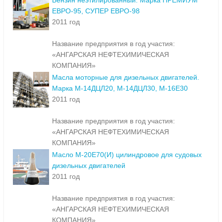
Бензин неэтилированный. Марка ПРЕМИУМ
ЕВРО-95, СУПЕР ЕВРО-98
2011 год
Название предприятия в год участия:
«АНГАРСКАЯ НЕФТЕХИМИЧЕСКАЯ
КОМПАНИЯ»
Масла моторные для дизельных двигателей.
Марка М-14ДЦЛ20, М-14ДЦЛ30, М-16Е30
2011 год
Название предприятия в год участия:
«АНГАРСКАЯ НЕФТЕХИМИЧЕСКАЯ
КОМПАНИЯ»
Масло М-20Е70(И) цилиндровое для судовых
дизельных двигателей
2011 год
Название предприятия в год участия:
«АНГАРСКАЯ НЕФТЕХИМИЧЕСКАЯ
КОМПАНИЯ»