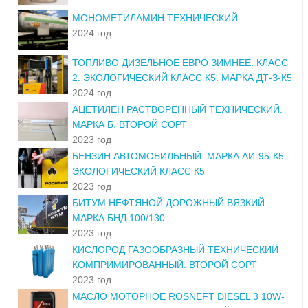
МОНОМЕТИЛАМИН ТЕХНИЧЕСКИЙ
2024 год
ТОПЛИВО ДИЗЕЛЬНОЕ ЕВРО ЗИМНЕЕ. КЛАСС
2. ЭКОЛОГИЧЕСКИЙ КЛАСС К5. МАРКА ДТ-З-К5
2024 год
АЦЕТИЛЕН РАСТВОРЕННЫЙ ТЕХНИЧЕСКИЙ.
МАРКА Б. ВТОРОЙ СОРТ
2023 год
БЕНЗИН АВТОМОБИЛЬНЫЙ. МАРКА АИ-95-К5.
ЭКОЛОГИЧЕСКИЙ КЛАСС К5
2023 год
БИТУМ НЕФТЯНОЙ ДОРОЖНЫЙ ВЯЗКИЙ.
МАРКА БНД 100/130
2023 год
КИСЛОРОД ГАЗООБРАЗНЫЙ ТЕХНИЧЕСКИЙ
КОМПРИМИРОВАННЫЙ. ВТОРОЙ СОРТ
2023 год
МАСЛО МОТОРНОЕ ROSNEFT DIESEL 3 10W-