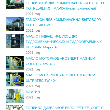
ТОПЛИВНЫЙ ДЛЯ КОММУНАЛЬНО-БЫТОВОГО
ПОТРЕБЛЕНИЯ. МАРКА бутан технический
2021 год
ГАЗ СУХОЙ ДЛЯ КОММУНАЛЬНО-БЫТОВОГО
ПОТРЕБЛЕНИЯ
2021 год
МАСЛО ГИДРАВЛИЧЕСКОЕ ДЛЯ
ГИДРОМЕХАНИЧЕСКИХ И ГИДРООБЪЕМНЫХ
ПЕРЕДАЧ. Марка А
2021 год
МАСЛО МОТОРНОЕ «ROSNEFT MAGNUM
COLDTEC 5W-40»
2021 год
МАСЛО МОТОРНОЕ «ROSNEFT MAGNUM
ULTRATEC 5W-40»
2021 год
НАФТИЛ
2021 год
ТОПЛИВО ДИЗЕЛЬНОЕ ЕВРО ЛЕТНЕЕ. СОРТ С.