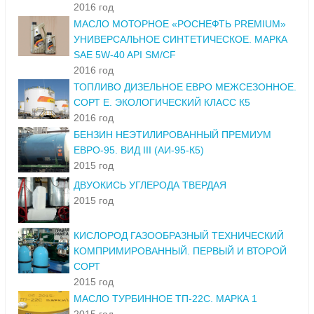
2016 год
МАСЛО МОТОРНОЕ «РОСНЕФТЬ PREMIUM»
УНИВЕРСАЛЬНОЕ СИНТЕТИЧЕСКОЕ. МАРКА
SAE 5W-40 API SM/CF
2016 год
ТОПЛИВО ДИЗЕЛЬНОЕ ЕВРО МЕЖСЕЗОННОЕ.
СОРТ Е. ЭКОЛОГИЧЕСКИЙ КЛАСС К5
2016 год
БЕНЗИН НЕЭТИЛИРОВАННЫЙ ПРЕМИУМ
ЕВРО-95. ВИД III (АИ-95-К5)
2015 год
ДВУОКИСЬ УГЛЕРОДА ТВЕРДАЯ
2015 год
КИСЛОРОД ГАЗООБРАЗНЫЙ ТЕХНИЧЕСКИЙ
КОМПРИМИРОВАННЫЙ. ПЕРВЫЙ И ВТОРОЙ
СОРТ
2015 год
МАСЛО ТУРБИННОЕ ТП-22С. МАРКА 1