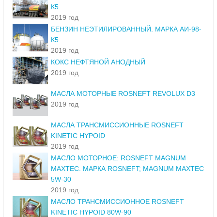
К5
2019 год
БЕНЗИН НЕЭТИЛИРОВАННЫЙ. МАРКА АИ-98-
К5
2019 год
КОКС НЕФТЯНОЙ АНОДНЫЙ
2019 год
МАСЛА МОТОРНЫЕ ROSNEFT REVOLUX D3
2019 год
МАСЛА ТРАНСМИССИОННЫЕ ROSNEFT
KINETIC HYPOID
2019 год
МАСЛО МОТОРНОЕ: ROSNEFT MAGNUM
MAXTEC. МАРКА ROSNEFT; MAGNUM MAXTEC
5W-30
2019 год
МАСЛО ТРАНСМИССИОННОЕ ROSNEFT
KINETIC HYPOID 80W-90