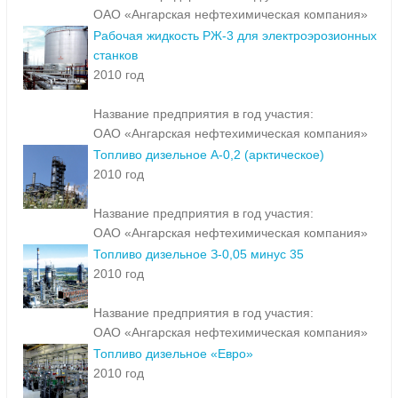
ОАО «Ангарская нефтехимическая компания»
Рабочая жидкость РЖ-3 для электроэрозионных
станков
2010 год
Название предприятия в год участия:
ОАО «Ангарская нефтехимическая компания»
Топливо дизельное А-0,2 (арктическое)
2010 год
Название предприятия в год участия:
ОАО «Ангарская нефтехимическая компания»
Топливо дизельное З-0,05 минус 35
2010 год
Название предприятия в год участия:
ОАО «Ангарская нефтехимическая компания»
Топливо дизельное «Евро»
2010 год