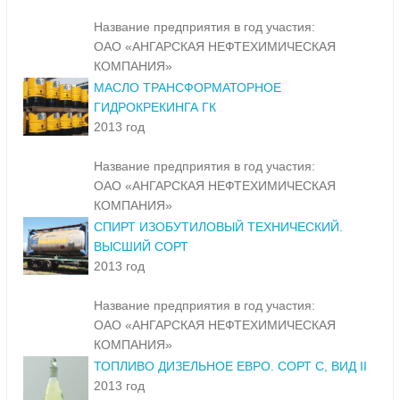
Название предприятия в год участия:
ОАО «АНГАРСКАЯ НЕФТЕХИМИЧЕСКАЯ
КОМПАНИЯ»
МАСЛО ТРАНСФОРМАТОРНОЕ
ГИДРОКРЕКИНГА ГК
2013 год
Название предприятия в год участия:
ОАО «АНГАРСКАЯ НЕФТЕХИМИЧЕСКАЯ
КОМПАНИЯ»
СПИРТ ИЗОБУТИЛОВЫЙ ТЕХНИЧЕСКИЙ.
ВЫСШИЙ СОРТ
2013 год
Название предприятия в год участия:
ОАО «АНГАРСКАЯ НЕФТЕХИМИЧЕСКАЯ
КОМПАНИЯ»
ТОПЛИВО ДИЗЕЛЬНОЕ ЕВРО. СОРТ С, ВИД II
2013 год