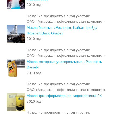
2010 год
Название предприятия в год участия:
ОАО «Ангарская нефтехимическая компания»
Масла базовые «Роснефть Бэйсик Грейд»
(Rosneft Basic Grade)
2010 год
Название предприятия в год участия:
ОАО «Ангарская нефтехимическая компания»
Масла моторные универсальные «Роснефть
Diesel»
2010 год
Название предприятия в год участия:
ОАО «Ангарская нефтехимическая компания»
Масло трансформаторное гидрокрекинга ГК
2010 год
Название предприятия в год участия: