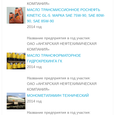
КОМПАНИЯ»
МАСЛО ТРАНСМИССИОННОЕ РОСНЕФТЬ
KINETIC GL-5. МАРКА SAE 75W-90, SAE 80W-
90, SAE 85W-90
2014 год
Название предприятия в год участия:
ОАО «АНГАРСКАЯ НЕФТЕХИМИЧЕСКАЯ
КОМПАНИЯ»
МАСЛО ТРАНСФОРМАТОРНОЕ
ГИДРОКРЕКИНГА ГК
2014 год
Название предприятия в год участия:
ОАО «АНГАРСКАЯ НЕФТЕХИМИЧЕСКАЯ
КОМПАНИЯ»
МОНОМЕТИЛАМИН ТЕХНИЧЕСКИЙ
2014 год
Название предприятия в год участия: