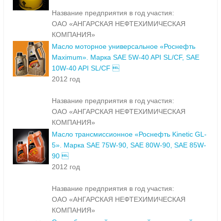
Название предприятия в год участия:
ОАО «АНГАРСКАЯ НЕФТЕХИМИЧЕСКАЯ
КОМПАНИЯ»
Масло моторное универсальное «Роснефть
Maximum». Марка SAE 5W-40 API SL/CF, SAE
10W-40 API SL/CF 
2012 год
Название предприятия в год участия:
ОАО «АНГАРСКАЯ НЕФТЕХИМИЧЕСКАЯ
КОМПАНИЯ»
Масло трансмиссионное «Роснефть Kinetic GL-
5». Марка SAE 75W-90, SAE 80W-90, SAE 85W-
90 
2012 год
Название предприятия в год участия:
ОАО «АНГАРСКАЯ НЕФТЕХИМИЧЕСКАЯ
КОМПАНИЯ»