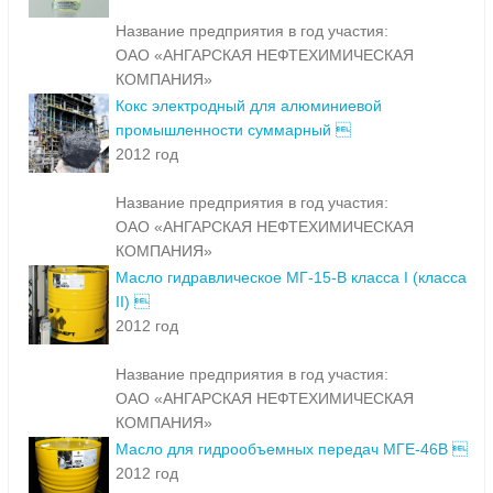
Название предприятия в год участия:
ОАО «АНГАРСКАЯ НЕФТЕХИМИЧЕСКАЯ
КОМПАНИЯ»
Кокс электродный для алюминиевой
промышленности суммарный 
2012 год
Название предприятия в год участия:
ОАО «АНГАРСКАЯ НЕФТЕХИМИЧЕСКАЯ
КОМПАНИЯ»
Масло гидравлическое МГ-15-В класса I (класса
II) 
2012 год
Название предприятия в год участия:
ОАО «АНГАРСКАЯ НЕФТЕХИМИЧЕСКАЯ
КОМПАНИЯ»
Масло для гидрообъемных передач МГЕ-46В 
2012 год