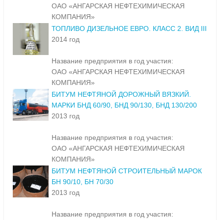
ОАО «АНГАРСКАЯ НЕФТЕХИМИЧЕСКАЯ
КОМПАНИЯ»
ТОПЛИВО ДИЗЕЛЬНОЕ ЕВРО. КЛАСС 2. ВИД III
2014 год
Название предприятия в год участия:
ОАО «АНГАРСКАЯ НЕФТЕХИМИЧЕСКАЯ
КОМПАНИЯ»
БИТУМ НЕФТЯНОЙ ДОРОЖНЫЙ ВЯЗКИЙ.
МАРКИ БНД 60/90, БНД 90/130, БНД 130/200
2013 год
Название предприятия в год участия:
ОАО «АНГАРСКАЯ НЕФТЕХИМИЧЕСКАЯ
КОМПАНИЯ»
БИТУМ НЕФТЯНОЙ СТРОИТЕЛЬНЫЙ МАРОК
БН 90/10, БН 70/30
2013 год
Название предприятия в год участия: