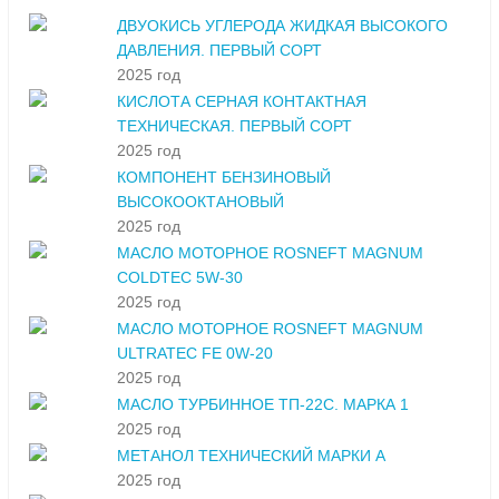
ДВУОКИСЬ УГЛЕРОДА ЖИДКАЯ ВЫСОКОГО
ДАВЛЕНИЯ. ПЕРВЫЙ СОРТ
2025 год
КИСЛОТА СЕРНАЯ КОНТАКТНАЯ
ТЕХНИЧЕСКАЯ. ПЕРВЫЙ СОРТ
2025 год
КОМПОНЕНТ БЕНЗИНОВЫЙ
ВЫСОКООКТАНОВЫЙ
2025 год
МАСЛО МОТОРНОЕ ROSNEFT MAGNUM
COLDTEC 5W-30
2025 год
МАСЛО МОТОРНОЕ ROSNEFT MAGNUM
ULTRATEC FE 0W-20
2025 год
МАСЛО ТУРБИННОЕ ТП-22С. МАРКА 1
2025 год
МЕТАНОЛ ТЕХНИЧЕСКИЙ МАРКИ А
2025 год