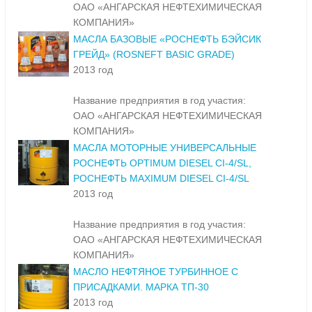
ОАО «АНГАРСКАЯ НЕФТЕХИМИЧЕСКАЯ
КОМПАНИЯ»
МАСЛА БАЗОВЫЕ «РОСНЕФТЬ БЭЙСИК
ГРЕЙД» (ROSNEFT BASIC GRADE)
2013 год
Название предприятия в год участия:
ОАО «АНГАРСКАЯ НЕФТЕХИМИЧЕСКАЯ
КОМПАНИЯ»
МАСЛА МОТОРНЫЕ УНИВЕРСАЛЬНЫЕ
РОСНЕФТЬ OPTIMUM DIESEL CI-4/SL,
РОСНЕФТЬ MAXIMUM DIESEL CI-4/SL
2013 год
Название предприятия в год участия:
ОАО «АНГАРСКАЯ НЕФТЕХИМИЧЕСКАЯ
КОМПАНИЯ»
МАСЛО НЕФТЯНОЕ ТУРБИННОЕ С
ПРИСАДКАМИ. МАРКА ТП-30
2013 год