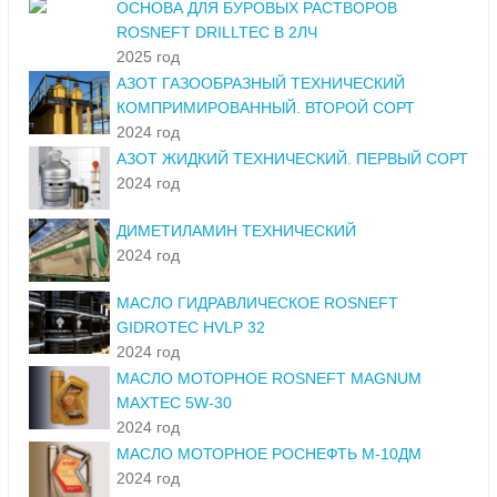
ОСНОВА ДЛЯ БУРОВЫХ РАСТВОРОВ
ROSNEFT DRILLTEC В 2ЛЧ
2025 год
АЗОТ ГАЗООБРАЗНЫЙ ТЕХНИЧЕСКИЙ
КОМПРИМИРОВАННЫЙ. ВТОРОЙ СОРТ
2024 год
АЗОТ ЖИДКИЙ ТЕХНИЧЕСКИЙ. ПЕРВЫЙ СОРТ
2024 год
ДИМЕТИЛАМИН ТЕХНИЧЕСКИЙ
2024 год
МАСЛО ГИДРАВЛИЧЕСКОЕ ROSNEFT
GIDROTEC HVLP 32
2024 год
МАСЛО МОТОРНОЕ ROSNEFT MAGNUM
MAXTEC 5W-30
2024 год
МАСЛО МОТОРНОЕ РОСНЕФТЬ М-10ДМ
2024 год