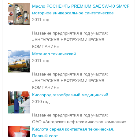
Масло РОСНЕФТЬ PREMIUM SAE 5W-40 SM/CF
моторное универсальное синтетическое
2011 год
Название предприятия в год участия:
«АНГАРСКАЯ НЕФТЕХИМИЧЕСКАЯ
КОМПАНИЯ»
Метанол технический
2011 год
Название предприятия в год участия:
«АНГАРСКАЯ НЕФТЕХИМИЧЕСКАЯ
КОМПАНИЯ»
Кислород газообразный медицинский
2010 год
Название предприятия в год участия:
ОАО «Ангарская нефтехимическая компания»
Кислота серная контактная техническая.
Первый сорт