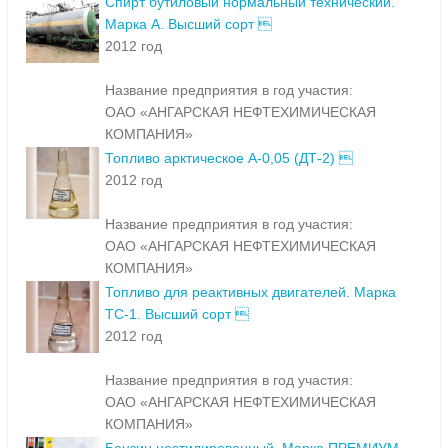
Спирт бутиловый нормальный технический.
Марка А. Высший сорт 
2012 год
Название предприятия в год участия:
ОАО «АНГАРСКАЯ НЕФТЕХИМИЧЕСКАЯ
КОМПАНИЯ»
Топливо арктическое А-0,05 (ДТ-2) 
2012 год
Название предприятия в год участия:
ОАО «АНГАРСКАЯ НЕФТЕХИМИЧЕСКАЯ
КОМПАНИЯ»
Топливо для реактивных двигателей. Марка
ТС-1. Высший сорт 
2012 год
Название предприятия в год участия:
ОАО «АНГАРСКАЯ НЕФТЕХИМИЧЕСКАЯ
КОМПАНИЯ»