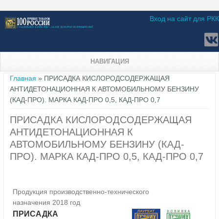
Вход на сайт для РКК
НАВИГАЦИЯ
Вы здесь
Главная
» ПРИСАДКА КИСЛОРОДСОДЕРЖАЩАЯ
АНТИДЕТОНАЦИОННАЯ К АВТОМОБИЛЬНОМУ БЕНЗИНУ
(КАД-ПРО). МАРКА КАД-ПРО 0,5, КАД-ПРО 0,7
ПРИСАДКА КИСЛОРОДСОДЕРЖАЩАЯ
АНТИДЕТОНАЦИОННАЯ К
АВТОМОБИЛЬНОМУ БЕНЗИНУ (КАД-
ПРО). МАРКА КАД-ПРО 0,5, КАД-ПРО 0,7
Продукция производственно-технического
назначения 2018 год
ПРИСАДКА