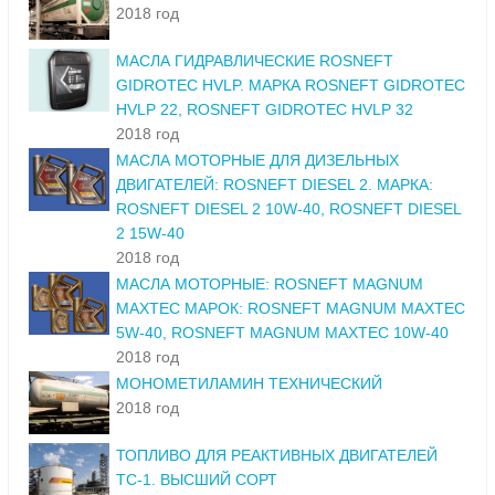
2018 год
МАСЛА ГИДРАВЛИЧЕСКИЕ ROSNEFT
GIDROTEC HVLP. МАРКА ROSNEFT GIDROTEC
HVLP 22, ROSNEFT GIDROTEC HVLP 32
2018 год
МАСЛА МОТОРНЫЕ ДЛЯ ДИЗЕЛЬНЫХ
ДВИГАТЕЛЕЙ: ROSNEFT DIESEL 2. МАРКА:
ROSNEFT DIESEL 2 10W-40, ROSNEFT DIESEL
2 15W-40
2018 год
МАСЛА МОТОРНЫЕ: ROSNEFT MAGNUM
MAXTEC МАРОК: ROSNEFT MAGNUM MAXTEC
5W-40, ROSNEFT MAGNUM MAXTEC 10W-40
2018 год
МОНОМЕТИЛАМИН ТЕХНИЧЕСКИЙ
2018 год
ТОПЛИВО ДЛЯ РЕАКТИВНЫХ ДВИГАТЕЛЕЙ
ТС-1. ВЫСШИЙ СОРТ