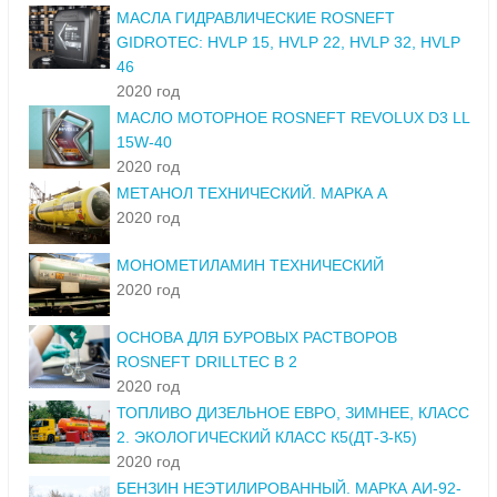
МАСЛА ГИДРАВЛИЧЕСКИЕ ROSNEFT
GIDROTEC: HVLP 15, HVLP 22, HVLP 32, HVLP
46
2020 год
МАСЛО МОТОРНОЕ ROSNEFT REVOLUX D3 LL
15W-40
2020 год
МЕТАНОЛ ТЕХНИЧЕСКИЙ. МАРКА А
2020 год
МОНОМЕТИЛАМИН ТЕХНИЧЕСКИЙ
2020 год
ОСНОВА ДЛЯ БУРОВЫХ РАСТВОРОВ
ROSNEFT DRILLTEC B 2
2020 год
ТОПЛИВО ДИЗЕЛЬНОЕ ЕВРО, ЗИМНЕЕ, КЛАСС
2. ЭКОЛОГИЧЕСКИЙ КЛАСС К5(ДТ-З-К5)
2020 год
БЕНЗИН НЕЭТИЛИРОВАННЫЙ. МАРКА АИ-92-