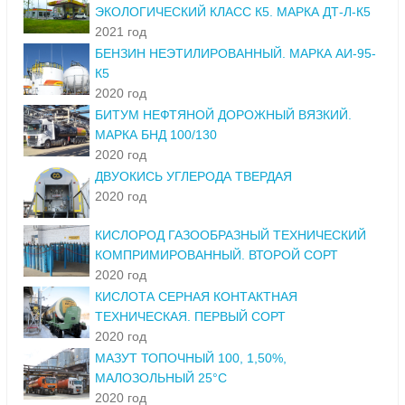
ЭКОЛОГИЧЕСКИЙ КЛАСС К5. МАРКА ДТ-Л-К5
2021 год
БЕНЗИН НЕЭТИЛИРОВАННЫЙ. МАРКА АИ-95-
К5
2020 год
БИТУМ НЕФТЯНОЙ ДОРОЖНЫЙ ВЯЗКИЙ.
МАРКА БНД 100/130
2020 год
ДВУОКИСЬ УГЛЕРОДА ТВЕРДАЯ
2020 год
КИСЛОРОД ГАЗООБРАЗНЫЙ ТЕХНИЧЕСКИЙ
КОМПРИМИРОВАННЫЙ. ВТОРОЙ СОРТ
2020 год
КИСЛОТА СЕРНАЯ КОНТАКТНАЯ
ТЕХНИЧЕСКАЯ. ПЕРВЫЙ СОРТ
2020 год
МАЗУТ ТОПОЧНЫЙ 100, 1,50%,
МАЛОЗОЛЬНЫЙ 25°С
2020 год