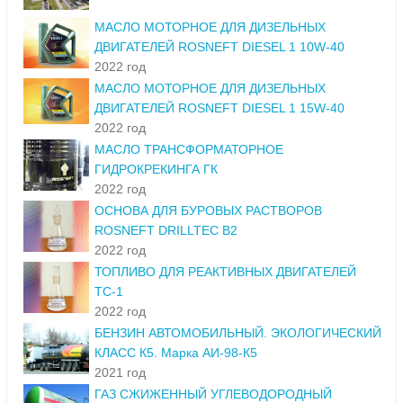
МАСЛО МОТОРНОЕ ДЛЯ ДИЗЕЛЬНЫХ
ДВИГАТЕЛЕЙ ROSNEFT DIESEL 1 10W-40
2022 год
МАСЛО МОТОРНОЕ ДЛЯ ДИЗЕЛЬНЫХ
ДВИГАТЕЛЕЙ ROSNEFT DIESEL 1 15W-40
2022 год
МАСЛО ТРАНСФОРМАТОРНОЕ
ГИДРОКРЕКИНГА ГК
2022 год
ОСНОВА ДЛЯ БУРОВЫХ РАСТВОРОВ
ROSNEFT DRILLTEC B2
2022 год
ТОПЛИВО ДЛЯ РЕАКТИВНЫХ ДВИГАТЕЛЕЙ
ТС-1
2022 год
БЕНЗИН АВТОМОБИЛЬНЫЙ. ЭКОЛОГИЧЕСКИЙ
КЛАСС К5. Марка АИ-98-К5
2021 год
ГАЗ СЖИЖЕННЫЙ УГЛЕВОДОРОДНЫЙ