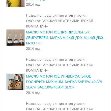
2014 год
Название предприятия в год участия:
ОАО «АНГАРСКАЯ НЕФТЕХИМИЧЕСКАЯ
КОМПАНИЯ»
МАСЛО МОТОРНОЕ ДЛЯ ДИЗЕЛЬНЫХ
ДВИГАТЕЛЕЙ. МАРКА М-14ДЦЛ20, М-14ДЦЛ30,
М-16Е30
2014 год
Название предприятия в год участия:
ОАО «АНГАРСКАЯ НЕФТЕХИМИЧЕСКАЯ
КОМПАНИЯ»
МАСЛО МОТОРНОЕ УНИВЕРСАЛЬНОЕ
РОСНЕФТЬ MAXIMUM. МАРКА SAE 5W-40 API
SL/CF, SAE 10W-40 API SL/CF
2014 год
Название предприятия в год участия:
ОАО «АНГАРСКАЯ НЕФТЕХИМИЧЕСКАЯ