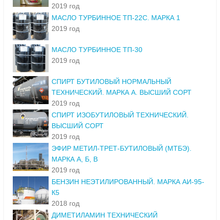
2019 год
МАСЛО ТУРБИННОЕ ТП-22С. МАРКА 1
2019 год
МАСЛО ТУРБИННОЕ ТП-30
2019 год
СПИРТ БУТИЛОВЫЙ НОРМАЛЬНЫЙ
ТЕХНИЧЕСКИЙ. МАРКА А. ВЫСШИЙ СОРТ
2019 год
СПИРТ ИЗОБУТИЛОВЫЙ ТЕХНИЧЕСКИЙ.
ВЫСШИЙ СОРТ
2019 год
ЭФИР МЕТИЛ-ТРЕТ-БУТИЛОВЫЙ (МТБЭ).
МАРКА А, Б, В
2019 год
БЕНЗИН НЕЭТИЛИРОВАННЫЙ. МАРКА АИ-95-
К5
2018 год
ДИМЕТИЛАМИН ТЕХНИЧЕСКИЙ