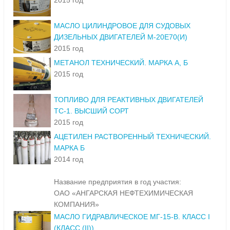
2015 год
МАСЛО ЦИЛИНДРОВОЕ ДЛЯ СУДОВЫХ
ДИЗЕЛЬНЫХ ДВИГАТЕЛЕЙ М-20Е70(И)
2015 год
МЕТАНОЛ ТЕХНИЧЕСКИЙ. МАРКА А, Б
2015 год
ТОПЛИВО ДЛЯ РЕАКТИВНЫХ ДВИГАТЕЛЕЙ
ТС-1. ВЫСШИЙ СОРТ
2015 год
АЦЕТИЛЕН РАСТВОРЕННЫЙ ТЕХНИЧЕСКИЙ.
МАРКА Б
2014 год
Название предприятия в год участия:
ОАО «АНГАРСКАЯ НЕФТЕХИМИЧЕСКАЯ
КОМПАНИЯ»
МАСЛО ГИДРАВЛИЧЕСКОЕ МГ-15-В. КЛАСС I
(КЛАСС (II))