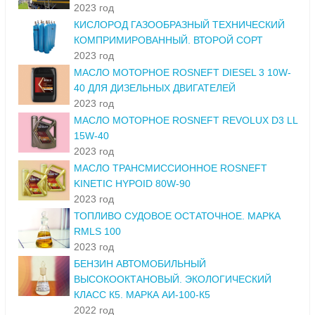
2023 год
КИСЛОРОД ГАЗООБРАЗНЫЙ ТЕХНИЧЕСКИЙ
КОМПРИМИРОВАННЫЙ. ВТОРОЙ СОРТ
2023 год
МАСЛО МОТОРНОЕ ROSNEFT DIESEL 3 10W-
40 ДЛЯ ДИЗЕЛЬНЫХ ДВИГАТЕЛЕЙ
2023 год
МАСЛО МОТОРНОЕ ROSNEFT REVOLUX D3 LL
15W-40
2023 год
МАСЛО ТРАНСМИССИОННОЕ ROSNEFT
KINETIC HYPOID 80W-90
2023 год
ТОПЛИВО СУДОВОЕ ОСТАТОЧНОЕ. МАРКА
RMLS 100
2023 год
БЕНЗИН АВТОМОБИЛЬНЫЙ
ВЫСОКООКТАНОВЫЙ. ЭКОЛОГИЧЕСКИЙ
КЛАСС К5. МАРКА АИ-100-К5
2022 год