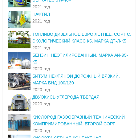
ULTRATEC 5W-40»
2021 год
НАФТИЛ
2021 год
ТОПЛИВО ДИЗЕЛЬНОЕ ЕВРО ЛЕТНЕЕ. СОРТ С.
ЭКОЛОГИЧЕСКИЙ КЛАСС К5. МАРКА ДТ-Л-К5
2021 год
БЕНЗИН НЕЭТИЛИРОВАННЫЙ. МАРКА АИ-95-
К5
2020 год
БИТУМ НЕФТЯНОЙ ДОРОЖНЫЙ ВЯЗКИЙ.
МАРКА БНД 100/130
2020 год
ДВУОКИСЬ УГЛЕРОДА ТВЕРДАЯ
2020 год
КИСЛОРОД ГАЗООБРАЗНЫЙ ТЕХНИЧЕСКИЙ
КОМПРИМИРОВАННЫЙ. ВТОРОЙ СОРТ
2020 год