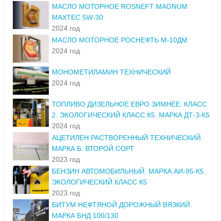
МАСЛО МОТОРНОЕ ROSNEFT MAGNUM
MAXTEC 5W-30
2024 год
МАСЛО МОТОРНОЕ РОСНЕФТЬ М-10ДМ
2024 год
МОНОМЕТИЛАМИН ТЕХНИЧЕСКИЙ
2024 год
ТОПЛИВО ДИЗЕЛЬНОЕ ЕВРО ЗИМНЕЕ. КЛАСС
2. ЭКОЛОГИЧЕСКИЙ КЛАСС К5. МАРКА ДТ-З-К5
2024 год
АЦЕТИЛЕН РАСТВОРЕННЫЙ ТЕХНИЧЕСКИЙ.
МАРКА Б. ВТОРОЙ СОРТ
2023 год
БЕНЗИН АВТОМОБИЛЬНЫЙ. МАРКА АИ-95-К5.
ЭКОЛОГИЧЕСКИЙ КЛАСС К5
2023 год
БИТУМ НЕФТЯНОЙ ДОРОЖНЫЙ ВЯЗКИЙ.
МАРКА БНД 100/130