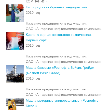
КОМПАНИЯ»
Кислород газообразный медицинский
2010 год
Название предприятия в год участия:
ОАО «Ангарская нефтехимическая компания»
Кислота серная контактная техническая.
Первый сорт
2010 год
Название предприятия в год участия:
ОАО «Ангарская нефтехимическая компания»
Масла базовые «Роснефть Бэйсик Грейд»
(Rosneft Basic Grade)
2010 год
Название предприятия в год участия:
ОАО «Ангарская нефтехимическая компания»
Масла моторные универсальные «Роснефть
Diesel»