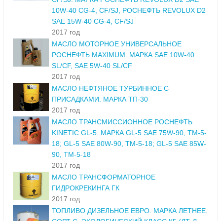
10W-40 CG-4, CF/SJ, РОСНЕФТЬ REVOLUX D2
SAE 15W-40 CG-4, CF/SJ
2017 год
МАСЛО МОТОРНОЕ УНИВЕРСАЛЬНОЕ
РОСНЕФТЬ MAXIMUM. МАРКА SAE 10W-40
SL/CF, SAE 5W-40 SL/CF
2017 год
МАСЛО НЕФТЯНОЕ ТУРБИННОЕ С
ПРИСАДКАМИ. МАРКА ТП-30
2017 год
МАСЛО ТРАНСМИССИОННОЕ РОСНЕФТЬ
KINETIC GL-5. МАРКА GL-5 SAE 75W-90, ТМ-5-
18; GL-5 SAE 80W-90, ТМ-5-18; GL-5 SAE 85W-
90, ТМ-5-18
2017 год
МАСЛО ТРАНСФОРМАТОРНОЕ
ГИДРОКРЕКИНГА ГК
2017 год
ТОПЛИВО ДИЗЕЛЬНОЕ ЕВРО. МАРКА ЛЕТНЕЕ.