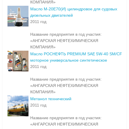
КОМПАНИЯ»
Масло М-20Е70(И) цилиндровое для судовых
дизельных двигателей
2011 год
Название предприятия в год участия:
«АНГАРСКАЯ НЕФТЕХИМИЧЕСКАЯ
КОМПАНИЯ»
Масло РОСНЕФТЬ PREMIUM SAE 5W-40 SM/CF
моторное универсальное синтетическое
2011 год
Название предприятия в год участия:
«АНГАРСКАЯ НЕФТЕХИМИЧЕСКАЯ
КОМПАНИЯ»
Метанол технический
2011 год
Название предприятия в год участия:
«АНГАРСКАЯ НЕФТЕХИМИЧЕСКАЯ