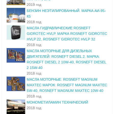
2019 год
БЕНЗИН НЕЭТИЛИРОВАННЫЙ. МАРКА АИ-95-
К5
2018 год
МАСЛА ГИДРАВЛИЧЕСКИЕ ROSNEFT
GIDROTEC HVLP. МАРКА ROSNEFT GIDROTEC
HVLP 22, ROSNEFT GIDROTEC HVLP 32
2018 год
МАСЛА МОТОРНЫЕ ДЛЯ ДИЗЕЛЬНЫХ
ДВИГАТЕЛЕЙ: ROSNEFT DIESEL 2. МАРКА:
ROSNEFT DIESEL 2 10W-40, ROSNEFT DIESEL
2 15W-40
2018 год
МАСЛА МОТОРНЫЕ: ROSNEFT MAGNUM
MAXTEC МАРОК: ROSNEFT MAGNUM MAXTEC
5W-40, ROSNEFT MAGNUM MAXTEC 10W-40
2018 год
МОНОМЕТИЛАМИН ТЕХНИЧЕСКИЙ
2018 год