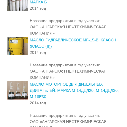
МАРКА Б
2014 год
Название предприятия в год участия:
ОАО «АНГАРСКАЯ НЕФТЕХИМИЧЕСКАЯ
КОМПАНИЯ»
МАСЛО ГИДРАВЛИЧЕСКОЕ МГ-15-В. КЛАСС I
(КЛАСС (II))
2014 год
Название предприятия в год участия:
ОАО «АНГАРСКАЯ НЕФТЕХИМИЧЕСКАЯ
КОМПАНИЯ»
МАСЛО МОТОРНОЕ ДЛЯ ДИЗЕЛЬНЫХ
ДВИГАТЕЛЕЙ. МАРКА М-14ДЦЛ20, М-14ДЦЛ30,
М-16Е30
2014 год
Название предприятия в год участия:
ОАО «АНГАРСКАЯ НЕФТЕХИМИЧЕСКАЯ