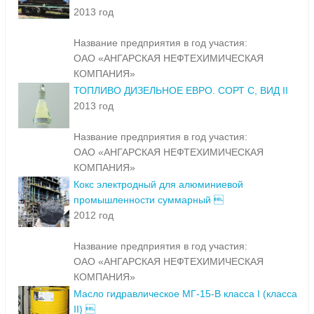
2013 год
Название предприятия в год участия:
ОАО «АНГАРСКАЯ НЕФТЕХИМИЧЕСКАЯ
КОМПАНИЯ»
ТОПЛИВО ДИЗЕЛЬНОЕ ЕВРО. СОРТ С, ВИД II
2013 год
Название предприятия в год участия:
ОАО «АНГАРСКАЯ НЕФТЕХИМИЧЕСКАЯ
КОМПАНИЯ»
Кокс электродный для алюминиевой
промышленности суммарный 
2012 год
Название предприятия в год участия:
ОАО «АНГАРСКАЯ НЕФТЕХИМИЧЕСКАЯ
КОМПАНИЯ»
Масло гидравлическое МГ-15-В класса I (класса
II) 