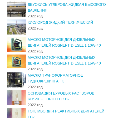
ДВУОКИСЬ УГЛЕРОДА ЖИДКАЯ ВЫСОКОГО
ДАВЛЕНИЯ
2022 год
КИСЛОРОД ЖИДКИЙ ТЕХНИЧЕСКИЙ
2022 год
МАСЛО МОТОРНОЕ ДЛЯ ДИЗЕЛЬНЫХ
ДВИГАТЕЛЕЙ ROSNEFT DIESEL 1 10W-40
2022 год
МАСЛО МОТОРНОЕ ДЛЯ ДИЗЕЛЬНЫХ
ДВИГАТЕЛЕЙ ROSNEFT DIESEL 1 15W-40
2022 год
МАСЛО ТРАНСФОРМАТОРНОЕ
ГИДРОКРЕКИНГА ГК
2022 год
ОСНОВА ДЛЯ БУРОВЫХ РАСТВОРОВ
ROSNEFT DRILLTEC B2
2022 год
ТОПЛИВО ДЛЯ РЕАКТИВНЫХ ДВИГАТЕЛЕЙ
ТС-1