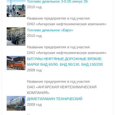
Топливо дизельное З-0,05 минус 35
2010 год
Название предприятия в год участия:
ОАО «Ангарская нефтехимическая компания»
Топливо дизельное «Евро»
2010 год
Название предприятия в год участия:
ОАО «Ангарская нефтехимическая компания»
БИТУМЫ НЕФТЯНЫЕ ДОРОЖНЫЕ ВЯЗКИЕ.
МАРКИ БНД 60/90, БНД 90/130, БНД 130/200
2009 год
Название предприятия в год участия:
ОАО «АНГАРСКАЯ НЕФТЕХИМИЧЕСКАЯ
КОМПАНИЯ»
ДИМЕТИЛАМИН ТЕХНИЧЕСКИЙ
2009 год