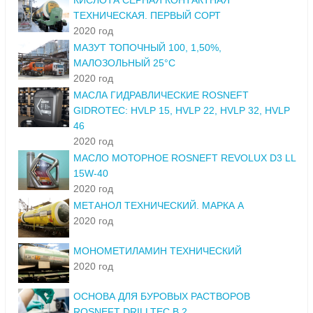
КИСЛОТА СЕРНАЯ КОНТАКТНАЯ
ТЕХНИЧЕСКАЯ. ПЕРВЫЙ СОРТ
2020 год
МАЗУТ ТОПОЧНЫЙ 100, 1,50%,
МАЛОЗОЛЬНЫЙ 25°С
2020 год
МАСЛА ГИДРАВЛИЧЕСКИЕ ROSNEFT
GIDROTEC: HVLP 15, HVLP 22, HVLP 32, HVLP
46
2020 год
МАСЛО МОТОРНОЕ ROSNEFT REVOLUX D3 LL
15W-40
2020 год
МЕТАНОЛ ТЕХНИЧЕСКИЙ. МАРКА А
2020 год
МОНОМЕТИЛАМИН ТЕХНИЧЕСКИЙ
2020 год
ОСНОВА ДЛЯ БУРОВЫХ РАСТВОРОВ
ROSNEFT DRILLTEC B 2