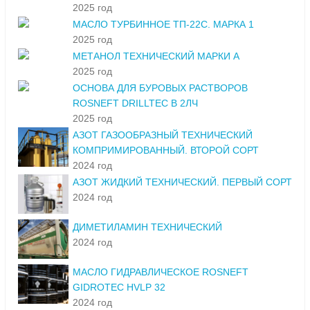
2025 год
МАСЛО ТУРБИННОЕ ТП-22С. МАРКА 1
2025 год
МЕТАНОЛ ТЕХНИЧЕСКИЙ МАРКИ А
2025 год
ОСНОВА ДЛЯ БУРОВЫХ РАСТВОРОВ
ROSNEFT DRILLTEC В 2ЛЧ
2025 год
АЗОТ ГАЗООБРАЗНЫЙ ТЕХНИЧЕСКИЙ
КОМПРИМИРОВАННЫЙ. ВТОРОЙ СОРТ
2024 год
АЗОТ ЖИДКИЙ ТЕХНИЧЕСКИЙ. ПЕРВЫЙ СОРТ
2024 год
ДИМЕТИЛАМИН ТЕХНИЧЕСКИЙ
2024 год
МАСЛО ГИДРАВЛИЧЕСКОЕ ROSNEFT
GIDROTEC HVLP 32
2024 год