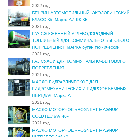
2022 год
БЕНЗИН АВТОМОБИЛЬНЫЙ. ЭКОЛОГИЧЕСКИЙ
КЛАСС К5. Марка АИ-98-К5
2021 год
ГАЗ СЖИЖЕННЫЙ УГЛЕВОДОРОДНЫЙ
ТОПЛИВНЫЙ ДЛЯ КОММУНАЛЬНО-БЫТОВОГО
ПОТРЕБЛЕНИЯ. МАРКА бутан технический
2021 год
ГАЗ СУХОЙ ДЛЯ КОММУНАЛЬНО-БЫТОВОГО
ПОТРЕБЛЕНИЯ
2021 год
МАСЛО ГИДРАВЛИЧЕСКОЕ ДЛЯ
ГИДРОМЕХАНИЧЕСКИХ И ГИДРООБЪЕМНЫХ
ПЕРЕДАЧ. Марка А
2021 год
МАСЛО МОТОРНОЕ «ROSNEFT MAGNUM
COLDTEC 5W-40»
2021 год
МАСЛО МОТОРНОЕ «ROSNEFT MAGNUM