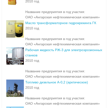
2010 год
Название предприятия в год участия:
ОАО «Ангарская нефтехимическая компания»
Масло трансформаторное гидрокрекинга ГК
2010 год
Название предприятия в год участия:
ОАО «Ангарская нефтехимическая компания»
Рабочая жидкость РЖ-3 для электроэрозионных
станков
2010 год
Название предприятия в год участия:
ОАО «Ангарская нефтехимическая компания»
Топливо дизельное А-0,2 (арктическое)
2010 год
Название предприятия в год участия:
ОАО «Ангарская нефтехимическая компания»