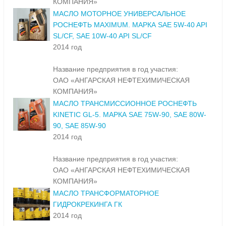
КОМПАНИЯ»
МАСЛО МОТОРНОЕ УНИВЕРСАЛЬНОЕ
РОСНЕФТЬ MAXIMUM. МАРКА SAE 5W-40 API
SL/CF, SAE 10W-40 API SL/CF
2014 год
Название предприятия в год участия:
ОАО «АНГАРСКАЯ НЕФТЕХИМИЧЕСКАЯ
КОМПАНИЯ»
МАСЛО ТРАНСМИССИОННОЕ РОСНЕФТЬ
KINETIC GL-5. МАРКА SAE 75W-90, SAE 80W-
90, SAE 85W-90
2014 год
Название предприятия в год участия:
ОАО «АНГАРСКАЯ НЕФТЕХИМИЧЕСКАЯ
КОМПАНИЯ»
МАСЛО ТРАНСФОРМАТОРНОЕ
ГИДРОКРЕКИНГА ГК
2014 год