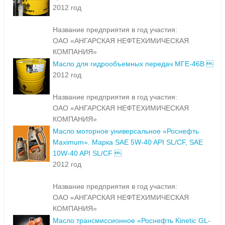
2012 год
Название предприятия в год участия:
ОАО «АНГАРСКАЯ НЕФТЕХИМИЧЕСКАЯ
КОМПАНИЯ»
Масло для гидрообъемных передач МГЕ-46В 
2012 год
Название предприятия в год участия:
ОАО «АНГАРСКАЯ НЕФТЕХИМИЧЕСКАЯ
КОМПАНИЯ»
Масло моторное универсальное «Роснефть
Maximum». Марка SAE 5W-40 API SL/CF, SAE
10W-40 API SL/CF 
2012 год
Название предприятия в год участия:
ОАО «АНГАРСКАЯ НЕФТЕХИМИЧЕСКАЯ
КОМПАНИЯ»
Масло трансмиссионное «Роснефть Kinetic GL-