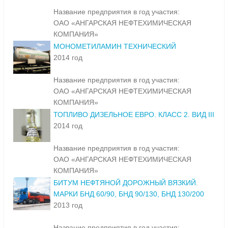
Название предприятия в год участия:
ОАО «АНГАРСКАЯ НЕФТЕХИМИЧЕСКАЯ
КОМПАНИЯ»
МОНОМЕТИЛАМИН ТЕХНИЧЕСКИЙ
2014 год
Название предприятия в год участия:
ОАО «АНГАРСКАЯ НЕФТЕХИМИЧЕСКАЯ
КОМПАНИЯ»
ТОПЛИВО ДИЗЕЛЬНОЕ ЕВРО. КЛАСС 2. ВИД III
2014 год
Название предприятия в год участия:
ОАО «АНГАРСКАЯ НЕФТЕХИМИЧЕСКАЯ
КОМПАНИЯ»
БИТУМ НЕФТЯНОЙ ДОРОЖНЫЙ ВЯЗКИЙ.
МАРКИ БНД 60/90, БНД 90/130, БНД 130/200
2013 год
Название предприятия в год участия: