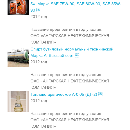
5». Марка SAE 75W-90, SAE 80W-90, SAE 85W-
90 
2012 год
Название предприятия в год участия:
ОАО «АНГАРСКАЯ НЕФТЕХИМИЧЕСКАЯ
КОМПАНИЯ»
Спирт бутиловый нормальный технический.
Марка А. Высший сорт 
2012 год
Название предприятия в год участия:
ОАО «АНГАРСКАЯ НЕФТЕХИМИЧЕСКАЯ
КОМПАНИЯ»
Топливо арктическое А-0,05 (ДТ-2) 
2012 год
Название предприятия в год участия:
ОАО «АНГАРСКАЯ НЕФТЕХИМИЧЕСКАЯ
КОМПАНИЯ»