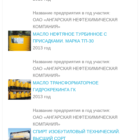
Название предприятия в год участия:
ОАО «АНГАРСКАЯ НЕФТЕХИМИЧЕСКАЯ
КОМПАНИЯ»
МАСЛО НЕФТЯНОЕ ТУРБИННОЕ С
ПРИСАДКАМИ. МАРКА ТП-30
2013 год
Название предприятия в год участия:
ОАО «АНГАРСКАЯ НЕФТЕХИМИЧЕСКАЯ
КОМПАНИЯ»
МАСЛО ТРАНСФОРМАТОРНОЕ
ГИДРОКРЕКИНГА ГК
2013 год
Название предприятия в год участия:
ОАО «АНГАРСКАЯ НЕФТЕХИМИЧЕСКАЯ
КОМПАНИЯ»
СПИРТ ИЗОБУТИЛОВЫЙ ТЕХНИЧЕСКИЙ.
ВЫСШИЙ СОРТ