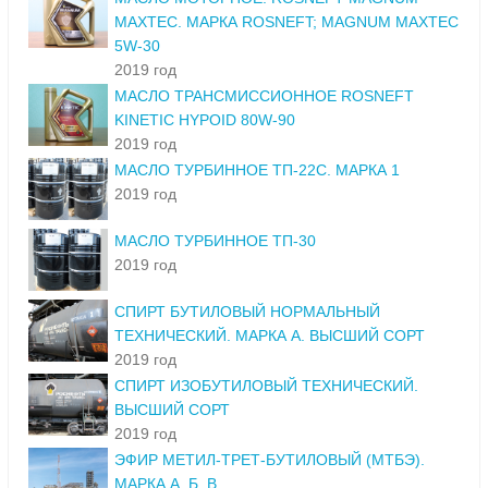
MAXTEC. МАРКА ROSNEFT; MAGNUM MAXTEC
5W-30
2019 год
МАСЛО ТРАНСМИССИОННОЕ ROSNEFT
KINETIC HYPOID 80W-90
2019 год
МАСЛО ТУРБИННОЕ ТП-22С. МАРКА 1
2019 год
МАСЛО ТУРБИННОЕ ТП-30
2019 год
СПИРТ БУТИЛОВЫЙ НОРМАЛЬНЫЙ
ТЕХНИЧЕСКИЙ. МАРКА А. ВЫСШИЙ СОРТ
2019 год
СПИРТ ИЗОБУТИЛОВЫЙ ТЕХНИЧЕСКИЙ.
ВЫСШИЙ СОРТ
2019 год
ЭФИР МЕТИЛ-ТРЕТ-БУТИЛОВЫЙ (МТБЭ).
МАРКА А, Б, В