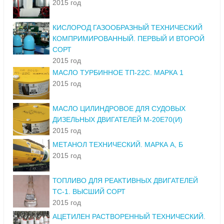
2015 год
КИСЛОРОД ГАЗООБРАЗНЫЙ ТЕХНИЧЕСКИЙ
КОМПРИМИРОВАННЫЙ. ПЕРВЫЙ И ВТОРОЙ
СОРТ
2015 год
МАСЛО ТУРБИННОЕ ТП-22С. МАРКА 1
2015 год
МАСЛО ЦИЛИНДРОВОЕ ДЛЯ СУДОВЫХ
ДИЗЕЛЬНЫХ ДВИГАТЕЛЕЙ М-20Е70(И)
2015 год
МЕТАНОЛ ТЕХНИЧЕСКИЙ. МАРКА А, Б
2015 год
ТОПЛИВО ДЛЯ РЕАКТИВНЫХ ДВИГАТЕЛЕЙ
ТС-1. ВЫСШИЙ СОРТ
2015 год
АЦЕТИЛЕН РАСТВОРЕННЫЙ ТЕХНИЧЕСКИЙ.