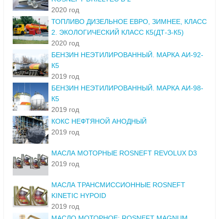
2020 год
ТОПЛИВО ДИЗЕЛЬНОЕ ЕВРО, ЗИМНЕЕ, КЛАСС
2. ЭКОЛОГИЧЕСКИЙ КЛАСС К5(ДТ-З-К5)
2020 год
БЕНЗИН НЕЭТИЛИРОВАННЫЙ. МАРКА АИ-92-
К5
2019 год
БЕНЗИН НЕЭТИЛИРОВАННЫЙ. МАРКА АИ-98-
К5
2019 год
КОКС НЕФТЯНОЙ АНОДНЫЙ
2019 год
МАСЛА МОТОРНЫЕ ROSNEFT REVOLUX D3
2019 год
МАСЛА ТРАНСМИССИОННЫЕ ROSNEFT
KINETIC HYPOID
2019 год
МАСЛО МОТОРНОЕ: ROSNEFT MAGNUM