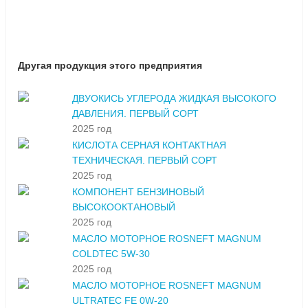
Другая продукция этого предприятия
ДВУОКИСЬ УГЛЕРОДА ЖИДКАЯ ВЫСОКОГО
ДАВЛЕНИЯ. ПЕРВЫЙ СОРТ
2025 год
КИСЛОТА СЕРНАЯ КОНТАКТНАЯ
ТЕХНИЧЕСКАЯ. ПЕРВЫЙ СОРТ
2025 год
КОМПОНЕНТ БЕНЗИНОВЫЙ
ВЫСОКООКТАНОВЫЙ
2025 год
МАСЛО МОТОРНОЕ ROSNEFT MAGNUM
COLDTEC 5W-30
2025 год
МАСЛО МОТОРНОЕ ROSNEFT MAGNUM
ULTRATEC FE 0W-20