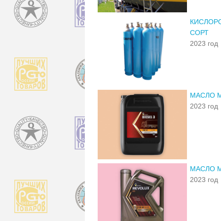
КИСЛОР
СОРТ
2023 год
МАСЛО М
2023 год
МАСЛО М
2023 год