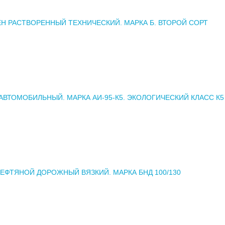
Н РАСТВОРЕННЫЙ ТЕХНИЧЕСКИЙ. МАРКА Б. ВТОРОЙ СОРТ
АВТОМОБИЛЬНЫЙ. МАРКА АИ-95-К5. ЭКОЛОГИЧЕСКИЙ КЛАСС К5
ЕФТЯНОЙ ДОРОЖНЫЙ ВЯЗКИЙ. МАРКА БНД 100/130