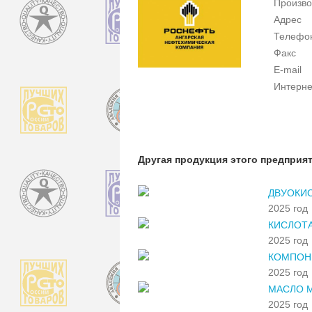
Произво
Адрес
Телефо
Факс
E-mail
Интерне
Другая продукция этого предприя
ДВУОКИС
2025 год
КИСЛОТА
2025 год
КОМПОН
2025 год
МАСЛО 
2025 год