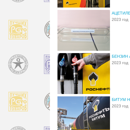
АЦЕТИЛЕ
2023 год
БЕНЗИН 
2023 год
БИТУМ Н
2023 год