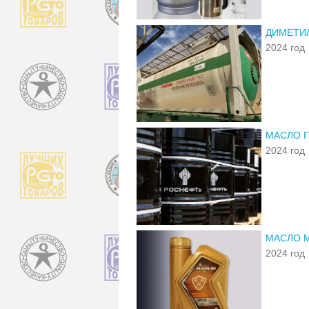
ДИМЕТИ
2024 год
МАСЛО Г
2024 год
МАСЛО 
2024 год