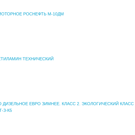
МОТОРНОЕ РОСНЕФТЬ М-10ДМ
ТИЛАМИН ТЕХНИЧЕСКИЙ
 ДИЗЕЛЬНОЕ ЕВРО ЗИМНЕЕ. КЛАСС 2. ЭКОЛОГИЧЕСКИЙ КЛАСС 
Т-З-К5