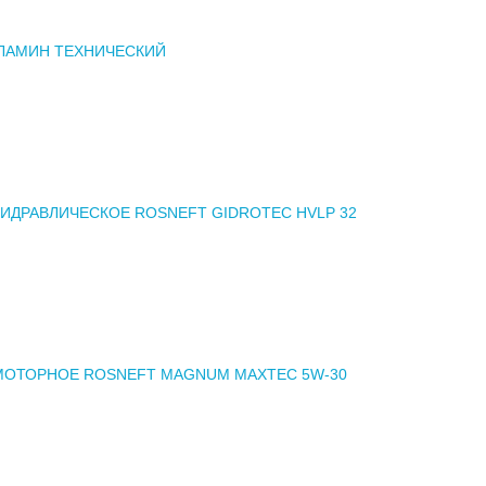
ЛАМИН ТЕХНИЧЕСКИЙ
ИДРАВЛИЧЕСКОЕ ROSNEFT GIDROTEC HVLP 32
МОТОРНОЕ ROSNEFT MAGNUM MAXTEC 5W-30