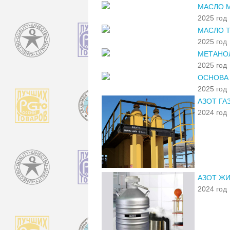
МАСЛО М
2025 год
МАСЛО Т
2025 год
МЕТАНОЛ
2025 год
ОСНОВА 
2025 год
АЗОТ Г
2024 год
АЗОТ ЖИ
2024 год