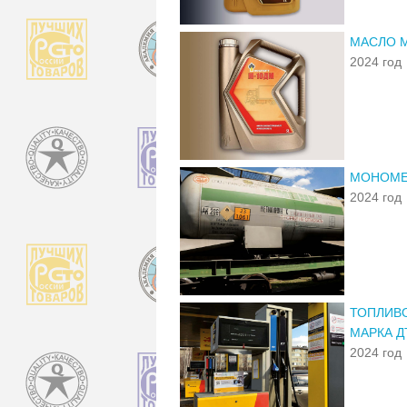
МАСЛО 
2024 год
МОНОМЕ
2024 год
ТОПЛИВО
МАРКА Д
2024 год