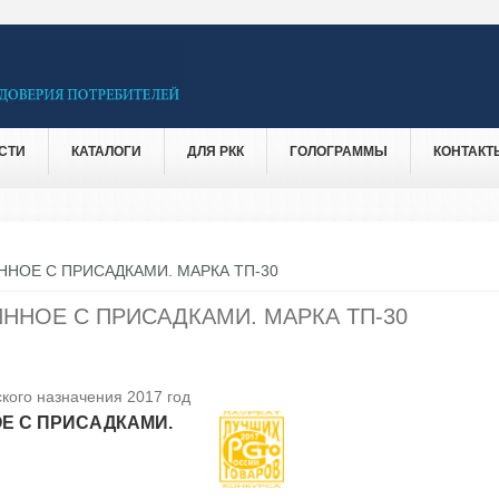
СТИ
КАТАЛОГИ
ДЛЯ РКК
ГОЛОГРАММЫ
КОНТАКТ
НОЕ С ПРИСАДКАМИ. МАРКА ТП-30
ННОЕ С ПРИСАДКАМИ. МАРКА ТП-30
кого назначения 2017 год
Е С ПРИСАДКАМИ.