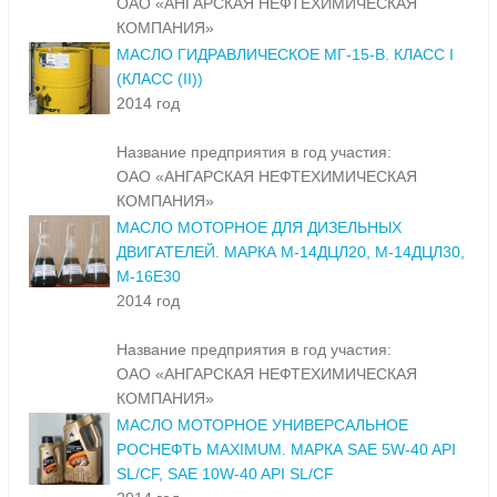
ОАО «АНГАРСКАЯ НЕФТЕХИМИЧЕСКАЯ
КОМПАНИЯ»
МАСЛО ГИДРАВЛИЧЕСКОЕ МГ-15-В. КЛАСС I
(КЛАСС (II))
2014 год
Название предприятия в год участия:
ОАО «АНГАРСКАЯ НЕФТЕХИМИЧЕСКАЯ
КОМПАНИЯ»
МАСЛО МОТОРНОЕ ДЛЯ ДИЗЕЛЬНЫХ
ДВИГАТЕЛЕЙ. МАРКА М-14ДЦЛ20, М-14ДЦЛ30,
М-16Е30
2014 год
Название предприятия в год участия:
ОАО «АНГАРСКАЯ НЕФТЕХИМИЧЕСКАЯ
КОМПАНИЯ»
МАСЛО МОТОРНОЕ УНИВЕРСАЛЬНОЕ
РОСНЕФТЬ MAXIMUM. МАРКА SAE 5W-40 API
SL/CF, SAE 10W-40 API SL/CF