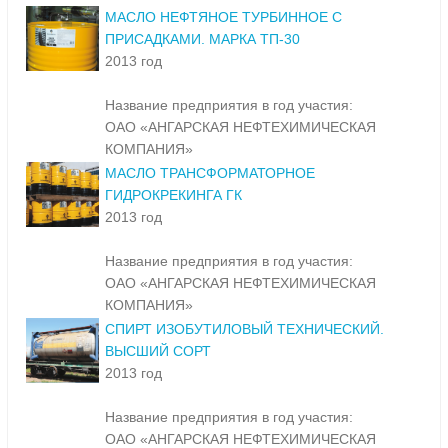
МАСЛО НЕФТЯНОЕ ТУРБИННОЕ С
ПРИСАДКАМИ. МАРКА ТП-30
2013 год
Название предприятия в год участия:
ОАО «АНГАРСКАЯ НЕФТЕХИМИЧЕСКАЯ
КОМПАНИЯ»
МАСЛО ТРАНСФОРМАТОРНОЕ
ГИДРОКРЕКИНГА ГК
2013 год
Название предприятия в год участия:
ОАО «АНГАРСКАЯ НЕФТЕХИМИЧЕСКАЯ
КОМПАНИЯ»
СПИРТ ИЗОБУТИЛОВЫЙ ТЕХНИЧЕСКИЙ.
ВЫСШИЙ СОРТ
2013 год
Название предприятия в год участия:
ОАО «АНГАРСКАЯ НЕФТЕХИМИЧЕСКАЯ