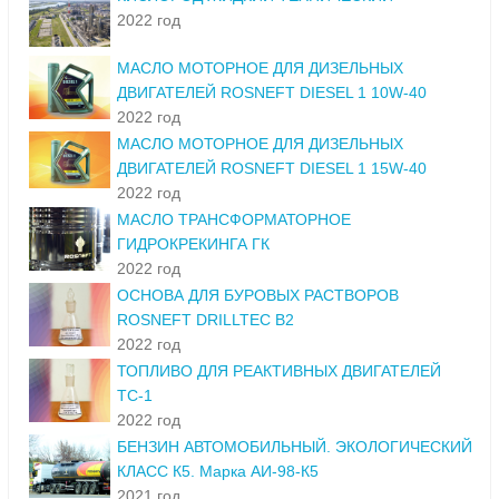
2022 год
МАСЛО МОТОРНОЕ ДЛЯ ДИЗЕЛЬНЫХ
ДВИГАТЕЛЕЙ ROSNEFT DIESEL 1 10W-40
2022 год
МАСЛО МОТОРНОЕ ДЛЯ ДИЗЕЛЬНЫХ
ДВИГАТЕЛЕЙ ROSNEFT DIESEL 1 15W-40
2022 год
МАСЛО ТРАНСФОРМАТОРНОЕ
ГИДРОКРЕКИНГА ГК
2022 год
ОСНОВА ДЛЯ БУРОВЫХ РАСТВОРОВ
ROSNEFT DRILLTEC B2
2022 год
ТОПЛИВО ДЛЯ РЕАКТИВНЫХ ДВИГАТЕЛЕЙ
ТС-1
2022 год
БЕНЗИН АВТОМОБИЛЬНЫЙ. ЭКОЛОГИЧЕСКИЙ
КЛАСС К5. Марка АИ-98-К5
2021 год