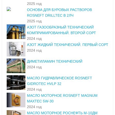
2025 год
ОСНОВА ДЛЯ БУРОВЫХ РАСТВОРОВ
ROSNEFT DRILLTEC В 2ЛЧ
2025 год
АЗОТ ГАЗООБРАЗНЫЙ ТЕХНИЧЕСКИЙ
КОМПРИМИРОВАННЫЙ. ВТОРОЙ СОРТ
2024 год
АЗОТ ЖИДКИЙ ТЕХНИЧЕСКИЙ. ПЕРВЫЙ СОРТ
2024 год
ДИМЕТИЛАМИН ТЕХНИЧЕСКИЙ
2024 год
МАСЛО ГИДРАВЛИЧЕСКОЕ ROSNEFT
GIDROTEC HVLP 32
2024 год
МАСЛО МОТОРНОЕ ROSNEFT MAGNUM
MAXTEC 5W-30
2024 год
МАСЛО МОТОРНОЕ РОСНЕФТЬ М-10ДМ