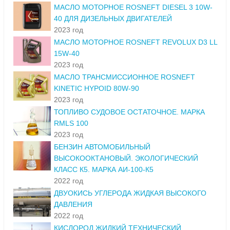
МАСЛО МОТОРНОЕ ROSNEFT DIESEL 3 10W-
40 ДЛЯ ДИЗЕЛЬНЫХ ДВИГАТЕЛЕЙ
2023 год
МАСЛО МОТОРНОЕ ROSNEFT REVOLUX D3 LL
15W-40
2023 год
МАСЛО ТРАНСМИССИОННОЕ ROSNEFT
KINETIC HYPOID 80W-90
2023 год
ТОПЛИВО СУДОВОЕ ОСТАТОЧНОЕ. МАРКА
RMLS 100
2023 год
БЕНЗИН АВТОМОБИЛЬНЫЙ
ВЫСОКООКТАНОВЫЙ. ЭКОЛОГИЧЕСКИЙ
КЛАСС К5. МАРКА АИ-100-К5
2022 год
ДВУОКИСЬ УГЛЕРОДА ЖИДКАЯ ВЫСОКОГО
ДАВЛЕНИЯ
2022 год
КИСЛОРОД ЖИДКИЙ ТЕХНИЧЕСКИЙ