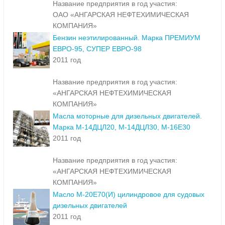
Название предприятия в год участия:
ОАО «АНГАРСКАЯ НЕФТЕХИМИЧЕСКАЯ
КОМПАНИЯ»
Бензин неэтилированный. Марка ПРЕМИУМ
ЕВРО-95, СУПЕР ЕВРО-98
2011 год
Название предприятия в год участия:
«АНГАРСКАЯ НЕФТЕХИМИЧЕСКАЯ
КОМПАНИЯ»
Масла моторные для дизельных двигателей.
Марка М-14ДЦЛ20, М-14ДЦЛ30, М-16Е30
2011 год
Название предприятия в год участия:
«АНГАРСКАЯ НЕФТЕХИМИЧЕСКАЯ
КОМПАНИЯ»
Масло М-20Е70(И) цилиндровое для судовых
дизельных двигателей
2011 год