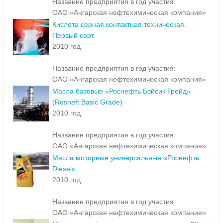
Название предприятия в год участия:
ОАО «Ангарская нефтехимическая компания»
Кислота серная контактная техническая.
Первый сорт
2010 год
Название предприятия в год участия:
ОАО «Ангарская нефтехимическая компания»
Масла базовые «Роснефть Бэйсик Грейд»
(Rosneft Basic Grade)
2010 год
Название предприятия в год участия:
ОАО «Ангарская нефтехимическая компания»
Масла моторные универсальные «Роснефть
Diesel»
2010 год
Название предприятия в год участия:
ОАО «Ангарская нефтехимическая компания»