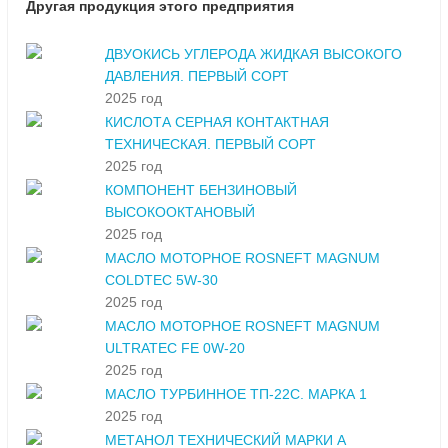
Другая продукция этого предприятия
ДВУОКИСЬ УГЛЕРОДА ЖИДКАЯ ВЫСОКОГО
ДАВЛЕНИЯ. ПЕРВЫЙ СОРТ
2025 год
КИСЛОТА СЕРНАЯ КОНТАКТНАЯ
ТЕХНИЧЕСКАЯ. ПЕРВЫЙ СОРТ
2025 год
КОМПОНЕНТ БЕНЗИНОВЫЙ
ВЫСОКООКТАНОВЫЙ
2025 год
МАСЛО МОТОРНОЕ ROSNEFT MAGNUM
COLDTEC 5W-30
2025 год
МАСЛО МОТОРНОЕ ROSNEFT MAGNUM
ULTRATEC FE 0W-20
2025 год
МАСЛО ТУРБИННОЕ ТП-22С. МАРКА 1
2025 год
МЕТАНОЛ ТЕХНИЧЕСКИЙ МАРКИ А