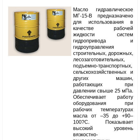
Масло гидравлическое
МГ-15-В предназначено
для использования в
качестве рабочей
жидкости систем
гидропривода и
гидроуправления
строительных, дорожных,
лесозаготовительных,
подъемно-транспортных,
сельскохозяйственных и
других машин,
работающих при
давлении свыше 25 мПа.
Обеспечивает работу
оборудования при
рабочих температурах
масла от –35 до +90–
100?С. Показывает
высокий уровень
вязкостно-