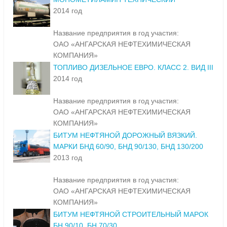
2014 год
Название предприятия в год участия:
ОАО «АНГАРСКАЯ НЕФТЕХИМИЧЕСКАЯ
КОМПАНИЯ»
ТОПЛИВО ДИЗЕЛЬНОЕ ЕВРО. КЛАСС 2. ВИД III
2014 год
Название предприятия в год участия:
ОАО «АНГАРСКАЯ НЕФТЕХИМИЧЕСКАЯ
КОМПАНИЯ»
БИТУМ НЕФТЯНОЙ ДОРОЖНЫЙ ВЯЗКИЙ.
МАРКИ БНД 60/90, БНД 90/130, БНД 130/200
2013 год
Название предприятия в год участия:
ОАО «АНГАРСКАЯ НЕФТЕХИМИЧЕСКАЯ
КОМПАНИЯ»
БИТУМ НЕФТЯНОЙ СТРОИТЕЛЬНЫЙ МАРОК
БН 90/10, БН 70/30