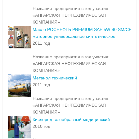
Название предприятия в год участия:
«АНГАРСКАЯ НЕФТЕХИМИЧЕСКАЯ
КОМПАНИЯ»
Масло РОСНЕФТЬ PREMIUM SAE 5W-40 SM/CF
моторное универсальное синтетическое
2011 год
Название предприятия в год участия:
«АНГАРСКАЯ НЕФТЕХИМИЧЕСКАЯ
КОМПАНИЯ»
Метанол технический
2011 год
Название предприятия в год участия:
«АНГАРСКАЯ НЕФТЕХИМИЧЕСКАЯ
КОМПАНИЯ»
Кислород газообразный медицинский
2010 год