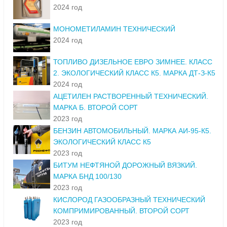
2024 год
МОНОМЕТИЛАМИН ТЕХНИЧЕСКИЙ
2024 год
ТОПЛИВО ДИЗЕЛЬНОЕ ЕВРО ЗИМНЕЕ. КЛАСС
2. ЭКОЛОГИЧЕСКИЙ КЛАСС К5. МАРКА ДТ-З-К5
2024 год
АЦЕТИЛЕН РАСТВОРЕННЫЙ ТЕХНИЧЕСКИЙ.
МАРКА Б. ВТОРОЙ СОРТ
2023 год
БЕНЗИН АВТОМОБИЛЬНЫЙ. МАРКА АИ-95-К5.
ЭКОЛОГИЧЕСКИЙ КЛАСС К5
2023 год
БИТУМ НЕФТЯНОЙ ДОРОЖНЫЙ ВЯЗКИЙ.
МАРКА БНД 100/130
2023 год
КИСЛОРОД ГАЗООБРАЗНЫЙ ТЕХНИЧЕСКИЙ
КОМПРИМИРОВАННЫЙ. ВТОРОЙ СОРТ
2023 год