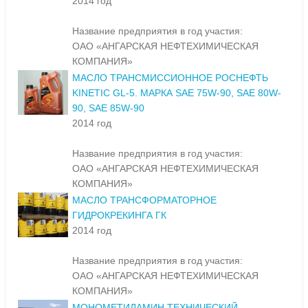
2014 год
Название предприятия в год участия:
ОАО «АНГАРСКАЯ НЕФТЕХИМИЧЕСКАЯ
КОМПАНИЯ»
МАСЛО ТРАНСМИССИОННОЕ РОСНЕФТЬ
KINETIC GL-5. МАРКА SAE 75W-90, SAE 80W-
90, SAE 85W-90
2014 год
Название предприятия в год участия:
ОАО «АНГАРСКАЯ НЕФТЕХИМИЧЕСКАЯ
КОМПАНИЯ»
МАСЛО ТРАНСФОРМАТОРНОЕ
ГИДРОКРЕКИНГА ГК
2014 год
Название предприятия в год участия:
ОАО «АНГАРСКАЯ НЕФТЕХИМИЧЕСКАЯ
КОМПАНИЯ»
МОНОМЕТИЛАМИН ТЕХНИЧЕСКИЙ