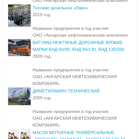
ОАО «Ангарская нефтехимическая компания»
Топливо дизельное «Евро»
2010 год
Название предприятия в год участия:
ОАО «Ангарская нефтехимическая компания»
БИТУМЫ НЕФТЯНЫЕ ДОРОЖНЫЕ ВЯЗКИЕ.
МАРКИ БНД 60/90, БНД 90/130, БНД 130/200
2009 год
Название предприятия в год участия:
ОАО «АНГАРСКАЯ НЕФТЕХИМИЧЕСКАЯ
КОМПАНИЯ»
ДИМЕТИЛАМИН ТЕХНИЧЕСКИЙ
2009 год
Название предприятия в год участия:
ОАО «АНГАРСКАЯ НЕФТЕХИМИЧЕСКАЯ
КОМПАНИЯ»
МАСЛА МОТОРНЫЕ УНИВЕРСАЛЬНЫЕ