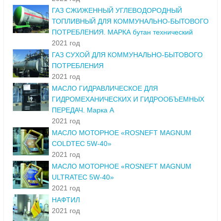
ГАЗ СЖИЖЕННЫЙ УГЛЕВОДОРОДНЫЙ
ТОПЛИВНЫЙ ДЛЯ КОММУНАЛЬНО-БЫТОВОГО
ПОТРЕБЛЕНИЯ. МАРКА бутан технический
2021 год
ГАЗ СУХОЙ ДЛЯ КОММУНАЛЬНО-БЫТОВОГО
ПОТРЕБЛЕНИЯ
2021 год
МАСЛО ГИДРАВЛИЧЕСКОЕ ДЛЯ
ГИДРОМЕХАНИЧЕСКИХ И ГИДРООБЪЕМНЫХ
ПЕРЕДАЧ. Марка А
2021 год
МАСЛО МОТОРНОЕ «ROSNEFT MAGNUM
COLDTEC 5W-40»
2021 год
МАСЛО МОТОРНОЕ «ROSNEFT MAGNUM
ULTRATEC 5W-40»
2021 год
НАФТИЛ
2021 год