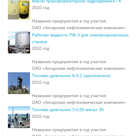
Масло трансформаторное гидрокрекинга ГК
2010 год
Название предприятия в год участия:
ОАО «Ангарская нефтехимическая компания»
Рабочая жидкость РЖ-3 для электроэрозионных
станков
2010 год
Название предприятия в год участия:
ОАО «Ангарская нефтехимическая компания»
Топливо дизельное А-0,2 (арктическое)
2010 год
Название предприятия в год участия:
ОАО «Ангарская нефтехимическая компания»
Топливо дизельное З-0,05 минус 35
2010 год
Название предприятия в год участия: