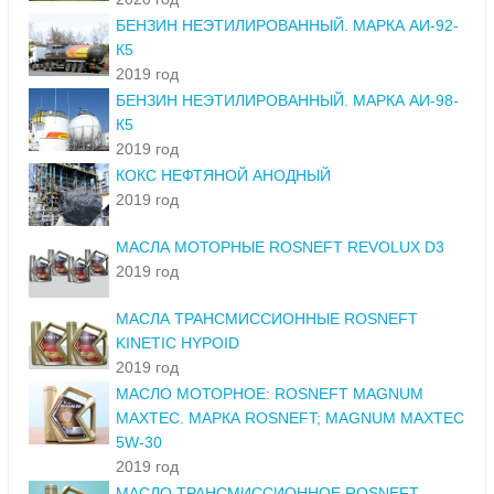
БЕНЗИН НЕЭТИЛИРОВАННЫЙ. МАРКА АИ-92-
К5
2019 год
БЕНЗИН НЕЭТИЛИРОВАННЫЙ. МАРКА АИ-98-
К5
2019 год
КОКС НЕФТЯНОЙ АНОДНЫЙ
2019 год
МАСЛА МОТОРНЫЕ ROSNEFT REVOLUX D3
2019 год
МАСЛА ТРАНСМИССИОННЫЕ ROSNEFT
KINETIC HYPOID
2019 год
МАСЛО МОТОРНОЕ: ROSNEFT MAGNUM
MAXTEC. МАРКА ROSNEFT; MAGNUM MAXTEC
5W-30
2019 год
МАСЛО ТРАНСМИССИОННОЕ ROSNEFT