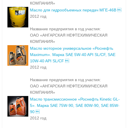
КОМПАНИЯ»
Масло для гидрообъемных передач МГЕ-46В 
2012 год
Название предприятия в год участия:
ОАО «АНГАРСКАЯ НЕФТЕХИМИЧЕСКАЯ
КОМПАНИЯ»
Масло моторное универсальное «Роснефть
Maximum». Марка SAE 5W-40 API SL/CF, SAE
10W-40 API SL/CF 
2012 год
Название предприятия в год участия:
ОАО «АНГАРСКАЯ НЕФТЕХИМИЧЕСКАЯ
КОМПАНИЯ»
Масло трансмиссионное «Роснефть Kinetic GL-
5». Марка SAE 75W-90, SAE 80W-90, SAE 85W-
90 
2012 год