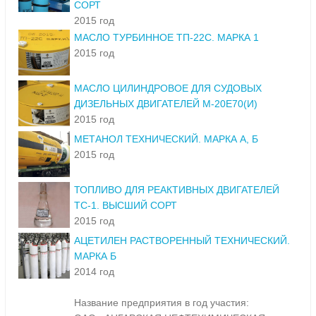
СОРТ
2015 год
МАСЛО ТУРБИННОЕ ТП-22С. МАРКА 1
2015 год
МАСЛО ЦИЛИНДРОВОЕ ДЛЯ СУДОВЫХ
ДИЗЕЛЬНЫХ ДВИГАТЕЛЕЙ М-20Е70(И)
2015 год
МЕТАНОЛ ТЕХНИЧЕСКИЙ. МАРКА А, Б
2015 год
ТОПЛИВО ДЛЯ РЕАКТИВНЫХ ДВИГАТЕЛЕЙ
ТС-1. ВЫСШИЙ СОРТ
2015 год
АЦЕТИЛЕН РАСТВОРЕННЫЙ ТЕХНИЧЕСКИЙ.
МАРКА Б
2014 год
Название предприятия в год участия: