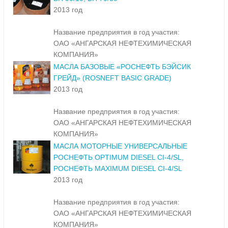
2013 год
Название предприятия в год участия:
ОАО «АНГАРСКАЯ НЕФТЕХИМИЧЕСКАЯ
КОМПАНИЯ»
МАСЛА БАЗОВЫЕ «РОСНЕФТЬ БЭЙСИК
ГРЕЙД» (ROSNEFT BASIC GRADE)
2013 год
Название предприятия в год участия:
ОАО «АНГАРСКАЯ НЕФТЕХИМИЧЕСКАЯ
КОМПАНИЯ»
МАСЛА МОТОРНЫЕ УНИВЕРСАЛЬНЫЕ
РОСНЕФТЬ OPTIMUM DIESEL CI-4/SL,
РОСНЕФТЬ MAXIMUM DIESEL CI-4/SL
2013 год
Название предприятия в год участия:
ОАО «АНГАРСКАЯ НЕФТЕХИМИЧЕСКАЯ
КОМПАНИЯ»