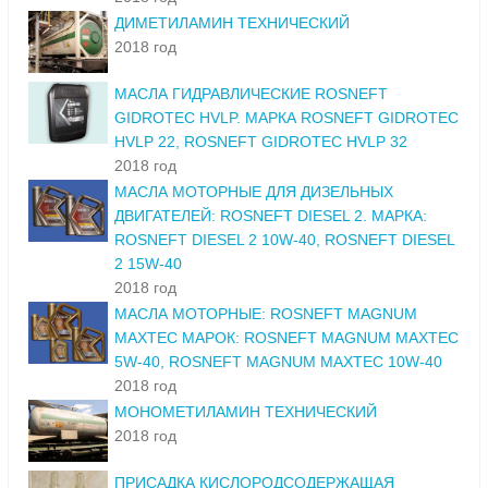
ДИМЕТИЛАМИН ТЕХНИЧЕСКИЙ
2018 год
МАСЛА ГИДРАВЛИЧЕСКИЕ ROSNEFT
GIDROTEC HVLP. МАРКА ROSNEFT GIDROTEC
HVLP 22, ROSNEFT GIDROTEC HVLP 32
2018 год
МАСЛА МОТОРНЫЕ ДЛЯ ДИЗЕЛЬНЫХ
ДВИГАТЕЛЕЙ: ROSNEFT DIESEL 2. МАРКА:
ROSNEFT DIESEL 2 10W-40, ROSNEFT DIESEL
2 15W-40
2018 год
МАСЛА МОТОРНЫЕ: ROSNEFT MAGNUM
MAXTEC МАРОК: ROSNEFT MAGNUM MAXTEC
5W-40, ROSNEFT MAGNUM MAXTEC 10W-40
2018 год
МОНОМЕТИЛАМИН ТЕХНИЧЕСКИЙ
2018 год
ПРИСАДКА КИСЛОРОДСОДЕРЖАЩАЯ