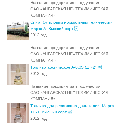
Название предприятия в год участия:
ОАО «АНГАРСКАЯ НЕФТЕХИМИЧЕСКАЯ
КОМПАНИЯ»
Спирт бутиловый нормальный технический.
Марка А. Высший сорт 
2012 год
Название предприятия в год участия:
ОАО «АНГАРСКАЯ НЕФТЕХИМИЧЕСКАЯ
КОМПАНИЯ»
Топливо арктическое А-0,05 (ДТ-2) 
2012 год
Название предприятия в год участия:
ОАО «АНГАРСКАЯ НЕФТЕХИМИЧЕСКАЯ
КОМПАНИЯ»
Топливо для реактивных двигателей. Марка
ТС-1. Высший сорт 
2012 год