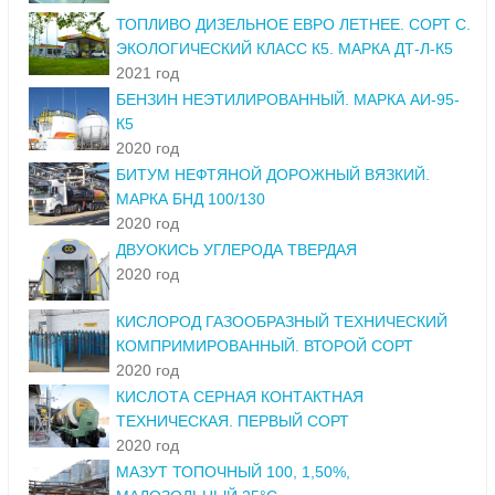
ТОПЛИВО ДИЗЕЛЬНОЕ ЕВРО ЛЕТНЕЕ. СОРТ С.
ЭКОЛОГИЧЕСКИЙ КЛАСС К5. МАРКА ДТ-Л-К5
2021 год
БЕНЗИН НЕЭТИЛИРОВАННЫЙ. МАРКА АИ-95-
К5
2020 год
БИТУМ НЕФТЯНОЙ ДОРОЖНЫЙ ВЯЗКИЙ.
МАРКА БНД 100/130
2020 год
ДВУОКИСЬ УГЛЕРОДА ТВЕРДАЯ
2020 год
КИСЛОРОД ГАЗООБРАЗНЫЙ ТЕХНИЧЕСКИЙ
КОМПРИМИРОВАННЫЙ. ВТОРОЙ СОРТ
2020 год
КИСЛОТА СЕРНАЯ КОНТАКТНАЯ
ТЕХНИЧЕСКАЯ. ПЕРВЫЙ СОРТ
2020 год
МАЗУТ ТОПОЧНЫЙ 100, 1,50%,