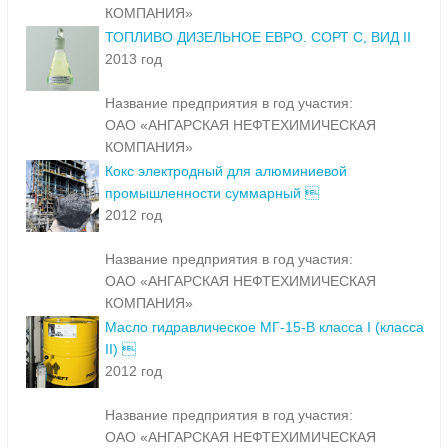
КОМПАНИЯ»
ТОПЛИВО ДИЗЕЛЬНОЕ ЕВРО. СОРТ С, ВИД II
2013 год
Название предприятия в год участия:
ОАО «АНГАРСКАЯ НЕФТЕХИМИЧЕСКАЯ
КОМПАНИЯ»
Кокс электродный для алюминиевой
промышленности суммарный 
2012 год
Название предприятия в год участия:
ОАО «АНГАРСКАЯ НЕФТЕХИМИЧЕСКАЯ
КОМПАНИЯ»
Масло гидравлическое МГ-15-В класса I (класса
II) 
2012 год
Название предприятия в год участия:
ОАО «АНГАРСКАЯ НЕФТЕХИМИЧЕСКАЯ