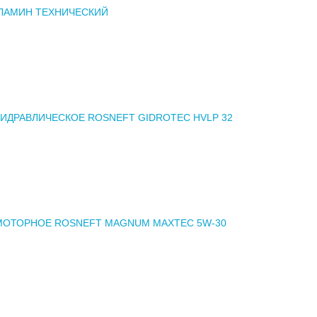
ЛАМИН ТЕХНИЧЕСКИЙ
ИДРАВЛИЧЕСКОЕ ROSNEFT GIDROTEC HVLP 32
МОТОРНОЕ ROSNEFT MAGNUM MAXTEC 5W-30