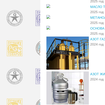
2025 год
МАСЛО Т
2025 год
МЕТАНОЛ
2025 год
ОСНОВА 
2025 год
АЗОТ Г
2024 год
АЗОТ ЖИ
2024 год