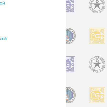
РОЙ
ЕЛЕЙ