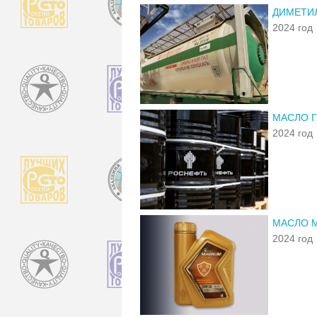
ДИМЕТИ
2024 год
МАСЛО Г
2024 год
МАСЛО 
2024 год