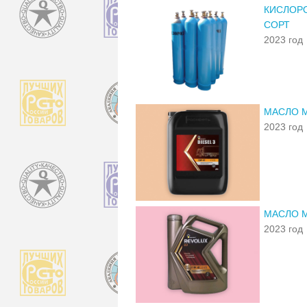
КИСЛОР
СОРТ
2023 год
МАСЛО М
2023 год
МАСЛО М
2023 год