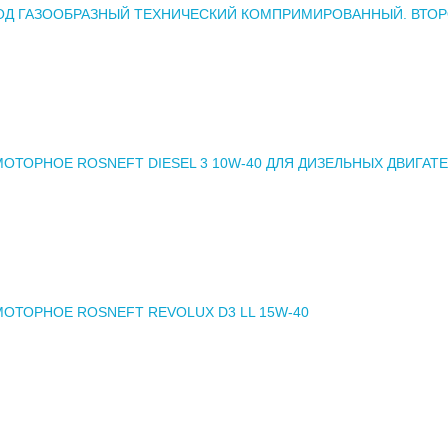
ОД ГАЗООБРАЗНЫЙ ТЕХНИЧЕСКИЙ КОМПРИМИРОВАННЫЙ. ВТО
ОТОРНОЕ ROSNEFT DIESEL 3 10W-40 ДЛЯ ДИЗЕЛЬНЫХ ДВИГАТ
ОТОРНОЕ ROSNEFT REVOLUX D3 LL 15W-40