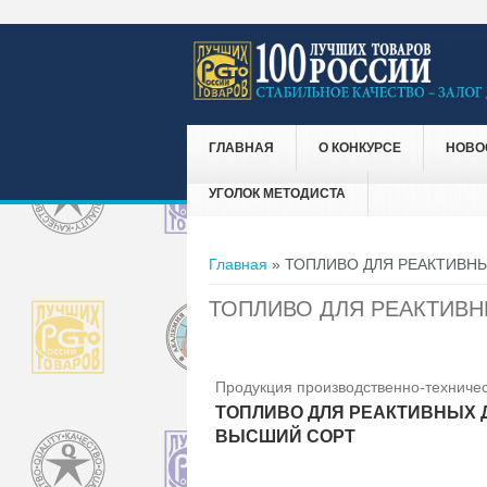
ГЛАВНАЯ
О КОНКУРСЕ
НОВО
УГОЛОК МЕТОДИСТА
Вы здесь
Главная
» ТОПЛИВО ДЛЯ РЕАКТИВНЫ
ТОПЛИВО ДЛЯ РЕАКТИВН
Продукция производственно-техничес
ТОПЛИВО ДЛЯ РЕАКТИВНЫХ Д
ВЫСШИЙ СОРТ