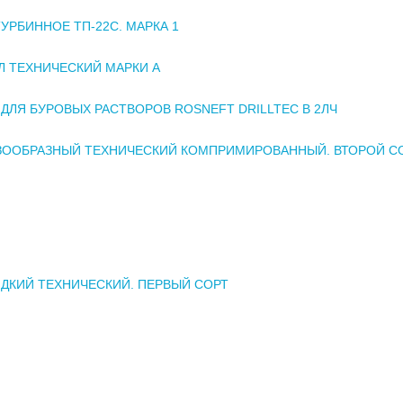
УРБИННОЕ ТП-22С. МАРКА 1
 ТЕХНИЧЕСКИЙ МАРКИ А
ДЛЯ БУРОВЫХ РАСТВОРОВ ROSNEFT DRILLTEC В 2ЛЧ
АЗООБРАЗНЫЙ ТЕХНИЧЕСКИЙ КОМПРИМИРОВАННЫЙ. ВТОРОЙ С
ДКИЙ ТЕХНИЧЕСКИЙ. ПЕРВЫЙ СОРТ