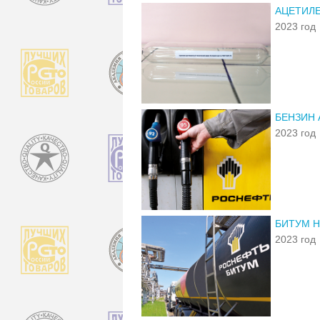
АЦЕТИЛЕ
2023 год
БЕНЗИН 
2023 год
БИТУМ Н
2023 год