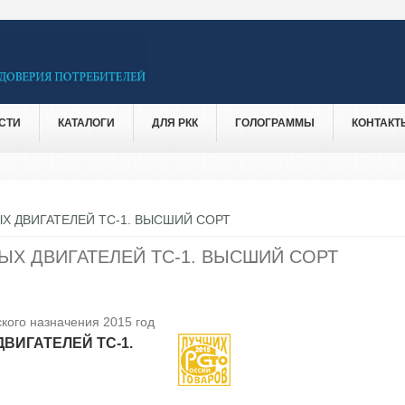
СТИ
КАТАЛОГИ
ДЛЯ РКК
ГОЛОГРАММЫ
КОНТАКТ
Х ДВИГАТЕЛЕЙ ТС-1. ВЫСШИЙ СОРТ
ЫХ ДВИГАТЕЛЕЙ ТС-1. ВЫСШИЙ СОРТ
кого назначения 2015 год
ВИГАТЕЛЕЙ ТС-1.