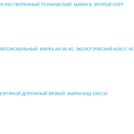
Н РАСТВОРЕННЫЙ ТЕХНИЧЕСКИЙ. МАРКА Б. ВТОРОЙ СОРТ
АВТОМОБИЛЬНЫЙ. МАРКА АИ-95-К5. ЭКОЛОГИЧЕСКИЙ КЛАСС К5
ЕФТЯНОЙ ДОРОЖНЫЙ ВЯЗКИЙ. МАРКА БНД 100/130