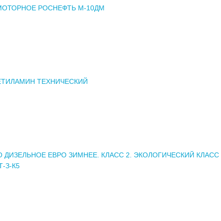
МОТОРНОЕ РОСНЕФТЬ М-10ДМ
ТИЛАМИН ТЕХНИЧЕСКИЙ
 ДИЗЕЛЬНОЕ ЕВРО ЗИМНЕЕ. КЛАСС 2. ЭКОЛОГИЧЕСКИЙ КЛАСС 
Т-З-К5