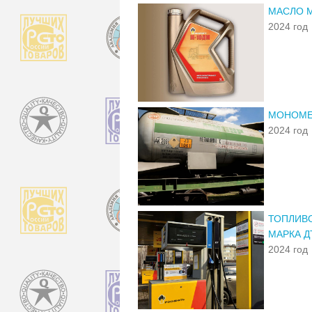
МАСЛО 
2024 год
МОНОМЕ
2024 год
ТОПЛИВО
МАРКА Д
2024 год