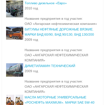
Топливо дизельное «Евро»
2010 год
Название предприятия в год участия:
ОАО «Ангарская нефтехимическая компания»
БИТУМЫ НЕФТЯНЫЕ ДОРОЖНЫЕ ВЯЗКИЕ.
МАРКИ БНД 60/90, БНД 90/130, БНД 130/200
2009 год
Название предприятия в год участия:
ОАО «АНГАРСКАЯ НЕФТЕХИМИЧЕСКАЯ
КОМПАНИЯ»
ДИМЕТИЛАМИН ТЕХНИЧЕСКИЙ
2009 год
Название предприятия в год участия:
ОАО «АНГАРСКАЯ НЕФТЕХИМИЧЕСКАЯ
КОМПАНИЯ»
МАСЛА МОТОРНЫЕ УНИВЕРСАЛЬНЫЕ
«РОСНЕФТЬ MAXIMUM». МАРКИ SAE 5W-40