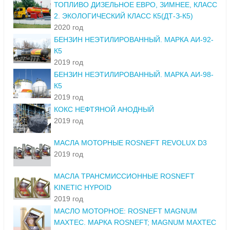
ТОПЛИВО ДИЗЕЛЬНОЕ ЕВРО, ЗИМНЕЕ, КЛАСС
2. ЭКОЛОГИЧЕСКИЙ КЛАСС К5(ДТ-З-К5)
2020 год
БЕНЗИН НЕЭТИЛИРОВАННЫЙ. МАРКА АИ-92-
К5
2019 год
БЕНЗИН НЕЭТИЛИРОВАННЫЙ. МАРКА АИ-98-
К5
2019 год
КОКС НЕФТЯНОЙ АНОДНЫЙ
2019 год
МАСЛА МОТОРНЫЕ ROSNEFT REVOLUX D3
2019 год
МАСЛА ТРАНСМИССИОННЫЕ ROSNEFT
KINETIC HYPOID
2019 год
МАСЛО МОТОРНОЕ: ROSNEFT MAGNUM
MAXTEC. МАРКА ROSNEFT; MAGNUM MAXTEC