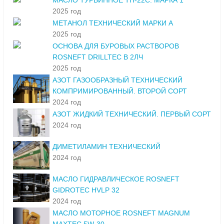
МАСЛО ТУРБИННОЕ ТП-22С. МАРКА 1
2025 год
МЕТАНОЛ ТЕХНИЧЕСКИЙ МАРКИ А
2025 год
ОСНОВА ДЛЯ БУРОВЫХ РАСТВОРОВ
ROSNEFT DRILLTEC В 2ЛЧ
2025 год
АЗОТ ГАЗООБРАЗНЫЙ ТЕХНИЧЕСКИЙ
КОМПРИМИРОВАННЫЙ. ВТОРОЙ СОРТ
2024 год
АЗОТ ЖИДКИЙ ТЕХНИЧЕСКИЙ. ПЕРВЫЙ СОРТ
2024 год
ДИМЕТИЛАМИН ТЕХНИЧЕСКИЙ
2024 год
МАСЛО ГИДРАВЛИЧЕСКОЕ ROSNEFT
GIDROTEC HVLP 32
2024 год
МАСЛО МОТОРНОЕ ROSNEFT MAGNUM