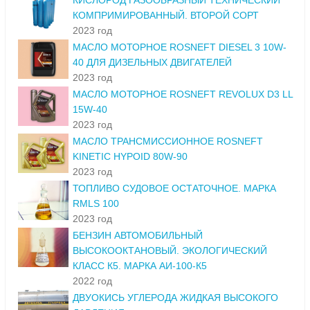
КИСЛОРОД ГАЗООБРАЗНЫЙ ТЕХНИЧЕСКИЙ
КОМПРИМИРОВАННЫЙ. ВТОРОЙ СОРТ
2023 год
МАСЛО МОТОРНОЕ ROSNEFT DIESEL 3 10W-
40 ДЛЯ ДИЗЕЛЬНЫХ ДВИГАТЕЛЕЙ
2023 год
МАСЛО МОТОРНОЕ ROSNEFT REVOLUX D3 LL
15W-40
2023 год
МАСЛО ТРАНСМИССИОННОЕ ROSNEFT
KINETIC HYPOID 80W-90
2023 год
ТОПЛИВО СУДОВОЕ ОСТАТОЧНОЕ. МАРКА
RMLS 100
2023 год
БЕНЗИН АВТОМОБИЛЬНЫЙ
ВЫСОКООКТАНОВЫЙ. ЭКОЛОГИЧЕСКИЙ
КЛАСС К5. МАРКА АИ-100-К5
2022 год
ДВУОКИСЬ УГЛЕРОДА ЖИДКАЯ ВЫСОКОГО