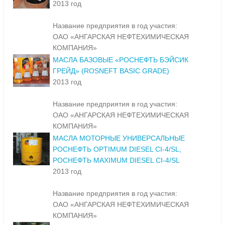
2013 год
Название предприятия в год участия:
ОАО «АНГАРСКАЯ НЕФТЕХИМИЧЕСКАЯ
КОМПАНИЯ»
МАСЛА БАЗОВЫЕ «РОСНЕФТЬ БЭЙСИК
ГРЕЙД» (ROSNEFT BASIC GRADE)
2013 год
Название предприятия в год участия:
ОАО «АНГАРСКАЯ НЕФТЕХИМИЧЕСКАЯ
КОМПАНИЯ»
МАСЛА МОТОРНЫЕ УНИВЕРСАЛЬНЫЕ
РОСНЕФТЬ OPTIMUM DIESEL CI-4/SL,
РОСНЕФТЬ MAXIMUM DIESEL CI-4/SL
2013 год
Название предприятия в год участия:
ОАО «АНГАРСКАЯ НЕФТЕХИМИЧЕСКАЯ
КОМПАНИЯ»