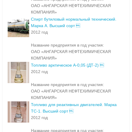
ОАО «АНГАРСКАЯ НЕФТЕХИМИЧЕСКАЯ
КОМПАНИЯ»
Спирт бутиловый нормальный технический.
Марка А. Высший сорт 
2012 год
Название предприятия в год участия:
ОАО «АНГАРСКАЯ НЕФТЕХИМИЧЕСКАЯ
КОМПАНИЯ»
Топливо арктическое А-0,05 (ДТ-2) 
2012 год
Название предприятия в год участия:
ОАО «АНГАРСКАЯ НЕФТЕХИМИЧЕСКАЯ
КОМПАНИЯ»
Топливо для реактивных двигателей. Марка
ТС-1. Высший сорт 
2012 год
Название предприятия в год участия: