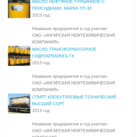
МАСЛО НЕФТЯНОЕ ТУРБИННОЕ С
ПРИСАДКАМИ. МАРКА ТП-30
2013 год
Название предприятия в год участия:
ОАО «АНГАРСКАЯ НЕФТЕХИМИЧЕСКАЯ
КОМПАНИЯ»
МАСЛО ТРАНСФОРМАТОРНОЕ
ГИДРОКРЕКИНГА ГК
2013 год
Название предприятия в год участия:
ОАО «АНГАРСКАЯ НЕФТЕХИМИЧЕСКАЯ
КОМПАНИЯ»
СПИРТ ИЗОБУТИЛОВЫЙ ТЕХНИЧЕСКИЙ.
ВЫСШИЙ СОРТ
2013 год
Название предприятия в год участия:
ОАО «АНГАРСКАЯ НЕФТЕХИМИЧЕСКАЯ