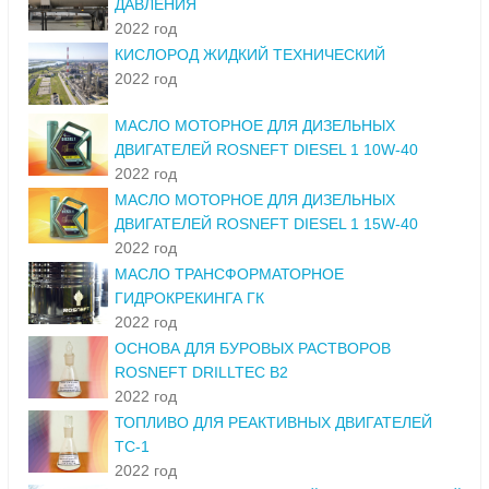
ДАВЛЕНИЯ
2022 год
КИСЛОРОД ЖИДКИЙ ТЕХНИЧЕСКИЙ
2022 год
МАСЛО МОТОРНОЕ ДЛЯ ДИЗЕЛЬНЫХ
ДВИГАТЕЛЕЙ ROSNEFT DIESEL 1 10W-40
2022 год
МАСЛО МОТОРНОЕ ДЛЯ ДИЗЕЛЬНЫХ
ДВИГАТЕЛЕЙ ROSNEFT DIESEL 1 15W-40
2022 год
МАСЛО ТРАНСФОРМАТОРНОЕ
ГИДРОКРЕКИНГА ГК
2022 год
ОСНОВА ДЛЯ БУРОВЫХ РАСТВОРОВ
ROSNEFT DRILLTEC B2
2022 год
ТОПЛИВО ДЛЯ РЕАКТИВНЫХ ДВИГАТЕЛЕЙ
ТС-1
2022 год