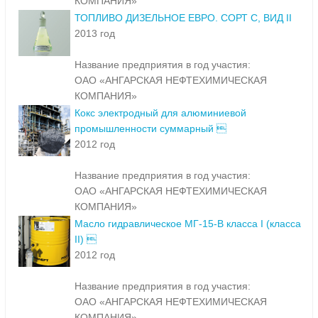
КОМПАНИЯ»
ТОПЛИВО ДИЗЕЛЬНОЕ ЕВРО. СОРТ С, ВИД II
2013 год
Название предприятия в год участия:
ОАО «АНГАРСКАЯ НЕФТЕХИМИЧЕСКАЯ
КОМПАНИЯ»
Кокс электродный для алюминиевой
промышленности суммарный 
2012 год
Название предприятия в год участия:
ОАО «АНГАРСКАЯ НЕФТЕХИМИЧЕСКАЯ
КОМПАНИЯ»
Масло гидравлическое МГ-15-В класса I (класса
II) 
2012 год
Название предприятия в год участия:
ОАО «АНГАРСКАЯ НЕФТЕХИМИЧЕСКАЯ
КОМПАНИЯ»