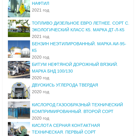
НАФТИЛ
2021 год
ТОПЛИВО ДИЗЕЛЬНОЕ ЕВРО ЛЕТНЕЕ. СОРТ С.
ЭКОЛОГИЧЕСКИЙ КЛАСС К5. МАРКА ДТ-Л-К5
2021 год
БЕНЗИН НЕЭТИЛИРОВАННЫЙ. МАРКА АИ-95-
К5
2020 год
БИТУМ НЕФТЯНОЙ ДОРОЖНЫЙ ВЯЗКИЙ.
МАРКА БНД 100/130
2020 год
ДВУОКИСЬ УГЛЕРОДА ТВЕРДАЯ
2020 год
КИСЛОРОД ГАЗООБРАЗНЫЙ ТЕХНИЧЕСКИЙ
КОМПРИМИРОВАННЫЙ. ВТОРОЙ СОРТ
2020 год
КИСЛОТА СЕРНАЯ КОНТАКТНАЯ
ТЕХНИЧЕСКАЯ. ПЕРВЫЙ СОРТ