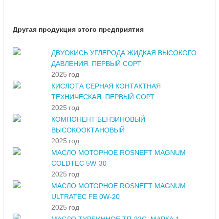
Другая продукция этого предприятия
ДВУОКИСЬ УГЛЕРОДА ЖИДКАЯ ВЫСОКОГО
ДАВЛЕНИЯ. ПЕРВЫЙ СОРТ
2025 год
КИСЛОТА СЕРНАЯ КОНТАКТНАЯ
ТЕХНИЧЕСКАЯ. ПЕРВЫЙ СОРТ
2025 год
КОМПОНЕНТ БЕНЗИНОВЫЙ
ВЫСОКООКТАНОВЫЙ
2025 год
МАСЛО МОТОРНОЕ ROSNEFT MAGNUM
COLDTEC 5W-30
2025 год
МАСЛО МОТОРНОЕ ROSNEFT MAGNUM
ULTRATEC FE 0W-20
2025 год