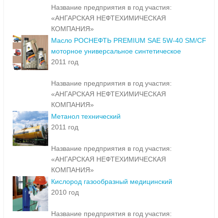
Название предприятия в год участия:
«АНГАРСКАЯ НЕФТЕХИМИЧЕСКАЯ
КОМПАНИЯ»
Масло РОСНЕФТЬ PREMIUM SAE 5W-40 SM/CF
моторное универсальное синтетическое
2011 год
Название предприятия в год участия:
«АНГАРСКАЯ НЕФТЕХИМИЧЕСКАЯ
КОМПАНИЯ»
Метанол технический
2011 год
Название предприятия в год участия:
«АНГАРСКАЯ НЕФТЕХИМИЧЕСКАЯ
КОМПАНИЯ»
Кислород газообразный медицинский
2010 год
Название предприятия в год участия: