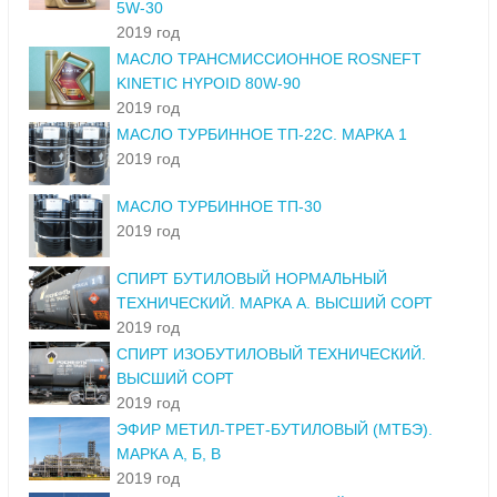
5W-30
2019 год
МАСЛО ТРАНСМИССИОННОЕ ROSNEFT
KINETIC HYPOID 80W-90
2019 год
МАСЛО ТУРБИННОЕ ТП-22С. МАРКА 1
2019 год
МАСЛО ТУРБИННОЕ ТП-30
2019 год
СПИРТ БУТИЛОВЫЙ НОРМАЛЬНЫЙ
ТЕХНИЧЕСКИЙ. МАРКА А. ВЫСШИЙ СОРТ
2019 год
СПИРТ ИЗОБУТИЛОВЫЙ ТЕХНИЧЕСКИЙ.
ВЫСШИЙ СОРТ
2019 год
ЭФИР МЕТИЛ-ТРЕТ-БУТИЛОВЫЙ (МТБЭ).
МАРКА А, Б, В
2019 год