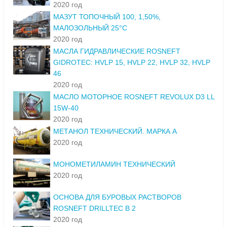
2020 год
МАЗУТ ТОПОЧНЫЙ 100, 1,50%,
МАЛОЗОЛЬНЫЙ 25°С
2020 год
МАСЛА ГИДРАВЛИЧЕСКИЕ ROSNEFT
GIDROTEC: HVLP 15, HVLP 22, HVLP 32, HVLP
46
2020 год
МАСЛО МОТОРНОЕ ROSNEFT REVOLUX D3 LL
15W-40
2020 год
МЕТАНОЛ ТЕХНИЧЕСКИЙ. МАРКА А
2020 год
МОНОМЕТИЛАМИН ТЕХНИЧЕСКИЙ
2020 год
ОСНОВА ДЛЯ БУРОВЫХ РАСТВОРОВ
ROSNEFT DRILLTEC B 2
2020 год