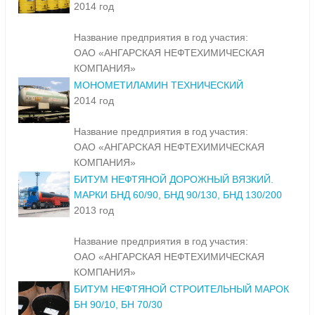
2014 год
Название предприятия в год участия:
ОАО «АНГАРСКАЯ НЕФТЕХИМИЧЕСКАЯ
КОМПАНИЯ»
МОНОМЕТИЛАМИН ТЕХНИЧЕСКИЙ
2014 год
Название предприятия в год участия:
ОАО «АНГАРСКАЯ НЕФТЕХИМИЧЕСКАЯ
КОМПАНИЯ»
БИТУМ НЕФТЯНОЙ ДОРОЖНЫЙ ВЯЗКИЙ.
МАРКИ БНД 60/90, БНД 90/130, БНД 130/200
2013 год
Название предприятия в год участия:
ОАО «АНГАРСКАЯ НЕФТЕХИМИЧЕСКАЯ
КОМПАНИЯ»
БИТУМ НЕФТЯНОЙ СТРОИТЕЛЬНЫЙ МАРОК
БН 90/10, БН 70/30