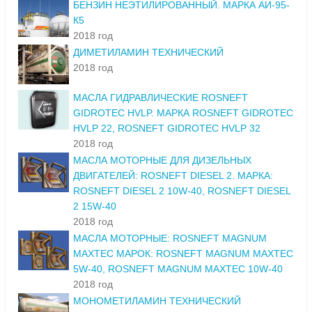
БЕНЗИН НЕЭТИЛИРОВАННЫЙ. МАРКА АИ-95-
К5
2018 год
ДИМЕТИЛАМИН ТЕХНИЧЕСКИЙ
2018 год
МАСЛА ГИДРАВЛИЧЕСКИЕ ROSNEFT
GIDROTEC HVLP. МАРКА ROSNEFT GIDROTEC
HVLP 22, ROSNEFT GIDROTEC HVLP 32
2018 год
МАСЛА МОТОРНЫЕ ДЛЯ ДИЗЕЛЬНЫХ
ДВИГАТЕЛЕЙ: ROSNEFT DIESEL 2. МАРКА:
ROSNEFT DIESEL 2 10W-40, ROSNEFT DIESEL
2 15W-40
2018 год
МАСЛА МОТОРНЫЕ: ROSNEFT MAGNUM
MAXTEC МАРОК: ROSNEFT MAGNUM MAXTEC
5W-40, ROSNEFT MAGNUM MAXTEC 10W-40
2018 год
МОНОМЕТИЛАМИН ТЕХНИЧЕСКИЙ