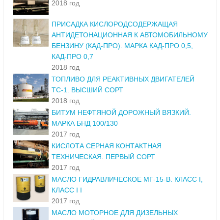
2018 год
ПРИСАДКА КИСЛОРОДСОДЕРЖАЩАЯ
АНТИДЕТОНАЦИОННАЯ К АВТОМОБИЛЬНОМУ
БЕНЗИНУ (КАД-ПРО). МАРКА КАД-ПРО 0,5,
КАД-ПРО 0,7
2018 год
ТОПЛИВО ДЛЯ РЕАКТИВНЫХ ДВИГАТЕЛЕЙ
ТС-1. ВЫСШИЙ СОРТ
2018 год
БИТУМ НЕФТЯНОЙ ДОРОЖНЫЙ ВЯЗКИЙ.
МАРКА БНД 100/130
2017 год
КИСЛОТА СЕРНАЯ КОНТАКТНАЯ
ТЕХНИЧЕСКАЯ. ПЕРВЫЙ СОРТ
2017 год
МАСЛО ГИДРАВЛИЧЕСКОЕ МГ-15-В. КЛАСС I,
КЛАСС I I
2017 год
МАСЛО МОТОРНОЕ ДЛЯ ДИЗЕЛЬНЫХ