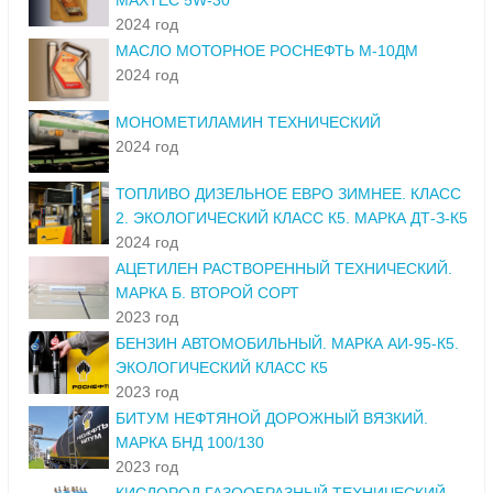
MAXTEC 5W-30
2024 год
МАСЛО МОТОРНОЕ РОСНЕФТЬ М-10ДМ
2024 год
МОНОМЕТИЛАМИН ТЕХНИЧЕСКИЙ
2024 год
ТОПЛИВО ДИЗЕЛЬНОЕ ЕВРО ЗИМНЕЕ. КЛАСС
2. ЭКОЛОГИЧЕСКИЙ КЛАСС К5. МАРКА ДТ-З-К5
2024 год
АЦЕТИЛЕН РАСТВОРЕННЫЙ ТЕХНИЧЕСКИЙ.
МАРКА Б. ВТОРОЙ СОРТ
2023 год
БЕНЗИН АВТОМОБИЛЬНЫЙ. МАРКА АИ-95-К5.
ЭКОЛОГИЧЕСКИЙ КЛАСС К5
2023 год
БИТУМ НЕФТЯНОЙ ДОРОЖНЫЙ ВЯЗКИЙ.
МАРКА БНД 100/130
2023 год