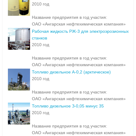
2010 год
Название предприятия в год участия:
ОАО «Ангарская нефтехимическая компания»
Рабочая жидкость РЖ-3 для электроэрозионных
станков
2010 год
Название предприятия в год участия:
ОАО «Ангарская нефтехимическая компания»
Топливо дизельное А-0,2 (арктическое)
2010 год
Название предприятия в год участия:
ОАО «Ангарская нефтехимическая компания»
Топливо дизельное З-0,05 минус 35
2010 год
Название предприятия в год участия:
ОАО «Ангарская нефтехимическая компания»