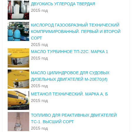
ДВУОКИСЬ УГЛЕРОДА ТВЕРДАЯ
2015 год
КИСЛОРОД ГАЗООБРАЗНЫЙ ТЕХНИЧЕСКИЙ
КОМПРИМИРОВАННЫЙ. ПЕРВЫЙ И ВТОРОЙ
СОРТ
2015 год
МАСЛО ТУРБИННОЕ ТП-22С. МАРКА 1
2015 год
МАСЛО ЦИЛИНДРОВОЕ ДЛЯ СУДОВЫХ
ДИЗЕЛЬНЫХ ДВИГАТЕЛЕЙ М-20Е70(И)
2015 год
МЕТАНОЛ ТЕХНИЧЕСКИЙ. МАРКА А, Б
2015 год
ТОПЛИВО ДЛЯ РЕАКТИВНЫХ ДВИГАТЕЛЕЙ
ТС-1. ВЫСШИЙ СОРТ
2015 год