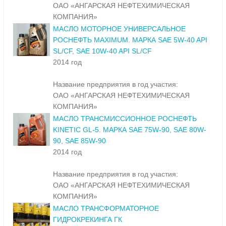
ОАО «АНГАРСКАЯ НЕФТЕХИМИЧЕСКАЯ
КОМПАНИЯ»
МАСЛО МОТОРНОЕ УНИВЕРСАЛЬНОЕ
РОСНЕФТЬ MAXIMUM. МАРКА SAE 5W-40 API
SL/CF, SAE 10W-40 API SL/CF
2014 год
Название предприятия в год участия:
ОАО «АНГАРСКАЯ НЕФТЕХИМИЧЕСКАЯ
КОМПАНИЯ»
МАСЛО ТРАНСМИССИОННОЕ РОСНЕФТЬ
KINETIC GL-5. МАРКА SAE 75W-90, SAE 80W-
90, SAE 85W-90
2014 год
Название предприятия в год участия:
ОАО «АНГАРСКАЯ НЕФТЕХИМИЧЕСКАЯ
КОМПАНИЯ»
МАСЛО ТРАНСФОРМАТОРНОЕ
ГИДРОКРЕКИНГА ГК