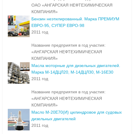
ОАО «АНГАРСКАЯ НЕФТЕХИМИЧЕСКАЯ
КОМПАНИЯ»
Бензин неэтилированный. Марка ПРЕМИУМ
ЕВРО-95, СУПЕР ЕВРО-98
2011 год
Название предприятия в год участия:
«АНГАРСКАЯ НЕФТЕХИМИЧЕСКАЯ
КОМПАНИЯ»
Масла моторные для дизельных двигателей.
Марка М-14ДЦЛ20, М-14ДЦЛ30, М-16Е30
2011 год
Название предприятия в год участия:
«АНГАРСКАЯ НЕФТЕХИМИЧЕСКАЯ
КОМПАНИЯ»
Масло М-20Е70(И) цилиндровое для судовых
дизельных двигателей
2011 год