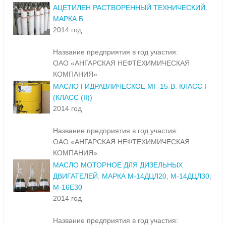
АЦЕТИЛЕН РАСТВОРЕННЫЙ ТЕХНИЧЕСКИЙ.
МАРКА Б
2014 год
Название предприятия в год участия:
ОАО «АНГАРСКАЯ НЕФТЕХИМИЧЕСКАЯ
КОМПАНИЯ»
МАСЛО ГИДРАВЛИЧЕСКОЕ МГ-15-В. КЛАСС I
(КЛАСС (II))
2014 год
Название предприятия в год участия:
ОАО «АНГАРСКАЯ НЕФТЕХИМИЧЕСКАЯ
КОМПАНИЯ»
МАСЛО МОТОРНОЕ ДЛЯ ДИЗЕЛЬНЫХ
ДВИГАТЕЛЕЙ. МАРКА М-14ДЦЛ20, М-14ДЦЛ30,
М-16Е30
2014 год
Название предприятия в год участия: