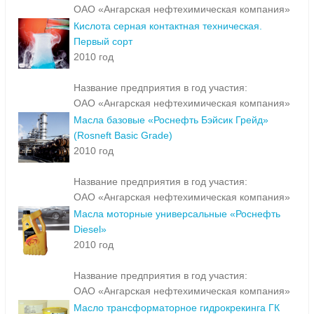
ОАО «Ангарская нефтехимическая компания»
Кислота серная контактная техническая.
Первый сорт
2010 год
Название предприятия в год участия:
ОАО «Ангарская нефтехимическая компания»
Масла базовые «Роснефть Бэйсик Грейд»
(Rosneft Basic Grade)
2010 год
Название предприятия в год участия:
ОАО «Ангарская нефтехимическая компания»
Масла моторные универсальные «Роснефть
Diesel»
2010 год
Название предприятия в год участия:
ОАО «Ангарская нефтехимическая компания»
Масло трансформаторное гидрокрекинга ГК