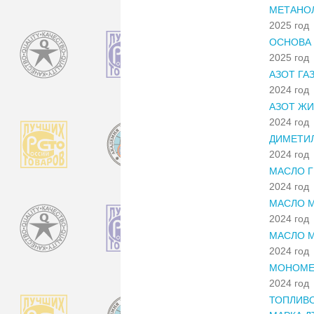
МЕТАНОЛ
2025 год
ОСНОВА 
2025 год
АЗОТ ГА
2024 год
АЗОТ ЖИ
2024 год
ДИМЕТИ
2024 год
МАСЛО Г
2024 год
МАСЛО М
2024 год
МАСЛО 
2024 год
МОНОМЕ
2024 год
ТОПЛИВО