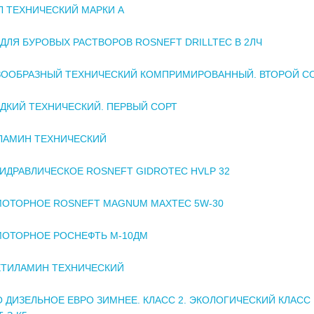
 ТЕХНИЧЕСКИЙ МАРКИ А
ДЛЯ БУРОВЫХ РАСТВОРОВ ROSNEFT DRILLTEC В 2ЛЧ
ЗООБРАЗНЫЙ ТЕХНИЧЕСКИЙ КОМПРИМИРОВАННЫЙ. ВТОРОЙ С
ДКИЙ ТЕХНИЧЕСКИЙ. ПЕРВЫЙ СОРТ
ЛАМИН ТЕХНИЧЕСКИЙ
ИДРАВЛИЧЕСКОЕ ROSNEFT GIDROTEC HVLP 32
ОТОРНОЕ ROSNEFT MAGNUM MAXTEC 5W-30
МОТОРНОЕ РОСНЕФТЬ М-10ДМ
ТИЛАМИН ТЕХНИЧЕСКИЙ
 ДИЗЕЛЬНОЕ ЕВРО ЗИМНЕЕ. КЛАСС 2. ЭКОЛОГИЧЕСКИЙ КЛАСС 