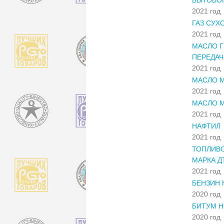
2021 год
ГАЗ СУХ
2021 год
МАСЛО Г
ПЕРЕДАЧ.
2021 год
МАСЛО М
2021 год
МАСЛО М
2021 год
НАФТИЛ
2021 год
ТОПЛИВО
МАРКА ДТ
2021 год
БЕНЗИН 
2020 год
БИТУМ Н
2020 год