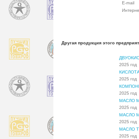
E-mail
Интерне
Другая продукция этого предприя
ДВУОКИС
2025 год
КИСЛОТА
2025 год
КОМПОН
2025 год
МАСЛО М
2025 год
МАСЛО М
2025 год
МАСЛО Т
2025 год