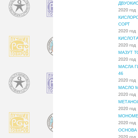
ДВУОКИС
2020 год
КИСЛОР
СОРТ
2020 год
КИСЛОТА
2020 год
МАЗУТ Т
2020 год
МАСЛА Г
46
2020 год
МАСЛО М
2020 год
МЕТАНОЛ
2020 год
МОНОМЕ
2020 год
ОСНОВА 
2020 год