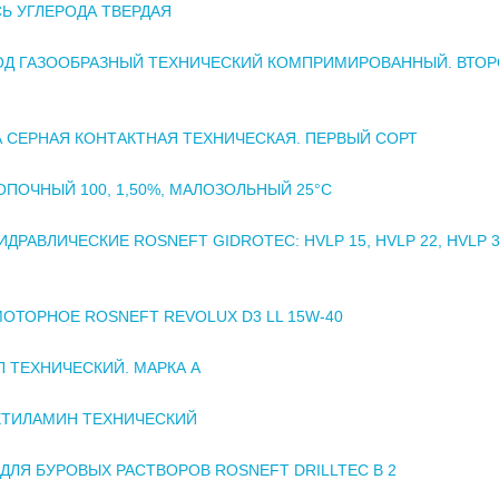
Ь УГЛЕРОДА ТВЕРДАЯ
ОД ГАЗООБРАЗНЫЙ ТЕХНИЧЕСКИЙ КОМПРИМИРОВАННЫЙ. ВТО
 СЕРНАЯ КОНТАКТНАЯ ТЕХНИЧЕСКАЯ. ПЕРВЫЙ СОРТ
ОПОЧНЫЙ 100, 1,50%, МАЛОЗОЛЬНЫЙ 25°С
ИДРАВЛИЧЕСКИЕ ROSNEFT GIDROTEC: HVLP 15, HVLP 22, HVLP 3
ОТОРНОЕ ROSNEFT REVOLUX D3 LL 15W-40
 ТЕХНИЧЕСКИЙ. МАРКА А
ТИЛАМИН ТЕХНИЧЕСКИЙ
ДЛЯ БУРОВЫХ РАСТВОРОВ ROSNEFT DRILLTEC B 2