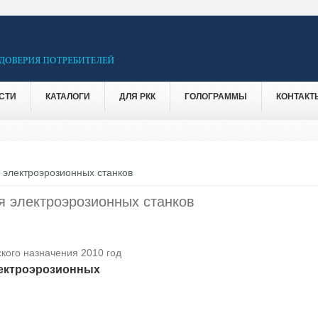
СТИ
КАТАЛОГИ
ДЛЯ РКК
ГОЛОГРАММЫ
КОНТАКТ
 электроэрозионных станков
я электроэрозионных станков
кого назначения 2010 год
лектроэрозионных