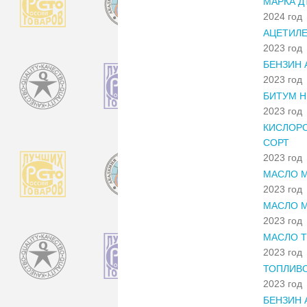
МАРКА ДТ
2024 год
АЦЕТИЛЕ
2023 год
БЕНЗИН 
2023 год
БИТУМ Н
2023 год
КИСЛОР
СОРТ
2023 год
МАСЛО М
2023 год
МАСЛО М
2023 год
МАСЛО Т
2023 год
ТОПЛИВО
2023 год
БЕНЗИН 