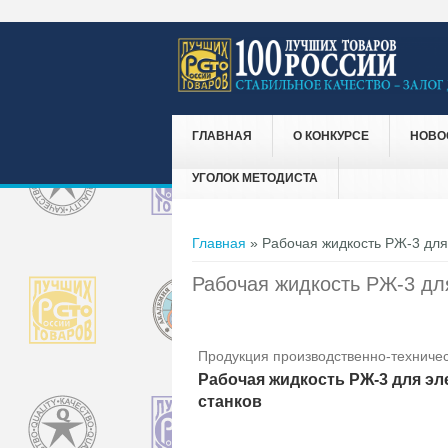
ГЛАВНАЯ
О КОНКУРСЕ
НОВО
УГОЛОК МЕТОДИСТА
Вы здесь
Главная
» Рабочая жидкость РЖ-3 для
Рабочая жидкость РЖ-3 дл
Продукция производственно-техничес
Рабочая жидкость РЖ-3 для э
станков