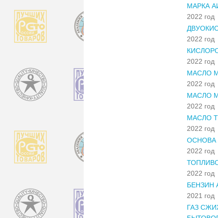
МАРКА АИ
2022 год
ДВУОКИС
2022 год
КИСЛОР
2022 год
МАСЛО М
2022 год
МАСЛО М
2022 год
МАСЛО Т
2022 год
ОСНОВА 
2022 год
ТОПЛИВО
2022 год
БЕНЗИН 
2021 год
ГАЗ СЖ
БЫТОВОГ