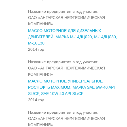
Название предприятия в год участия:
ОАО «АНГАРСКАЯ НЕФТЕХИМИЧЕСКАЯ
КОМПАНИЯ»
МАСЛО МОТОРНОЕ ДЛЯ ДИЗЕЛЬНЫХ
ДВИГАТЕЛЕЙ. МАРКА М-14ДЦЛ20, М-14ДЦЛ30,
М-16Е30
2014 год
Название предприятия в год участия:
ОАО «АНГАРСКАЯ НЕФТЕХИМИЧЕСКАЯ
КОМПАНИЯ»
МАСЛО МОТОРНОЕ УНИВЕРСАЛЬНОЕ
РОСНЕФТЬ MAXIMUM. МАРКА SAE 5W-40 API
SL/CF, SAE 10W-40 API SL/CF
2014 год
Название предприятия в год участия:
ОАО «АНГАРСКАЯ НЕФТЕХИМИЧЕСКАЯ
КОМПАНИЯ»