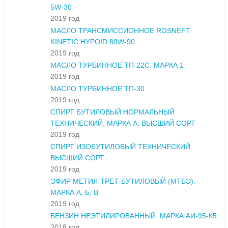
5W-30
2019 год
МАСЛО ТРАНСМИССИОННОЕ ROSNEFT
KINETIC HYPOID 80W-90
2019 год
МАСЛО ТУРБИННОЕ ТП-22С. МАРКА 1
2019 год
МАСЛО ТУРБИННОЕ ТП-30
2019 год
СПИРТ БУТИЛОВЫЙ НОРМАЛЬНЫЙ
ТЕХНИЧЕСКИЙ. МАРКА А. ВЫСШИЙ СОРТ
2019 год
СПИРТ ИЗОБУТИЛОВЫЙ ТЕХНИЧЕСКИЙ.
ВЫСШИЙ СОРТ
2019 год
ЭФИР МЕТИЛ-ТРЕТ-БУТИЛОВЫЙ (МТБЭ).
МАРКА А, Б, В
2019 год
БЕНЗИН НЕЭТИЛИРОВАННЫЙ. МАРКА АИ-95-К5
2018 год