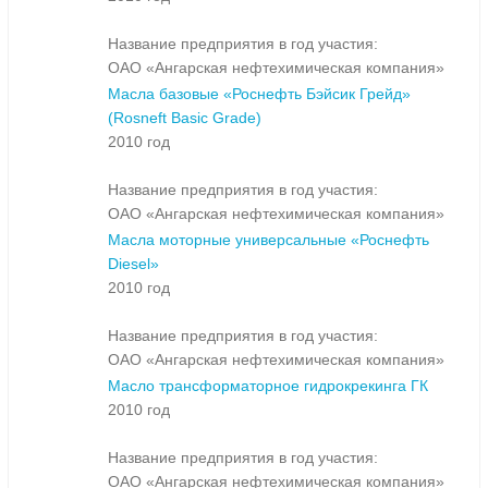
Название предприятия в год участия:
ОАО «Ангарская нефтехимическая компания»
Масла базовые «Роснефть Бэйсик Грейд»
(Rosneft Basic Grade)
2010 год
Название предприятия в год участия:
ОАО «Ангарская нефтехимическая компания»
Масла моторные универсальные «Роснефть
Diesel»
2010 год
Название предприятия в год участия:
ОАО «Ангарская нефтехимическая компания»
Масло трансформаторное гидрокрекинга ГК
2010 год
Название предприятия в год участия:
ОАО «Ангарская нефтехимическая компания»