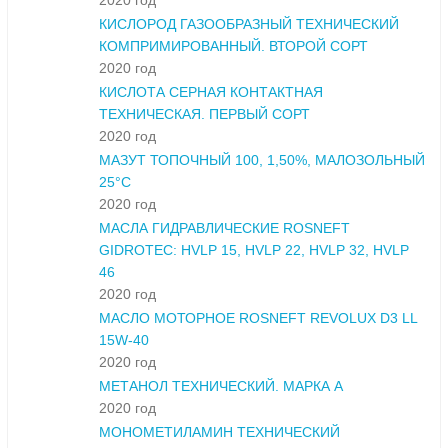
2020 год
КИСЛОРОД ГАЗООБРАЗНЫЙ ТЕХНИЧЕСКИЙ
КОМПРИМИРОВАННЫЙ. ВТОРОЙ СОРТ
2020 год
КИСЛОТА СЕРНАЯ КОНТАКТНАЯ
ТЕХНИЧЕСКАЯ. ПЕРВЫЙ СОРТ
2020 год
МАЗУТ ТОПОЧНЫЙ 100, 1,50%, МАЛОЗОЛЬНЫЙ
25°С
2020 год
МАСЛА ГИДРАВЛИЧЕСКИЕ ROSNEFT
GIDROTEC: HVLP 15, HVLP 22, HVLP 32, HVLP
46
2020 год
МАСЛО МОТОРНОЕ ROSNEFT REVOLUX D3 LL
15W-40
2020 год
МЕТАНОЛ ТЕХНИЧЕСКИЙ. МАРКА А
2020 год
МОНОМЕТИЛАМИН ТЕХНИЧЕСКИЙ