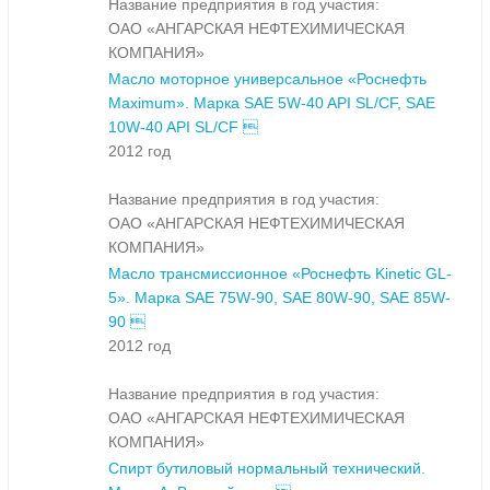
Название предприятия в год участия:
ОАО «АНГАРСКАЯ НЕФТЕХИМИЧЕСКАЯ
КОМПАНИЯ»
Масло моторное универсальное «Роснефть
Maximum». Марка SAE 5W-40 API SL/CF, SAE
10W-40 API SL/CF 
2012 год
Название предприятия в год участия:
ОАО «АНГАРСКАЯ НЕФТЕХИМИЧЕСКАЯ
КОМПАНИЯ»
Масло трансмиссионное «Роснефть Kinetic GL-
5». Марка SAE 75W-90, SAE 80W-90, SAE 85W-
90 
2012 год
Название предприятия в год участия:
ОАО «АНГАРСКАЯ НЕФТЕХИМИЧЕСКАЯ
КОМПАНИЯ»
Спирт бутиловый нормальный технический.