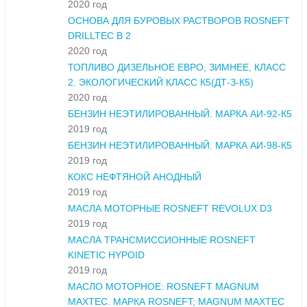
2020 год
ОСНОВА ДЛЯ БУРОВЫХ РАСТВОРОВ ROSNEFT
DRILLTEC B 2
2020 год
ТОПЛИВО ДИЗЕЛЬНОЕ ЕВРО, ЗИМНЕЕ, КЛАСС
2. ЭКОЛОГИЧЕСКИЙ КЛАСС К5(ДТ-З-К5)
2020 год
БЕНЗИН НЕЭТИЛИРОВАННЫЙ. МАРКА АИ-92-К5
2019 год
БЕНЗИН НЕЭТИЛИРОВАННЫЙ. МАРКА АИ-98-К5
2019 год
КОКС НЕФТЯНОЙ АНОДНЫЙ
2019 год
МАСЛА МОТОРНЫЕ ROSNEFT REVOLUX D3
2019 год
МАСЛА ТРАНСМИССИОННЫЕ ROSNEFT
KINETIC HYPOID
2019 год
МАСЛО МОТОРНОЕ: ROSNEFT MAGNUM
MAXTEC. МАРКА ROSNEFT; MAGNUM MAXTEC