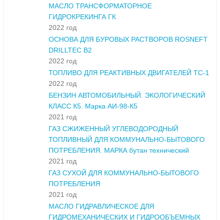
МАСЛО ТРАНСФОРМАТОРНОЕ
ГИДРОКРЕКИНГА ГК
2022 год
ОСНОВА ДЛЯ БУРОВЫХ РАСТВОРОВ ROSNEFT
DRILLTEC B2
2022 год
ТОПЛИВО ДЛЯ РЕАКТИВНЫХ ДВИГАТЕЛЕЙ ТС-1
2022 год
БЕНЗИН АВТОМОБИЛЬНЫЙ. ЭКОЛОГИЧЕСКИЙ
КЛАСС К5. Марка АИ-98-К5
2021 год
ГАЗ СЖИЖЕННЫЙ УГЛЕВОДОРОДНЫЙ
ТОПЛИВНЫЙ ДЛЯ КОММУНАЛЬНО-БЫТОВОГО
ПОТРЕБЛЕНИЯ. МАРКА бутан технический
2021 год
ГАЗ СУХОЙ ДЛЯ КОММУНАЛЬНО-БЫТОВОГО
ПОТРЕБЛЕНИЯ
2021 год
МАСЛО ГИДРАВЛИЧЕСКОЕ ДЛЯ
ГИДРОМЕХАНИЧЕСКИХ И ГИДРООБЪЕМНЫХ