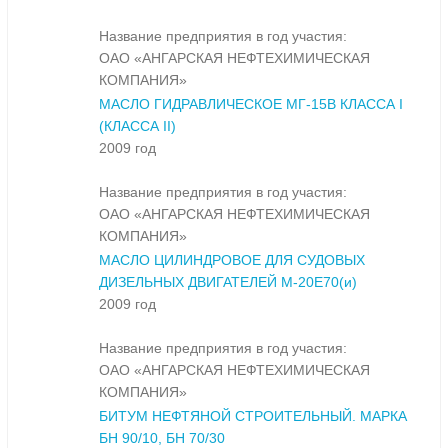
Название предприятия в год участия:
ОАО «АНГАРСКАЯ НЕФТЕХИМИЧЕСКАЯ
КОМПАНИЯ»
МАСЛО ГИДРАВЛИЧЕСКОЕ МГ-15В КЛАССА I
(КЛАССА II)
2009 год
Название предприятия в год участия:
ОАО «АНГАРСКАЯ НЕФТЕХИМИЧЕСКАЯ
КОМПАНИЯ»
МАСЛО ЦИЛИНДРОВОЕ ДЛЯ СУДОВЫХ
ДИЗЕЛЬНЫХ ДВИГАТЕЛЕЙ М-20Е70(и)
2009 год
Название предприятия в год участия:
ОАО «АНГАРСКАЯ НЕФТЕХИМИЧЕСКАЯ
КОМПАНИЯ»
БИТУМ НЕФТЯНОЙ СТРОИТЕЛЬНЫЙ. МАРКА
БН 90/10, БН 70/30