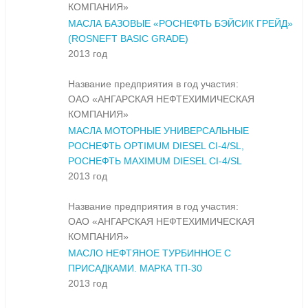
КОМПАНИЯ»
МАСЛА БАЗОВЫЕ «РОСНЕФТЬ БЭЙСИК ГРЕЙД»
(ROSNEFT BASIC GRADE)
2013 год
Название предприятия в год участия:
ОАО «АНГАРСКАЯ НЕФТЕХИМИЧЕСКАЯ
КОМПАНИЯ»
МАСЛА МОТОРНЫЕ УНИВЕРСАЛЬНЫЕ
РОСНЕФТЬ OPTIMUM DIESEL CI-4/SL,
РОСНЕФТЬ MAXIMUM DIESEL CI-4/SL
2013 год
Название предприятия в год участия:
ОАО «АНГАРСКАЯ НЕФТЕХИМИЧЕСКАЯ
КОМПАНИЯ»
МАСЛО НЕФТЯНОЕ ТУРБИННОЕ С
ПРИСАДКАМИ. МАРКА ТП-30
2013 год