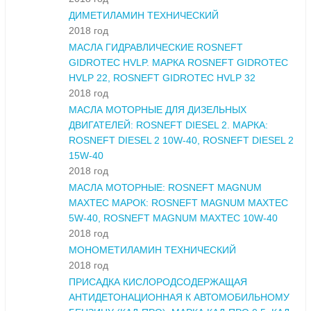
ДИМЕТИЛАМИН ТЕХНИЧЕСКИЙ
2018 год
МАСЛА ГИДРАВЛИЧЕСКИЕ ROSNEFT
GIDROTEC HVLP. МАРКА ROSNEFT GIDROTEC
HVLP 22, ROSNEFT GIDROTEC HVLP 32
2018 год
МАСЛА МОТОРНЫЕ ДЛЯ ДИЗЕЛЬНЫХ
ДВИГАТЕЛЕЙ: ROSNEFT DIESEL 2. МАРКА:
ROSNEFT DIESEL 2 10W-40, ROSNEFT DIESEL 2
15W-40
2018 год
МАСЛА МОТОРНЫЕ: ROSNEFT MAGNUM
MAXTEC МАРОК: ROSNEFT MAGNUM MAXTEC
5W-40, ROSNEFT MAGNUM MAXTEC 10W-40
2018 год
МОНОМЕТИЛАМИН ТЕХНИЧЕСКИЙ
2018 год
ПРИСАДКА КИСЛОРОДСОДЕРЖАЩАЯ
АНТИДЕТОНАЦИОННАЯ К АВТОМОБИЛЬНОМУ