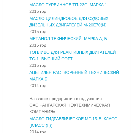
МАСЛО ТУРБИННОЕ ТП-22С. МАРКА 1
2015 год
МАСЛО ЦИЛИНДРОВОЕ ДЛЯ СУДОВЫХ
ДИЗЕЛЬНЫХ ДВИГАТЕЛЕЙ М-20Е70(И)
2015 год
МЕТАНОЛ ТЕХНИЧЕСКИЙ. МАРКА А, Б
2015 год
ТОПЛИВО ДЛЯ РЕАКТИВНЫХ ДВИГАТЕЛЕЙ
ТС-1. ВЫСШИЙ СОРТ
2015 год
АЦЕТИЛЕН РАСТВОРЕННЫЙ ТЕХНИЧЕСКИЙ.
МАРКА Б
2014 год
Название предприятия в год участия:
ОАО «АНГАРСКАЯ НЕФТЕХИМИЧЕСКАЯ
КОМПАНИЯ»
МАСЛО ГИДРАВЛИЧЕСКОЕ МГ-15-В. КЛАСС I
(КЛАСС (II))
2014 год