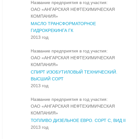
Название предприятия в год участия:
ОАО «АНГАРСКАЯ НЕФТЕХИМИЧЕСКАЯ
КОМПАНИЯ»
МАСЛО ТРАНСФОРМАТОРНОЕ
ГИДРОКРЕКИНГА ГК
2013 год
Название предприятия в год участия:
ОАО «АНГАРСКАЯ НЕФТЕХИМИЧЕСКАЯ
КОМПАНИЯ»
СПИРТ ИЗОБУТИЛОВЫЙ ТЕХНИЧЕСКИЙ.
ВЫСШИЙ СОРТ
2013 год
Название предприятия в год участия:
ОАО «АНГАРСКАЯ НЕФТЕХИМИЧЕСКАЯ
КОМПАНИЯ»
ТОПЛИВО ДИЗЕЛЬНОЕ ЕВРО. СОРТ С, ВИД II
2013 год