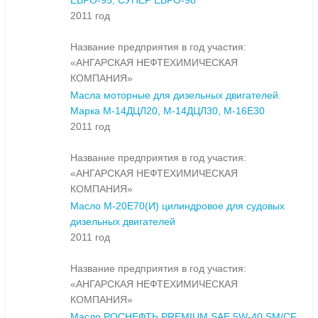
ЕВРО-95, СУПЕР ЕВРО-98
2011 год
Название предприятия в год участия:
«АНГАРСКАЯ НЕФТЕХИМИЧЕСКАЯ
КОМПАНИЯ»
Масла моторные для дизельных двигателей.
Марка М-14ДЦЛ20, М-14ДЦЛ30, М-16Е30
2011 год
Название предприятия в год участия:
«АНГАРСКАЯ НЕФТЕХИМИЧЕСКАЯ
КОМПАНИЯ»
Масло М-20Е70(И) цилиндровое для судовых
дизельных двигателей
2011 год
Название предприятия в год участия:
«АНГАРСКАЯ НЕФТЕХИМИЧЕСКАЯ
КОМПАНИЯ»
Масло РОСНЕФТЬ PREMIUM SAE 5W-40 SM/CF