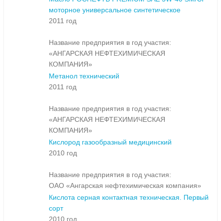
моторное универсальное синтетическое
2011 год
Название предприятия в год участия:
«АНГАРСКАЯ НЕФТЕХИМИЧЕСКАЯ
КОМПАНИЯ»
Метанол технический
2011 год
Название предприятия в год участия:
«АНГАРСКАЯ НЕФТЕХИМИЧЕСКАЯ
КОМПАНИЯ»
Кислород газообразный медицинский
2010 год
Название предприятия в год участия:
ОАО «Ангарская нефтехимическая компания»
Кислота серная контактная техническая. Первый
сорт
2010 год