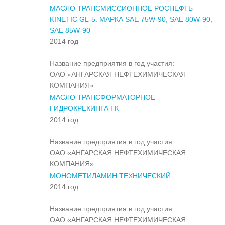
МАСЛО ТРАНСМИССИОННОЕ РОСНЕФТЬ
KINETIC GL-5. МАРКА SAE 75W-90, SAE 80W-90,
SAE 85W-90
2014 год
Название предприятия в год участия:
ОАО «АНГАРСКАЯ НЕФТЕХИМИЧЕСКАЯ
КОМПАНИЯ»
МАСЛО ТРАНСФОРМАТОРНОЕ
ГИДРОКРЕКИНГА ГК
2014 год
Название предприятия в год участия:
ОАО «АНГАРСКАЯ НЕФТЕХИМИЧЕСКАЯ
КОМПАНИЯ»
МОНОМЕТИЛАМИН ТЕХНИЧЕСКИЙ
2014 год
Название предприятия в год участия:
ОАО «АНГАРСКАЯ НЕФТЕХИМИЧЕСКАЯ