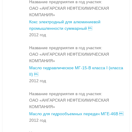
Название предприятия в год участия:
ОАО «АНГАРСКАЯ НЕФТЕХИМИЧЕСКАЯ
КОМПАНИЯ»
Кокс электродный для алюминиевой
промышленности суммарный 
2012 год
Название предприятия в год участия:
ОАО «АНГАРСКАЯ НЕФТЕХИМИЧЕСКАЯ
КОМПАНИЯ»
Масло гидравлическое МГ-15-В класса I (класса
II) 
2012 год
Название предприятия в год участия:
ОАО «АНГАРСКАЯ НЕФТЕХИМИЧЕСКАЯ
КОМПАНИЯ»
Масло для гидрообъемных передач МГЕ-46В 
2012 год