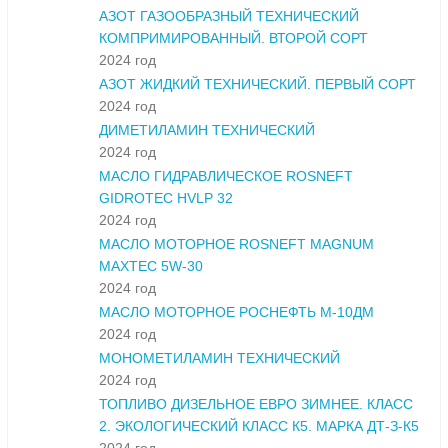
АЗОТ ГАЗООБРАЗНЫЙ ТЕХНИЧЕСКИЙ
КОМПРИМИРОВАННЫЙ. ВТОРОЙ СОРТ
2024 год
АЗОТ ЖИДКИЙ ТЕХНИЧЕСКИЙ. ПЕРВЫЙ СОРТ
2024 год
ДИМЕТИЛАМИН ТЕХНИЧЕСКИЙ
2024 год
МАСЛО ГИДРАВЛИЧЕСКОЕ ROSNEFT
GIDROTEC HVLP 32
2024 год
МАСЛО МОТОРНОЕ ROSNEFT MAGNUM
MAXTEC 5W-30
2024 год
МАСЛО МОТОРНОЕ РОСНЕФТЬ М-10ДМ
2024 год
МОНОМЕТИЛАМИН ТЕХНИЧЕСКИЙ
2024 год
ТОПЛИВО ДИЗЕЛЬНОЕ ЕВРО ЗИМНЕЕ. КЛАСС
2. ЭКОЛОГИЧЕСКИЙ КЛАСС К5. МАРКА ДТ-З-К5