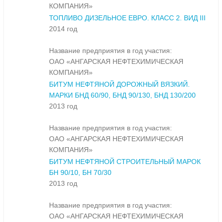
КОМПАНИЯ»
ТОПЛИВО ДИЗЕЛЬНОЕ ЕВРО. КЛАСС 2. ВИД III
2014 год
Название предприятия в год участия:
ОАО «АНГАРСКАЯ НЕФТЕХИМИЧЕСКАЯ
КОМПАНИЯ»
БИТУМ НЕФТЯНОЙ ДОРОЖНЫЙ ВЯЗКИЙ.
МАРКИ БНД 60/90, БНД 90/130, БНД 130/200
2013 год
Название предприятия в год участия:
ОАО «АНГАРСКАЯ НЕФТЕХИМИЧЕСКАЯ
КОМПАНИЯ»
БИТУМ НЕФТЯНОЙ СТРОИТЕЛЬНЫЙ МАРОК
БН 90/10, БН 70/30
2013 год
Название предприятия в год участия:
ОАО «АНГАРСКАЯ НЕФТЕХИМИЧЕСКАЯ