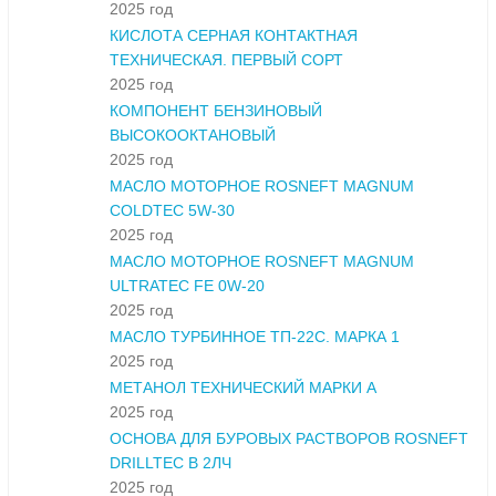
2025 год
КИСЛОТА СЕРНАЯ КОНТАКТНАЯ
ТЕХНИЧЕСКАЯ. ПЕРВЫЙ СОРТ
2025 год
КОМПОНЕНТ БЕНЗИНОВЫЙ
ВЫСОКООКТАНОВЫЙ
2025 год
МАСЛО МОТОРНОЕ ROSNEFT MAGNUM
COLDTEC 5W-30
2025 год
МАСЛО МОТОРНОЕ ROSNEFT MAGNUM
ULTRATEC FE 0W-20
2025 год
МАСЛО ТУРБИННОЕ ТП-22С. МАРКА 1
2025 год
МЕТАНОЛ ТЕХНИЧЕСКИЙ МАРКИ А
2025 год
ОСНОВА ДЛЯ БУРОВЫХ РАСТВОРОВ ROSNEFT
DRILLTEC В 2ЛЧ
2025 год