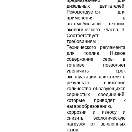
предназначено для
дизельных двигателей.
Рекомендуется для
применения в
автомобильной технике
экологического класса 3.
Соответствует
требованиям
Технического регламента
для топлив. Низкое
содержание серы в
топливе позволяет
увеличить срок
эксплуатации двигателя в
результате снижения
количества образующихся
сернистых соединений,
которые приводят к
нагарообразованию,
коррозии и износу и
снизить экологическую
нагрузку от выхлопных
газов.