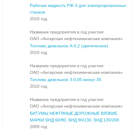
Рабочая жидкость РЖ-3 для электроэрозионных
станков
2010 год
Название предприятия в год участия:
ОАО «Ангарская нефтехимическая компания»
Топливо дизельное А-0,2 (арктическое)
2010 год
Название предприятия в год участия:
ОАО «Ангарская нефтехимическая компания»
Топливо дизельное З-0,05 минус 35
2010 год
Название предприятия в год участия:
ОАО «Ангарская нефтехимическая компания»
БИТУМЫ НЕФТЯНЫЕ ДОРОЖНЫЕ ВЯЗКИЕ.
МАРКИ БНД 60/90, БНД 90/130, БНД 130/200
2009 год