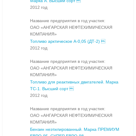
Марка А. Высший сорт 
2012 год
Название предприятия в год участия:
ОАО «АНГАРСКАЯ НЕФТЕХИМИЧЕСКАЯ
КОМПАНИЯ»
Топливо арктическое А-0,05 (ДТ-2) 
2012 год
Название предприятия в год участия:
ОАО «АНГАРСКАЯ НЕФТЕХИМИЧЕСКАЯ
КОМПАНИЯ»
Топливо для реактивных двигателей. Марка
ТС-1. Высший сорт 
2012 год
Название предприятия в год участия:
ОАО «АНГАРСКАЯ НЕФТЕХИМИЧЕСКАЯ
КОМПАНИЯ»
Бензин неэтилированный. Марка ПРЕМИУМ