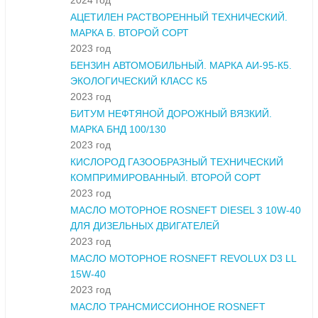
2024 год
АЦЕТИЛЕН РАСТВОРЕННЫЙ ТЕХНИЧЕСКИЙ.
МАРКА Б. ВТОРОЙ СОРТ
2023 год
БЕНЗИН АВТОМОБИЛЬНЫЙ. МАРКА АИ-95-К5.
ЭКОЛОГИЧЕСКИЙ КЛАСС К5
2023 год
БИТУМ НЕФТЯНОЙ ДОРОЖНЫЙ ВЯЗКИЙ.
МАРКА БНД 100/130
2023 год
КИСЛОРОД ГАЗООБРАЗНЫЙ ТЕХНИЧЕСКИЙ
КОМПРИМИРОВАННЫЙ. ВТОРОЙ СОРТ
2023 год
МАСЛО МОТОРНОЕ ROSNEFT DIESEL 3 10W-40
ДЛЯ ДИЗЕЛЬНЫХ ДВИГАТЕЛЕЙ
2023 год
МАСЛО МОТОРНОЕ ROSNEFT REVOLUX D3 LL
15W-40
2023 год
МАСЛО ТРАНСМИССИОННОЕ ROSNEFT