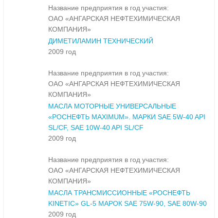
Название предприятия в год участия:
ОАО «АНГАРСКАЯ НЕФТЕХИМИЧЕСКАЯ
КОМПАНИЯ»
ДИМЕТИЛАМИН ТЕХНИЧЕСКИЙ
2009 год
Название предприятия в год участия:
ОАО «АНГАРСКАЯ НЕФТЕХИМИЧЕСКАЯ
КОМПАНИЯ»
МАСЛА МОТОРНЫЕ УНИВЕРСАЛЬНЫЕ
«РОСНЕФТЬ MAXIMUM». МАРКИ SAE 5W-40 API
SL/CF, SAE 10W-40 API SL/CF
2009 год
Название предприятия в год участия:
ОАО «АНГАРСКАЯ НЕФТЕХИМИЧЕСКАЯ
КОМПАНИЯ»
МАСЛА ТРАНСМИССИОННЫЕ «РОСНЕФТЬ
KINETIC» GL-5 МАРОК SAE 75W-90, SAE 80W-90
2009 год