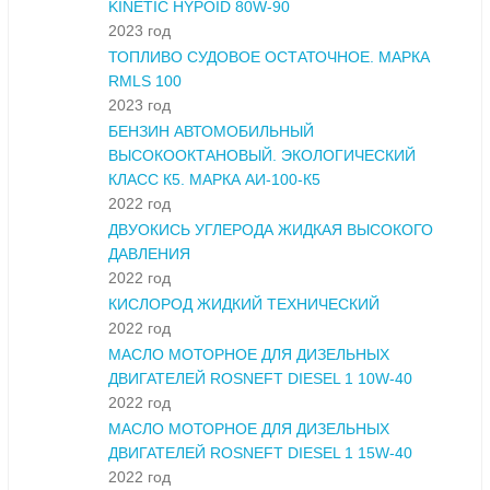
KINETIC HYPOID 80W-90
2023 год
ТОПЛИВО СУДОВОЕ ОСТАТОЧНОЕ. МАРКА
RMLS 100
2023 год
БЕНЗИН АВТОМОБИЛЬНЫЙ
ВЫСОКООКТАНОВЫЙ. ЭКОЛОГИЧЕСКИЙ
КЛАСС К5. МАРКА АИ-100-К5
2022 год
ДВУОКИСЬ УГЛЕРОДА ЖИДКАЯ ВЫСОКОГО
ДАВЛЕНИЯ
2022 год
КИСЛОРОД ЖИДКИЙ ТЕХНИЧЕСКИЙ
2022 год
МАСЛО МОТОРНОЕ ДЛЯ ДИЗЕЛЬНЫХ
ДВИГАТЕЛЕЙ ROSNEFT DIESEL 1 10W-40
2022 год
МАСЛО МОТОРНОЕ ДЛЯ ДИЗЕЛЬНЫХ
ДВИГАТЕЛЕЙ ROSNEFT DIESEL 1 15W-40
2022 год