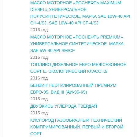
МАСЛО МОТОРНОЕ «РОСНЕФТЬ MAXIMUM
DIESEL» УНИВЕРСАЛЬНОЕ
ПОЛУСИНТЕТИЧЕСКОЕ. МАРКА SAE 10W-40 API
CH-4/SJ, SAE 10W-40 API CF-4/SJ
2016 год
МАСЛО МОТОРНОЕ «РОСНЕФТЬ PREMIUM»
УНИВЕРСАЛЬНОЕ СИНТЕТИЧЕСКОЕ. МАРКА
SAE 5W-40 API SM/CF
2016 год
ТОПЛИВО ДИЗЕЛЬНОЕ ЕВРО МЕЖСЕЗОННОЕ.
СОРТ Е. ЭКОЛОГИЧЕСКИЙ КЛАСС К5
2016 год
БЕНЗИН НЕЭТИЛИРОВАННЫЙ ПРЕМИУМ
ЕВРО-95. ВИД III (АИ-95-К5)
2015 год
ДВУОКИСЬ УГЛЕРОДА ТВЕРДАЯ
2015 год
КИСЛОРОД ГАЗООБРАЗНЫЙ ТЕХНИЧЕСКИЙ
КОМПРИМИРОВАННЫЙ. ПЕРВЫЙ И ВТОРОЙ
СОРТ