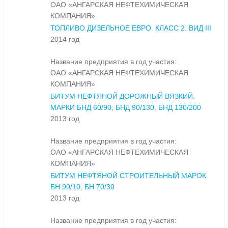
ОАО «АНГАРСКАЯ НЕФТЕХИМИЧЕСКАЯ
КОМПАНИЯ»
ТОПЛИВО ДИЗЕЛЬНОЕ ЕВРО. КЛАСС 2. ВИД III
2014 год
Название предприятия в год участия:
ОАО «АНГАРСКАЯ НЕФТЕХИМИЧЕСКАЯ
КОМПАНИЯ»
БИТУМ НЕФТЯНОЙ ДОРОЖНЫЙ ВЯЗКИЙ.
МАРКИ БНД 60/90, БНД 90/130, БНД 130/200
2013 год
Название предприятия в год участия:
ОАО «АНГАРСКАЯ НЕФТЕХИМИЧЕСКАЯ
КОМПАНИЯ»
БИТУМ НЕФТЯНОЙ СТРОИТЕЛЬНЫЙ МАРОК
БН 90/10, БН 70/30
2013 год
Название предприятия в год участия: