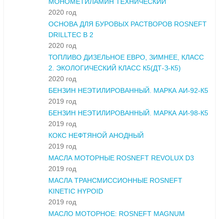
МОНОМЕТИЛАМИН ТЕХНИЧЕСКИЙ
2020 год
ОСНОВА ДЛЯ БУРОВЫХ РАСТВОРОВ ROSNEFT
DRILLTEC B 2
2020 год
ТОПЛИВО ДИЗЕЛЬНОЕ ЕВРО, ЗИМНЕЕ, КЛАСС
2. ЭКОЛОГИЧЕСКИЙ КЛАСС К5(ДТ-З-К5)
2020 год
БЕНЗИН НЕЭТИЛИРОВАННЫЙ. МАРКА АИ-92-К5
2019 год
БЕНЗИН НЕЭТИЛИРОВАННЫЙ. МАРКА АИ-98-К5
2019 год
КОКС НЕФТЯНОЙ АНОДНЫЙ
2019 год
МАСЛА МОТОРНЫЕ ROSNEFT REVOLUX D3
2019 год
МАСЛА ТРАНСМИССИОННЫЕ ROSNEFT
KINETIC HYPOID
2019 год
МАСЛО МОТОРНОЕ: ROSNEFT MAGNUM