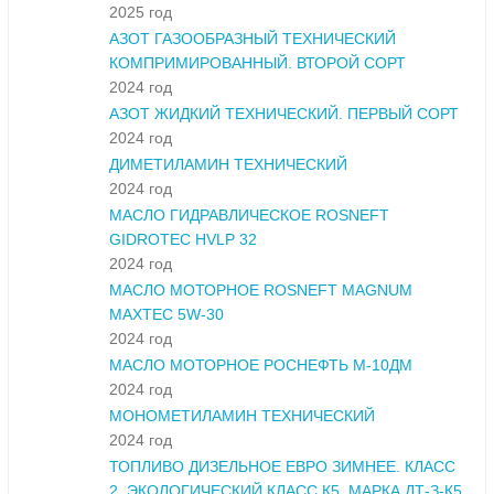
2025 год
АЗОТ ГАЗООБРАЗНЫЙ ТЕХНИЧЕСКИЙ
КОМПРИМИРОВАННЫЙ. ВТОРОЙ СОРТ
2024 год
АЗОТ ЖИДКИЙ ТЕХНИЧЕСКИЙ. ПЕРВЫЙ СОРТ
2024 год
ДИМЕТИЛАМИН ТЕХНИЧЕСКИЙ
2024 год
МАСЛО ГИДРАВЛИЧЕСКОЕ ROSNEFT
GIDROTEC HVLP 32
2024 год
МАСЛО МОТОРНОЕ ROSNEFT MAGNUM
MAXTEC 5W-30
2024 год
МАСЛО МОТОРНОЕ РОСНЕФТЬ М-10ДМ
2024 год
МОНОМЕТИЛАМИН ТЕХНИЧЕСКИЙ
2024 год
ТОПЛИВО ДИЗЕЛЬНОЕ ЕВРО ЗИМНЕЕ. КЛАСС
2. ЭКОЛОГИЧЕСКИЙ КЛАСС К5. МАРКА ДТ-З-К5