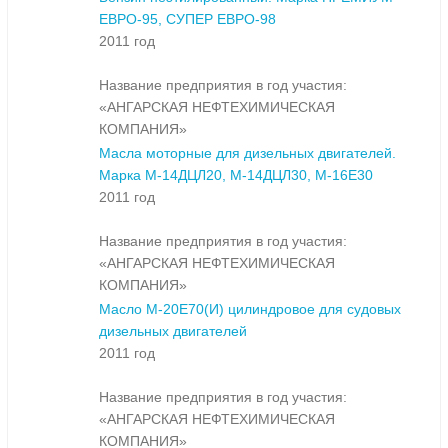
ЕВРО-95, СУПЕР ЕВРО-98
2011 год
Название предприятия в год участия:
«АНГАРСКАЯ НЕФТЕХИМИЧЕСКАЯ
КОМПАНИЯ»
Масла моторные для дизельных двигателей.
Марка М-14ДЦЛ20, М-14ДЦЛ30, М-16Е30
2011 год
Название предприятия в год участия:
«АНГАРСКАЯ НЕФТЕХИМИЧЕСКАЯ
КОМПАНИЯ»
Масло М-20Е70(И) цилиндровое для судовых
дизельных двигателей
2011 год
Название предприятия в год участия:
«АНГАРСКАЯ НЕФТЕХИМИЧЕСКАЯ
КОМПАНИЯ»