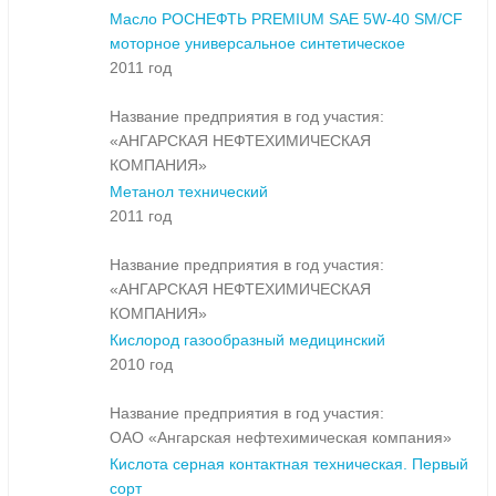
Масло РОСНЕФТЬ PREMIUM SAE 5W-40 SM/CF
моторное универсальное синтетическое
2011 год
Название предприятия в год участия:
«АНГАРСКАЯ НЕФТЕХИМИЧЕСКАЯ
КОМПАНИЯ»
Метанол технический
2011 год
Название предприятия в год участия:
«АНГАРСКАЯ НЕФТЕХИМИЧЕСКАЯ
КОМПАНИЯ»
Кислород газообразный медицинский
2010 год
Название предприятия в год участия:
ОАО «Ангарская нефтехимическая компания»
Кислота серная контактная техническая. Первый
сорт