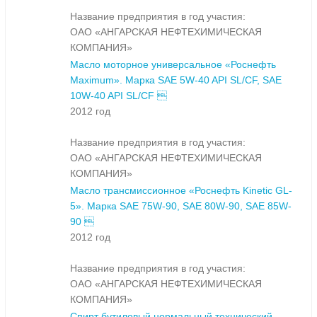
Название предприятия в год участия:
ОАО «АНГАРСКАЯ НЕФТЕХИМИЧЕСКАЯ
КОМПАНИЯ»
Масло моторное универсальное «Роснефть
Maximum». Марка SAE 5W-40 API SL/CF, SAE
10W-40 API SL/CF 
2012 год
Название предприятия в год участия:
ОАО «АНГАРСКАЯ НЕФТЕХИМИЧЕСКАЯ
КОМПАНИЯ»
Масло трансмиссионное «Роснефть Kinetic GL-
5». Марка SAE 75W-90, SAE 80W-90, SAE 85W-
90 
2012 год
Название предприятия в год участия:
ОАО «АНГАРСКАЯ НЕФТЕХИМИЧЕСКАЯ
КОМПАНИЯ»
Спирт бутиловый нормальный технический.