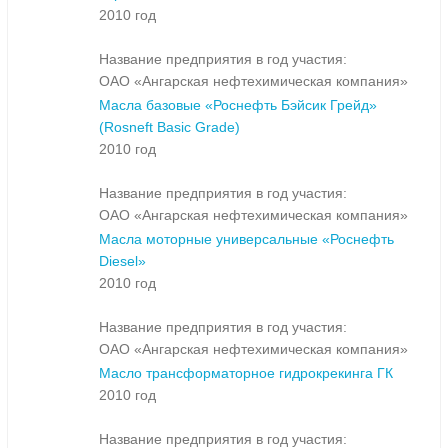
2010 год
Название предприятия в год участия:
ОАО «Ангарская нефтехимическая компания»
Масла базовые «Роснефть Бэйсик Грейд»
(Rosneft Basic Grade)
2010 год
Название предприятия в год участия:
ОАО «Ангарская нефтехимическая компания»
Масла моторные универсальные «Роснефть
Diesel»
2010 год
Название предприятия в год участия:
ОАО «Ангарская нефтехимическая компания»
Масло трансформаторное гидрокрекинга ГК
2010 год
Название предприятия в год участия: