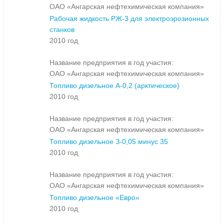
ОАО «Ангарская нефтехимическая компания»
Рабочая жидкость РЖ-3 для электроэрозионных
станков
2010 год
Название предприятия в год участия:
ОАО «Ангарская нефтехимическая компания»
Топливо дизельное А-0,2 (арктическое)
2010 год
Название предприятия в год участия:
ОАО «Ангарская нефтехимическая компания»
Топливо дизельное З-0,05 минус 35
2010 год
Название предприятия в год участия:
ОАО «Ангарская нефтехимическая компания»
Топливо дизельное «Евро»
2010 год