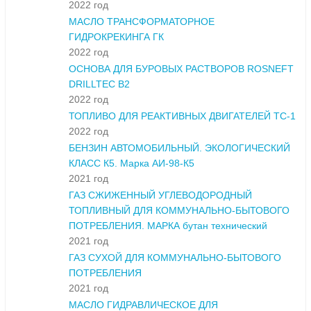
2022 год
МАСЛО ТРАНСФОРМАТОРНОЕ
ГИДРОКРЕКИНГА ГК
2022 год
ОСНОВА ДЛЯ БУРОВЫХ РАСТВОРОВ ROSNEFT
DRILLTEC B2
2022 год
ТОПЛИВО ДЛЯ РЕАКТИВНЫХ ДВИГАТЕЛЕЙ ТС-1
2022 год
БЕНЗИН АВТОМОБИЛЬНЫЙ. ЭКОЛОГИЧЕСКИЙ
КЛАСС К5. Марка АИ-98-К5
2021 год
ГАЗ СЖИЖЕННЫЙ УГЛЕВОДОРОДНЫЙ
ТОПЛИВНЫЙ ДЛЯ КОММУНАЛЬНО-БЫТОВОГО
ПОТРЕБЛЕНИЯ. МАРКА бутан технический
2021 год
ГАЗ СУХОЙ ДЛЯ КОММУНАЛЬНО-БЫТОВОГО
ПОТРЕБЛЕНИЯ
2021 год
МАСЛО ГИДРАВЛИЧЕСКОЕ ДЛЯ