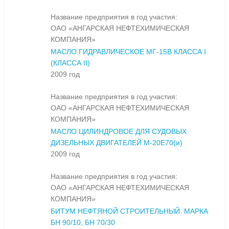
Название предприятия в год участия:
ОАО «АНГАРСКАЯ НЕФТЕХИМИЧЕСКАЯ
КОМПАНИЯ»
МАСЛО ГИДРАВЛИЧЕСКОЕ МГ-15В КЛАССА I
(КЛАССА II)
2009 год
Название предприятия в год участия:
ОАО «АНГАРСКАЯ НЕФТЕХИМИЧЕСКАЯ
КОМПАНИЯ»
МАСЛО ЦИЛИНДРОВОЕ ДЛЯ СУДОВЫХ
ДИЗЕЛЬНЫХ ДВИГАТЕЛЕЙ М-20Е70(и)
2009 год
Название предприятия в год участия:
ОАО «АНГАРСКАЯ НЕФТЕХИМИЧЕСКАЯ
КОМПАНИЯ»
БИТУМ НЕФТЯНОЙ СТРОИТЕЛЬНЫЙ. МАРКА
БН 90/10, БН 70/30