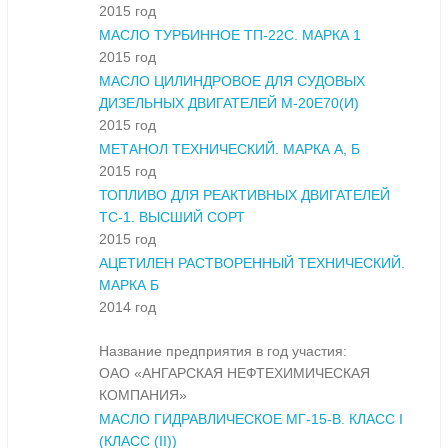
2015 год
МАСЛО ТУРБИННОЕ ТП-22С. МАРКА 1
2015 год
МАСЛО ЦИЛИНДРОВОЕ ДЛЯ СУДОВЫХ
ДИЗЕЛЬНЫХ ДВИГАТЕЛЕЙ М-20Е70(И)
2015 год
МЕТАНОЛ ТЕХНИЧЕСКИЙ. МАРКА А, Б
2015 год
ТОПЛИВО ДЛЯ РЕАКТИВНЫХ ДВИГАТЕЛЕЙ
ТС-1. ВЫСШИЙ СОРТ
2015 год
АЦЕТИЛЕН РАСТВОРЕННЫЙ ТЕХНИЧЕСКИЙ.
МАРКА Б
2014 год
Название предприятия в год участия:
ОАО «АНГАРСКАЯ НЕФТЕХИМИЧЕСКАЯ
КОМПАНИЯ»
МАСЛО ГИДРАВЛИЧЕСКОЕ МГ-15-В. КЛАСС I
(КЛАСС (II))