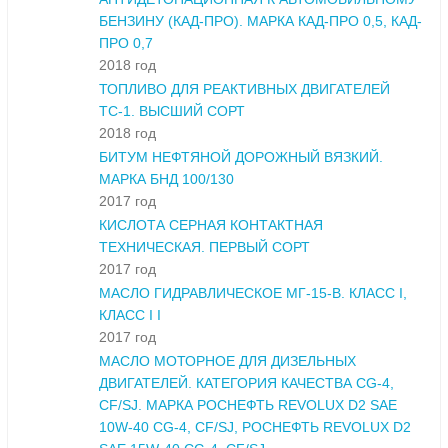
БЕНЗИНУ (КАД-ПРО). МАРКА КАД-ПРО 0,5, КАД-
ПРО 0,7
2018 год
ТОПЛИВО ДЛЯ РЕАКТИВНЫХ ДВИГАТЕЛЕЙ
ТС-1. ВЫСШИЙ СОРТ
2018 год
БИТУМ НЕФТЯНОЙ ДОРОЖНЫЙ ВЯЗКИЙ.
МАРКА БНД 100/130
2017 год
КИСЛОТА СЕРНАЯ КОНТАКТНАЯ
ТЕХНИЧЕСКАЯ. ПЕРВЫЙ СОРТ
2017 год
МАСЛО ГИДРАВЛИЧЕСКОЕ МГ-15-В. КЛАСС I,
КЛАСС I I
2017 год
МАСЛО МОТОРНОЕ ДЛЯ ДИЗЕЛЬНЫХ
ДВИГАТЕЛЕЙ. КАТЕГОРИЯ КАЧЕСТВА CG-4,
CF/SJ. МАРКА РОСНЕФТЬ REVOLUX D2 SAE
10W-40 CG-4, CF/SJ, РОСНЕФТЬ REVOLUX D2