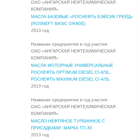
ОАО «АНГАРСКАЯ НЕФТЕХИМИЧЕСКАЯ
КОМПАНИЯ»
МАСЛА БАЗОВЫЕ «РОСНЕФТЬ БЭЙСИК ГРЕЙД»
(ROSNEFT BASIC GRADE)
2013 год
Название предприятия в год участия:
ОАО «АНГАРСКАЯ НЕФТЕХИМИЧЕСКАЯ
КОМПАНИЯ»
МАСЛА МОТОРНЫЕ УНИВЕРСАЛЬНЫЕ
РОСНЕФТЬ OPTIMUM DIESEL CI-4/SL,
РОСНЕФТЬ MAXIMUM DIESEL CI-4/SL
2013 год
Название предприятия в год участия:
ОАО «АНГАРСКАЯ НЕФТЕХИМИЧЕСКАЯ
КОМПАНИЯ»
МАСЛО НЕФТЯНОЕ ТУРБИННОЕ С
ПРИСАДКАМИ. МАРКА ТП-30
2013 год