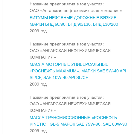
Название предприятия в год участия:
ОАО «Ангарская нефтехимическая компания»
БИТУМЫ НЕФТЯНЫЕ ДОРОЖНЫЕ ВЯЗКИЕ.
МАРКИ БНД 60/90, БНД 90/130, БНД 130/200
2009 год
Название предприятия в год участия:
ОАО «АНГАРСКАЯ НЕФТЕХИМИЧЕСКАЯ
КОМПАНИЯ»
МАСЛА МОТОРНЫЕ УНИВЕРСАЛЬНЫЕ
«РОСНЕФТЬ MAXIMUM». МАРКИ SAE 5W-40 API
SL/CF, SAE 10W-40 API SL/CF
2009 год
Название предприятия в год участия:
ОАО «АНГАРСКАЯ НЕФТЕХИМИЧЕСКАЯ
КОМПАНИЯ»
МАСЛА ТРАНСМИССИОННЫЕ «РОСНЕФТЬ
KINETIC» GL-5 МАРОК SAE 75W-90, SAE 80W-90
2009 год