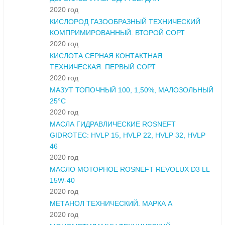
2020 год
КИСЛОРОД ГАЗООБРАЗНЫЙ ТЕХНИЧЕСКИЙ
КОМПРИМИРОВАННЫЙ. ВТОРОЙ СОРТ
2020 год
КИСЛОТА СЕРНАЯ КОНТАКТНАЯ
ТЕХНИЧЕСКАЯ. ПЕРВЫЙ СОРТ
2020 год
МАЗУТ ТОПОЧНЫЙ 100, 1,50%, МАЛОЗОЛЬНЫЙ
25°С
2020 год
МАСЛА ГИДРАВЛИЧЕСКИЕ ROSNEFT
GIDROTEC: HVLP 15, HVLP 22, HVLP 32, HVLP
46
2020 год
МАСЛО МОТОРНОЕ ROSNEFT REVOLUX D3 LL
15W-40
2020 год
МЕТАНОЛ ТЕХНИЧЕСКИЙ. МАРКА А
2020 год