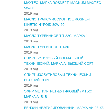
MAXTEC. МАРКА ROSNEFT; MAGNUM MAXTEC
5W-30
2019 год
МАСЛО ТРАНСМИССИОННОЕ ROSNEFT
KINETIC HYPOID 80W-90
2019 год
МАСЛО ТУРБИННОЕ ТП-22С. МАРКА 1
2019 год
МАСЛО ТУРБИННОЕ ТП-30
2019 год
СПИРТ БУТИЛОВЫЙ НОРМАЛЬНЫЙ
ТЕХНИЧЕСКИЙ. МАРКА А. ВЫСШИЙ СОРТ
2019 год
СПИРТ ИЗОБУТИЛОВЫЙ ТЕХНИЧЕСКИЙ.
ВЫСШИЙ СОРТ
2019 год
ЭФИР МЕТИЛ-ТРЕТ-БУТИЛОВЫЙ (МТБЭ).
МАРКА А, Б, В
2019 год
БЕНЗИН НЕЭТИЛИРОВАННЫЙ. МАРКА АИ-95-К5