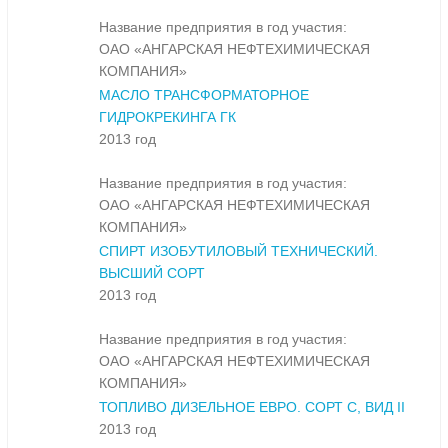
Название предприятия в год участия:
ОАО «АНГАРСКАЯ НЕФТЕХИМИЧЕСКАЯ
КОМПАНИЯ»
МАСЛО ТРАНСФОРМАТОРНОЕ
ГИДРОКРЕКИНГА ГК
2013 год
Название предприятия в год участия:
ОАО «АНГАРСКАЯ НЕФТЕХИМИЧЕСКАЯ
КОМПАНИЯ»
СПИРТ ИЗОБУТИЛОВЫЙ ТЕХНИЧЕСКИЙ.
ВЫСШИЙ СОРТ
2013 год
Название предприятия в год участия:
ОАО «АНГАРСКАЯ НЕФТЕХИМИЧЕСКАЯ
КОМПАНИЯ»
ТОПЛИВО ДИЗЕЛЬНОЕ ЕВРО. СОРТ С, ВИД II
2013 год