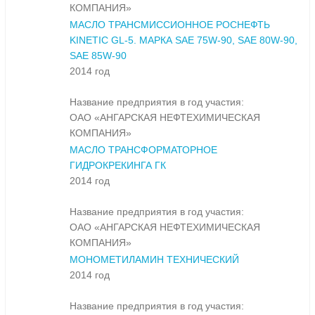
КОМПАНИЯ»
МАСЛО ТРАНСМИССИОННОЕ РОСНЕФТЬ
KINETIC GL-5. МАРКА SAE 75W-90, SAE 80W-90,
SAE 85W-90
2014 год
Название предприятия в год участия:
ОАО «АНГАРСКАЯ НЕФТЕХИМИЧЕСКАЯ
КОМПАНИЯ»
МАСЛО ТРАНСФОРМАТОРНОЕ
ГИДРОКРЕКИНГА ГК
2014 год
Название предприятия в год участия:
ОАО «АНГАРСКАЯ НЕФТЕХИМИЧЕСКАЯ
КОМПАНИЯ»
МОНОМЕТИЛАМИН ТЕХНИЧЕСКИЙ
2014 год
Название предприятия в год участия: