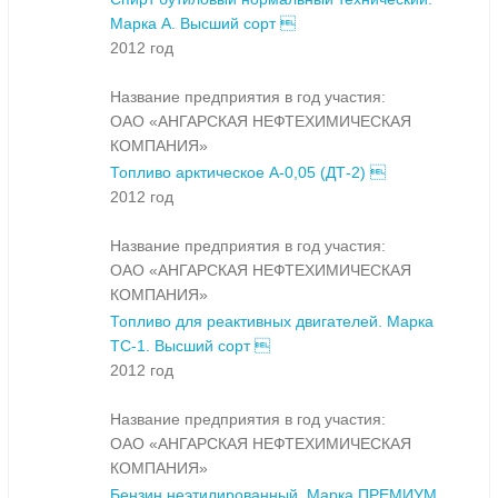
Марка А. Высший сорт 
2012 год
Название предприятия в год участия:
ОАО «АНГАРСКАЯ НЕФТЕХИМИЧЕСКАЯ
КОМПАНИЯ»
Топливо арктическое А-0,05 (ДТ-2) 
2012 год
Название предприятия в год участия:
ОАО «АНГАРСКАЯ НЕФТЕХИМИЧЕСКАЯ
КОМПАНИЯ»
Топливо для реактивных двигателей. Марка
ТС-1. Высший сорт 
2012 год
Название предприятия в год участия:
ОАО «АНГАРСКАЯ НЕФТЕХИМИЧЕСКАЯ
КОМПАНИЯ»
Бензин неэтилированный. Марка ПРЕМИУМ