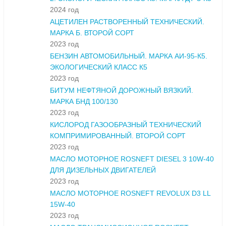
2024 год
АЦЕТИЛЕН РАСТВОРЕННЫЙ ТЕХНИЧЕСКИЙ.
МАРКА Б. ВТОРОЙ СОРТ
2023 год
БЕНЗИН АВТОМОБИЛЬНЫЙ. МАРКА АИ-95-К5.
ЭКОЛОГИЧЕСКИЙ КЛАСС К5
2023 год
БИТУМ НЕФТЯНОЙ ДОРОЖНЫЙ ВЯЗКИЙ.
МАРКА БНД 100/130
2023 год
КИСЛОРОД ГАЗООБРАЗНЫЙ ТЕХНИЧЕСКИЙ
КОМПРИМИРОВАННЫЙ. ВТОРОЙ СОРТ
2023 год
МАСЛО МОТОРНОЕ ROSNEFT DIESEL 3 10W-40
ДЛЯ ДИЗЕЛЬНЫХ ДВИГАТЕЛЕЙ
2023 год
МАСЛО МОТОРНОЕ ROSNEFT REVOLUX D3 LL
15W-40
2023 год