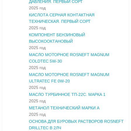
ДАВЛЕНИЯ. ПЕРВЫЙ СОРТ
2025 год
КИСЛОТА СЕРНАЯ КОНТАКТНАЯ
ТЕХНИЧЕСКАЯ. ПЕРВЫЙ СОРТ
2025 год
КОМПОНЕНТ БЕНЗИНОВЫЙ
ВЫСОКООКТАНОВЫЙ
2025 год
МАСЛО МОТОРНОЕ ROSNEFT MAGNUM
COLDTEC 5W-30
2025 год
МАСЛО МОТОРНОЕ ROSNEFT MAGNUM
ULTRATEC FE 0W-20
2025 год
МАСЛО ТУРБИННОЕ ТП-22С. МАРКА 1
2025 год
МЕТАНОЛ ТЕХНИЧЕСКИЙ МАРКИ А
2025 год
ОСНОВА ДЛЯ БУРОВЫХ РАСТВОРОВ ROSNEFT
DRILLTEC В 2ЛЧ