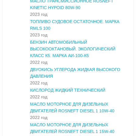
МАСЛО ТРАНСМИССИОННОЕ ROSNEFT
KINETIC HYPOID 80W-90
2023 год
ТОПЛИВО СУДОВОЕ ОСТАТОЧНОЕ. МАРКА
RMLS 100
2023 год
БЕНЗИН АВТОМОБИЛЬНЫЙ
ВЫСОКООКТАНОВЫЙ. ЭКОЛОГИЧЕСКИЙ
КЛАСС К5. МАРКА АИ-100-К5
2022 год
ДВУОКИСЬ УГЛЕРОДА ЖИДКАЯ ВЫСОКОГО
ДАВЛЕНИЯ
2022 год
КИСЛОРОД ЖИДКИЙ ТЕХНИЧЕСКИЙ
2022 год
МАСЛО МОТОРНОЕ ДЛЯ ДИЗЕЛЬНЫХ
ДВИГАТЕЛЕЙ ROSNEFT DIESEL 1 10W-40
2022 год
МАСЛО МОТОРНОЕ ДЛЯ ДИЗЕЛЬНЫХ
ДВИГАТЕЛЕЙ ROSNEFT DIESEL 1 15W-40