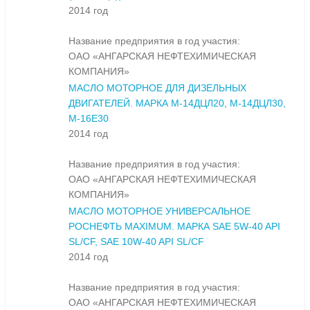
2014 год
Название предприятия в год участия:
ОАО «АНГАРСКАЯ НЕФТЕХИМИЧЕСКАЯ
КОМПАНИЯ»
МАСЛО МОТОРНОЕ ДЛЯ ДИЗЕЛЬНЫХ
ДВИГАТЕЛЕЙ. МАРКА М-14ДЦЛ20, М-14ДЦЛ30,
М-16Е30
2014 год
Название предприятия в год участия:
ОАО «АНГАРСКАЯ НЕФТЕХИМИЧЕСКАЯ
КОМПАНИЯ»
МАСЛО МОТОРНОЕ УНИВЕРСАЛЬНОЕ
РОСНЕФТЬ MAXIMUM. МАРКА SAE 5W-40 API
SL/CF, SAE 10W-40 API SL/CF
2014 год
Название предприятия в год участия:
ОАО «АНГАРСКАЯ НЕФТЕХИМИЧЕСКАЯ