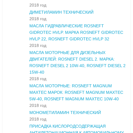
2018 год
ДИМЕТИЛАМИН ТЕХНИЧЕСКИЙ
2018 год
МАСЛА ГИДРАВЛИЧЕСКИЕ ROSNEFT
GIDROTEC HVLP. МАРКА ROSNEFT GIDROTEC
HVLP 22, ROSNEFT GIDROTEC HVLP 32
2018 год
МАСЛА МОТОРНЫЕ ДЛЯ ДИЗЕЛЬНЫХ
ДВИГАТЕЛЕЙ: ROSNEFT DIESEL 2. МАРКА:
ROSNEFT DIESEL 2 10W-40, ROSNEFT DIESEL 2
15W-40
2018 год
МАСЛА МОТОРНЫЕ: ROSNEFT MAGNUM
MAXTEC МАРОК: ROSNEFT MAGNUM MAXTEC
5W-40, ROSNEFT MAGNUM MAXTEC 10W-40
2018 год
МОНОМЕТИЛАМИН ТЕХНИЧЕСКИЙ
2018 год
ПРИСАДКА КИСЛОРОДСОДЕРЖАЩАЯ
АНТИДЕТОНАЦИОННАЯ К АВТОМОБИЛЬНОМУ