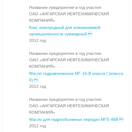
Название предприятия в год участия:
ОАО «АНГАРСКАЯ НЕФТЕХИМИЧЕСКАЯ
КОМПАНИЯ»
Кокс электродный для алюминиевой
промышленности суммарный 
2012 год
Название предприятия в год участия:
ОАО «АНГАРСКАЯ НЕФТЕХИМИЧЕСКАЯ
КОМПАНИЯ»
Масло гидравлическое МГ-15-В класса I (класса
II) 
2012 год
Название предприятия в год участия:
ОАО «АНГАРСКАЯ НЕФТЕХИМИЧЕСКАЯ
КОМПАНИЯ»
Масло для гидрообъемных передач МГЕ-46В 
2012 год