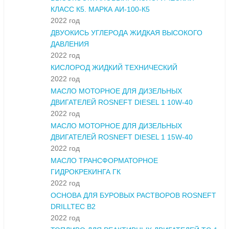
КЛАСС К5. МАРКА АИ-100-К5
2022 год
ДВУОКИСЬ УГЛЕРОДА ЖИДКАЯ ВЫСОКОГО
ДАВЛЕНИЯ
2022 год
КИСЛОРОД ЖИДКИЙ ТЕХНИЧЕСКИЙ
2022 год
МАСЛО МОТОРНОЕ ДЛЯ ДИЗЕЛЬНЫХ
ДВИГАТЕЛЕЙ ROSNEFT DIESEL 1 10W-40
2022 год
МАСЛО МОТОРНОЕ ДЛЯ ДИЗЕЛЬНЫХ
ДВИГАТЕЛЕЙ ROSNEFT DIESEL 1 15W-40
2022 год
МАСЛО ТРАНСФОРМАТОРНОЕ
ГИДРОКРЕКИНГА ГК
2022 год
ОСНОВА ДЛЯ БУРОВЫХ РАСТВОРОВ ROSNEFT
DRILLTEC B2
2022 год