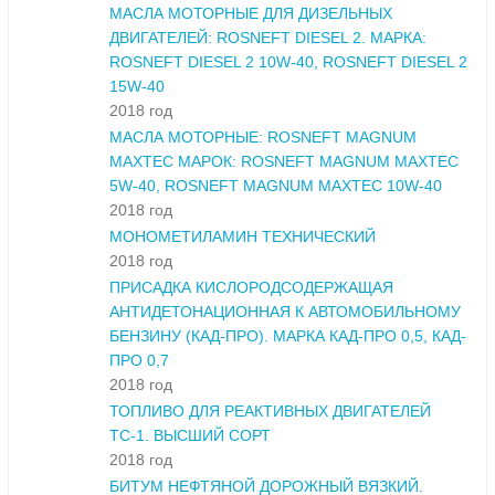
МАСЛА МОТОРНЫЕ ДЛЯ ДИЗЕЛЬНЫХ
ДВИГАТЕЛЕЙ: ROSNEFT DIESEL 2. МАРКА:
ROSNEFT DIESEL 2 10W-40, ROSNEFT DIESEL 2
15W-40
2018 год
МАСЛА МОТОРНЫЕ: ROSNEFT MAGNUM
MAXTEC МАРОК: ROSNEFT MAGNUM MAXTEC
5W-40, ROSNEFT MAGNUM MAXTEC 10W-40
2018 год
МОНОМЕТИЛАМИН ТЕХНИЧЕСКИЙ
2018 год
ПРИСАДКА КИСЛОРОДСОДЕРЖАЩАЯ
АНТИДЕТОНАЦИОННАЯ К АВТОМОБИЛЬНОМУ
БЕНЗИНУ (КАД-ПРО). МАРКА КАД-ПРО 0,5, КАД-
ПРО 0,7
2018 год
ТОПЛИВО ДЛЯ РЕАКТИВНЫХ ДВИГАТЕЛЕЙ
ТС-1. ВЫСШИЙ СОРТ
2018 год
БИТУМ НЕФТЯНОЙ ДОРОЖНЫЙ ВЯЗКИЙ.