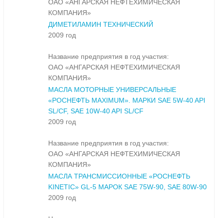
ОАО «АНГАРСКАЯ НЕФТЕХИМИЧЕСКАЯ
КОМПАНИЯ»
ДИМЕТИЛАМИН ТЕХНИЧЕСКИЙ
2009 год
Название предприятия в год участия:
ОАО «АНГАРСКАЯ НЕФТЕХИМИЧЕСКАЯ
КОМПАНИЯ»
МАСЛА МОТОРНЫЕ УНИВЕРСАЛЬНЫЕ
«РОСНЕФТЬ MAXIMUM». МАРКИ SAE 5W-40 API
SL/CF, SAE 10W-40 API SL/CF
2009 год
Название предприятия в год участия:
ОАО «АНГАРСКАЯ НЕФТЕХИМИЧЕСКАЯ
КОМПАНИЯ»
МАСЛА ТРАНСМИССИОННЫЕ «РОСНЕФТЬ
KINETIC» GL-5 МАРОК SAE 75W-90, SAE 80W-90
2009 год