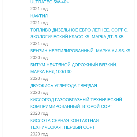
ULTRATEC 5W-40»
2021 год
НАФТИЛ
2021 год
ТОПЛИВО ДИЗЕЛЬНОЕ ЕВРО ЛЕТНЕЕ. СОРТ С.
ЭКОЛОГИЧЕСКИЙ КЛАСС К5. МАРКА ДТ-Л-К5
2021 год
БЕНЗИН НЕЭТИЛИРОВАННЫЙ. МАРКА АИ-95-К5
2020 год
БИТУМ НЕФТЯНОЙ ДОРОЖНЫЙ ВЯЗКИЙ.
МАРКА БНД 100/130
2020 год
ДВУОКИСЬ УГЛЕРОДА ТВЕРДАЯ
2020 год
КИСЛОРОД ГАЗООБРАЗНЫЙ ТЕХНИЧЕСКИЙ
КОМПРИМИРОВАННЫЙ. ВТОРОЙ СОРТ
2020 год
КИСЛОТА СЕРНАЯ КОНТАКТНАЯ
ТЕХНИЧЕСКАЯ. ПЕРВЫЙ СОРТ
2020 год