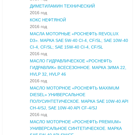
ДИМЕТИЛАМИН ТЕХНИЧЕСКИЙ
2016 год
КОКС НЕФТЯНОЙ
2016 год
МАСЛА МОТОРНЫЕ «РОСНЕФТЬ REVOLUX
D3». МАРКА SAE 5W-40 CI-4, CF/SL; SAE 10W-40
CI-4, CF/SL; SAE 15W-40 CI-4, CF/SL
2016 год
МАСЛО ГИДРАВЛИЧЕСКОЕ «РОСНЕФТЬ
ГИДРАВЛИК» ВСЕСЕЗОННОЕ. МАРКА ЗИМА 22,
HVLP 32, HVLP 46
2016 год
МАСЛО МОТОРНОЕ «РОСНЕФТЬ MAXIMUM
DIESEL» УНИВЕРСАЛЬНОЕ
ПОЛУСИНТЕТИЧЕСКОЕ. МАРКА SAE 10W-40 API
CH-4/SJ, SAE 10W-40 API CF-4/SJ
2016 год
МАСЛО МОТОРНОЕ «РОСНЕФТЬ PREMIUM»
УНИВЕРСАЛЬНОЕ СИНТЕТИЧЕСКОЕ. МАРКА