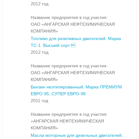
2012 год
Название предприятия в год участия:
ОАО «АНГАРСКАЯ НЕФТЕХИМИЧЕСКАЯ
КОМПАНИЯ»
Топливо для реактивных двигателей. Марка
ТС-1. Высший сорт 
2012 год
Название предприятия в год участия:
ОАО «АНГАРСКАЯ НЕФТЕХИМИЧЕСКАЯ
КОМПАНИЯ»
Бензин неэтилированный. Марка ПРЕМИУМ
ЕВРО-95, СУПЕР ЕВРО-98
2011 год
Название предприятия в год участия:
«АНГАРСКАЯ НЕФТЕХИМИЧЕСКАЯ
КОМПАНИЯ»
Масла моторные для дизельных двигателей.