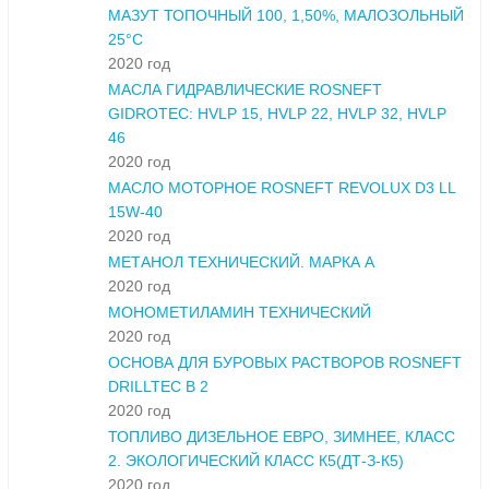
МАЗУТ ТОПОЧНЫЙ 100, 1,50%, МАЛОЗОЛЬНЫЙ
25°С
2020 год
МАСЛА ГИДРАВЛИЧЕСКИЕ ROSNEFT
GIDROTEC: HVLP 15, HVLP 22, HVLP 32, HVLP
46
2020 год
МАСЛО МОТОРНОЕ ROSNEFT REVOLUX D3 LL
15W-40
2020 год
МЕТАНОЛ ТЕХНИЧЕСКИЙ. МАРКА А
2020 год
МОНОМЕТИЛАМИН ТЕХНИЧЕСКИЙ
2020 год
ОСНОВА ДЛЯ БУРОВЫХ РАСТВОРОВ ROSNEFT
DRILLTEC B 2
2020 год
ТОПЛИВО ДИЗЕЛЬНОЕ ЕВРО, ЗИМНЕЕ, КЛАСС
2. ЭКОЛОГИЧЕСКИЙ КЛАСС К5(ДТ-З-К5)
2020 год