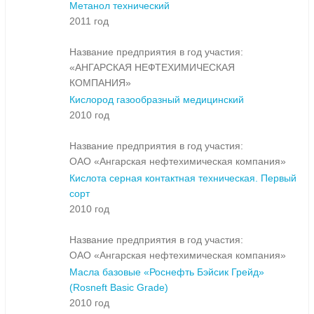
Метанол технический
2011 год
Название предприятия в год участия:
«АНГАРСКАЯ НЕФТЕХИМИЧЕСКАЯ
КОМПАНИЯ»
Кислород газообразный медицинский
2010 год
Название предприятия в год участия:
ОАО «Ангарская нефтехимическая компания»
Кислота серная контактная техническая. Первый
сорт
2010 год
Название предприятия в год участия:
ОАО «Ангарская нефтехимическая компания»
Масла базовые «Роснефть Бэйсик Грейд»
(Rosneft Basic Grade)
2010 год