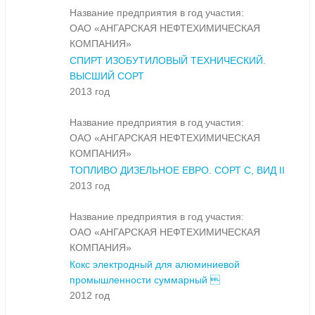
Название предприятия в год участия:
ОАО «АНГАРСКАЯ НЕФТЕХИМИЧЕСКАЯ
КОМПАНИЯ»
СПИРТ ИЗОБУТИЛОВЫЙ ТЕХНИЧЕСКИЙ.
ВЫСШИЙ СОРТ
2013 год
Название предприятия в год участия:
ОАО «АНГАРСКАЯ НЕФТЕХИМИЧЕСКАЯ
КОМПАНИЯ»
ТОПЛИВО ДИЗЕЛЬНОЕ ЕВРО. СОРТ С, ВИД II
2013 год
Название предприятия в год участия:
ОАО «АНГАРСКАЯ НЕФТЕХИМИЧЕСКАЯ
КОМПАНИЯ»
Кокс электродный для алюминиевой
промышленности суммарный 
2012 год