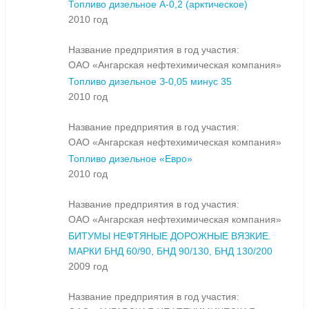
Топливо дизельное А-0,2 (арктическое)
2010 год
Название предприятия в год участия:
ОАО «Ангарская нефтехимическая компания»
Топливо дизельное З-0,05 минус 35
2010 год
Название предприятия в год участия:
ОАО «Ангарская нефтехимическая компания»
Топливо дизельное «Евро»
2010 год
Название предприятия в год участия:
ОАО «Ангарская нефтехимическая компания»
БИТУМЫ НЕФТЯНЫЕ ДОРОЖНЫЕ ВЯЗКИЕ.
МАРКИ БНД 60/90, БНД 90/130, БНД 130/200
2009 год
Название предприятия в год участия: