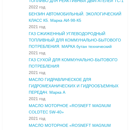
ТОПЛИВО ДЛЯ РЕАКТИВНЫХ ДВИГАТЕЛЕЙ ТС-1
2022 год
БЕНЗИН АВТОМОБИЛЬНЫЙ. ЭКОЛОГИЧЕСКИЙ
КЛАСС К5. Марка АИ-98-К5
2021 год
ГАЗ СЖИЖЕННЫЙ УГЛЕВОДОРОДНЫЙ
ТОПЛИВНЫЙ ДЛЯ КОММУНАЛЬНО-БЫТОВОГО
ПОТРЕБЛЕНИЯ. МАРКА бутан технический
2021 год
ГАЗ СУХОЙ ДЛЯ КОММУНАЛЬНО-БЫТОВОГО
ПОТРЕБЛЕНИЯ
2021 год
МАСЛО ГИДРАВЛИЧЕСКОЕ ДЛЯ
ГИДРОМЕХАНИЧЕСКИХ И ГИДРООБЪЕМНЫХ
ПЕРЕДАЧ. Марка А
2021 год
МАСЛО МОТОРНОЕ «ROSNEFT MAGNUM
COLDTEC 5W-40»
2021 год
МАСЛО МОТОРНОЕ «ROSNEFT MAGNUM