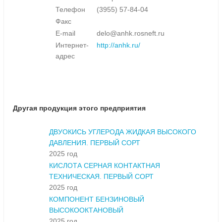
Телефон
(3955) 57-84-04
Факс
E-mail
delo@anhk.rosneft.ru
Интернет-
http://anhk.ru/
адрес
Другая продукция этого предприятия
ДВУОКИСЬ УГЛЕРОДА ЖИДКАЯ ВЫСОКОГО
ДАВЛЕНИЯ. ПЕРВЫЙ СОРТ
2025 год
КИСЛОТА СЕРНАЯ КОНТАКТНАЯ
ТЕХНИЧЕСКАЯ. ПЕРВЫЙ СОРТ
2025 год
КОМПОНЕНТ БЕНЗИНОВЫЙ
ВЫСОКООКТАНОВЫЙ
2025 год