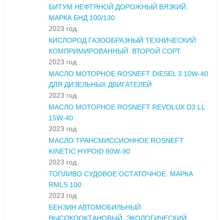
БИТУМ НЕФТЯНОЙ ДОРОЖНЫЙ ВЯЗКИЙ.
МАРКА БНД 100/130
2023 год
КИСЛОРОД ГАЗООБРАЗНЫЙ ТЕХНИЧЕСКИЙ
КОМПРИМИРОВАННЫЙ. ВТОРОЙ СОРТ
2023 год
МАСЛО МОТОРНОЕ ROSNEFT DIESEL 3 10W-40
ДЛЯ ДИЗЕЛЬНЫХ ДВИГАТЕЛЕЙ
2023 год
МАСЛО МОТОРНОЕ ROSNEFT REVOLUX D3 LL
15W-40
2023 год
МАСЛО ТРАНСМИССИОННОЕ ROSNEFT
KINETIC HYPOID 80W-90
2023 год
ТОПЛИВО СУДОВОЕ ОСТАТОЧНОЕ. МАРКА
RMLS 100
2023 год
БЕНЗИН АВТОМОБИЛЬНЫЙ
ВЫСОКООКТАНОВЫЙ. ЭКОЛОГИЧЕСКИЙ