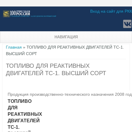
Вход на сайт для РКК
НАВИГАЦИЯ
Вы здесь
Главная
» ТОПЛИВО ДЛЯ РЕАКТИВНЫХ ДВИГАТЕЛЕЙ ТС-1.
ВЫСШИЙ СОРТ
ТОПЛИВО ДЛЯ РЕАКТИВНЫХ
ДВИГАТЕЛЕЙ ТС-1. ВЫСШИЙ СОРТ
Продукция производственно-технического назначения 2008 год
ТОПЛИВО
ДЛЯ
РЕАКТИВНЫХ
ДВИГАТЕЛЕЙ
ТС-1.