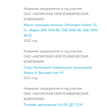
Название предприятия в год участия:
ОАО «АНГАРСКАЯ НЕФТЕХИМИЧЕСКАЯ
КОМПАНИЯ»
Масло трансмиссионное «Роснефть Kinetic GL-
5». Марка SAE 75W-90, SAE 80W-90, SAE 85W-
90 
2012 год
Название предприятия в год участия:
ОАО «АНГАРСКАЯ НЕФТЕХИМИЧЕСКАЯ
КОМПАНИЯ»
Спирт бутиловый нормальный технический.
Марка А. Высший сорт 
2012 год
Название предприятия в год участия:
ОАО «АНГАРСКАЯ НЕФТЕХИМИЧЕСКАЯ
КОМПАНИЯ»
Топливо арктическое А-0,05 (ДТ-2) 