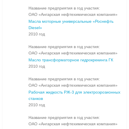
Название предприятия в год участия:
ОАО «Ангарская нефтехимическая компания»
Масла моторные универсальные «Роснефть
Diesel»
2010 год
Название предприятия в год участия:
ОАО «Ангарская нефтехимическая компания»
Масло трансформаторное гидрокрекинга ГК
2010 год
Название предприятия в год участия:
ОАО «Ангарская нефтехимическая компания»
Рабочая жидкость РЖ-3 для электроэрозионных
станков
2010 год
Название предприятия в год участия:
ОАО «Ангарская нефтехимическая компания»