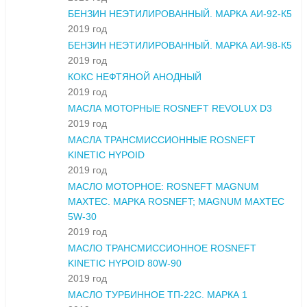
БЕНЗИН НЕЭТИЛИРОВАННЫЙ. МАРКА АИ-92-К5
2019 год
БЕНЗИН НЕЭТИЛИРОВАННЫЙ. МАРКА АИ-98-К5
2019 год
КОКС НЕФТЯНОЙ АНОДНЫЙ
2019 год
МАСЛА МОТОРНЫЕ ROSNEFT REVOLUX D3
2019 год
МАСЛА ТРАНСМИССИОННЫЕ ROSNEFT
KINETIC HYPOID
2019 год
МАСЛО МОТОРНОЕ: ROSNEFT MAGNUM
MAXTEC. МАРКА ROSNEFT; MAGNUM MAXTEC
5W-30
2019 год
МАСЛО ТРАНСМИССИОННОЕ ROSNEFT
KINETIC HYPOID 80W-90
2019 год
МАСЛО ТУРБИННОЕ ТП-22С. МАРКА 1