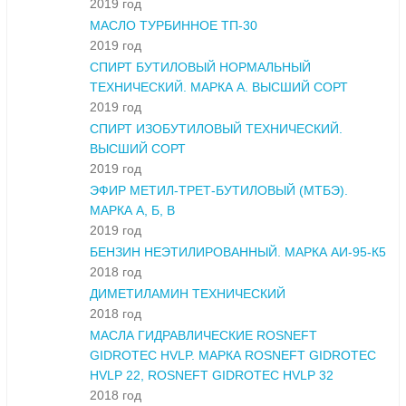
2019 год
МАСЛО ТУРБИННОЕ ТП-30
2019 год
СПИРТ БУТИЛОВЫЙ НОРМАЛЬНЫЙ
ТЕХНИЧЕСКИЙ. МАРКА А. ВЫСШИЙ СОРТ
2019 год
СПИРТ ИЗОБУТИЛОВЫЙ ТЕХНИЧЕСКИЙ.
ВЫСШИЙ СОРТ
2019 год
ЭФИР МЕТИЛ-ТРЕТ-БУТИЛОВЫЙ (МТБЭ).
МАРКА А, Б, В
2019 год
БЕНЗИН НЕЭТИЛИРОВАННЫЙ. МАРКА АИ-95-К5
2018 год
ДИМЕТИЛАМИН ТЕХНИЧЕСКИЙ
2018 год
МАСЛА ГИДРАВЛИЧЕСКИЕ ROSNEFT
GIDROTEC HVLP. МАРКА ROSNEFT GIDROTEC
HVLP 22, ROSNEFT GIDROTEC HVLP 32
2018 год