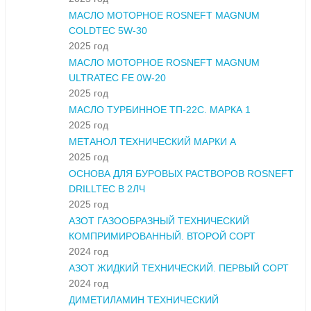
МАСЛО МОТОРНОЕ ROSNEFT MAGNUM
COLDTEC 5W-30
2025 год
МАСЛО МОТОРНОЕ ROSNEFT MAGNUM
ULTRATEC FE 0W-20
2025 год
МАСЛО ТУРБИННОЕ ТП-22С. МАРКА 1
2025 год
МЕТАНОЛ ТЕХНИЧЕСКИЙ МАРКИ А
2025 год
ОСНОВА ДЛЯ БУРОВЫХ РАСТВОРОВ ROSNEFT
DRILLTEC В 2ЛЧ
2025 год
АЗОТ ГАЗООБРАЗНЫЙ ТЕХНИЧЕСКИЙ
КОМПРИМИРОВАННЫЙ. ВТОРОЙ СОРТ
2024 год
АЗОТ ЖИДКИЙ ТЕХНИЧЕСКИЙ. ПЕРВЫЙ СОРТ
2024 год
ДИМЕТИЛАМИН ТЕХНИЧЕСКИЙ