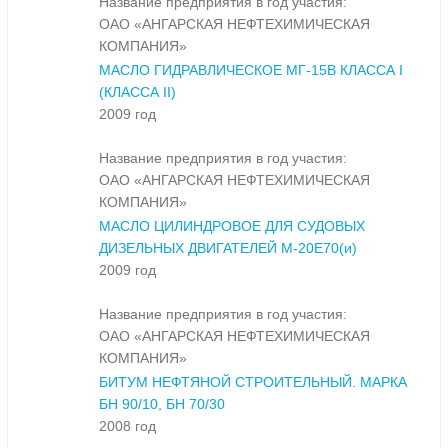
Название предприятия в год участия:
ОАО «АНГАРСКАЯ НЕФТЕХИМИЧЕСКАЯ
КОМПАНИЯ»
МАСЛО ГИДРАВЛИЧЕСКОЕ МГ-15В КЛАССА I
(КЛАССА II)
2009 год
Название предприятия в год участия:
ОАО «АНГАРСКАЯ НЕФТЕХИМИЧЕСКАЯ
КОМПАНИЯ»
МАСЛО ЦИЛИНДРОВОЕ ДЛЯ СУДОВЫХ
ДИЗЕЛЬНЫХ ДВИГАТЕЛЕЙ М-20Е70(и)
2009 год
Название предприятия в год участия:
ОАО «АНГАРСКАЯ НЕФТЕХИМИЧЕСКАЯ
КОМПАНИЯ»
БИТУМ НЕФТЯНОЙ СТРОИТЕЛЬНЫЙ. МАРКА
БН 90/10, БН 70/30
2008 год