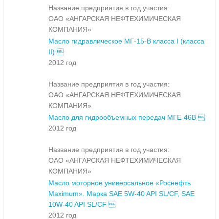
Название предприятия в год участия:
ОАО «АНГАРСКАЯ НЕФТЕХИМИЧЕСКАЯ
КОМПАНИЯ»
Масло гидравлическое МГ-15-В класса I (класса
II) 
2012 год
Название предприятия в год участия:
ОАО «АНГАРСКАЯ НЕФТЕХИМИЧЕСКАЯ
КОМПАНИЯ»
Масло для гидрообъемных передач МГЕ-46В 
2012 год
Название предприятия в год участия:
ОАО «АНГАРСКАЯ НЕФТЕХИМИЧЕСКАЯ
КОМПАНИЯ»
Масло моторное универсальное «Роснефть
Maximum». Марка SAE 5W-40 API SL/CF, SAE
10W-40 API SL/CF 
2012 год