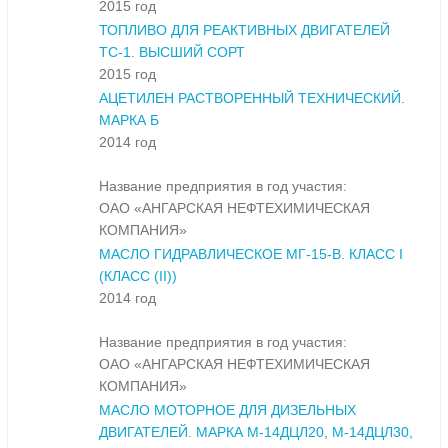
2015 год
ТОПЛИВО ДЛЯ РЕАКТИВНЫХ ДВИГАТЕЛЕЙ
ТС-1. ВЫСШИЙ СОРТ
2015 год
АЦЕТИЛЕН РАСТВОРЕННЫЙ ТЕХНИЧЕСКИЙ.
МАРКА Б
2014 год
Название предприятия в год участия:
ОАО «АНГАРСКАЯ НЕФТЕХИМИЧЕСКАЯ
КОМПАНИЯ»
МАСЛО ГИДРАВЛИЧЕСКОЕ МГ-15-В. КЛАСС I
(КЛАСС (II))
2014 год
Название предприятия в год участия:
ОАО «АНГАРСКАЯ НЕФТЕХИМИЧЕСКАЯ
КОМПАНИЯ»
МАСЛО МОТОРНОЕ ДЛЯ ДИЗЕЛЬНЫХ
ДВИГАТЕЛЕЙ. МАРКА М-14ДЦЛ20, М-14ДЦЛ30,