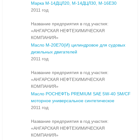
Марка М-14ДЦЛ20, М-14ДЦЛ30, М-16Е30
2011 год
Название предприятия в год участия:
«АНГАРСКАЯ НЕФТЕХИМИЧЕСКАЯ
КОМПАНИЯ»
Масло М-20Е70(И) цилиндровое для судовых
дизельных двигателей
2011 год
Название предприятия в год участия:
«АНГАРСКАЯ НЕФТЕХИМИЧЕСКАЯ
КОМПАНИЯ»
Масло РОСНЕФТЬ PREMIUM SAE 5W-40 SM/CF
моторное универсальное синтетическое
2011 год
Название предприятия в год участия:
«АНГАРСКАЯ НЕФТЕХИМИЧЕСКАЯ
КОМПАНИЯ»