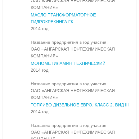
ОАО «АНГАРСКАЯ НЕФТЕХИМИЧЕСКАЯ
КОМПАНИЯ»
МАСЛО ТРАНСФОРМАТОРНОЕ
ГИДРОКРЕКИНГА ГК
2014 год
Название предприятия в год участия:
ОАО «АНГАРСКАЯ НЕФТЕХИМИЧЕСКАЯ
КОМПАНИЯ»
МОНОМЕТИЛАМИН ТЕХНИЧЕСКИЙ
2014 год
Название предприятия в год участия:
ОАО «АНГАРСКАЯ НЕФТЕХИМИЧЕСКАЯ
КОМПАНИЯ»
ТОПЛИВО ДИЗЕЛЬНОЕ ЕВРО. КЛАСС 2. ВИД III
2014 год
Название предприятия в год участия:
ОАО «АНГАРСКАЯ НЕФТЕХИМИЧЕСКАЯ