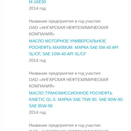
М-16Е30
2014 год
Название предприятия в год участия:
ОАО «АНГАРСКАЯ НЕФТЕХИМИЧЕСКАЯ
КОМПАНИЯ»
МАСЛО МОТОРНОЕ УНИВЕРСАЛЬНОЕ
РОСНЕФТЬ MAXIMUM. МАРКА SAE 5W-40 API
SL/CF, SAE 10W-40 API SL/CF
2014 год
Название предприятия в год участия:
ОАО «АНГАРСКАЯ НЕФТЕХИМИЧЕСКАЯ
КОМПАНИЯ»
МАСЛО ТРАНСМИССИОННОЕ РОСНЕФТЬ
KINETIC GL-5. МАРКА SAE 75W-90, SAE 80W-90,
SAE 85W-90
2014 год
Название предприятия в год участия: