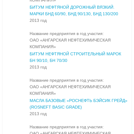
КОМПАНИЯ»
БИТУМ НЕФТЯНОЙ ДОРОЖНЫЙ ВЯЗКИЙ.
МАРКИ БНД 60/90, БНД 90/130, БНД 130/200
2013 год
Название предприятия в год участия:
ОАО «АНГАРСКАЯ НЕФТЕХИМИЧЕСКАЯ
КОМПАНИЯ»
БИТУМ НЕФТЯНОЙ СТРОИТЕЛЬНЫЙ МАРОК
БН 90/10, БН 70/30
2013 год
Название предприятия в год участия:
ОАО «АНГАРСКАЯ НЕФТЕХИМИЧЕСКАЯ
КОМПАНИЯ»
МАСЛА БАЗОВЫЕ «РОСНЕФТЬ БЭЙСИК ГРЕЙД»
(ROSNEFT BASIC GRADE)
2013 год
Название предприятия в год участия:
ОАО «АНГАРСКАЯ НЕФТЕХИМИЧЕСКАЯ