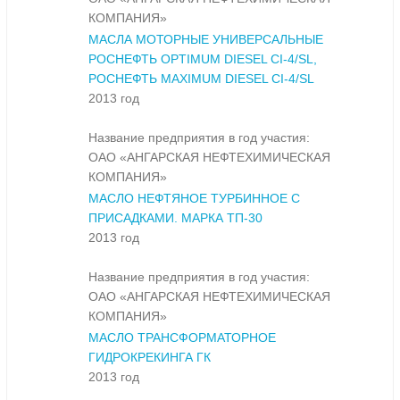
КОМПАНИЯ»
МАСЛА МОТОРНЫЕ УНИВЕРСАЛЬНЫЕ
РОСНЕФТЬ OPTIMUM DIESEL CI-4/SL,
РОСНЕФТЬ MAXIMUM DIESEL CI-4/SL
2013 год
Название предприятия в год участия:
ОАО «АНГАРСКАЯ НЕФТЕХИМИЧЕСКАЯ
КОМПАНИЯ»
МАСЛО НЕФТЯНОЕ ТУРБИННОЕ С
ПРИСАДКАМИ. МАРКА ТП-30
2013 год
Название предприятия в год участия:
ОАО «АНГАРСКАЯ НЕФТЕХИМИЧЕСКАЯ
КОМПАНИЯ»
МАСЛО ТРАНСФОРМАТОРНОЕ
ГИДРОКРЕКИНГА ГК
2013 год