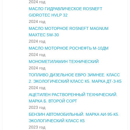
2024 год
МАСЛО ГИДРАВЛИЧЕСКОЕ ROSNEFT
GIDROTEC HVLP 32
2024 год
МАСЛО МОТОРНОЕ ROSNEFT MAGNUM
MAXTEC 5W-30
2024 год
МАСЛО МОТОРНОЕ РОСНЕФТЬ М-10ДМ
2024 год
МОНОМЕТИЛАМИН ТЕХНИЧЕСКИЙ
2024 год
ТОПЛИВО ДИЗЕЛЬНОЕ ЕВРО ЗИМНЕЕ. КЛАСС
2. ЭКОЛОГИЧЕСКИЙ КЛАСС К5. МАРКА ДТ-З-К5
2024 год
АЦЕТИЛЕН РАСТВОРЕННЫЙ ТЕХНИЧЕСКИЙ.
МАРКА Б. ВТОРОЙ СОРТ
2023 год
БЕНЗИН АВТОМОБИЛЬНЫЙ. МАРКА АИ-95-К5.
ЭКОЛОГИЧЕСКИЙ КЛАСС К5
2023 год