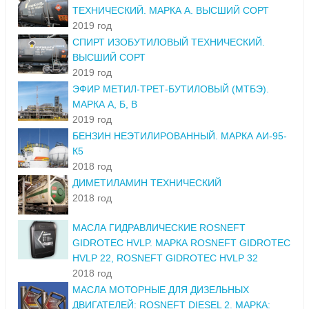
ТЕХНИЧЕСКИЙ. МАРКА А. ВЫСШИЙ СОРТ
2019 год
СПИРТ ИЗОБУТИЛОВЫЙ ТЕХНИЧЕСКИЙ.
ВЫСШИЙ СОРТ
2019 год
ЭФИР МЕТИЛ-ТРЕТ-БУТИЛОВЫЙ (МТБЭ).
МАРКА А, Б, В
2019 год
БЕНЗИН НЕЭТИЛИРОВАННЫЙ. МАРКА АИ-95-
К5
2018 год
ДИМЕТИЛАМИН ТЕХНИЧЕСКИЙ
2018 год
МАСЛА ГИДРАВЛИЧЕСКИЕ ROSNEFT
GIDROTEC HVLP. МАРКА ROSNEFT GIDROTEC
HVLP 22, ROSNEFT GIDROTEC HVLP 32
2018 год
МАСЛА МОТОРНЫЕ ДЛЯ ДИЗЕЛЬНЫХ
ДВИГАТЕЛЕЙ: ROSNEFT DIESEL 2. МАРКА: