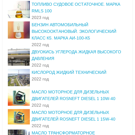
ТОПЛИВО СУДОВОЕ ОСТАТОЧНОЕ. МАРКА
RMLS 100
2023 год
БЕНЗИН АВТОМОБИЛЬНЫЙ
ВЫСОКООКТАНОВЫЙ. ЭКОЛОГИЧЕСКИЙ
КЛАСС К5. МАРКА АИ-100-К5
2022 год
ДВУОКИСЬ УГЛЕРОДА ЖИДКАЯ ВЫСОКОГО
ДАВЛЕНИЯ
2022 год
КИСЛОРОД ЖИДКИЙ ТЕХНИЧЕСКИЙ
2022 год
МАСЛО МОТОРНОЕ ДЛЯ ДИЗЕЛЬНЫХ
ДВИГАТЕЛЕЙ ROSNEFT DIESEL 1 10W-40
2022 год
МАСЛО МОТОРНОЕ ДЛЯ ДИЗЕЛЬНЫХ
ДВИГАТЕЛЕЙ ROSNEFT DIESEL 1 15W-40
2022 год
МАСЛО ТРАНСФОРМАТОРНОЕ