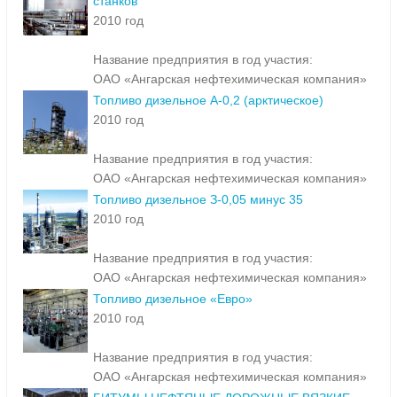
станков
2010 год
Название предприятия в год участия:
ОАО «Ангарская нефтехимическая компания»
Топливо дизельное А-0,2 (арктическое)
2010 год
Название предприятия в год участия:
ОАО «Ангарская нефтехимическая компания»
Топливо дизельное З-0,05 минус 35
2010 год
Название предприятия в год участия:
ОАО «Ангарская нефтехимическая компания»
Топливо дизельное «Евро»
2010 год
Название предприятия в год участия:
ОАО «Ангарская нефтехимическая компания»