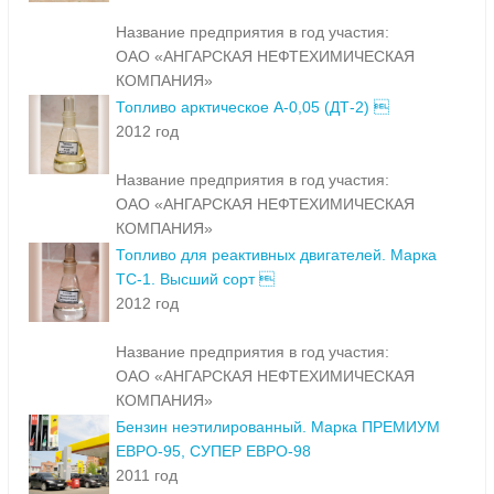
Название предприятия в год участия:
ОАО «АНГАРСКАЯ НЕФТЕХИМИЧЕСКАЯ
КОМПАНИЯ»
Топливо арктическое А-0,05 (ДТ-2) 
2012 год
Название предприятия в год участия:
ОАО «АНГАРСКАЯ НЕФТЕХИМИЧЕСКАЯ
КОМПАНИЯ»
Топливо для реактивных двигателей. Марка
ТС-1. Высший сорт 
2012 год
Название предприятия в год участия:
ОАО «АНГАРСКАЯ НЕФТЕХИМИЧЕСКАЯ
КОМПАНИЯ»
Бензин неэтилированный. Марка ПРЕМИУМ
ЕВРО-95, СУПЕР ЕВРО-98
2011 год