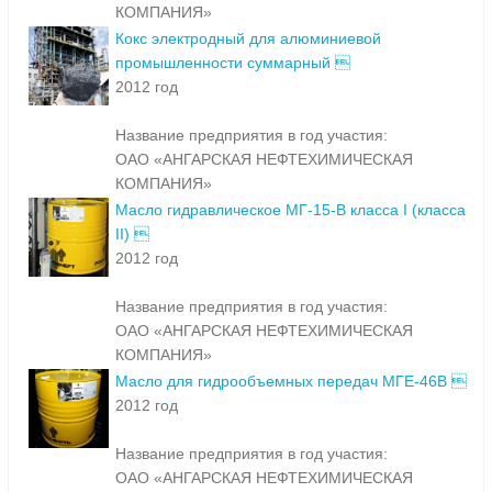
КОМПАНИЯ»
Кокс электродный для алюминиевой
промышленности суммарный 
2012 год
Название предприятия в год участия:
ОАО «АНГАРСКАЯ НЕФТЕХИМИЧЕСКАЯ
КОМПАНИЯ»
Масло гидравлическое МГ-15-В класса I (класса
II) 
2012 год
Название предприятия в год участия:
ОАО «АНГАРСКАЯ НЕФТЕХИМИЧЕСКАЯ
КОМПАНИЯ»
Масло для гидрообъемных передач МГЕ-46В 
2012 год
Название предприятия в год участия:
ОАО «АНГАРСКАЯ НЕФТЕХИМИЧЕСКАЯ