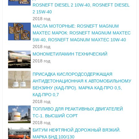
ROSNEFT DIESEL 2 10W-40, ROSNEFT DIESEL
2 15W-40
2018 год
МАСЛА МОТОРНЫЕ: ROSNEFT MAGNUM
MAXTEC МАРОК: ROSNEFT MAGNUM MAXTEC
5W-40, ROSNEFT MAGNUM MAXTEC 10W-40
2018 год
МОНОМЕТИЛАМИН ТЕХНИЧЕСКИЙ
2018 год
ПРИСАДКА КИСЛОРОДСОДЕРЖАЩАЯ
АНТИДЕТОНАЦИОННАЯ К АВТОМОБИЛЬНОМУ
БЕНЗИНУ (КАД-ПРО). МАРКА КАД-ПРО 0,5,
КАД-ПРО 0,7
2018 год
ТОПЛИВО ДЛЯ РЕАКТИВНЫХ ДВИГАТЕЛЕЙ
ТС-1. ВЫСШИЙ СОРТ
2018 год
БИТУМ НЕФТЯНОЙ ДОРОЖНЫЙ ВЯЗКИЙ.
МАРКА БНД 100/130