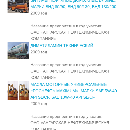
БИТУМЫ НЕФТЯНЫЕ ДОРОЖНЫЕ ВЯЗКИЕ.
МАРКИ БНД 60/90, БНД 90/130, БНД 130/200
2009 год
Название предприятия в год участия:
ОАО «АНГАРСКАЯ НЕФТЕХИМИЧЕСКАЯ
КОМПАНИЯ»
ДИМЕТИЛАМИН ТЕХНИЧЕСКИЙ
2009 год
Название предприятия в год участия:
ОАО «АНГАРСКАЯ НЕФТЕХИМИЧЕСКАЯ
КОМПАНИЯ»
МАСЛА МОТОРНЫЕ УНИВЕРСАЛЬНЫЕ
«РОСНЕФТЬ MAXIMUM». МАРКИ SAE 5W-40
API SL/CF, SAE 10W-40 API SL/CF
2009 год
Название предприятия в год участия:
ОАО «АНГАРСКАЯ НЕФТЕХИМИЧЕСКАЯ
КОМПАНИЯ»