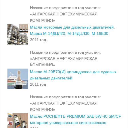
Название предприятия в год участия:
«АНГАРСКАЯ НЕФТЕХИМИЧЕСКАЯ
КОМПАНИЯ»
Масла моторные для дизельных двигателей.
Марка М-14ДЦЛ20, М-14ДЦЛ30, М-16Е30
2011 год
Название предприятия в год участия:
«АНГАРСКАЯ НЕФТЕХИМИЧЕСКАЯ
КОМПАНИЯ»
Масло М-20Е70(И) цилиндровое для судовых
дизельных двигателей
2011 год
Название предприятия в год участия:
«АНГАРСКАЯ НЕФТЕХИМИЧЕСКАЯ
КОМПАНИЯ»
Масло РОСНЕФТЬ PREMIUM SAE 5W-40 SM/CF
моторное универсальное синтетическое