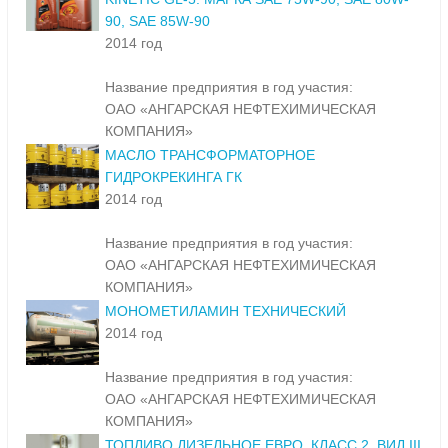
90, SAE 85W-90
2014 год
Название предприятия в год участия:
ОАО «АНГАРСКАЯ НЕФТЕХИМИЧЕСКАЯ
КОМПАНИЯ»
МАСЛО ТРАНСФОРМАТОРНОЕ
ГИДРОКРЕКИНГА ГК
2014 год
Название предприятия в год участия:
ОАО «АНГАРСКАЯ НЕФТЕХИМИЧЕСКАЯ
КОМПАНИЯ»
МОНОМЕТИЛАМИН ТЕХНИЧЕСКИЙ
2014 год
Название предприятия в год участия:
ОАО «АНГАРСКАЯ НЕФТЕХИМИЧЕСКАЯ
КОМПАНИЯ»
ТОПЛИВО ДИЗЕЛЬНОЕ ЕВРО. КЛАСС 2. ВИД III