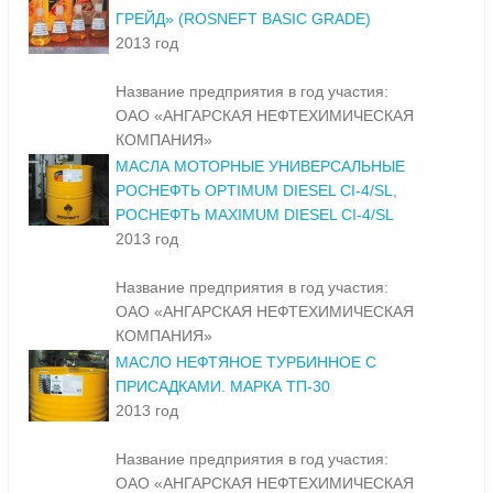
ГРЕЙД» (ROSNEFT BASIC GRADE)
2013 год
Название предприятия в год участия:
ОАО «АНГАРСКАЯ НЕФТЕХИМИЧЕСКАЯ
КОМПАНИЯ»
МАСЛА МОТОРНЫЕ УНИВЕРСАЛЬНЫЕ
РОСНЕФТЬ OPTIMUM DIESEL CI-4/SL,
РОСНЕФТЬ MAXIMUM DIESEL CI-4/SL
2013 год
Название предприятия в год участия:
ОАО «АНГАРСКАЯ НЕФТЕХИМИЧЕСКАЯ
КОМПАНИЯ»
МАСЛО НЕФТЯНОЕ ТУРБИННОЕ С
ПРИСАДКАМИ. МАРКА ТП-30
2013 год
Название предприятия в год участия:
ОАО «АНГАРСКАЯ НЕФТЕХИМИЧЕСКАЯ