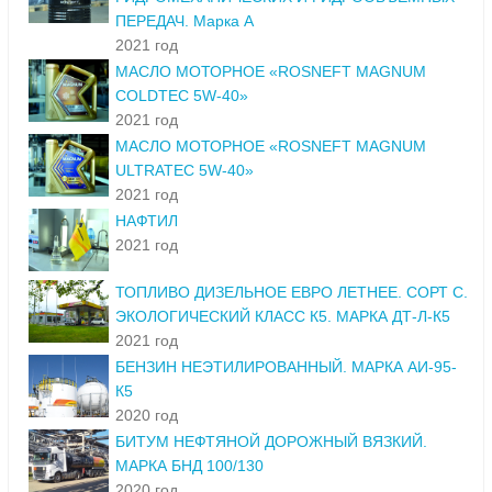
ПЕРЕДАЧ. Марка А
2021 год
МАСЛО МОТОРНОЕ «ROSNEFT MAGNUM
COLDTEC 5W-40»
2021 год
МАСЛО МОТОРНОЕ «ROSNEFT MAGNUM
ULTRATEC 5W-40»
2021 год
НАФТИЛ
2021 год
ТОПЛИВО ДИЗЕЛЬНОЕ ЕВРО ЛЕТНЕЕ. СОРТ С.
ЭКОЛОГИЧЕСКИЙ КЛАСС К5. МАРКА ДТ-Л-К5
2021 год
БЕНЗИН НЕЭТИЛИРОВАННЫЙ. МАРКА АИ-95-
К5
2020 год
БИТУМ НЕФТЯНОЙ ДОРОЖНЫЙ ВЯЗКИЙ.
МАРКА БНД 100/130
2020 год