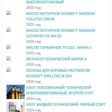
ВЫСОКООКТАНОВЫЙ
2025 год
МАСЛО МОТОРНОЕ ROSNEFT MAGNUM
COLDTEC 5W-30
2025 год
МАСЛО МОТОРНОЕ ROSNEFT MAGNUM
ULTRATEC FE 0W-20
2025 год
МАСЛО ТУРБИННОЕ ТП-22С. МАРКА 1
2025 год
МЕТАНОЛ ТЕХНИЧЕСКИЙ МАРКИ А
2025 год
ОСНОВА ДЛЯ БУРОВЫХ РАСТВОРОВ
ROSNEFT DRILLTEC В 2ЛЧ
2025 год
АЗОТ ГАЗООБРАЗНЫЙ ТЕХНИЧЕСКИЙ
КОМПРИМИРОВАННЫЙ. ВТОРОЙ СОРТ
2024 год
АЗОТ ЖИДКИЙ ТЕХНИЧЕСКИЙ. ПЕРВЫЙ СОРТ
2024 год