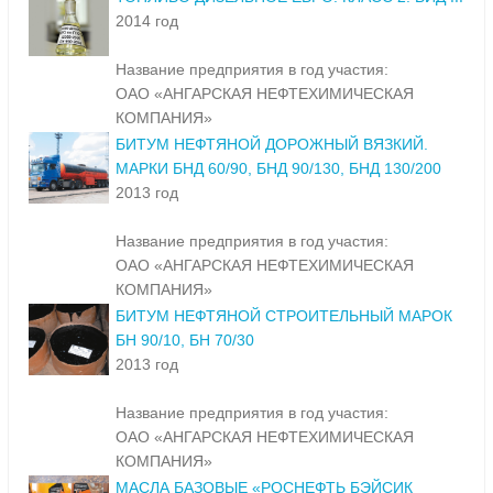
2014 год
Название предприятия в год участия:
ОАО «АНГАРСКАЯ НЕФТЕХИМИЧЕСКАЯ
КОМПАНИЯ»
БИТУМ НЕФТЯНОЙ ДОРОЖНЫЙ ВЯЗКИЙ.
МАРКИ БНД 60/90, БНД 90/130, БНД 130/200
2013 год
Название предприятия в год участия:
ОАО «АНГАРСКАЯ НЕФТЕХИМИЧЕСКАЯ
КОМПАНИЯ»
БИТУМ НЕФТЯНОЙ СТРОИТЕЛЬНЫЙ МАРОК
БН 90/10, БН 70/30
2013 год
Название предприятия в год участия:
ОАО «АНГАРСКАЯ НЕФТЕХИМИЧЕСКАЯ
КОМПАНИЯ»
МАСЛА БАЗОВЫЕ «РОСНЕФТЬ БЭЙСИК