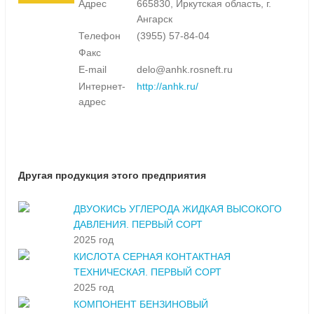
Адрес
665830, Иркутская область, г.
Ангарск
Телефон
(3955) 57-84-04
Факс
E-mail
delo@anhk.rosneft.ru
Интернет-
http://anhk.ru/
адрес
Другая продукция этого предприятия
ДВУОКИСЬ УГЛЕРОДА ЖИДКАЯ ВЫСОКОГО
ДАВЛЕНИЯ. ПЕРВЫЙ СОРТ
2025 год
КИСЛОТА СЕРНАЯ КОНТАКТНАЯ
ТЕХНИЧЕСКАЯ. ПЕРВЫЙ СОРТ
2025 год
КОМПОНЕНТ БЕНЗИНОВЫЙ