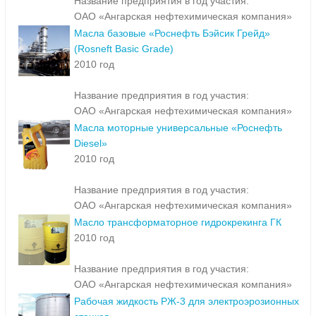
Название предприятия в год участия:
ОАО «Ангарская нефтехимическая компания»
Масла базовые «Роснефть Бэйсик Грейд»
(Rosneft Basic Grade)
2010 год
Название предприятия в год участия:
ОАО «Ангарская нефтехимическая компания»
Масла моторные универсальные «Роснефть
Diesel»
2010 год
Название предприятия в год участия:
ОАО «Ангарская нефтехимическая компания»
Масло трансформаторное гидрокрекинга ГК
2010 год
Название предприятия в год участия:
ОАО «Ангарская нефтехимическая компания»
Рабочая жидкость РЖ-3 для электроэрозионных