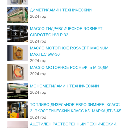
ДИМЕТИЛАМИН ТЕХНИЧЕСКИЙ
2024 год
МАСЛО ГИДРАВЛИЧЕСКОЕ ROSNEFT
GIDROTEC HVLP 32
2024 год
МАСЛО МОТОРНОЕ ROSNEFT MAGNUM
MAXTEC 5W-30
2024 год
МАСЛО МОТОРНОЕ РОСНЕФТЬ М-10ДМ
2024 год
МОНОМЕТИЛАМИН ТЕХНИЧЕСКИЙ
2024 год
ТОПЛИВО ДИЗЕЛЬНОЕ ЕВРО ЗИМНЕЕ. КЛАСС
2. ЭКОЛОГИЧЕСКИЙ КЛАСС К5. МАРКА ДТ-З-К5
2024 год
АЦЕТИЛЕН РАСТВОРЕННЫЙ ТЕХНИЧЕСКИЙ.