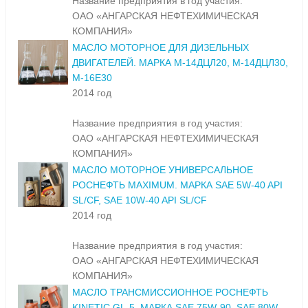
Название предприятия в год участия:
ОАО «АНГАРСКАЯ НЕФТЕХИМИЧЕСКАЯ
КОМПАНИЯ»
МАСЛО МОТОРНОЕ ДЛЯ ДИЗЕЛЬНЫХ
ДВИГАТЕЛЕЙ. МАРКА М-14ДЦЛ20, М-14ДЦЛ30,
М-16Е30
2014 год
Название предприятия в год участия:
ОАО «АНГАРСКАЯ НЕФТЕХИМИЧЕСКАЯ
КОМПАНИЯ»
МАСЛО МОТОРНОЕ УНИВЕРСАЛЬНОЕ
РОСНЕФТЬ MAXIMUM. МАРКА SAE 5W-40 API
SL/CF, SAE 10W-40 API SL/CF
2014 год
Название предприятия в год участия:
ОАО «АНГАРСКАЯ НЕФТЕХИМИЧЕСКАЯ
КОМПАНИЯ»
МАСЛО ТРАНСМИССИОННОЕ РОСНЕФТЬ
KINETIC GL-5. МАРКА SAE 75W-90, SAE 80W-