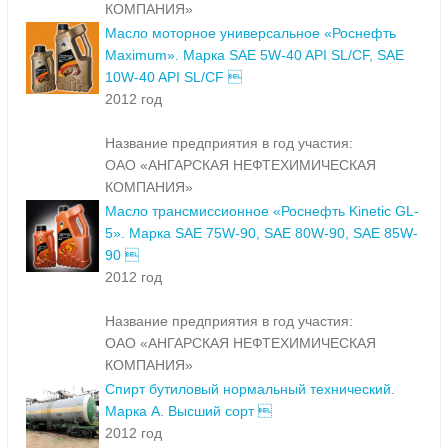
КОМПАНИЯ»
Масло моторное универсальное «Роснефть
Maximum». Марка SAE 5W-40 API SL/CF, SAE
10W-40 API SL/CF 
2012 год
Название предприятия в год участия:
ОАО «АНГАРСКАЯ НЕФТЕХИМИЧЕСКАЯ
КОМПАНИЯ»
Масло трансмиссионное «Роснефть Kinetic GL-
5». Марка SAE 75W-90, SAE 80W-90, SAE 85W-
90 
2012 год
Название предприятия в год участия:
ОАО «АНГАРСКАЯ НЕФТЕХИМИЧЕСКАЯ
КОМПАНИЯ»
Спирт бутиловый нормальный технический.
Марка А. Высший сорт 
2012 год