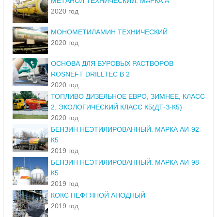
МЕТАНОЛ ТЕХНИЧЕСКИЙ. МАРКА А
2020 год
МОНОМЕТИЛАМИН ТЕХНИЧЕСКИЙ
2020 год
ОСНОВА ДЛЯ БУРОВЫХ РАСТВОРОВ
ROSNEFT DRILLTEC B 2
2020 год
ТОПЛИВО ДИЗЕЛЬНОЕ ЕВРО, ЗИМНЕЕ, КЛАСС
2. ЭКОЛОГИЧЕСКИЙ КЛАСС К5(ДТ-З-К5)
2020 год
БЕНЗИН НЕЭТИЛИРОВАННЫЙ. МАРКА АИ-92-
К5
2019 год
БЕНЗИН НЕЭТИЛИРОВАННЫЙ. МАРКА АИ-98-
К5
2019 год
КОКС НЕФТЯНОЙ АНОДНЫЙ
2019 год