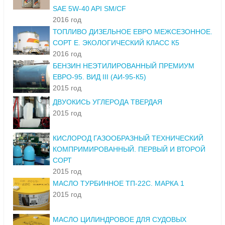
SAE 5W-40 API SM/CF
2016 год
ТОПЛИВО ДИЗЕЛЬНОЕ ЕВРО МЕЖСЕЗОННОЕ.
СОРТ Е. ЭКОЛОГИЧЕСКИЙ КЛАСС К5
2016 год
БЕНЗИН НЕЭТИЛИРОВАННЫЙ ПРЕМИУМ
ЕВРО-95. ВИД III (АИ-95-К5)
2015 год
ДВУОКИСЬ УГЛЕРОДА ТВЕРДАЯ
2015 год
КИСЛОРОД ГАЗООБРАЗНЫЙ ТЕХНИЧЕСКИЙ
КОМПРИМИРОВАННЫЙ. ПЕРВЫЙ И ВТОРОЙ
СОРТ
2015 год
МАСЛО ТУРБИННОЕ ТП-22С. МАРКА 1
2015 год
МАСЛО ЦИЛИНДРОВОЕ ДЛЯ СУДОВЫХ