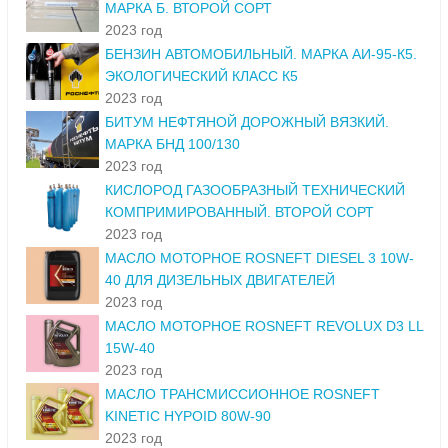
МАРКА Б. ВТОРОЙ СОРТ
2023 год
БЕНЗИН АВТОМОБИЛЬНЫЙ. МАРКА АИ-95-К5.
ЭКОЛОГИЧЕСКИЙ КЛАСС К5
2023 год
БИТУМ НЕФТЯНОЙ ДОРОЖНЫЙ ВЯЗКИЙ.
МАРКА БНД 100/130
2023 год
КИСЛОРОД ГАЗООБРАЗНЫЙ ТЕХНИЧЕСКИЙ
КОМПРИМИРОВАННЫЙ. ВТОРОЙ СОРТ
2023 год
МАСЛО МОТОРНОЕ ROSNEFT DIESEL 3 10W-
40 ДЛЯ ДИЗЕЛЬНЫХ ДВИГАТЕЛЕЙ
2023 год
МАСЛО МОТОРНОЕ ROSNEFT REVOLUX D3 LL
15W-40
2023 год
МАСЛО ТРАНСМИССИОННОЕ ROSNEFT
KINETIC HYPOID 80W-90
2023 год