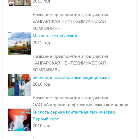
2011 год
Название предприятия в год участия:
«АНГАРСКАЯ НЕФТЕХИМИЧЕСКАЯ
КОМПАНИЯ»
Метанол технический
2011 год
Название предприятия в год участия:
«АНГАРСКАЯ НЕФТЕХИМИЧЕСКАЯ
КОМПАНИЯ»
Кислород газообразный медицинский
2010 год
Название предприятия в год участия:
ОАО «Ангарская нефтехимическая компания»
Кислота серная контактная техническая.
Первый сорт
2010 год