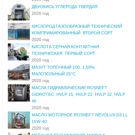
ДВУОКИСЬ УГЛЕРОДА ТВЕРДАЯ
2020 год
КИСЛОРОД ГАЗООБРАЗНЫЙ ТЕХНИЧЕСКИЙ
КОМПРИМИРОВАННЫЙ. ВТОРОЙ СОРТ
2020 год
КИСЛОТА СЕРНАЯ КОНТАКТНАЯ
ТЕХНИЧЕСКАЯ. ПЕРВЫЙ СОРТ
2020 год
МАЗУТ ТОПОЧНЫЙ 100, 1,50%,
МАЛОЗОЛЬНЫЙ 25°С
2020 год
МАСЛА ГИДРАВЛИЧЕСКИЕ ROSNEFT
GIDROTEC: HVLP 15, HVLP 22, HVLP 32, HVLP
46
2020 год
МАСЛО МОТОРНОЕ ROSNEFT REVOLUX D3 LL
15W-40
2020 год