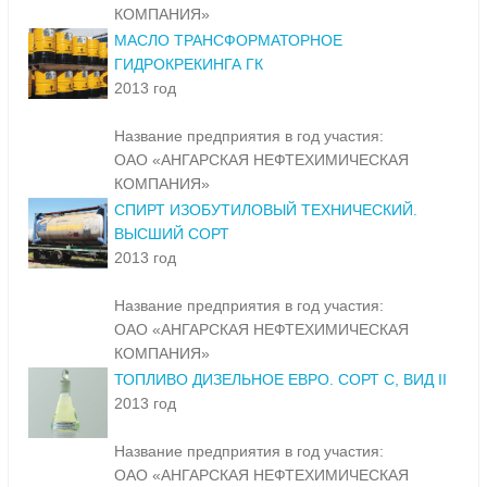
КОМПАНИЯ»
МАСЛО ТРАНСФОРМАТОРНОЕ
ГИДРОКРЕКИНГА ГК
2013 год
Название предприятия в год участия:
ОАО «АНГАРСКАЯ НЕФТЕХИМИЧЕСКАЯ
КОМПАНИЯ»
СПИРТ ИЗОБУТИЛОВЫЙ ТЕХНИЧЕСКИЙ.
ВЫСШИЙ СОРТ
2013 год
Название предприятия в год участия:
ОАО «АНГАРСКАЯ НЕФТЕХИМИЧЕСКАЯ
КОМПАНИЯ»
ТОПЛИВО ДИЗЕЛЬНОЕ ЕВРО. СОРТ С, ВИД II
2013 год
Название предприятия в год участия:
ОАО «АНГАРСКАЯ НЕФТЕХИМИЧЕСКАЯ