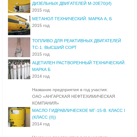
ДИЗЕЛЬНЫХ ДВИГАТЕЛЕЙ М-20Е70(И)
2015 год
МЕТАНОЛ ТЕХНИЧЕСКИЙ. МАРКА А, Б
2015 год
ТОПЛИВО ДЛЯ РЕАКТИВНЫХ ДВИГАТЕЛЕЙ
ТС-1. ВЫСШИЙ СОРТ
2015 год
АЦЕТИЛЕН РАСТВОРЕННЫЙ ТЕХНИЧЕСКИЙ.
МАРКА Б
2014 год
Название предприятия в год участия:
ОАО «АНГАРСКАЯ НЕФТЕХИМИЧЕСКАЯ
КОМПАНИЯ»
МАСЛО ГИДРАВЛИЧЕСКОЕ МГ-15-В. КЛАСС I
(КЛАСС (II))
2014 год