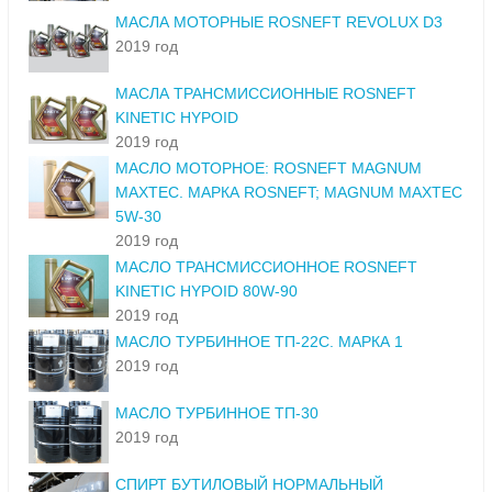
МАСЛА МОТОРНЫЕ ROSNEFT REVOLUX D3
2019 год
МАСЛА ТРАНСМИССИОННЫЕ ROSNEFT
KINETIC HYPOID
2019 год
МАСЛО МОТОРНОЕ: ROSNEFT MAGNUM
MAXTEC. МАРКА ROSNEFT; MAGNUM MAXTEC
5W-30
2019 год
МАСЛО ТРАНСМИССИОННОЕ ROSNEFT
KINETIC HYPOID 80W-90
2019 год
МАСЛО ТУРБИННОЕ ТП-22С. МАРКА 1
2019 год
МАСЛО ТУРБИННОЕ ТП-30
2019 год
СПИРТ БУТИЛОВЫЙ НОРМАЛЬНЫЙ