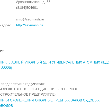
Архангельское , д. 58
(8184)504601
smp@sevmash.ru
-адрес
http://sevmash.ru
тия
ИК ГЛАВНЫЙ УПОРНЫЙ (ДЛЯ УНИВЕРСАЛЬНЫХ АТОМНЫХ ЛЕД
 22220)
предприятия в год участия:
ОИЗВОДСТВЕННОЕ ОБЪЕДИНЕНИЕ «СЕВЕРНОЕ
СТРОИТЕЛЬНОЕ ПРЕДПРИЯТИЕ»
НИКИ СКОЛЬЖЕНИЯ ОПОРНЫЕ ГРЕБНЫХ ВАЛОВ СУДОВЫХ
ОВОДОВ