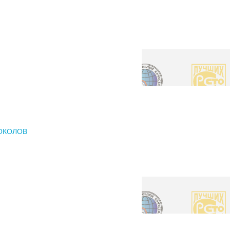
ОКОЛОВ