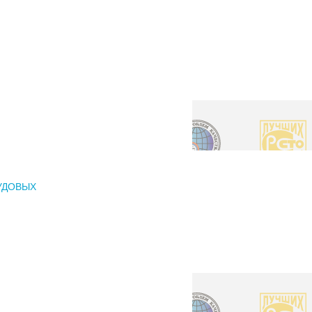
УДОВЫХ