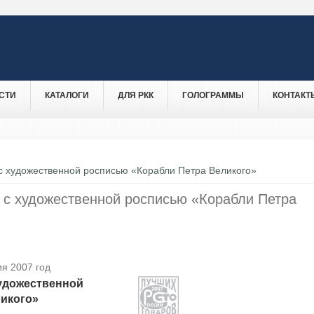
СТИ
КАТАЛОГИ
ДЛЯ РКК
ГОЛОГРАММЫ
КОНТАКТ
 с художественной росписью «Корабли Петра Великого»
я с художественной росписью «Корабли Петра
я 2007 год
художественной
икого»