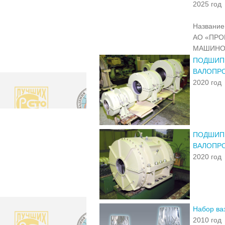
2025 год
Название 
АО «ПР
МАШИНО
ПОДШИП
ВАЛОПР
2020 год
ПОДШИП
ВАЛОПР
2020 год
Набор ва
2010 год