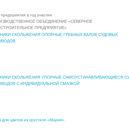
предприятия в год участия:
ОИЗВОДСТВЕННОЕ ОБЪЕДИНЕНИЕ «СЕВЕРНОЕ
СТРОИТЕЛЬНОЕ ПРЕДПРИЯТИЕ»
НИКИ СКОЛЬЖЕНИЯ ОПОРНЫЕ ГРЕБНЫХ ВАЛОВ СУДОВЫХ
ОВОДОВ
НИКИ СКОЛЬЖЕНИЯ УПОРНЫЕ САМОУСТАНАВЛИВАЮЩИЕСЯ С
ОВОДОВ С ИНДИВИДУАЛЬНОЙ СМАЗКОЙ
з для цветов из хрусталя «Мария»