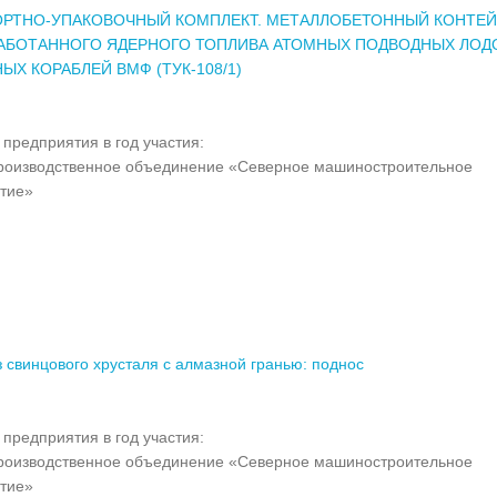
ОРТНО-УПАКОВОЧНЫЙ КОМПЛЕКТ. МЕТАЛЛОБЕТОННЫЙ КОНТЕ
АБОТАННОГО ЯДЕРНОГО ТОПЛИВА АТОМНЫХ ПОДВОДНЫХ ЛОД
ЫХ КОРАБЛЕЙ ВМФ (ТУК-108/1)
предприятия в год участия:
оизводственное объединение «Северное машиностроительное
тие»
з свинцового хрусталя с алмазной гранью: поднос
предприятия в год участия:
оизводственное объединение «Северное машиностроительное
тие»