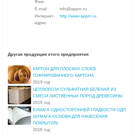
Факс
E-mail
info@appm.ru
Интернет-
http://www.appm.ru
адрес
Другая продукция этого предприятия
КАРТОН ДЛЯ ПЛОСКИХ СЛОЕВ
ГОФРИРОВАННОГО КАРТОНА
2019 год
ЦЕЛЛЮЛОЗА СУЛЬФАТНАЯ БЕЛЕНАЯ ИЗ
СМЕСИ ЛИСТВЕННЫХ ПОРОД ДРЕВЕСИНЫ
2019 год
БУМАГА ОДНОСТОРОННЕЙ ГЛАДКОСТИ ОДП
(БУМАГА-ОСНОВА ДЛЯ НАНЕСЕНИЯ
ПОКРЫТИЯ)
2018 год