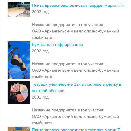
Плита древесноволокнистая твердая марка «Т»
2003 год
Название предприятия в год участия:
ОАО «Архангельский целлюлозно-бумажный
комбинат»
Бумага для гофрирования
2002 год
Название предприятия в год участия:
ОАО «Архангельский целлюлозно-бумажный
комбинат»
Тетради ученические 12-ти листные в клетку в
цветной обложке
2001 год
Название предприятия в год участия:
ОАО «Архангельский целлюлозно-бумажный
комбинат»
Плита древесноволокнистая твердая марки Т