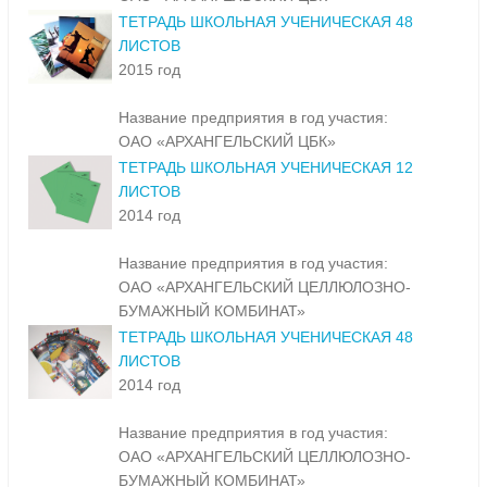
ТЕТРАДЬ ШКОЛЬНАЯ УЧЕНИЧЕСКАЯ 48
ЛИСТОВ
2015 год
Название предприятия в год участия:
ОАО «АРХАНГЕЛЬСКИЙ ЦБК»
ТЕТРАДЬ ШКОЛЬНАЯ УЧЕНИЧЕСКАЯ 12
ЛИСТОВ
2014 год
Название предприятия в год участия:
ОАО «АРХАНГЕЛЬСКИЙ ЦЕЛЛЮЛОЗНО-
БУМАЖНЫЙ КОМБИНАТ»
ТЕТРАДЬ ШКОЛЬНАЯ УЧЕНИЧЕСКАЯ 48
ЛИСТОВ
2014 год
Название предприятия в год участия:
ОАО «АРХАНГЕЛЬСКИЙ ЦЕЛЛЮЛОЗНО-
БУМАЖНЫЙ КОМБИНАТ»