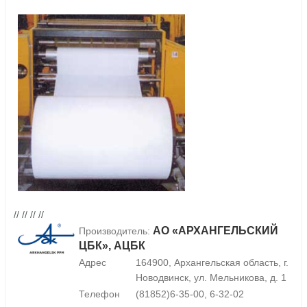
// // // //
АО «АРХАНГЕЛЬСКИЙ
Производитель:
ЦБК», АЦБК
Адрес
164900, Архангельская область, г.
Новодвинск, ул. Мельникова, д. 1
Телефон
(81852)6-35-00, 6-32-02