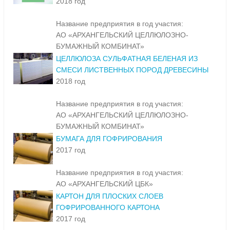
2018 год
Название предприятия в год участия:
АО «АРХАНГЕЛЬСКИЙ ЦЕЛЛЮЛОЗНО-
БУМАЖНЫЙ КОМБИНАТ»
ЦЕЛЛЮЛОЗА СУЛЬФАТНАЯ БЕЛЕНАЯ ИЗ
СМЕСИ ЛИСТВЕННЫХ ПОРОД ДРЕВЕСИНЫ
2018 год
Название предприятия в год участия:
АО «АРХАНГЕЛЬСКИЙ ЦЕЛЛЮЛОЗНО-
БУМАЖНЫЙ КОМБИНАТ»
БУМАГА ДЛЯ ГОФРИРОВАНИЯ
2017 год
Название предприятия в год участия:
АО «АРХАНГЕЛЬСКИЙ ЦБК»
КАРТОН ДЛЯ ПЛОСКИХ СЛОЕВ
ГОФРИРОВАННОГО КАРТОНА
2017 год