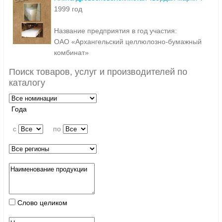
1999 год
Название предприятия в год участия:
ОАО «Архангельский целлюлозно-бумажный
комбинат»
Поиск товаров, услуг и производителей по
каталогу
Года
c
по
Слово целиком