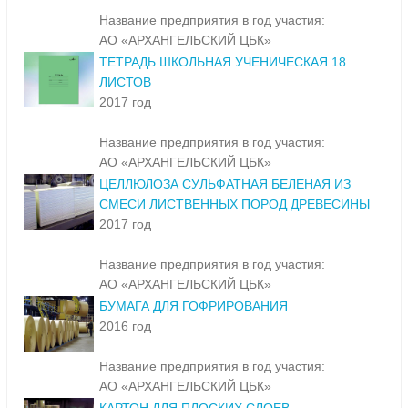
Название предприятия в год участия:
АО «АРХАНГЕЛЬСКИЙ ЦБК»
ТЕТРАДЬ ШКОЛЬНАЯ УЧЕНИЧЕСКАЯ 18
ЛИСТОВ
2017 год
Название предприятия в год участия:
АО «АРХАНГЕЛЬСКИЙ ЦБК»
ЦЕЛЛЮЛОЗА СУЛЬФАТНАЯ БЕЛЕНАЯ ИЗ
СМЕСИ ЛИСТВЕННЫХ ПОРОД ДРЕВЕСИНЫ
2017 год
Название предприятия в год участия:
АО «АРХАНГЕЛЬСКИЙ ЦБК»
БУМАГА ДЛЯ ГОФРИРОВАНИЯ
2016 год
Название предприятия в год участия:
АО «АРХАНГЕЛЬСКИЙ ЦБК»