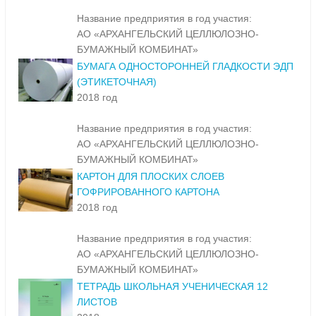
Название предприятия в год участия:
АО «АРХАНГЕЛЬСКИЙ ЦЕЛЛЮЛОЗНО-
БУМАЖНЫЙ КОМБИНАТ»
БУМАГА ОДНОСТОРОННЕЙ ГЛАДКОСТИ ЭДП
(ЭТИКЕТОЧНАЯ)
2018 год
Название предприятия в год участия:
АО «АРХАНГЕЛЬСКИЙ ЦЕЛЛЮЛОЗНО-
БУМАЖНЫЙ КОМБИНАТ»
КАРТОН ДЛЯ ПЛОСКИХ СЛОЕВ
ГОФРИРОВАННОГО КАРТОНА
2018 год
Название предприятия в год участия:
АО «АРХАНГЕЛЬСКИЙ ЦЕЛЛЮЛОЗНО-
БУМАЖНЫЙ КОМБИНАТ»
ТЕТРАДЬ ШКОЛЬНАЯ УЧЕНИЧЕСКАЯ 12
ЛИСТОВ