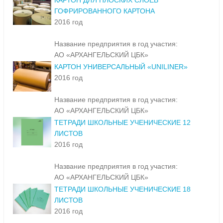
КАРТОН ДЛЯ ПЛОСКИХ СЛОЕВ
ГОФРИРОВАННОГО КАРТОНА
2016 год
Название предприятия в год участия:
АО «АРХАНГЕЛЬСКИЙ ЦБК»
КАРТОН УНИВЕРСАЛЬНЫЙ «UNILINER»
2016 год
Название предприятия в год участия:
АО «АРХАНГЕЛЬСКИЙ ЦБК»
ТЕТРАДИ ШКОЛЬНЫЕ УЧЕНИЧЕСКИЕ 12
ЛИСТОВ
2016 год
Название предприятия в год участия:
АО «АРХАНГЕЛЬСКИЙ ЦБК»
ТЕТРАДИ ШКОЛЬНЫЕ УЧЕНИЧЕСКИЕ 18
ЛИСТОВ
2016 год