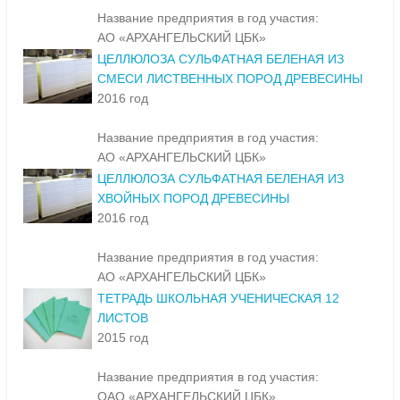
Название предприятия в год участия:
АО «АРХАНГЕЛЬСКИЙ ЦБК»
ЦЕЛЛЮЛОЗА СУЛЬФАТНАЯ БЕЛЕНАЯ ИЗ
СМЕСИ ЛИСТВЕННЫХ ПОРОД ДРЕВЕСИНЫ
2016 год
Название предприятия в год участия:
АО «АРХАНГЕЛЬСКИЙ ЦБК»
ЦЕЛЛЮЛОЗА СУЛЬФАТНАЯ БЕЛЕНАЯ ИЗ
ХВОЙНЫХ ПОРОД ДРЕВЕСИНЫ
2016 год
Название предприятия в год участия:
АО «АРХАНГЕЛЬСКИЙ ЦБК»
ТЕТРАДЬ ШКОЛЬНАЯ УЧЕНИЧЕСКАЯ 12
ЛИСТОВ
2015 год
Название предприятия в год участия:
ОАО «АРХАНГЕЛЬСКИЙ ЦБК»