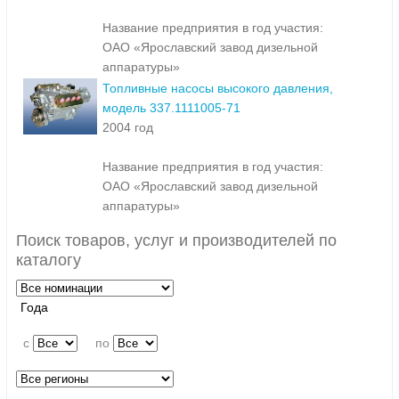
Название предприятия в год участия:
ОАО «Ярославский завод дизельной
аппаратуры»
Топливные насосы высокого давления,
модель 337.1111005-71
2004 год
Название предприятия в год участия:
ОАО «Ярославский завод дизельной
аппаратуры»
Поиск товаров, услуг и производителей по
каталогу
Года
c
по