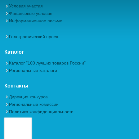
Условия участия
Финансовые условия
Информационное письмо
Голографический проект
Каталог
Каталог "100 лучших товаров России"
Региональные каталоги
Контакты
Дирекция конкурса
Региональные комиссии
Политика конфиденциальности