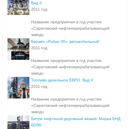
Вид II
2011 год
Название предприятия в год участия:
«Саратовский нефтеперерабатывающий
завод»
Бензин «Pulsar-95» автомобильный
2011 год
Название предприятия в год участия:
«Саратовский нефтеперерабатывающий
завод»
Топливо дизельное ЕВРО. Вид II
2011 год
Название предприятия в год участия:
«Саратовский нефтеперерабатывающий
завод»
Битум нефтяной дорожный вязкий. Марка БНД
60/90