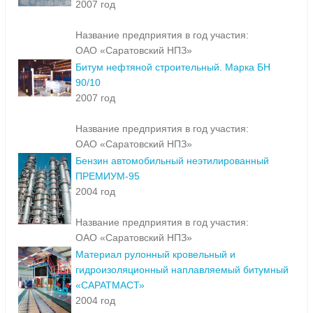
2007 год
Название предприятия в год участия:
ОАО «Саратовский НПЗ»
Битум нефтяной строительный. Марка БН
90/10
2007 год
Название предприятия в год участия:
ОАО «Саратовский НПЗ»
Бензин автомобильный неэтилированный
ПРЕМИУМ-95
2004 год
Название предприятия в год участия:
ОАО «Саратовский НПЗ»
Материал рулонный кровельный и
гидроизоляционный наплавляемый битумный
«САРАТМАСТ»
2004 год