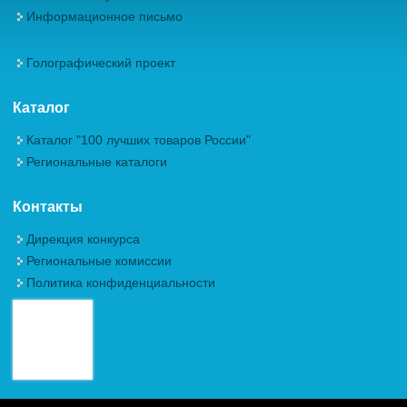
Информационное письмо
Голографический проект
Каталог
Каталог "100 лучших товаров России"
Региональные каталоги
Контакты
Дирекция конкурса
Региональные комиссии
Политика конфиденциальности