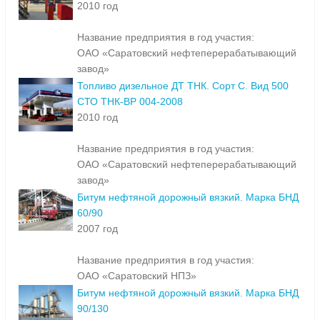
2010 год
Название предприятия в год участия:
ОАО «Саратовский нефтеперерабатывающий
завод»
Топливо дизельное ДТ ТНК. Сорт С. Вид 500
СТО ТНК-ВР 004-2008
2010 год
Название предприятия в год участия:
ОАО «Саратовский нефтеперерабатывающий
завод»
Битум нефтяной дорожный вязкий. Марка БНД
60/90
2007 год
Название предприятия в год участия:
ОАО «Саратовский НПЗ»
Битум нефтяной дорожный вязкий. Марка БНД
90/130