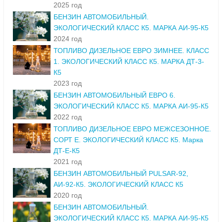
2025 год
БЕНЗИН АВТОМОБИЛЬНЫЙ.
ЭКОЛОГИЧЕСКИЙ КЛАСС К5. МАРКА АИ-95-К5
2024 год
ТОПЛИВО ДИЗЕЛЬНОЕ ЕВРО ЗИМНЕЕ. КЛАСС
1. ЭКОЛОГИЧЕСКИЙ КЛАСС К5. МАРКА ДТ-3-
К5
2023 год
БЕНЗИН АВТОМОБИЛЬНЫЙ ЕВРО 6.
ЭКОЛОГИЧЕСКИЙ КЛАСС К5. МАРКА АИ-95-К5
2022 год
ТОПЛИВО ДИЗЕЛЬНОЕ ЕВРО МЕЖСЕЗОННОЕ.
СОРТ Е. ЭКОЛОГИЧЕСКИЙ КЛАСС К5. Марка
ДТ-Е-К5
2021 год
БЕНЗИН АВТОМОБИЛЬНЫЙ PULSAR-92,
АИ-92-К5. ЭКОЛОГИЧЕСКИЙ КЛАСС К5
2020 год
БЕНЗИН АВТОМОБИЛЬНЫЙ.
ЭКОЛОГИЧЕСКИЙ КЛАСС К5. МАРКА АИ-95-К5