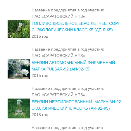
Название предприятия в год участия:
ПАО «САРАТОВСКИЙ НПЗ»
ТОПЛИВО ДИЗЕЛЬНОЕ ЕВРО ЛЕТНЕЕ. СОРТ
С. ЭКОЛОГИЧЕСКИЙ КЛАСС К5 (ДТ-Л-К5)
2016 год
Название предприятия в год участия:
ПАО «САРАТОВСКИЙ НПЗ»
БЕНЗИН АВТОМОБИЛЬНЫЙ ФИРМЕННЫЙ.
МАРКА PULSAR-92 (АИ-92-К5)
2015 год
Название предприятия в год участия:
ПАО «САРАТОВСКИЙ НПЗ»
БЕНЗИН НЕЭТИЛИРОВАННЫЙ. МАРКА АИ-92.
ЭКОЛОГИЧЕСКИЙ КЛАСС К5 (АИ-92-К5)
2015 год
Название предприятия в год участия: