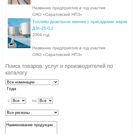
Название предприятия в год участия:
ОАО «Саратовский НПЗ»
Топливо дизельное зимнее с присадками марки
ДЗп-25-0,2
2004 год
Название предприятия в год участия:
ОАО «Саратовский НПЗ»
Поиск товаров, услуг и производителей по
каталогу
Года
c
по