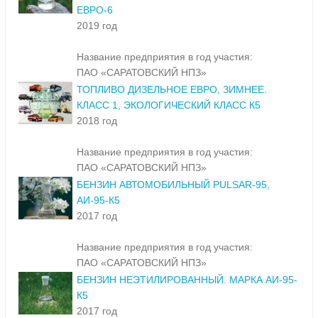
ЕВРО-6
2019 год
Название предприятия в год участия:
ПАО «САРАТОВСКИЙ НПЗ»
ТОПЛИВО ДИЗЕЛЬНОЕ ЕВРО, ЗИМНЕЕ.
КЛАСС 1, ЭКОЛОГИЧЕСКИЙ КЛАСС К5
2018 год
Название предприятия в год участия:
ПАО «САРАТОВСКИЙ НПЗ»
БЕНЗИН АВТОМОБИЛЬНЫЙ PULSAR-95,
АИ-95-К5
2017 год
Название предприятия в год участия:
ПАО «САРАТОВСКИЙ НПЗ»
БЕНЗИН НЕЭТИЛИРОВАННЫЙ. МАРКА АИ-95-
К5
2017 год