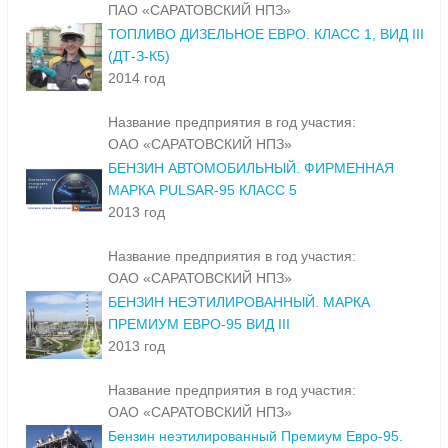
ПАО «САРАТОВСКИЙ НПЗ»
ТОПЛИВО ДИЗЕЛЬНОЕ ЕВРО. КЛАСС 1, ВИД III
(ДТ-З-К5)
2014 год
Название предприятия в год участия:
ОАО «САРАТОВСКИЙ НПЗ»
БЕНЗИН АВТОМОБИЛЬНЫЙ. ФИРМЕННАЯ
МАРКА PULSAR-95 КЛАСС 5
2013 год
Название предприятия в год участия:
ОАО «САРАТОВСКИЙ НПЗ»
БЕНЗИН НЕЭТИЛИРОВАННЫЙ. МАРКА
ПРЕМИУМ ЕВРО-95 ВИД III
2013 год
Название предприятия в год участия:
ОАО «САРАТОВСКИЙ НПЗ»
Бензин неэтилированный Премиум Евро-95.