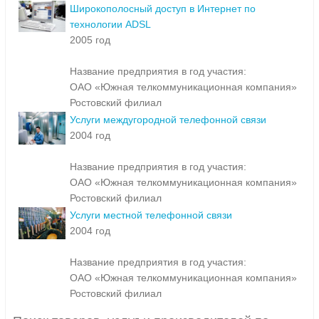
Широкополосный доступ в Интернет по
технологии ADSL
2005 год
Название предприятия в год участия:
ОАО «Южная телкоммуникационная компания»
Ростовский филиал
Услуги междугородной телефонной связи
2004 год
Название предприятия в год участия:
ОАО «Южная телкоммуникационная компания»
Ростовский филиал
Услуги местной телефонной связи
2004 год
Название предприятия в год участия:
ОАО «Южная телкоммуникационная компания»
Ростовский филиал