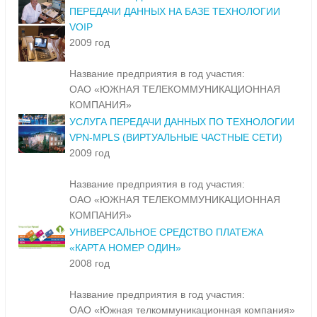
ПЕРЕДАЧИ ДАННЫХ НА БАЗЕ ТЕХНОЛОГИИ
VOIP
2009 год
Название предприятия в год участия:
ОАО «ЮЖНАЯ ТЕЛЕКОММУНИКАЦИОННАЯ
КОМПАНИЯ»
УСЛУГА ПЕРЕДАЧИ ДАННЫХ ПО ТЕХНОЛОГИИ
VPN-MPLS (ВИРТУАЛЬНЫЕ ЧАСТНЫЕ СЕТИ)
2009 год
Название предприятия в год участия:
ОАО «ЮЖНАЯ ТЕЛЕКОММУНИКАЦИОННАЯ
КОМПАНИЯ»
УНИВЕРСАЛЬНОЕ СРЕДСТВО ПЛАТЕЖА
«КАРТА НОМЕР ОДИН»
2008 год
Название предприятия в год участия:
ОАО «Южная телкоммуникационная компания»