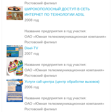
Ростовский филиал
ШИРОКОПОЛОСНЫЙ ДОСТУП В СЕТЬ
ИНТЕРНЕТ ПО ТЕХНОЛОГИИ ADSL
2008 год
Название предприятия в год участия:
ОАО «Южная телекоммуникационная компания»
Ростовский филиал
Disel-TV
2007 год
Название предприятия в год участия:
ОАО «Южная телкоммуникационная компания»
Ростовский филиал
Услуги call-центра (центр обработки вызовов)
2006 год
Название предприятия в год участия:
ОАО «Южная телкоммуникационная компания»
Ростовский филиал