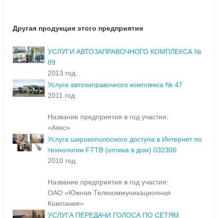
Другая продукция этого предприятия
УСЛУГИ АВТОЗАПРАВОЧНОГО КОМПЛЕКСА №
89
2013 год
Услуги автозаправочного комплекса № 47
2011 год
Название предприятия в год участия:
«Аякс»
Услуга широкополосного доступа в Интернет по
технологии FTTB (оптика в дом) 032300
2010 год
Название предприятия в год участия:
ОАО «Южная Телекоммуникационная
Компания»
УСЛУГА ПЕРЕДАЧИ ГОЛОСА ПО СЕТЯМ