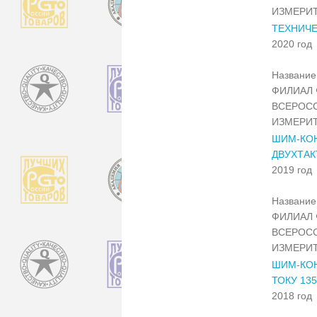
ИЗМЕРИТ
ТЕХНИЧЕ
2020 год
Название 
ФИЛИАЛ 
ВСЕРОС
ИЗМЕРИТ
ШИМ-КО
ДВУХТАК
2019 год
Название 
ФИЛИАЛ 
ВСЕРОС
ИЗМЕРИТ
ШИМ-КО
ТОКУ 13
2018 год