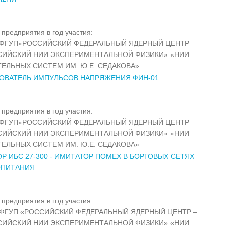
предприятия в год участия:
ФГУП«РОССИЙСКИЙ ФЕДЕРАЛЬНЫЙ ЯДЕРНЫЙ ЦЕНТР –
СИЙСКИЙ НИИ ЭКСПЕРИМЕНТАЛЬНОЙ ФИЗИКИ» «НИИ
ЕЛЬНЫХ СИСТЕМ ИМ. Ю.Е. СЕДАКОВА»
ОВАТЕЛЬ ИМПУЛЬСОВ НАПРЯЖЕНИЯ ФИН-01
предприятия в год участия:
ФГУП«РОССИЙСКИЙ ФЕДЕРАЛЬНЫЙ ЯДЕРНЫЙ ЦЕНТР –
СИЙСКИЙ НИИ ЭКСПЕРИМЕНТАЛЬНОЙ ФИЗИКИ» «НИИ
ЕЛЬНЫХ СИСТЕМ ИМ. Ю.Е. СЕДАКОВА»
Р ИБС 27-300 - ИМИТАТОР ПОМЕХ В БОРТОВЫХ СЕТЯХ
ОПИТАНИЯ
предприятия в год участия:
ФГУП «РОССИЙСКИЙ ФЕДЕРАЛЬНЫЙ ЯДЕРНЫЙ ЦЕНТР –
СИЙСКИЙ НИИ ЭКСПЕРИМЕНТАЛЬНОЙ ФИЗИКИ» «НИИ