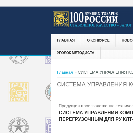
ГЛАВНАЯ
О КОНКУРСЕ
НОВО
УГОЛОК МЕТОДИСТА
Вы здесь
Главная
» СИСТЕМА УПРАВЛЕНИЯ К
СИСТЕМА УПРАВЛЕНИЯ К
Продукция производственно-техничес
СИСТЕМА УПРАВЛЕНИЯ КОМ
ПЕРЕГРУЗОЧНЫМ ДЛЯ РУ КЛТ