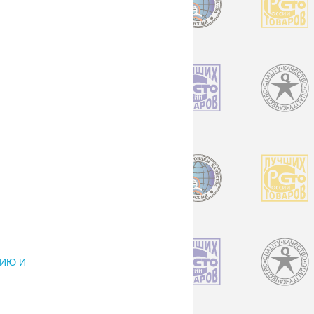
НИЮ И