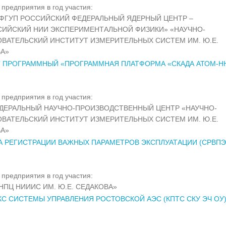
предприятия в год участия:
ФГУП РОССИЙСКИЙ ФЕДЕРАЛЬНЫЙ ЯДЕРНЫЙ ЦЕНТР –
ИЙСКИЙ НИИ ЭКСПЕРИМЕНТАЛЬНОЙ ФИЗИКИ» «НАУЧНО-
ВАТЕЛЬСКИЙ ИНСТИТУТ ИЗМЕРИТЕЛЬНЫХ СИСТЕМ ИМ. Ю.Е.
А»
 ПРОГРАММНЫЙ «ПРОГРАММНАЯ ПЛАТФОРМА «СКАДА АТОМ-Н
предприятия в год участия:
ДЕРАЛЬНЫЙ НАУЧНО-ПРОИЗВОДСТВЕННЫЙ ЦЕНТР «НАУЧНО-
ВАТЕЛЬСКИЙ ИНСТИТУТ ИЗМЕРИТЕЛЬНЫХ СИСТЕМ ИМ. Ю.Е.
А»
 РЕГИСТРАЦИИ ВАЖНЫХ ПАРАМЕТРОВ ЭКСПЛУАТАЦИИ (СРВПЭ
предприятия в год участия:
НПЦ НИИИС ИМ. Ю.Е. СЕДАКОВА»
С СИСТЕМЫ УПРАВЛЕНИЯ РОСТОВСКОЙ АЭС (КПТС СКУ ЭЧ ОУ