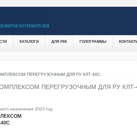
СТИ
КАТАЛОГИ
ДЛЯ РКК
ГОЛОГРАММЫ
КОНТАКТ
ОМПЛЕКСОМ ПЕРЕГРУЗОЧНЫМ ДЛЯ РУ КЛТ-40С
ОМПЛЕКСОМ ПЕРЕГРУЗОЧНЫМ ДЛЯ РУ КЛТ-
кого назначения 2023 год
ПЛЕКСОМ
-40С