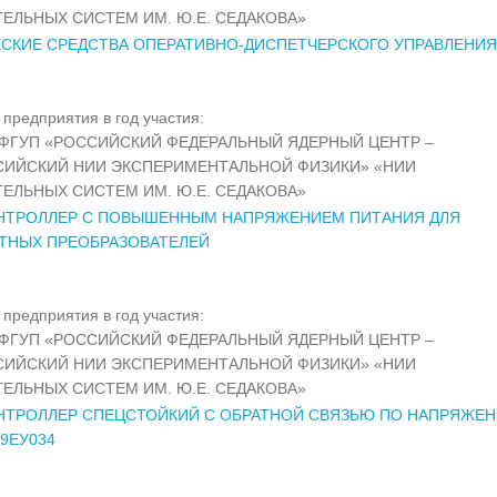
ЕЛЬНЫХ СИСТЕМ ИМ. Ю.Е. СЕДАКОВА»
СКИЕ СРЕДСТВА ОПЕРАТИВНО-ДИСПЕТЧЕРСКОГО УПРАВЛЕНИЯ
предприятия в год участия:
ФГУП «РОССИЙСКИЙ ФЕДЕРАЛЬНЫЙ ЯДЕРНЫЙ ЦЕНТР –
СИЙСКИЙ НИИ ЭКСПЕРИМЕНТАЛЬНОЙ ФИЗИКИ» «НИИ
ЕЛЬНЫХ СИСТЕМ ИМ. Ю.Е. СЕДАКОВА»
НТРОЛЛЕР С ПОВЫШЕННЫМ НАПРЯЖЕНИЕМ ПИТАНИЯ ДЛЯ
ТНЫХ ПРЕОБРАЗОВАТЕЛЕЙ
предприятия в год участия:
ФГУП «РОССИЙСКИЙ ФЕДЕРАЛЬНЫЙ ЯДЕРНЫЙ ЦЕНТР –
СИЙСКИЙ НИИ ЭКСПЕРИМЕНТАЛЬНОЙ ФИЗИКИ» «НИИ
ЕЛЬНЫХ СИСТЕМ ИМ. Ю.Е. СЕДАКОВА»
НТРОЛЛЕР СПЕЦСТОЙКИЙ С ОБРАТНОЙ СВЯЗЬЮ ПО НАПРЯЖЕ
59ЕУ034