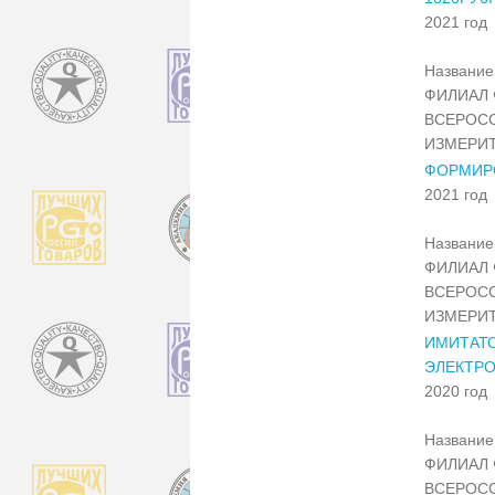
2021 год
Название 
ФИЛИАЛ 
ВСЕРОС
ИЗМЕРИТ
ФОРМИР
2021 год
Название 
ФИЛИАЛ 
ВСЕРОС
ИЗМЕРИТ
ИМИТАТО
ЭЛЕКТР
2020 год
Название 
ФИЛИАЛ 
ВСЕРОС