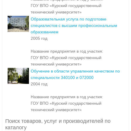
ГОУ ВПО «Курский государственный
технический университет»
Образовательная услуга по подготовке
специалистов с высшим профессиональным
образованием
2005 год
Название предприятия в год участия:
ГОУ ВПО «Курский государственный
технический университет»
Обучение в области управления качеством по
специальности 340100 и 072000
2004 год
Название предприятия в год участия:
ГОУ ВПО «Курский государственный
технический университет»
Поиск товаров, услуг и производителей по
каталогу