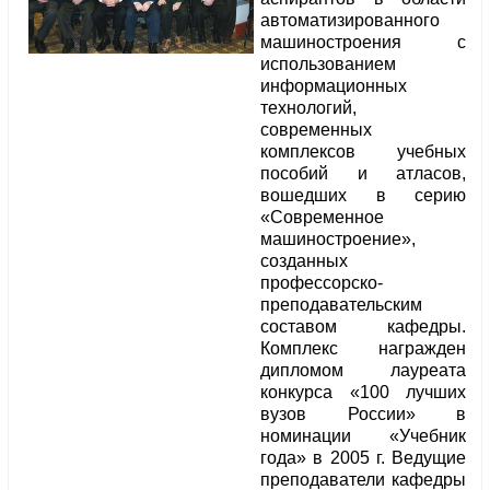
автоматизированного
машиностроения с
использованием
информационных
технологий,
современных
комплексов учебных
пособий и атласов,
вошедших в серию
«Современное
машиностроение»,
созданных
профессорско-
преподавательским
составом кафедры.
Комплекс награжден
дипломом лауреата
конкурса «100 лучших
вузов России» в
номинации «Учебник
года» в 2005 г. Ведущие
преподаватели кафедры