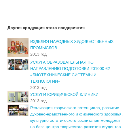
Другая продукция этого предприятия
ИЗДЕЛИЯ НАРОДНЫХ ХУДОЖЕСТВЕННЫХ
ПРОМЫСЛОВ
2013 год
УСЛУГА ОБРАЗОВАТЕЛЬНАЯ ПО
НАПРАВЛЕНИЮ ПОДГОТОВКИ 201000.62
«БИОТЕХНИЧЕСКИЕ СИСТЕМЫ И
ТЕХНОЛОГИИ»
2013 год
УСЛУГИ ЮРИДИЧЕСКОЙ КЛИНИКИ
2013 год
Реализация творческого потенциала, развитие
духовно-нравственного и физического здоровья,
культурно-эстетического воспитания молодежи
на базе центра творческого развития студентов