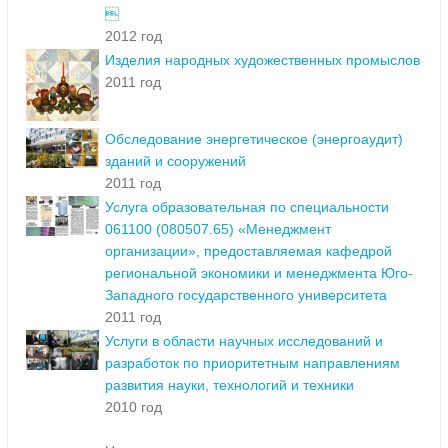

2012 год
Изделия народных художественных промыслов
2011 год
Обследование энергетическое (энергоаудит)
зданий и сооружений
2011 год
Услуга образовательная по специальности
061100 (080507.65) «Менеджмент
организации», предоставляемая кафедрой
региональной экономики и менеджмента Юго-
Западного государственного университета
2011 год
Услуги в области научных исследований и
разработок по приоритетным направлениям
развития науки, технологий и техники
2010 год