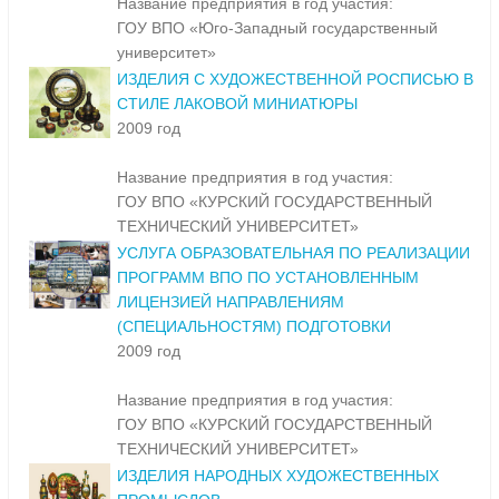
Название предприятия в год участия:
ГОУ ВПО «Юго-Западный государственный
университет»
ИЗДЕЛИЯ С ХУДОЖЕСТВЕННОЙ РОСПИСЬЮ В
СТИЛЕ ЛАКОВОЙ МИНИАТЮРЫ
2009 год
Название предприятия в год участия:
ГОУ ВПО «КУРСКИЙ ГОСУДАРСТВЕННЫЙ
ТЕХНИЧЕСКИЙ УНИВЕРСИТЕТ»
УСЛУГА ОБРАЗОВАТЕЛЬНАЯ ПО РЕАЛИЗАЦИИ
ПРОГРАММ ВПО ПО УСТАНОВЛЕННЫМ
ЛИЦЕНЗИЕЙ НАПРАВЛЕНИЯМ
(СПЕЦИАЛЬНОСТЯМ) ПОДГОТОВКИ
2009 год
Название предприятия в год участия:
ГОУ ВПО «КУРСКИЙ ГОСУДАРСТВЕННЫЙ
ТЕХНИЧЕСКИЙ УНИВЕРСИТЕТ»
ИЗДЕЛИЯ НАРОДНЫХ ХУДОЖЕСТВЕННЫХ