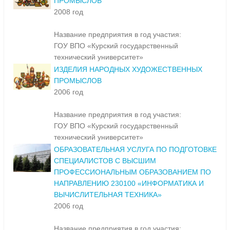
ПРОМЫСЛОВ
2008 год
Название предприятия в год участия:
ГОУ ВПО «Курский государственный
технический университет»
ИЗДЕЛИЯ НАРОДНЫХ ХУДОЖЕСТВЕННЫХ
ПРОМЫСЛОВ
2006 год
Название предприятия в год участия:
ГОУ ВПО «Курский государственный
технический университет»
ОБРАЗОВАТЕЛЬНАЯ УСЛУГА ПО ПОДГОТОВКЕ
СПЕЦИАЛИСТОВ С ВЫСШИМ
ПРОФЕССИОНАЛЬНЫМ ОБРАЗОВАНИЕМ ПО
НАПРАВЛЕНИЮ 230100 «ИНФОРМАТИКА И
ВЫЧИСЛИТЕЛЬНАЯ ТЕХНИКА»
2006 год
Название предприятия в год участия: