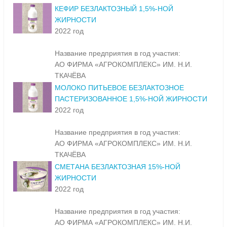
КЕФИР БЕЗЛАКТОЗНЫЙ 1,5%-НОЙ
ЖИРНОСТИ
2022 год
Название предприятия в год участия:
АО ФИРМА «АГРОКОМПЛЕКС» ИМ. Н.И.
ТКАЧЁВА
МОЛОКО ПИТЬЕВОЕ БЕЗЛАКТОЗНОЕ
ПАСТЕРИЗОВАННОЕ 1,5%-НОЙ ЖИРНОСТИ
2022 год
Название предприятия в год участия:
АО ФИРМА «АГРОКОМПЛЕКС» ИМ. Н.И.
ТКАЧЁВА
СМЕТАНА БЕЗЛАКТОЗНАЯ 15%-НОЙ
ЖИРНОСТИ
2022 год
Название предприятия в год участия:
АО ФИРМА «АГРОКОМПЛЕКС» ИМ. Н.И.