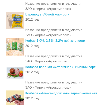
Название предприятия в год участия:
ЗАО «Фирма «Агрокомплекс»
Варенец 2,5%-ной жирности
2012 год
Название предприятия в год участия:
ЗАО «Фирма «Агрокомплекс»
Кефир 1,0%, 2,5%, 3,2%-ной жирности
2012 год
Название предприятия в год участия:
ЗАО «Фирма «Агрокомплекс»
Колбаса вареная «Столичная». Высший сорт
2012 год
Название предприятия в год участия:
ЗАО «Фирма «Агрокомплекс»
Колбаса «Александровская» варено-копченая
2012 год