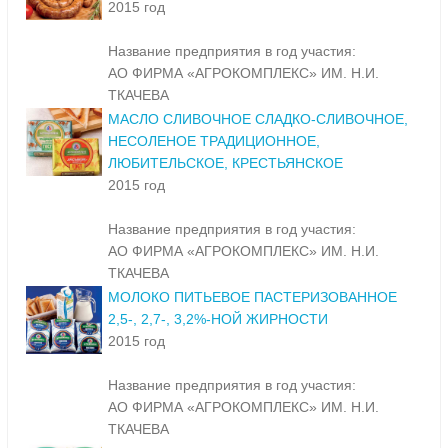
2015 год
Название предприятия в год участия:
АО ФИРМА «АГРОКОМПЛЕКС» ИМ. Н.И.
ТКАЧЕВА
МАСЛО СЛИВОЧНОЕ СЛАДКО-СЛИВОЧНОЕ,
НЕСОЛЕНОЕ ТРАДИЦИОННОЕ,
ЛЮБИТЕЛЬСКОЕ, КРЕСТЬЯНСКОЕ
2015 год
Название предприятия в год участия:
АО ФИРМА «АГРОКОМПЛЕКС» ИМ. Н.И.
ТКАЧЕВА
МОЛОКО ПИТЬЕВОЕ ПАСТЕРИЗОВАННОЕ
2,5-, 2,7-, 3,2%-НОЙ ЖИРНОСТИ
2015 год
Название предприятия в год участия:
АО ФИРМА «АГРОКОМПЛЕКС» ИМ. Н.И.
ТКАЧЕВА