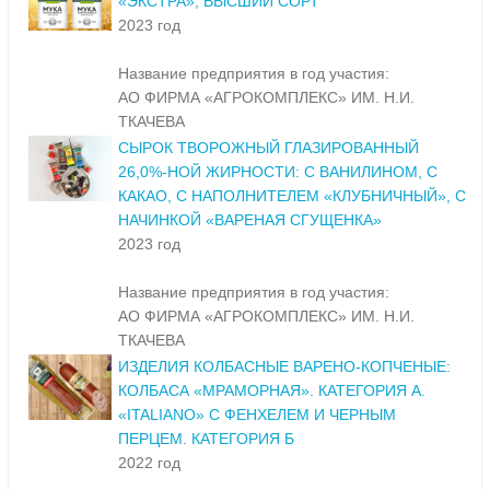
«ЭКСТРА», ВЫСШИЙ СОРТ
2023 год
Название предприятия в год участия:
АО ФИРМА «АГРОКОМПЛЕКС» ИМ. Н.И.
ТКАЧЕВА
СЫРОК ТВОРОЖНЫЙ ГЛАЗИРОВАННЫЙ
26,0%-НОЙ ЖИРНОСТИ: С ВАНИЛИНОМ, С
КАКАО, С НАПОЛНИТЕЛЕМ «КЛУБНИЧНЫЙ», С
НАЧИНКОЙ «ВАРЕНАЯ СГУЩЕНКА»
2023 год
Название предприятия в год участия:
АО ФИРМА «АГРОКОМПЛЕКС» ИМ. Н.И.
ТКАЧЕВА
ИЗДЕЛИЯ КОЛБАСНЫЕ ВАРЕНО-КОПЧЕНЫЕ:
КОЛБАСА «МРАМОРНАЯ». КАТЕГОРИЯ А.
«ITALIANO» С ФЕНХЕЛЕМ И ЧЕРНЫМ
ПЕРЦЕМ. КАТЕГОРИЯ Б
2022 год