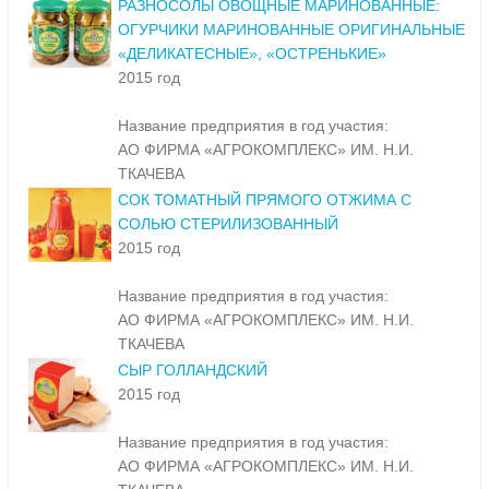
РАЗНОСОЛЫ ОВОЩНЫЕ МАРИНОВАННЫЕ:
ОГУРЧИКИ МАРИНОВАННЫЕ ОРИГИНАЛЬНЫЕ
«ДЕЛИКАТЕСНЫЕ», «ОСТРЕНЬКИЕ»
2015 год
Название предприятия в год участия:
АО ФИРМА «АГРОКОМПЛЕКС» ИМ. Н.И.
ТКАЧЕВА
СОК ТОМАТНЫЙ ПРЯМОГО ОТЖИМА С
СОЛЬЮ СТЕРИЛИЗОВАННЫЙ
2015 год
Название предприятия в год участия:
АО ФИРМА «АГРОКОМПЛЕКС» ИМ. Н.И.
ТКАЧЕВА
СЫР ГОЛЛАНДСКИЙ
2015 год
Название предприятия в год участия:
АО ФИРМА «АГРОКОМПЛЕКС» ИМ. Н.И.