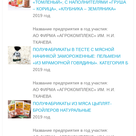
«ТОМЛЕНЫЙ»; С НАПОЛНИТЕЛЯМИ «ГРУША
– КОРИЦА», «КЛУБНИКА – ЗЕМЛЯНИКА»
2019 год
Название предприятия в год участия:
АО ФИРМА «АГРОКОМПЛЕКС» ИМ. Н.И.
ТКАЧЕВА
ПОЛУФАБРИКАТЫ В ТЕСТЕ С МЯСНОЙ
НАЧИНКОЙ ЗАМОРОЖЕННЫЕ: ПЕЛЬМЕНИ
«ИЗ МРАМОРНОЙ ГОВЯДИНЫ». КАТЕГОРИЯ Б
2019 год
Название предприятия в год участия:
АО ФИРМА «АГРОКОМПЛЕКС» ИМ. Н.И.
ТКАЧЕВА
ПОЛУФАБРИКАТЫ ИЗ МЯСА ЦЫПЛЯТ-
БРОЙЛЕРОВ НАТУРАЛЬНЫЕ
2019 год
Название предприятия в год участия: