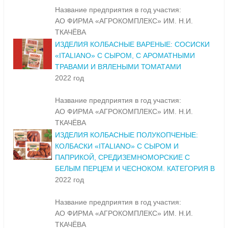
Название предприятия в год участия:
АО ФИРМА «АГРОКОМПЛЕКС» ИМ. Н.И.
ТКАЧЁВА
ИЗДЕЛИЯ КОЛБАСНЫЕ ВАРЕНЫЕ: СОСИСКИ
«ITALIANO» С СЫРОМ, С АРОМАТНЫМИ
ТРАВАМИ И ВЯЛЕНЫМИ ТОМАТАМИ
2022 год
Название предприятия в год участия:
АО ФИРМА «АГРОКОМПЛЕКС» ИМ. Н.И.
ТКАЧЁВА
ИЗДЕЛИЯ КОЛБАСНЫЕ ПОЛУКОПЧЕНЫЕ:
КОЛБАСКИ «ITALIANO» С СЫРОМ И
ПАПРИКОЙ, СРЕДИЗЕМНОМОРСКИЕ С
БЕЛЫМ ПЕРЦЕМ И ЧЕСНОКОМ. КАТЕГОРИЯ В
2022 год
Название предприятия в год участия:
АО ФИРМА «АГРОКОМПЛЕКС» ИМ. Н.И.
ТКАЧЁВА