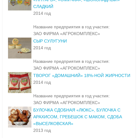
СЛАДКИЙ
2014 год
Название предприятия в год участия:
ЗАО ФИРМА «АГРОКОМПЛЕКС»
СЫР СУЛУГУНИ
2014 год
Название предприятия в год участия:
ЗАО ФИРМА «АГРОКОМПЛЕКС»
ТВОРОГ «ДОМАШНИЙ» 18%-НОЙ ЖИРНОСТИ
2014 год
Название предприятия в год участия:
ЗАО ФИРМА «АГРОКОМПЛЕКС»
БУЛОЧКА СДОБНАЯ «ЛЮКС», БУЛОЧКА С
АРАХИСОМ, ГРЕБЕШОК С МАКОМ, СДОБА
«ВЫСЕЛКОВСКАЯ»
2013 год