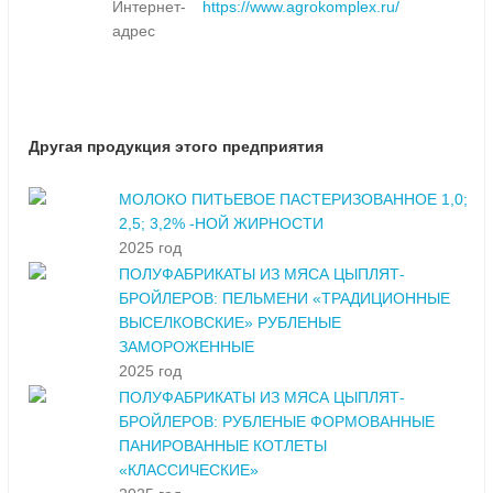
Интернет-
https://www.agrokomplex.ru/
адрес
Другая продукция этого предприятия
МОЛОКО ПИТЬЕВОЕ ПАСТЕРИЗОВАННОЕ 1,0;
2,5; 3,2% -НОЙ ЖИРНОСТИ
2025 год
ПОЛУФАБРИКАТЫ ИЗ МЯСА ЦЫПЛЯТ-
БРОЙЛЕРОВ: ПЕЛЬМЕНИ «ТРАДИЦИОННЫЕ
ВЫСЕЛКОВСКИЕ» РУБЛЕНЫЕ
ЗАМОРОЖЕННЫЕ
2025 год
ПОЛУФАБРИКАТЫ ИЗ МЯСА ЦЫПЛЯТ-
БРОЙЛЕРОВ: РУБЛЕНЫЕ ФОРМОВАННЫЕ
ПАНИРОВАННЫЕ КОТЛЕТЫ
«КЛАССИЧЕСКИЕ»