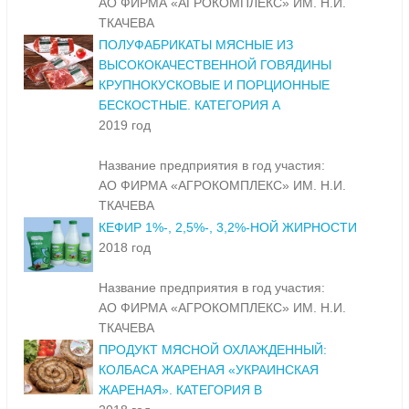
АО ФИРМА «АГРОКОМПЛЕКС» ИМ. Н.И.
ТКАЧЕВА
ПОЛУФАБРИКАТЫ МЯСНЫЕ ИЗ
ВЫСОКОКАЧЕСТВЕННОЙ ГОВЯДИНЫ
КРУПНОКУСКОВЫЕ И ПОРЦИОННЫЕ
БЕСКОСТНЫЕ. КАТЕГОРИЯ А
2019 год
Название предприятия в год участия:
АО ФИРМА «АГРОКОМПЛЕКС» ИМ. Н.И.
ТКАЧЕВА
КЕФИР 1%-, 2,5%-, 3,2%-НОЙ ЖИРНОСТИ
2018 год
Название предприятия в год участия:
АО ФИРМА «АГРОКОМПЛЕКС» ИМ. Н.И.
ТКАЧЕВА
ПРОДУКТ МЯСНОЙ ОХЛАЖДЕННЫЙ:
КОЛБАСА ЖАРЕНАЯ «УКРАИНСКАЯ
ЖАРЕНАЯ». КАТЕГОРИЯ В