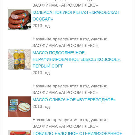
ЗАО ФИРМА «АГРОКОМПЛЕКС»
КОЛБАСА ПОЛУКОПЧЕНАЯ «КРАКОВСКАЯ
ОСОБАЯ»
2013 год
Название предприятия в год участия:
ЗАО ФИРМА «АГРОКОМПЛЕКС»
МАСЛО ПОДСОЛНЕЧНОЕ
НЕРАФИНИРОВАННОЕ «ВЫСЕЛКОВСКОЕ».
ПЕРВЫЙ СОРТ
2013 год
Название предприятия в год участия:
ЗАО ФИРМА «АГРОКОМПЛЕКС»
МАСЛО СЛИВОЧНОЕ «БУТЕРБРОДНОЕ»
2013 год
Название предприятия в год участия:
ЗАО ФИРМА «АГРОКОМПЛЕКС»
ПОВИДЛО ЯБЛОЧНОЕ СТЕРИЛИЗОВАННОЕ