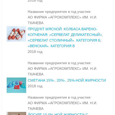
2018 год
Название предприятия в год участия:
АО ФИРМА «АГРОКОМПЛЕКС» ИМ. Н.И.
ТКАЧЕВА
ПРОДУКТ МЯСНОЙ: КОЛБАСА ВАРЕНО-
КОПЧЕНАЯ: «СЕРВЕЛАТ ДЕЛИКАТЕСНЫЙ»,
«СЕРВЕЛАТ СТОЛИЧНЫЙ». КАТЕГОРИЯ Б;
«ВЕНСКАЯ». КАТЕГОРИЯ В
2018 год
Название предприятия в год участия:
АО ФИРМА «АГРОКОМПЛЕКС» ИМ. Н.И.
ТКАЧЕВА
СМЕТАНА 15%-, 20%-, 25%-НОЙ ЖИРНОСТИ
2018 год
Название предприятия в год участия:
АО ФИРМА «АГРОКОМПЛЕКС» ИМ. Н.И.
ТКАЧЕВА
ЙОГУРТ 10,0%-НОЙ ЖИРНОСТИ С