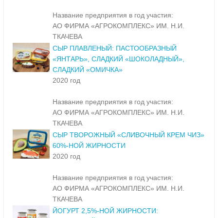
Название предприятия в год участия:
АО ФИРМА «АГРОКОМПЛЕКС» ИМ. Н.И.
ТКАЧЕВА
СЫР ПЛАВЛЕНЫЙ: ПАСТООБРАЗНЫЙ
«ЯНТАРЬ», СЛАДКИЙ «ШОКОЛАДНЫЙ»,
СЛАДКИЙ «ОМИЧКА»
2020 год
Название предприятия в год участия:
АО ФИРМА «АГРОКОМПЛЕКС» ИМ. Н.И.
ТКАЧЕВА
СЫР ТВОРОЖНЫЙ «СЛИВОЧНЫЙ КРЕМ ЧИЗ»
60%-НОЙ ЖИРНОСТИ
2020 год
Название предприятия в год участия:
АО ФИРМА «АГРОКОМПЛЕКС» ИМ. Н.И.
ТКАЧЕВА
ЙОГУРТ 2,5%-НОЙ ЖИРНОСТИ: