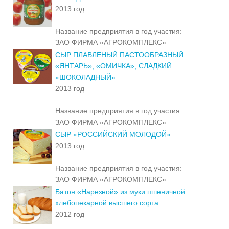
2013 год
Название предприятия в год участия:
ЗАО ФИРМА «АГРОКОМПЛЕКС»
СЫР ПЛАВЛЕНЫЙ ПАСТООБРАЗНЫЙ:
«ЯНТАРЬ», «ОМИЧКА», СЛАДКИЙ
«ШОКОЛАДНЫЙ»
2013 год
Название предприятия в год участия:
ЗАО ФИРМА «АГРОКОМПЛЕКС»
СЫР «РОССИЙСКИЙ МОЛОДОЙ»
2013 год
Название предприятия в год участия:
ЗАО ФИРМА «АГРОКОМПЛЕКС»
Батон «Нарезной» из муки пшеничной
хлебопекарной высшего сорта
2012 год