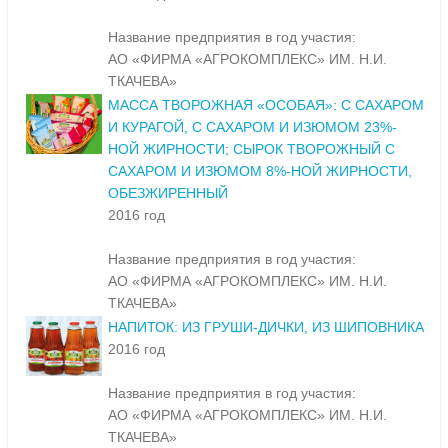
Название предприятия в год участия:
АО «ФИРМА «АГРОКОМПЛЕКС» ИМ. Н.И.
ТКАЧЕВА»
МАССА ТВОРОЖНАЯ «ОСОБАЯ»: С САХАРОМ
И КУРАГОЙ, С САХАРОМ И ИЗЮМОМ 23%-
НОЙ ЖИРНОСТИ; СЫРОК ТВОРОЖНЫЙ С
САХАРОМ И ИЗЮМОМ 8%-НОЙ ЖИРНОСТИ,
ОБЕЗЖИРЕННЫЙ
2016 год
Название предприятия в год участия:
АО «ФИРМА «АГРОКОМПЛЕКС» ИМ. Н.И.
ТКАЧЕВА»
НАПИТОК: ИЗ ГРУШИ-ДИЧКИ, ИЗ ШИПОВНИКА
2016 год
Название предприятия в год участия:
АО «ФИРМА «АГРОКОМПЛЕКС» ИМ. Н.И.
ТКАЧЕВА»