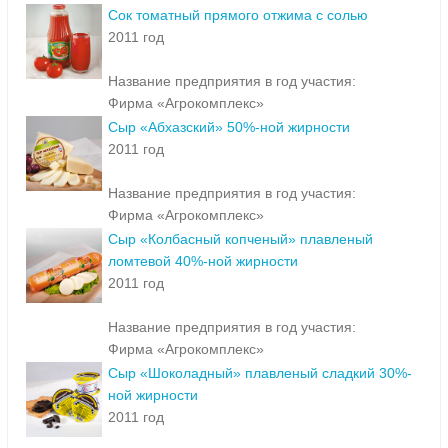
Сок томатный прямого отжима с солью
2011 год
Название предприятия в год участия:
Фирма «Агрокомплекс»
Сыр «Абхазский» 50%-ной жирности
2011 год
Название предприятия в год участия:
Фирма «Агрокомплекс»
Сыр «Колбасный копченый» плавленый
ломтевой 40%-ной жирности
2011 год
Название предприятия в год участия:
Фирма «Агрокомплекс»
Сыр «Шоколадный» плавленый сладкий 30%-
ной жирности
2011 год