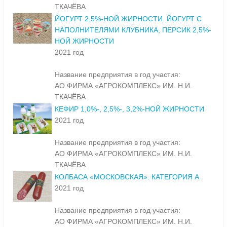
ТКАЧЁВА
ЙОГУРТ 2,5%-НОЙ ЖИРНОСТИ. ЙОГУРТ С
НАПОЛНИТЕЛЯМИ КЛУБНИКА, ПЕРСИК 2,5%-
НОЙ ЖИРНОСТИ
2021 год
Название предприятия в год участия:
АО ФИРМА «АГРОКОМПЛЕКС» ИМ. Н.И.
ТКАЧЁВА
КЕФИР 1,0%-, 2,5%-, 3,2%-НОЙ ЖИРНОСТИ
2021 год
Название предприятия в год участия:
АО ФИРМА «АГРОКОМПЛЕКС» ИМ. Н.И.
ТКАЧЁВА
КОЛБАСА «МОСКОВСКАЯ». КАТЕГОРИЯ А
2021 год
Название предприятия в год участия:
АО ФИРМА «АГРОКОМПЛЕКС» ИМ. Н.И.