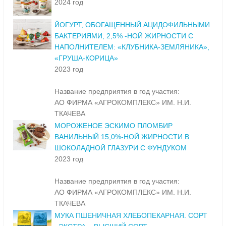
2024 год
ЙОГУРТ, ОБОГАЩЕННЫЙ АЦИДОФИЛЬНЫМИ
БАКТЕРИЯМИ, 2,5% -НОЙ ЖИРНОСТИ С
НАПОЛНИТЕЛЕМ: «КЛУБНИКА-ЗЕМЛЯНИКА»,
«ГРУША-КОРИЦА»
2023 год
Название предприятия в год участия:
АО ФИРМА «АГРОКОМПЛЕКС» ИМ. Н.И.
ТКАЧЕВА
МОРОЖЕНОЕ ЭСКИМО ПЛОМБИР
ВАНИЛЬНЫЙ 15,0%-НОЙ ЖИРНОСТИ В
ШОКОЛАДНОЙ ГЛАЗУРИ С ФУНДУКОМ
2023 год
Название предприятия в год участия:
АО ФИРМА «АГРОКОМПЛЕКС» ИМ. Н.И.
ТКАЧЕВА
МУКА ПШЕНИЧНАЯ ХЛЕБОПЕКАРНАЯ. СОРТ