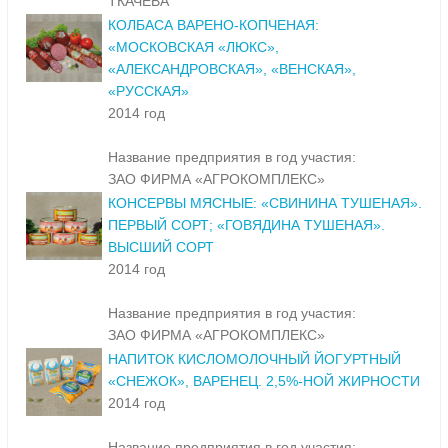
ТКАЧЕВА
КОЛБАСА ВАРЕНО-КОПЧЕНАЯ:
«МОСКОВСКАЯ «ЛЮКС»,
«АЛЕКСАНДРОВСКАЯ», «ВЕНСКАЯ»,
«РУССКАЯ»
2014 год
Название предприятия в год участия:
ЗАО ФИРМА «АГРОКОМПЛЕКС»
КОНСЕРВЫ МЯСНЫЕ: «СВИНИНА ТУШЕНАЯ».
ПЕРВЫЙ СОРТ; «ГОВЯДИНА ТУШЕНАЯ».
ВЫСШИЙ СОРТ
2014 год
Название предприятия в год участия:
ЗАО ФИРМА «АГРОКОМПЛЕКС»
НАПИТОК КИСЛОМОЛОЧНЫЙ ЙОГУРТНЫЙ
«СНЕЖОК», ВАРЕНЕЦ. 2,5%-НОЙ ЖИРНОСТИ
2014 год
Название предприятия в год участия: