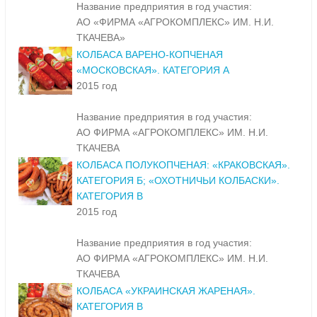
Название предприятия в год участия:
АО «ФИРМА «АГРОКОМПЛЕКС» ИМ. Н.И.
ТКАЧЕВА»
КОЛБАСА ВАРЕНО-КОПЧЕНАЯ
«МОСКОВСКАЯ». КАТЕГОРИЯ А
2015 год
Название предприятия в год участия:
АО ФИРМА «АГРОКОМПЛЕКС» ИМ. Н.И.
ТКАЧЕВА
КОЛБАСА ПОЛУКОПЧЕНАЯ: «КРАКОВСКАЯ».
КАТЕГОРИЯ Б; «ОХОТНИЧЬИ КОЛБАСКИ».
КАТЕГОРИЯ В
2015 год
Название предприятия в год участия:
АО ФИРМА «АГРОКОМПЛЕКС» ИМ. Н.И.
ТКАЧЕВА
КОЛБАСА «УКРАИНСКАЯ ЖАРЕНАЯ».
КАТЕГОРИЯ В