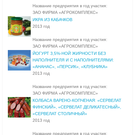
Название предприятия в год участия:
ЗАО ФИРМА «АГРОКОМПЛЕКС»
ИКРА ИЗ КАБАЧКОВ
2013 год
Название предприятия в год участия:
ЗАО ФИРМА «АГРОКОМПЛЕКС»
ЙОГУРТ 3,5%-НОЙ ЖИРНОСТИ БЕЗ
НАПОЛНИТЕЛЯ И С НАПОЛНИТЕЛЯМИ:
«АНАНАС», «ПЕРСИК», «КЛУБНИКА»
2013 год
Название предприятия в год участия:
ЗАО ФИРМА «АГРОКОМПЛЕКС»
КОЛБАСА ВАРЕНО-КОПЧЕНАЯ: «СЕРВЕЛАТ
ФИНСКИЙ», «СЕРВЕЛАТ ДЕЛИКАТЕСНЫЙ»,
«СЕРВЕЛАТ СТОЛИЧНЫЙ»
2013 год
Название предприятия в год участия: