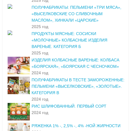
2025 год
ПОЛУФАБРИКАТЫ: ПЕЛЬМЕНИ «ТРИ МЯСА»,
«ВЫСЕЛКОВСКИЕ СО СЛИВОЧНЫМ
МАСЛОМ», ХИНКАЛИ «ЦАРСКИЕ»
2025 год
ПРОДУКТЫ МЯСНЫЕ: СОСИСКИ
«МОЛОЧНЫЕ» КОЛБАСНЫЕ ИЗДЕЛИЯ
ВАРЕНЫЕ. КАТЕГОРИЯ Б
2025 год
ИЗДЕЛИЯ КОЛБАСНЫЕ ВАРЕНЫЕ: КОЛБАСА
«БОЯРСКАЯ», «БОЯРСКАЯ С ЧЕСНОЧКОМ»
2024 год
ПОЛУФАБРИКАТЫ В ТЕСТЕ ЗАМОРОЖЕННЫЕ:
ПЕЛЬМЕНИ «ВЫСЕЛКОВСКИЕ», «ЗОЛОТЫЕ».
КАТЕГОРИЯ В
2024 год
РИС ШЛИФОВАННЫЙ. ПЕРВЫЙ СОРТ
2024 год
РЯЖЕНКА 1% -, 2,5% -, 4% -НОЙ ЖИРНОСТИ