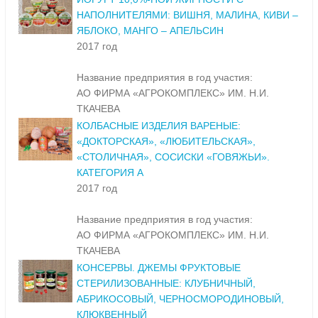
НАПОЛНИТЕЛЯМИ: ВИШНЯ, МАЛИНА, КИВИ –
ЯБЛОКО, МАНГО – АПЕЛЬСИН
2017 год
Название предприятия в год участия:
АО ФИРМА «АГРОКОМПЛЕКС» ИМ. Н.И.
ТКАЧЕВА
КОЛБАСНЫЕ ИЗДЕЛИЯ ВАРЕНЫЕ:
«ДОКТОРСКАЯ», «ЛЮБИТЕЛЬСКАЯ»,
«СТОЛИЧНАЯ», СОСИСКИ «ГОВЯЖЬИ».
КАТЕГОРИЯ А
2017 год
Название предприятия в год участия:
АО ФИРМА «АГРОКОМПЛЕКС» ИМ. Н.И.
ТКАЧЕВА
КОНСЕРВЫ. ДЖЕМЫ ФРУКТОВЫЕ
СТЕРИЛИЗОВАННЫЕ: КЛУБНИЧНЫЙ,
АБРИКОСОВЫЙ, ЧЕРНОСМОРОДИНОВЫЙ,
КЛЮКВЕННЫЙ