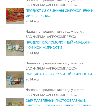
ЗАО ФИРМА «АГРОКОМПЛЕКС»
ПРОДУКТ ИЗ СВИНИНЫ СЫРОКОПЧЕНЫЙ
ФИЛЕ «ГРАНД»
2014 год
Название предприятия в год участия:
ЗАО ФИРМА «АГРОКОМПЛЕКС»
ПРОДУКТ КИСЛОМОЛОЧНЫЙ «МАЦОНИ»
4,0%-НОЙ ЖИРНОСТИ
2014 год
Название предприятия в год участия:
ЗАО ФИРМА «АГРОКОМПЛЕКС»
СМЕТАНА 15-, 20-, 25%-НОЙ ЖИРНОСТИ
2014 год
Название предприятия в год участия:
ЗАО ФИРМА «АГРОКОМПЛЕКС»
СЫР ПЛАВЛЕНЫЙ ПАСТООБРАЗНЫЙ:
«ЯНТАРЬ», «ОМИЧКА», «ШОКОЛАДНЫЙ»