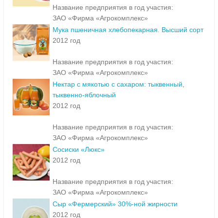
Название предприятия в год участия:
ЗАО «Фирма «Агрокомплекс»
Мука пшеничная хлебопекарная. Высший сорт
2012 год
Название предприятия в год участия:
ЗАО «Фирма «Агрокомплекс»
Нектар с мякотью с сахаром: тыквенный,
тыквенно-яблочный
2012 год
Название предприятия в год участия:
ЗАО «Фирма «Агрокомплекс»
Сосиски «Люкс»
2012 год
Название предприятия в год участия:
ЗАО «Фирма «Агрокомплекс»
Сыр «Фермерский» 30%-ной жирности
2012 год