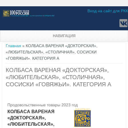
Вход на сайт для РКК
НАВИГАЦИЯ
Вы здесь
Главная
» КОЛБАСА ВАРЕНАЯ «ДОКТОРСКАЯ»,
«ЛЮБИТЕЛЬСКАЯ», «СТОЛИЧНАЯ», СОСИСКИ
«ГОВЯЖЬИ». КАТЕГОРИЯ А
КОЛБАСА ВАРЕНАЯ «ДОКТОРСКАЯ»,
«ЛЮБИТЕЛЬСКАЯ», «СТОЛИЧНАЯ»,
СОСИСКИ «ГОВЯЖЬИ». КАТЕГОРИЯ А
Продовольственные товары 2023 год
КОЛБАСА ВАРЕНАЯ
«ДОКТОРСКАЯ»,
«ЛЮБИТЕЛЬСКАЯ»,