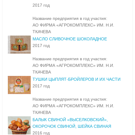
2017 год
Название предприятия в год участия:
АО ФИРМА «АГРОКОМПЛЕКС» ИМ. Н.И.
ТКАЧЕВА
МАСЛО СЛИВОЧНОЕ ШОКОЛАДНОЕ
2017 год
Название предприятия в год участия:
АО ФИРМА «АГРОКОМПЛЕКС» ИМ. Н.И.
ТКАЧЕВА
ТУШКИ ЦЫПЛЯТ-БРОЙЛЕРОВ И ИХ ЧАСТИ
2017 год
Название предприятия в год участия:
АО ФИРМА «АГРОКОМПЛЕКС» ИМ. Н.И.
ТКАЧЕВА
БАЛЫК СВИНОЙ «ВЫСЕЛКОВСКИЙ»,
ОКОРОЧОК СВИНОЙ, ШЕЙКА СВИНАЯ
2016 год