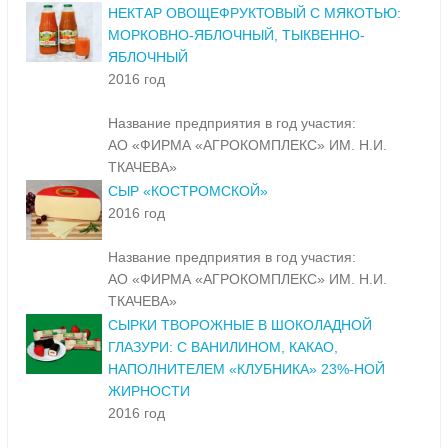
НЕКТАР ОВОЩЕФРУКТОВЫЙ С МЯКОТЬЮ:
МОРКОВНО-ЯБЛОЧНЫЙ, ТЫКВЕННО-
ЯБЛОЧНЫЙ
2016 год
Название предприятия в год участия:
АО «ФИРМА «АГРОКОМПЛЕКС» ИМ. Н.И.
ТКАЧЕВА»
СЫР «КОСТРОМСКОЙ»
2016 год
Название предприятия в год участия:
АО «ФИРМА «АГРОКОМПЛЕКС» ИМ. Н.И.
ТКАЧЕВА»
СЫРКИ ТВОРОЖНЫЕ В ШОКОЛАДНОЙ
ГЛАЗУРИ: С ВАНИЛИНОМ, КАКАО,
НАПОЛНИТЕЛЕМ «КЛУБНИКА» 23%-НОЙ
ЖИРНОСТИ
2016 год