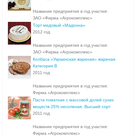
Название предприятия в год участия:
ЗАО «Фирма «Агрокомплекс»
Торт медовый «Мадонна»
2012 год
Название предприятия в год участия:
ЗАО «Фирма «Агрокомплекс»
Колбаса «Украинская жареная» жареная.
Категория В
2011 год
Название предприятия в год участия:
Фирма «Агрокомплекс»
Паста томатная с массовой долей сухих
веществ 25% несоленая. Высший сорт
2011 год
Название предприятия в год участия:
Фирма «Агрокомплекс»