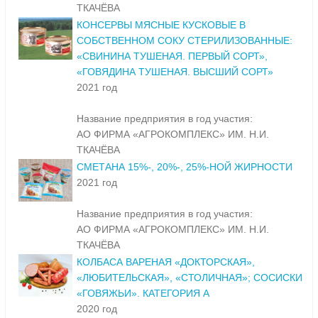
ТКАЧЁВА
КОНСЕРВЫ МЯСНЫЕ КУСКОВЫЕ В
СОБСТВЕННОМ СОКУ СТЕРИЛИЗОВАННЫЕ:
«СВИНИНА ТУШЕНАЯ. ПЕРВЫЙ СОРТ»,
«ГОВЯДИНА ТУШЕНАЯ. ВЫСШИЙ СОРТ»
2021 год
Название предприятия в год участия:
АО ФИРМА «АГРОКОМПЛЕКС» ИМ. Н.И.
ТКАЧЁВА
СМЕТАНА 15%-, 20%-, 25%-НОЙ ЖИРНОСТИ
2021 год
Название предприятия в год участия:
АО ФИРМА «АГРОКОМПЛЕКС» ИМ. Н.И.
ТКАЧЁВА
КОЛБАСА ВАРЕНАЯ «ДОКТОРСКАЯ»,
«ЛЮБИТЕЛЬСКАЯ», «СТОЛИЧНАЯ»; СОСИСКИ
«ГОВЯЖЬИ». КАТЕГОРИЯ А
2020 год