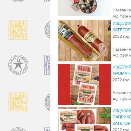
Название
АО ФИРМ
ИЗДЕЛИЯ
КАТЕГОР
2022 год
Название
АО ФИРМ
ИЗДЕЛИЯ
АРОМАТ
2022 год
Название
АО ФИРМ
ИЗДЕЛИЯ
ПАПРИКО
КАТЕГОР
2022 год