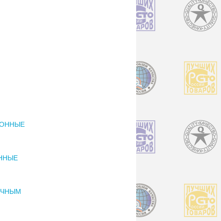
ИОННЫЕ
ННЫЕ
ОЧНЫМ