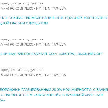
 предприятия в год участия:
А «АГРОКОМПЛЕКС» ИМ. Н.И. ТКАЧЕВА
НОЕ ЭСКИМО ПЛОМБИР ВАНИЛЬНЫЙ 15,0%-НОЙ ЖИРНОСТИ В
ДНОЙ ГЛАЗУРИ С ФУНДУКОМ
 предприятия в год участия:
А «АГРОКОМПЛЕКС» ИМ. Н.И. ТКАЧЕВА
ЕНИЧНАЯ ХЛЕБОПЕКАРНАЯ. СОРТ «ЭКСТРА», ВЫСШИЙ СОРТ
 предприятия в год участия:
А «АГРОКОМПЛЕКС» ИМ. Н.И. ТКАЧЕВА
ВОРОЖНЫЙ ГЛАЗИРОВАННЫЙ 26,0%-НОЙ ЖИРНОСТИ: С ВАНИ
, С НАПОЛНИТЕЛЕМ «КЛУБНИЧНЫЙ», С НАЧИНКОЙ «ВАРЕНАЯ
КА»