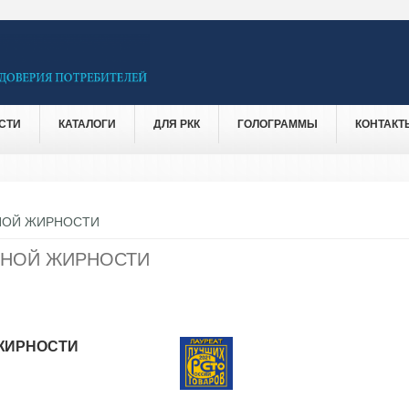
СТИ
КАТАЛОГИ
ДЛЯ РКК
ГОЛОГРАММЫ
КОНТАКТ
%-НОЙ ЖИРНОСТИ
2%-НОЙ ЖИРНОСТИ
Й ЖИРНОСТИ