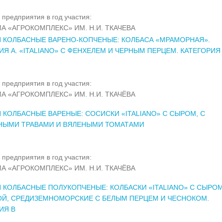
 предприятия в год участия:
А «АГРОКОМПЛЕКС» ИМ. Н.И. ТКАЧЕВА
 КОЛБАСНЫЕ ВАРЕНО-КОПЧЕНЫЕ: КОЛБАСА «МРАМОРНАЯ».
ИЯ А. «ITALIANO» С ФЕНХЕЛЕМ И ЧЕРНЫМ ПЕРЦЕМ. КАТЕГОРИЯ
 предприятия в год участия:
А «АГРОКОМПЛЕКС» ИМ. Н.И. ТКАЧЁВА
 КОЛБАСНЫЕ ВАРЕНЫЕ: СОСИСКИ «ITALIANO» С СЫРОМ, С
НЫМИ ТРАВАМИ И ВЯЛЕНЫМИ ТОМАТАМИ
 предприятия в год участия:
А «АГРОКОМПЛЕКС» ИМ. Н.И. ТКАЧЁВА
 КОЛБАСНЫЕ ПОЛУКОПЧЕНЫЕ: КОЛБАСКИ «ITALIANO» С СЫРОМ
Й, СРЕДИЗЕМНОМОРСКИЕ С БЕЛЫМ ПЕРЦЕМ И ЧЕСНОКОМ.
ИЯ В