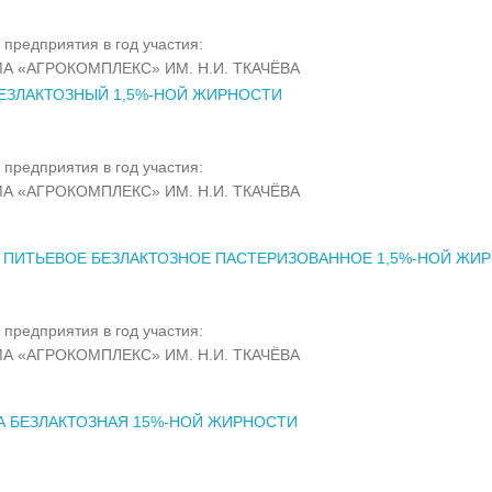
 предприятия в год участия:
А «АГРОКОМПЛЕКС» ИМ. Н.И. ТКАЧЁВА
ЕЗЛАКТОЗНЫЙ 1,5%-НОЙ ЖИРНОСТИ
 предприятия в год участия:
А «АГРОКОМПЛЕКС» ИМ. Н.И. ТКАЧЁВА
 ПИТЬЕВОЕ БЕЗЛАКТОЗНОЕ ПАСТЕРИЗОВАННОЕ 1,5%-НОЙ ЖИ
 предприятия в год участия:
А «АГРОКОМПЛЕКС» ИМ. Н.И. ТКАЧЁВА
А БЕЗЛАКТОЗНАЯ 15%-НОЙ ЖИРНОСТИ