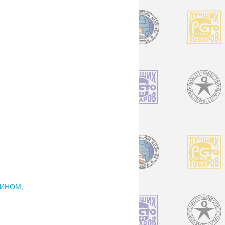
ЛИНОМ,