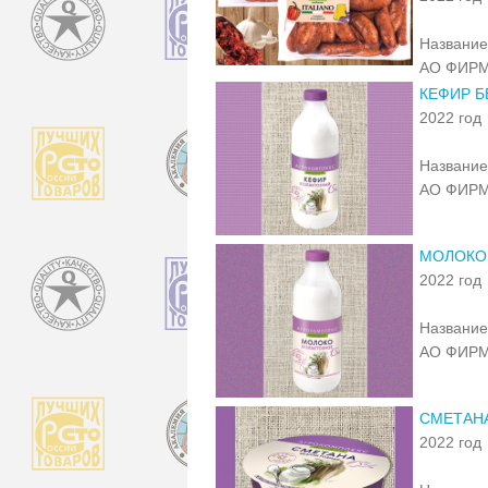
Название
АО ФИРМ
КЕФИР Б
2022 год
Название
АО ФИРМ
МОЛОКО
2022 год
Название
АО ФИРМ
СМЕТАН
2022 год