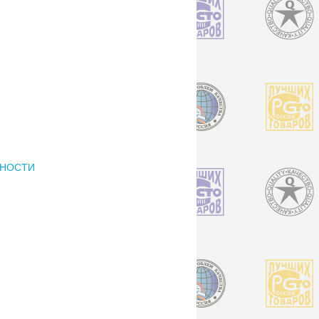
РНОСТИ