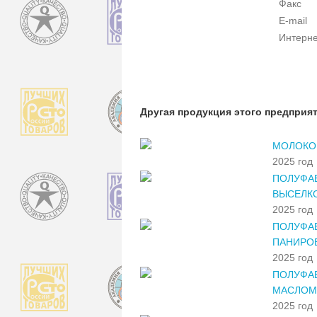
Факс
E-mail
Интерне
Другая продукция этого предприя
МОЛОКО 
2025 год
ПОЛУФА
ВЫСЕЛК
2025 год
ПОЛУФА
ПАНИРО
2025 год
ПОЛУФАБ
МАСЛОМ»
2025 год