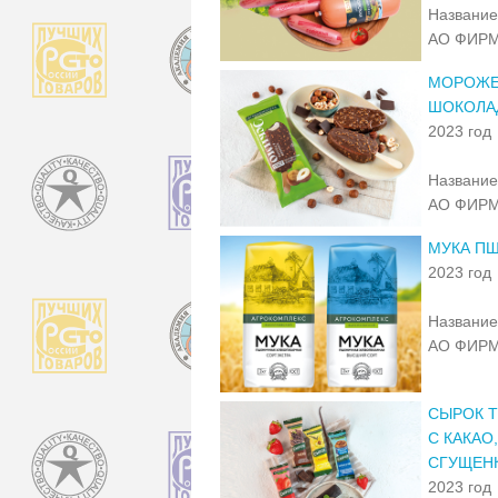
Название
АО ФИРМ
МОРОЖЕ
ШОКОЛА
2023 год
Название
АО ФИРМ
МУКА ПШ
2023 год
Название
АО ФИРМ
СЫРОК Т
С КАКАО
СГУЩЕН
2023 год