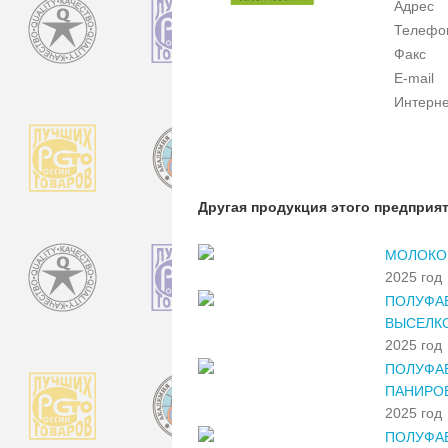
Адрес
Телефо
Факс
E-mail
Интерне
Другая продукция этого предприя
МОЛОКО 
2025 год
ПОЛУФА
ВЫСЕЛК
2025 год
ПОЛУФА
ПАНИРО
2025 год
ПОЛУФАБ