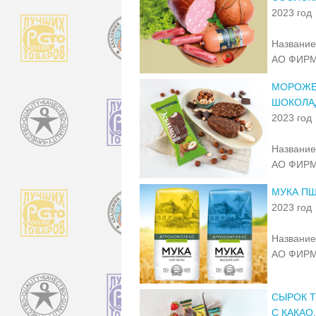
2023 год
Название
АО ФИРМ
МОРОЖЕ
ШОКОЛА
2023 год
Название
АО ФИРМ
МУКА ПШ
2023 год
Название
АО ФИРМ
СЫРОК Т
С КАКАО