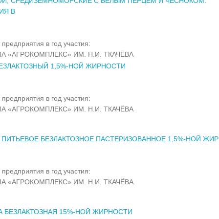
Й, СРЕДИЗЕМНОМОРСКИЕ С БЕЛЫМ ПЕРЦЕМ И ЧЕСНОКОМ.
ИЯ В
 предприятия в год участия:
А «АГРОКОМПЛЕКС» ИМ. Н.И. ТКАЧЁВА
ЕЗЛАКТОЗНЫЙ 1,5%-НОЙ ЖИРНОСТИ
 предприятия в год участия:
А «АГРОКОМПЛЕКС» ИМ. Н.И. ТКАЧЁВА
 ПИТЬЕВОЕ БЕЗЛАКТОЗНОЕ ПАСТЕРИЗОВАННОЕ 1,5%-НОЙ ЖИ
 предприятия в год участия:
А «АГРОКОМПЛЕКС» ИМ. Н.И. ТКАЧЁВА
А БЕЗЛАКТОЗНАЯ 15%-НОЙ ЖИРНОСТИ