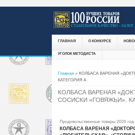
ГЛАВНАЯ
О КОНКУРСЕ
НОВО
УГОЛОК МЕТОДИСТА
Вы здесь
Главная
» КОЛБАСА ВАРЕНАЯ «ДОКТ
КАТЕГОРИЯ А
КОЛБАСА ВАРЕНАЯ «ДОК
СОСИСКИ «ГОВЯЖЬИ». К
Продовольственные товары 2020 год
КОЛБАСА ВАРЕНАЯ «ДОКТОР