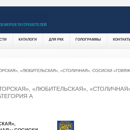
СТИ
КАТАЛОГИ
ДЛЯ РКК
ГОЛОГРАММЫ
КОНТАКТ
ОРСКАЯ», «ЛЮБИТЕЛЬСКАЯ», «СТОЛИЧНАЯ»; СОСИСКИ «ГОВЯЖ
ТОРСКАЯ», «ЛЮБИТЕЛЬСКАЯ», «СТОЛИЧНАЯ»
АТЕГОРИЯ А
СКАЯ»,