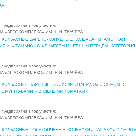
КА»
 предприятия в год участия:
А «АГРОКОМПЛЕКС» ИМ. Н.И. ТКАЧЕВА
 КОЛБАСНЫЕ ВАРЕНО-КОПЧЕНЫЕ: КОЛБАСА «МРАМОРНАЯ».
ИЯ А. «ITALIANO» С ФЕНХЕЛЕМ И ЧЕРНЫМ ПЕРЦЕМ. КАТЕГОРИЯ
 предприятия в год участия:
А «АГРОКОМПЛЕКС» ИМ. Н.И. ТКАЧЁВА
 КОЛБАСНЫЕ ВАРЕНЫЕ: СОСИСКИ «ITALIANO» С СЫРОМ, С
НЫМИ ТРАВАМИ И ВЯЛЕНЫМИ ТОМАТАМИ
 предприятия в год участия:
А «АГРОКОМПЛЕКС» ИМ. Н.И. ТКАЧЁВА
 КОЛБАСНЫЕ ПОЛУКОПЧЕНЫЕ: КОЛБАСКИ «ITALIANO» С СЫРОМ