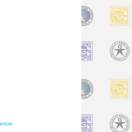
ЛИНОМ,