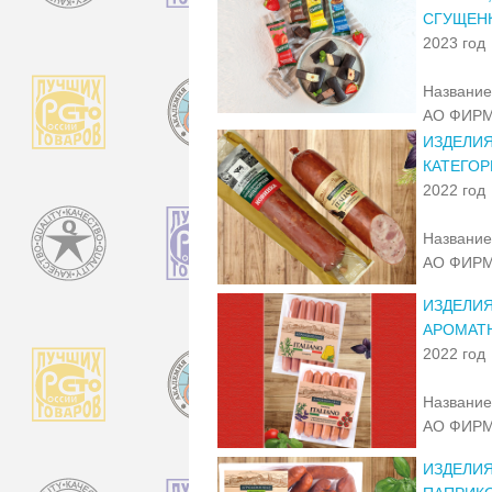
СГУЩЕН
2023 год
Название
АО ФИРМ
ИЗДЕЛИЯ
КАТЕГОР
2022 год
Название
АО ФИРМ
ИЗДЕЛИЯ
АРОМАТ
2022 год
Название
АО ФИРМ
ИЗДЕЛИЯ