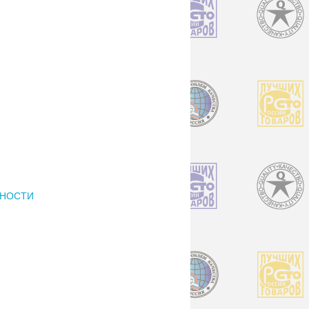
РНОСТИ