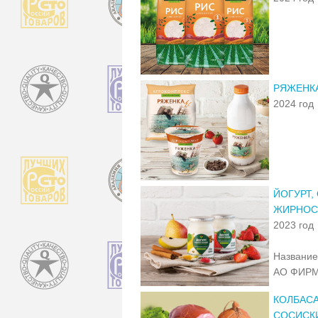
РЯЖЕНКА
2024 год
ЙОГУРТ,
ЖИРНОСТ
2023 год
Название
АО ФИРМ
КОЛБАСА
СОСИСКИ