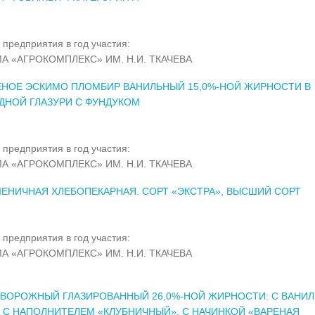
 предприятия в год участия:
А «АГРОКОМПЛЕКС» ИМ. Н.И. ТКАЧЕВА
НОЕ ЭСКИМО ПЛОМБИР ВАНИЛЬНЫЙ 15,0%-НОЙ ЖИРНОСТИ В
ДНОЙ ГЛАЗУРИ С ФУНДУКОМ
 предприятия в год участия:
А «АГРОКОМПЛЕКС» ИМ. Н.И. ТКАЧЕВА
ЕНИЧНАЯ ХЛЕБОПЕКАРНАЯ. СОРТ «ЭКСТРА», ВЫСШИЙ СОРТ
 предприятия в год участия:
А «АГРОКОМПЛЕКС» ИМ. Н.И. ТКАЧЕВА
ВОРОЖНЫЙ ГЛАЗИРОВАННЫЙ 26,0%-НОЙ ЖИРНОСТИ: С ВАНИ
, С НАПОЛНИТЕЛЕМ «КЛУБНИЧНЫЙ», С НАЧИНКОЙ «ВАРЕНАЯ