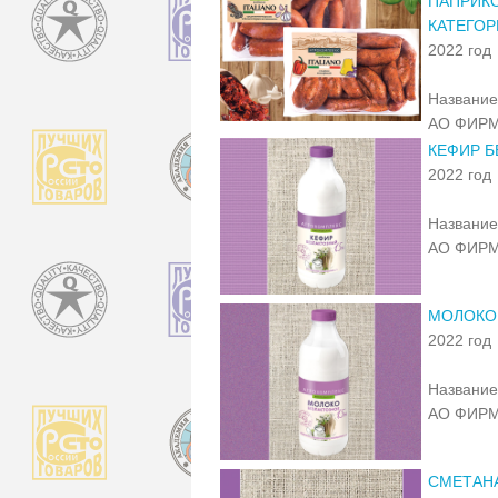
ПАПРИКО
КАТЕГОР
2022 год
Название
АО ФИРМ
КЕФИР Б
2022 год
Название
АО ФИРМ
МОЛОКО
2022 год
Название
АО ФИРМ
СМЕТАН