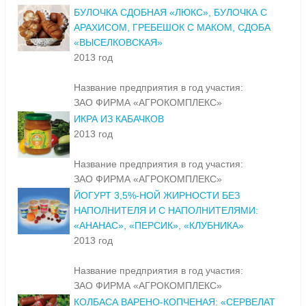
БУЛОЧКА СДОБНАЯ «ЛЮКС», БУЛОЧКА С
АРАХИСОМ, ГРЕБЕШОК С МАКОМ, СДОБА
«ВЫСЕЛКОВСКАЯ»
2013 год
Название предприятия в год участия:
ЗАО ФИРМА «АГРОКОМПЛЕКС»
ИКРА ИЗ КАБАЧКОВ
2013 год
Название предприятия в год участия:
ЗАО ФИРМА «АГРОКОМПЛЕКС»
ЙОГУРТ 3,5%-НОЙ ЖИРНОСТИ БЕЗ
НАПОЛНИТЕЛЯ И С НАПОЛНИТЕЛЯМИ:
«АНАНАС», «ПЕРСИК», «КЛУБНИКА»
2013 год
Название предприятия в год участия:
ЗАО ФИРМА «АГРОКОМПЛЕКС»
КОЛБАСА ВАРЕНО-КОПЧЕНАЯ: «СЕРВЕЛАТ