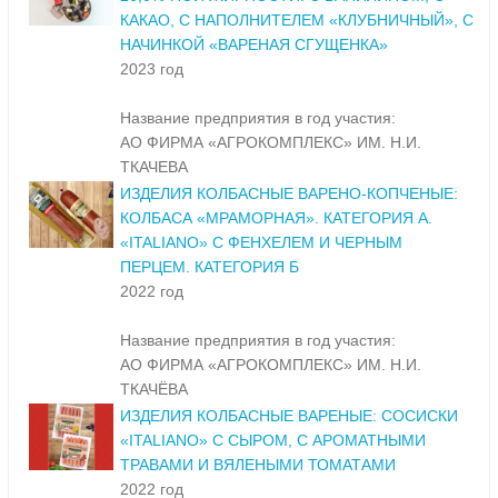
КАКАО, С НАПОЛНИТЕЛЕМ «КЛУБНИЧНЫЙ», С
НАЧИНКОЙ «ВАРЕНАЯ СГУЩЕНКА»
2023 год
Название предприятия в год участия:
АО ФИРМА «АГРОКОМПЛЕКС» ИМ. Н.И.
ТКАЧЕВА
ИЗДЕЛИЯ КОЛБАСНЫЕ ВАРЕНО-КОПЧЕНЫЕ:
КОЛБАСА «МРАМОРНАЯ». КАТЕГОРИЯ А.
«ITALIANO» С ФЕНХЕЛЕМ И ЧЕРНЫМ
ПЕРЦЕМ. КАТЕГОРИЯ Б
2022 год
Название предприятия в год участия:
АО ФИРМА «АГРОКОМПЛЕКС» ИМ. Н.И.
ТКАЧЁВА
ИЗДЕЛИЯ КОЛБАСНЫЕ ВАРЕНЫЕ: СОСИСКИ
«ITALIANO» С СЫРОМ, С АРОМАТНЫМИ
ТРАВАМИ И ВЯЛЕНЫМИ ТОМАТАМИ
2022 год