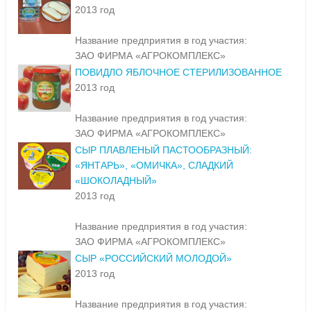
2013 год
Название предприятия в год участия:
ЗАО ФИРМА «АГРОКОМПЛЕКС»
ПОВИДЛО ЯБЛОЧНОЕ СТЕРИЛИЗОВАННОЕ
2013 год
Название предприятия в год участия:
ЗАО ФИРМА «АГРОКОМПЛЕКС»
СЫР ПЛАВЛЕНЫЙ ПАСТООБРАЗНЫЙ:
«ЯНТАРЬ», «ОМИЧКА», СЛАДКИЙ
«ШОКОЛАДНЫЙ»
2013 год
Название предприятия в год участия:
ЗАО ФИРМА «АГРОКОМПЛЕКС»
СЫР «РОССИЙСКИЙ МОЛОДОЙ»
2013 год
Название предприятия в год участия: