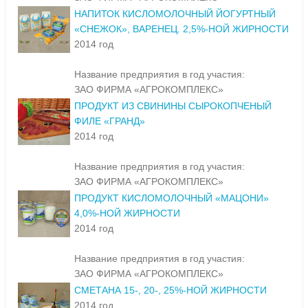
НАПИТОК КИСЛОМОЛОЧНЫЙ ЙОГУРТНЫЙ
«СНЕЖОК», ВАРЕНЕЦ. 2,5%-НОЙ ЖИРНОСТИ
2014 год
Название предприятия в год участия:
ЗАО ФИРМА «АГРОКОМПЛЕКС»
ПРОДУКТ ИЗ СВИНИНЫ СЫРОКОПЧЕНЫЙ
ФИЛЕ «ГРАНД»
2014 год
Название предприятия в год участия:
ЗАО ФИРМА «АГРОКОМПЛЕКС»
ПРОДУКТ КИСЛОМОЛОЧНЫЙ «МАЦОНИ»
4,0%-НОЙ ЖИРНОСТИ
2014 год
Название предприятия в год участия:
ЗАО ФИРМА «АГРОКОМПЛЕКС»
СМЕТАНА 15-, 20-, 25%-НОЙ ЖИРНОСТИ
2014 год