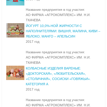
Название предприятия в год участия:
АО ФИРМА «АГРОКОМПЛЕКС» ИМ. Н.И.
ТКАЧЕВА
ЙОГУРТ 10,0%-НОЙ ЖИРНОСТИ С
НАПОЛНИТЕЛЯМИ: ВИШНЯ, МАЛИНА, КИВИ –
ЯБЛОКО, МАНГО – АПЕЛЬСИН
2017 год
Название предприятия в год участия:
АО ФИРМА «АГРОКОМПЛЕКС» ИМ. Н.И.
ТКАЧЕВА
КОЛБАСНЫЕ ИЗДЕЛИЯ ВАРЕНЫЕ:
«ДОКТОРСКАЯ», «ЛЮБИТЕЛЬСКАЯ»,
«СТОЛИЧНАЯ», СОСИСКИ «ГОВЯЖЬИ».
КАТЕГОРИЯ А
2017 год
Название предприятия в год участия:
АО ФИРМА «АГРОКОМПЛЕКС» ИМ. Н.И.