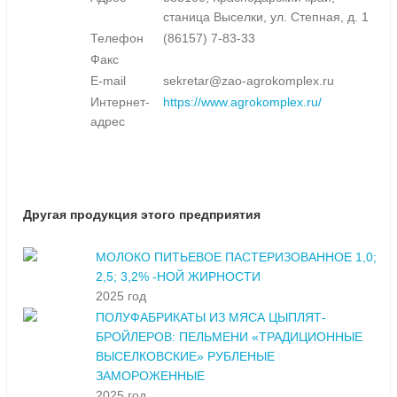
станица Выселки, ул. Степная, д. 1
Телефон
(86157) 7-83-33
Факс
E-mail
sekretar@zao-agrokomplex.ru
Интернет-
https://www.agrokomplex.ru/
адрес
Другая продукция этого предприятия
МОЛОКО ПИТЬЕВОЕ ПАСТЕРИЗОВАННОЕ 1,0;
2,5; 3,2% -НОЙ ЖИРНОСТИ
2025 год
ПОЛУФАБРИКАТЫ ИЗ МЯСА ЦЫПЛЯТ-
БРОЙЛЕРОВ: ПЕЛЬМЕНИ «ТРАДИЦИОННЫЕ
ВЫСЕЛКОВСКИЕ» РУБЛЕНЫЕ
ЗАМОРОЖЕННЫЕ
2025 год