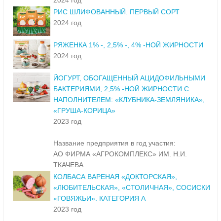
2024 год
РИС ШЛИФОВАННЫЙ. ПЕРВЫЙ СОРТ
2024 год
РЯЖЕНКА 1% -, 2,5% -, 4% -НОЙ ЖИРНОСТИ
2024 год
ЙОГУРТ, ОБОГАЩЕННЫЙ АЦИДОФИЛЬНЫМИ
БАКТЕРИЯМИ, 2,5% -НОЙ ЖИРНОСТИ С
НАПОЛНИТЕЛЕМ: «КЛУБНИКА-ЗЕМЛЯНИКА»,
«ГРУША-КОРИЦА»
2023 год
Название предприятия в год участия:
АО ФИРМА «АГРОКОМПЛЕКС» ИМ. Н.И.
ТКАЧЕВА
КОЛБАСА ВАРЕНАЯ «ДОКТОРСКАЯ»,
«ЛЮБИТЕЛЬСКАЯ», «СТОЛИЧНАЯ», СОСИСКИ
«ГОВЯЖЬИ». КАТЕГОРИЯ А
2023 год