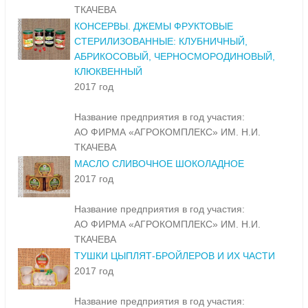
ТКАЧЕВА
КОНСЕРВЫ. ДЖЕМЫ ФРУКТОВЫЕ
СТЕРИЛИЗОВАННЫЕ: КЛУБНИЧНЫЙ,
АБРИКОСОВЫЙ, ЧЕРНОСМОРОДИНОВЫЙ,
КЛЮКВЕННЫЙ
2017 год
Название предприятия в год участия:
АО ФИРМА «АГРОКОМПЛЕКС» ИМ. Н.И.
ТКАЧЕВА
МАСЛО СЛИВОЧНОЕ ШОКОЛАДНОЕ
2017 год
Название предприятия в год участия:
АО ФИРМА «АГРОКОМПЛЕКС» ИМ. Н.И.
ТКАЧЕВА
ТУШКИ ЦЫПЛЯТ-БРОЙЛЕРОВ И ИХ ЧАСТИ
2017 год
Название предприятия в год участия: