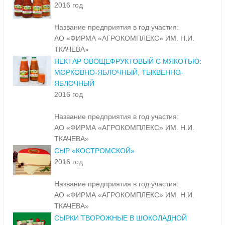
2016 год
Название предприятия в год участия:
АО «ФИРМА «АГРОКОМПЛЕКС» ИМ. Н.И.
ТКАЧЕВА»
НЕКТАР ОВОЩЕФРУКТОВЫЙ С МЯКОТЬЮ:
МОРКОВНО-ЯБЛОЧНЫЙ, ТЫКВЕННО-
ЯБЛОЧНЫЙ
2016 год
Название предприятия в год участия:
АО «ФИРМА «АГРОКОМПЛЕКС» ИМ. Н.И.
ТКАЧЕВА»
СЫР «КОСТРОМСКОЙ»
2016 год
Название предприятия в год участия:
АО «ФИРМА «АГРОКОМПЛЕКС» ИМ. Н.И.
ТКАЧЕВА»
СЫРКИ ТВОРОЖНЫЕ В ШОКОЛАДНОЙ