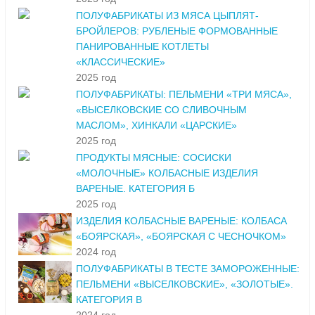
ПОЛУФАБРИКАТЫ ИЗ МЯСА ЦЫПЛЯТ-
БРОЙЛЕРОВ: РУБЛЕНЫЕ ФОРМОВАННЫЕ
ПАНИРОВАННЫЕ КОТЛЕТЫ
«КЛАССИЧЕСКИЕ»
2025 год
ПОЛУФАБРИКАТЫ: ПЕЛЬМЕНИ «ТРИ МЯСА»,
«ВЫСЕЛКОВСКИЕ СО СЛИВОЧНЫМ
МАСЛОМ», ХИНКАЛИ «ЦАРСКИЕ»
2025 год
ПРОДУКТЫ МЯСНЫЕ: СОСИСКИ
«МОЛОЧНЫЕ» КОЛБАСНЫЕ ИЗДЕЛИЯ
ВАРЕНЫЕ. КАТЕГОРИЯ Б
2025 год
ИЗДЕЛИЯ КОЛБАСНЫЕ ВАРЕНЫЕ: КОЛБАСА
«БОЯРСКАЯ», «БОЯРСКАЯ С ЧЕСНОЧКОМ»
2024 год
ПОЛУФАБРИКАТЫ В ТЕСТЕ ЗАМОРОЖЕННЫЕ:
ПЕЛЬМЕНИ «ВЫСЕЛКОВСКИЕ», «ЗОЛОТЫЕ».
КАТЕГОРИЯ В