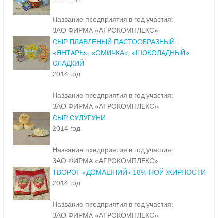
Название предприятия в год участия:
ЗАО ФИРМА «АГРОКОМПЛЕКС»
СЫР ПЛАВЛЕНЫЙ ПАСТООБРАЗНЫЙ:
«ЯНТАРЬ», «ОМИЧКА», «ШОКОЛАДНЫЙ»
СЛАДКИЙ
2014 год
Название предприятия в год участия:
ЗАО ФИРМА «АГРОКОМПЛЕКС»
СЫР СУЛУГУНИ
2014 год
Название предприятия в год участия:
ЗАО ФИРМА «АГРОКОМПЛЕКС»
ТВОРОГ «ДОМАШНИЙ» 18%-НОЙ ЖИРНОСТИ
2014 год
Название предприятия в год участия:
ЗАО ФИРМА «АГРОКОМПЛЕКС»