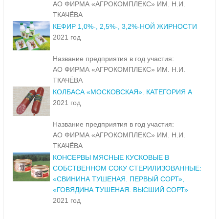
АО ФИРМА «АГРОКОМПЛЕКС» ИМ. Н.И.
ТКАЧЁВА
КЕФИР 1,0%-, 2,5%-, 3,2%-НОЙ ЖИРНОСТИ
2021 год
Название предприятия в год участия:
АО ФИРМА «АГРОКОМПЛЕКС» ИМ. Н.И.
ТКАЧЁВА
КОЛБАСА «МОСКОВСКАЯ». КАТЕГОРИЯ А
2021 год
Название предприятия в год участия:
АО ФИРМА «АГРОКОМПЛЕКС» ИМ. Н.И.
ТКАЧЁВА
КОНСЕРВЫ МЯСНЫЕ КУСКОВЫЕ В
СОБСТВЕННОМ СОКУ СТЕРИЛИЗОВАННЫЕ:
«СВИНИНА ТУШЕНАЯ. ПЕРВЫЙ СОРТ»,
«ГОВЯДИНА ТУШЕНАЯ. ВЫСШИЙ СОРТ»
2021 год