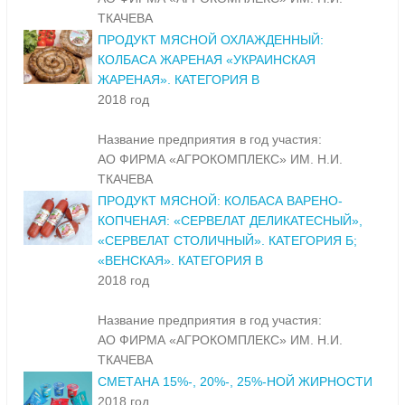
ТКАЧЕВА
ПРОДУКТ МЯСНОЙ ОХЛАЖДЕННЫЙ:
КОЛБАСА ЖАРЕНАЯ «УКРАИНСКАЯ
ЖАРЕНАЯ». КАТЕГОРИЯ В
2018 год
Название предприятия в год участия:
АО ФИРМА «АГРОКОМПЛЕКС» ИМ. Н.И.
ТКАЧЕВА
ПРОДУКТ МЯСНОЙ: КОЛБАСА ВАРЕНО-
КОПЧЕНАЯ: «СЕРВЕЛАТ ДЕЛИКАТЕСНЫЙ»,
«СЕРВЕЛАТ СТОЛИЧНЫЙ». КАТЕГОРИЯ Б;
«ВЕНСКАЯ». КАТЕГОРИЯ В
2018 год
Название предприятия в год участия:
АО ФИРМА «АГРОКОМПЛЕКС» ИМ. Н.И.
ТКАЧЕВА
СМЕТАНА 15%-, 20%-, 25%-НОЙ ЖИРНОСТИ
2018 год