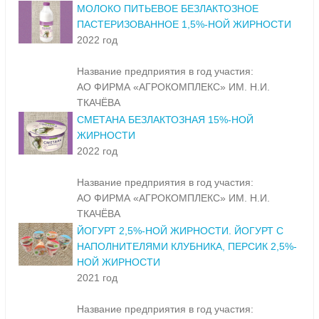
МОЛОКО ПИТЬЕВОЕ БЕЗЛАКТОЗНОЕ
ПАСТЕРИЗОВАННОЕ 1,5%-НОЙ ЖИРНОСТИ
2022 год
Название предприятия в год участия:
АО ФИРМА «АГРОКОМПЛЕКС» ИМ. Н.И.
ТКАЧЁВА
СМЕТАНА БЕЗЛАКТОЗНАЯ 15%-НОЙ
ЖИРНОСТИ
2022 год
Название предприятия в год участия:
АО ФИРМА «АГРОКОМПЛЕКС» ИМ. Н.И.
ТКАЧЁВА
ЙОГУРТ 2,5%-НОЙ ЖИРНОСТИ. ЙОГУРТ С
НАПОЛНИТЕЛЯМИ КЛУБНИКА, ПЕРСИК 2,5%-
НОЙ ЖИРНОСТИ
2021 год
Название предприятия в год участия: