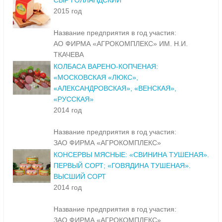
СЫР ГОЛЛАНДСКИЙ
2015 год
Название предприятия в год участия:
АО ФИРМА «АГРОКОМПЛЕКС» ИМ. Н.И.
ТКАЧЕВА
КОЛБАСА ВАРЕНО-КОПЧЕНАЯ:
«МОСКОВСКАЯ «ЛЮКС»,
«АЛЕКСАНДРОВСКАЯ», «ВЕНСКАЯ»,
«РУССКАЯ»
2014 год
Название предприятия в год участия:
ЗАО ФИРМА «АГРОКОМПЛЕКС»
КОНСЕРВЫ МЯСНЫЕ: «СВИНИНА ТУШЕНАЯ».
ПЕРВЫЙ СОРТ; «ГОВЯДИНА ТУШЕНАЯ».
ВЫСШИЙ СОРТ
2014 год
Название предприятия в год участия:
ЗАО ФИРМА «АГРОКОМПЛЕКС»