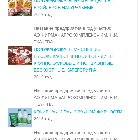
ПОЛУФАБРИКАТЫ ИЗ МЯСА ЦЫПЛЯТ-
БРОЙЛЕРОВ НАТУРАЛЬНЫЕ
2019 год
Название предприятия в год участия:
АО ФИРМА «АГРОКОМПЛЕКС» ИМ. Н.И.
ТКАЧЕВА
ПОЛУФАБРИКАТЫ МЯСНЫЕ ИЗ
ВЫСОКОКАЧЕСТВЕННОЙ ГОВЯДИНЫ
КРУПНОКУСКОВЫЕ И ПОРЦИОННЫЕ
БЕСКОСТНЫЕ. КАТЕГОРИЯ А
2019 год
Название предприятия в год участия:
АО ФИРМА «АГРОКОМПЛЕКС» ИМ. Н.И.
ТКАЧЕВА
КЕФИР 1%-, 2,5%-, 3,2%-НОЙ ЖИРНОСТИ
2018 год
Название предприятия в год участия:
АО ФИРМА «АГРОКОМПЛЕКС» ИМ. Н.И.