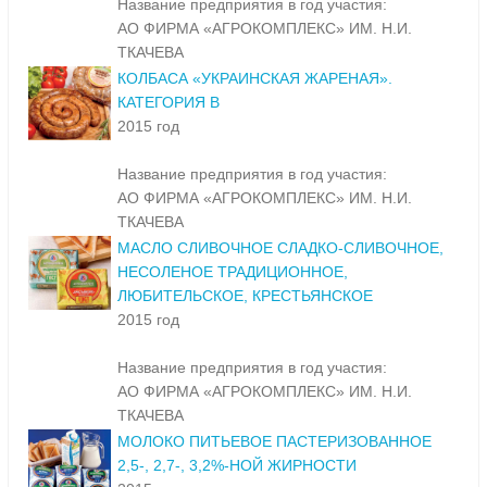
Название предприятия в год участия:
АО ФИРМА «АГРОКОМПЛЕКС» ИМ. Н.И.
ТКАЧЕВА
КОЛБАСА «УКРАИНСКАЯ ЖАРЕНАЯ».
КАТЕГОРИЯ В
2015 год
Название предприятия в год участия:
АО ФИРМА «АГРОКОМПЛЕКС» ИМ. Н.И.
ТКАЧЕВА
МАСЛО СЛИВОЧНОЕ СЛАДКО-СЛИВОЧНОЕ,
НЕСОЛЕНОЕ ТРАДИЦИОННОЕ,
ЛЮБИТЕЛЬСКОЕ, КРЕСТЬЯНСКОЕ
2015 год
Название предприятия в год участия:
АО ФИРМА «АГРОКОМПЛЕКС» ИМ. Н.И.
ТКАЧЕВА
МОЛОКО ПИТЬЕВОЕ ПАСТЕРИЗОВАННОЕ
2,5-, 2,7-, 3,2%-НОЙ ЖИРНОСТИ