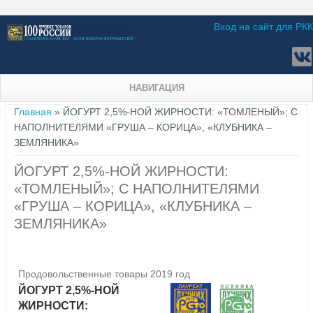
Вход на сайт для РКК
НАВИГАЦИЯ
Вы здесь
Главная
» ЙОГУРТ 2,5%-НОЙ ЖИРНОСТИ: «ТОМЛЕНЫЙ»; С
НАПОЛНИТЕЛЯМИ «ГРУША – КОРИЦА», «КЛУБНИКА –
ЗЕМЛЯНИКА»
ЙОГУРТ 2,5%-НОЙ ЖИРНОСТИ:
«ТОМЛЕНЫЙ»; С НАПОЛНИТЕЛЯМИ
«ГРУША – КОРИЦА», «КЛУБНИКА –
ЗЕМЛЯНИКА»
Продовольственные товары 2019 год
ЙОГУРТ 2,5%-НОЙ
ЖИРНОСТИ: