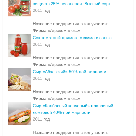
веществ 25% несоленая. Высший сорт
2011 год
Название предприятия в год участия:
Фирма «Агрокомплекс»
Сок томатный прямого отжима с солью
2011 год
Название предприятия в год участия:
Фирма «Агрокомплекс»
Сыр «Абхазский» 50%-ной жирности
2011 год
Название предприятия в год участия:
Фирма «Агрокомплекс»
Сыр «Колбасный копченый» плавленый
ломтевой 40%-ной жирности
2011 год
Название предприятия в год участия: