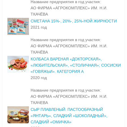
Название предприятия в год участия:
АО ФИРМА «АГРОКОМПЛЕКС» ИМ. Н.И.
ТКАЧЁВА
СМЕТАНА 15%-, 20%-, 25%-НОЙ ЖИРНОСТИ
2021 год
Название предприятия в год участия:
АО ФИРМА «АГРОКОМПЛЕКС» ИМ. Н.И.
ТКАЧЁВА
КОЛБАСА ВАРЕНАЯ «ДОКТОРСКАЯ»,
«ЛЮБИТЕЛЬСКАЯ», «СТОЛИЧНАЯ»; СОСИСКИ
«ГОВЯЖЬИ». КАТЕГОРИЯ А
2020 год
Название предприятия в год участия:
АО ФИРМА «АГРОКОМПЛЕКС» ИМ. Н.И.
ТКАЧЕВА
СЫР ПЛАВЛЕНЫЙ: ПАСТООБРАЗНЫЙ
«ЯНТАРЬ», СЛАДКИЙ «ШОКОЛАДНЫЙ»,
СЛАДКИЙ «ОМИЧКА»