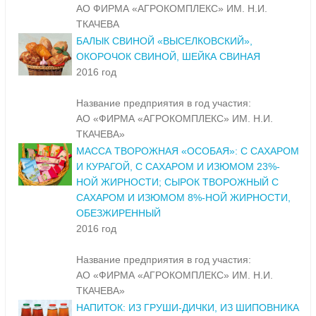
АО ФИРМА «АГРОКОМПЛЕКС» ИМ. Н.И.
ТКАЧЕВА
БАЛЫК СВИНОЙ «ВЫСЕЛКОВСКИЙ»,
ОКОРОЧОК СВИНОЙ, ШЕЙКА СВИНАЯ
2016 год
Название предприятия в год участия:
АО «ФИРМА «АГРОКОМПЛЕКС» ИМ. Н.И.
ТКАЧЕВА»
МАССА ТВОРОЖНАЯ «ОСОБАЯ»: С САХАРОМ
И КУРАГОЙ, С САХАРОМ И ИЗЮМОМ 23%-
НОЙ ЖИРНОСТИ; СЫРОК ТВОРОЖНЫЙ С
САХАРОМ И ИЗЮМОМ 8%-НОЙ ЖИРНОСТИ,
ОБЕЗЖИРЕННЫЙ
2016 год
Название предприятия в год участия:
АО «ФИРМА «АГРОКОМПЛЕКС» ИМ. Н.И.
ТКАЧЕВА»
НАПИТОК: ИЗ ГРУШИ-ДИЧКИ, ИЗ ШИПОВНИКА