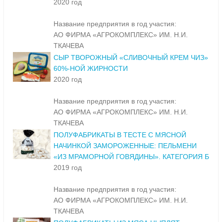
2020 год
Название предприятия в год участия:
АО ФИРМА «АГРОКОМПЛЕКС» ИМ. Н.И.
ТКАЧЕВА
СЫР ТВОРОЖНЫЙ «СЛИВОЧНЫЙ КРЕМ ЧИЗ»
60%-НОЙ ЖИРНОСТИ
2020 год
Название предприятия в год участия:
АО ФИРМА «АГРОКОМПЛЕКС» ИМ. Н.И.
ТКАЧЕВА
ПОЛУФАБРИКАТЫ В ТЕСТЕ С МЯСНОЙ
НАЧИНКОЙ ЗАМОРОЖЕННЫЕ: ПЕЛЬМЕНИ
«ИЗ МРАМОРНОЙ ГОВЯДИНЫ». КАТЕГОРИЯ Б
2019 год
Название предприятия в год участия:
АО ФИРМА «АГРОКОМПЛЕКС» ИМ. Н.И.
ТКАЧЕВА