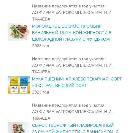
Название предприятия в год участия:
АО ФИРМА «АГРОКОМПЛЕКС» ИМ. Н.И.
ТКАЧЕВА
МОРОЖЕНОЕ ЭСКИМО ПЛОМБИР
ВАНИЛЬНЫЙ 15,0%-НОЙ ЖИРНОСТИ В
ШОКОЛАДНОЙ ГЛАЗУРИ С ФУНДУКОМ
2023 год
Название предприятия в год участия:
АО ФИРМА «АГРОКОМПЛЕКС» ИМ. Н.И.
ТКАЧЕВА
МУКА ПШЕНИЧНАЯ ХЛЕБОПЕКАРНАЯ. СОРТ
«ЭКСТРА», ВЫСШИЙ СОРТ
2023 год
Название предприятия в год участия:
АО ФИРМА «АГРОКОМПЛЕКС» ИМ. Н.И.
ТКАЧЕВА
СЫРОК ТВОРОЖНЫЙ ГЛАЗИРОВАННЫЙ
26,0%-НОЙ ЖИРНОСТИ: С ВАНИЛИНОМ, С