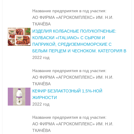
Название предприятия в год участия:
АО ФИРМА «АГРОКОМПЛЕКС» ИМ. Н.И.
ТКАЧЁВА
ИЗДЕЛИЯ КОЛБАСНЫЕ ПОЛУКОПЧЕНЫЕ:
КОЛБАСКИ «ITALIANO» С СЫРОМ И
ПАПРИКОЙ, СРЕДИЗЕМНОМОРСКИЕ С
БЕЛЫМ ПЕРЦЕМ И ЧЕСНОКОМ. КАТЕГОРИЯ В
2022 год
Название предприятия в год участия:
АО ФИРМА «АГРОКОМПЛЕКС» ИМ. Н.И.
ТКАЧЁВА
КЕФИР БЕЗЛАКТОЗНЫЙ 1,5%-НОЙ
ЖИРНОСТИ
2022 год
Название предприятия в год участия:
АО ФИРМА «АГРОКОМПЛЕКС» ИМ. Н.И.
ТКАЧЁВА