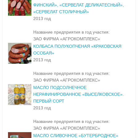
ФИНСКИЙ», «СЕРВЕЛАТ ДЕЛИКАТЕСНЫЙ»,
«СЕРВЕЛАТ СТОЛИЧНЫЙ»
2013 год
Название предприятия в год участия:
ЗАО ФИРМА «АГРОКОМПЛЕКС»
КОЛБАСА ПОЛУКОПЧЕНАЯ «КРАКОВСКАЯ
ОСОБАЯ»
2013 год
Название предприятия в год участия:
ЗАО ФИРМА «АГРОКОМПЛЕКС»
МАСЛО ПОДСОЛНЕЧНОЕ
НЕРАФИНИРОВАННОЕ «ВЫСЕЛКОВСКОЕ».
ПЕРВЫЙ СОРТ
2013 год
Название предприятия в год участия:
ЗАО ФИРМА «АГРОКОМПЛЕКС»
МАСЛО СЛИВОЧНОЕ «БУТЕРБРОДНОЕ»