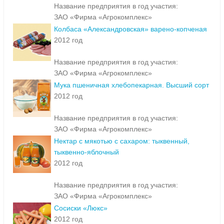
Название предприятия в год участия:
ЗАО «Фирма «Агрокомплекс»
Колбаса «Александровская» варено-копченая
2012 год
Название предприятия в год участия:
ЗАО «Фирма «Агрокомплекс»
Мука пшеничная хлебопекарная. Высший сорт
2012 год
Название предприятия в год участия:
ЗАО «Фирма «Агрокомплекс»
Нектар с мякотью с сахаром: тыквенный,
тыквенно-яблочный
2012 год
Название предприятия в год участия:
ЗАО «Фирма «Агрокомплекс»
Сосиски «Люкс»
2012 год