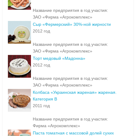
Название предприятия в год участия:
ЗАО «Фирма «Агрокомплекс»
Сыр «Фермерский» 30%-ной жирности
2012 год
Название предприятия в год участия:
ЗАО «Фирма «Агрокомплекс»
Торт медовый «Мадонна»
2012 год
Название предприятия в год участия:
ЗАО «Фирма «Агрокомплекс»
Колбаса «Украинская жареная» жареная.
Категория В
2011 год
Название предприятия в год участия:
Фирма «Агрокомплекс»
Паста томатная с массовой долей сухих