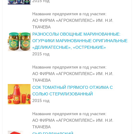
2015 год
Название предприятия в год участия:
АО ФИРМА «АГРОКОМПЛЕКС» ИМ. Н.И.
ТКАЧЕВА
РАЗНОСОЛЫ ОВОЩНЫЕ МАРИНОВАННЫЕ:
ОГУРЧИКИ МАРИНОВАННЫЕ ОРИГИНАЛЬНЫЕ
«ДЕЛИКАТЕСНЫЕ», «ОСТРЕНЬКИЕ»
2015 год
Название предприятия в год участия:
АО ФИРМА «АГРОКОМПЛЕКС» ИМ. Н.И.
ТКАЧЕВА
СОК ТОМАТНЫЙ ПРЯМОГО ОТЖИМА С
СОЛЬЮ СТЕРИЛИЗОВАННЫЙ
2015 год
Название предприятия в год участия:
АО ФИРМА «АГРОКОМПЛЕКС» ИМ. Н.И.
ТКАЧЕВА