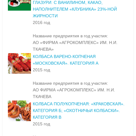
ГЛАЗУРИ: С ВАНИЛИНОМ, КАКАО,
НАПОЛНИТЕЛЕМ «КЛУБНИКА» 23%-НОЙ
ЖИРНОСТИ
2016 год
Название предприятия в год участия:
АО «ФИРМА «АГРОКОМПЛЕКС» ИМ. Н.И.
ТКАЧЕВА»
КОЛБАСА ВАРЕНО-КОПЧЕНАЯ
«МОСКОВСКАЯ». КАТЕГОРИЯ А
2015 год
Название предприятия в год участия:
АО ФИРМА «АГРОКОМПЛЕКС» ИМ. Н.И.
ТКАЧЕВА
КОЛБАСА ПОЛУКОПЧЕНАЯ: «КРАКОВСКАЯ».
КАТЕГОРИЯ Б; «ОХОТНИЧЬИ КОЛБАСКИ».
КАТЕГОРИЯ В
2015 год