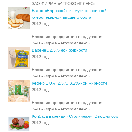
ЗАО ФИРМА «АГРОКОМПЛЕКС»
Батон «Нарезной» из муки пшеничной
хлебопекарной высшего сорта
2012 год
Название предприятия в год участия:
ЗАО «Фирма «Агрокомплекс»
Варенец 2,5%-ной жирности
2012 год
Название предприятия в год участия:
ЗАО «Фирма «Агрокомплекс»
Кефир 1,0%, 2,5%, 3,2%-ной жирности
2012 год
Название предприятия в год участия:
ЗАО «Фирма «Агрокомплекс»
Колбаса вареная «Столичная». Высший сорт
2012 год