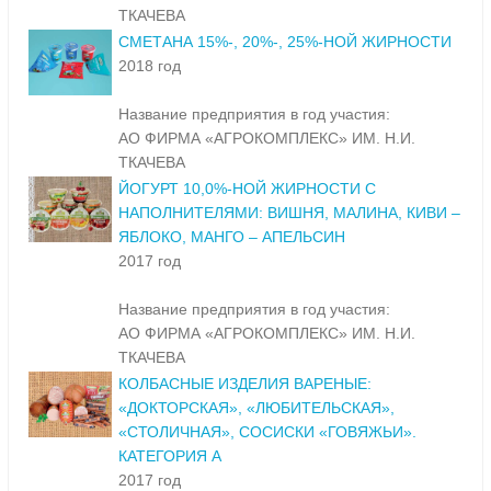
ТКАЧЕВА
СМЕТАНА 15%-, 20%-, 25%-НОЙ ЖИРНОСТИ
2018 год
Название предприятия в год участия:
АО ФИРМА «АГРОКОМПЛЕКС» ИМ. Н.И.
ТКАЧЕВА
ЙОГУРТ 10,0%-НОЙ ЖИРНОСТИ С
НАПОЛНИТЕЛЯМИ: ВИШНЯ, МАЛИНА, КИВИ –
ЯБЛОКО, МАНГО – АПЕЛЬСИН
2017 год
Название предприятия в год участия:
АО ФИРМА «АГРОКОМПЛЕКС» ИМ. Н.И.
ТКАЧЕВА
КОЛБАСНЫЕ ИЗДЕЛИЯ ВАРЕНЫЕ:
«ДОКТОРСКАЯ», «ЛЮБИТЕЛЬСКАЯ»,
«СТОЛИЧНАЯ», СОСИСКИ «ГОВЯЖЬИ».
КАТЕГОРИЯ А
2017 год