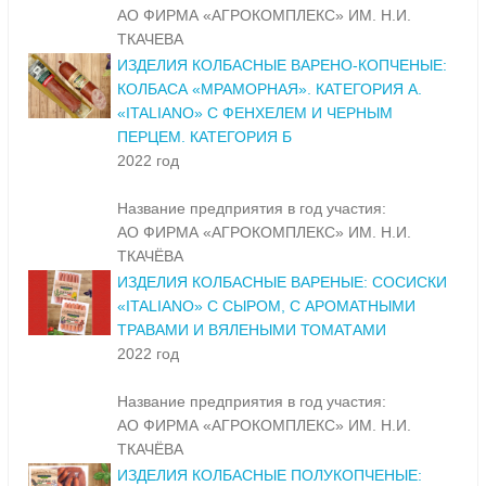
АО ФИРМА «АГРОКОМПЛЕКС» ИМ. Н.И.
ТКАЧЕВА
ИЗДЕЛИЯ КОЛБАСНЫЕ ВАРЕНО-КОПЧЕНЫЕ:
КОЛБАСА «МРАМОРНАЯ». КАТЕГОРИЯ А.
«ITALIANO» С ФЕНХЕЛЕМ И ЧЕРНЫМ
ПЕРЦЕМ. КАТЕГОРИЯ Б
2022 год
Название предприятия в год участия:
АО ФИРМА «АГРОКОМПЛЕКС» ИМ. Н.И.
ТКАЧЁВА
ИЗДЕЛИЯ КОЛБАСНЫЕ ВАРЕНЫЕ: СОСИСКИ
«ITALIANO» С СЫРОМ, С АРОМАТНЫМИ
ТРАВАМИ И ВЯЛЕНЫМИ ТОМАТАМИ
2022 год
Название предприятия в год участия:
АО ФИРМА «АГРОКОМПЛЕКС» ИМ. Н.И.
ТКАЧЁВА
ИЗДЕЛИЯ КОЛБАСНЫЕ ПОЛУКОПЧЕНЫЕ: