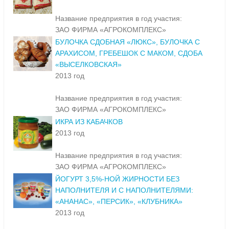
Название предприятия в год участия:
ЗАО ФИРМА «АГРОКОМПЛЕКС»
БУЛОЧКА СДОБНАЯ «ЛЮКС», БУЛОЧКА С
АРАХИСОМ, ГРЕБЕШОК С МАКОМ, СДОБА
«ВЫСЕЛКОВСКАЯ»
2013 год
Название предприятия в год участия:
ЗАО ФИРМА «АГРОКОМПЛЕКС»
ИКРА ИЗ КАБАЧКОВ
2013 год
Название предприятия в год участия:
ЗАО ФИРМА «АГРОКОМПЛЕКС»
ЙОГУРТ 3,5%-НОЙ ЖИРНОСТИ БЕЗ
НАПОЛНИТЕЛЯ И С НАПОЛНИТЕЛЯМИ:
«АНАНАС», «ПЕРСИК», «КЛУБНИКА»
2013 год