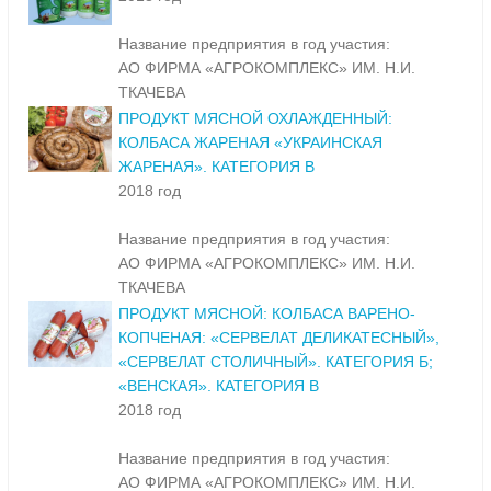
Название предприятия в год участия:
АО ФИРМА «АГРОКОМПЛЕКС» ИМ. Н.И.
ТКАЧЕВА
ПРОДУКТ МЯСНОЙ ОХЛАЖДЕННЫЙ:
КОЛБАСА ЖАРЕНАЯ «УКРАИНСКАЯ
ЖАРЕНАЯ». КАТЕГОРИЯ В
2018 год
Название предприятия в год участия:
АО ФИРМА «АГРОКОМПЛЕКС» ИМ. Н.И.
ТКАЧЕВА
ПРОДУКТ МЯСНОЙ: КОЛБАСА ВАРЕНО-
КОПЧЕНАЯ: «СЕРВЕЛАТ ДЕЛИКАТЕСНЫЙ»,
«СЕРВЕЛАТ СТОЛИЧНЫЙ». КАТЕГОРИЯ Б;
«ВЕНСКАЯ». КАТЕГОРИЯ В
2018 год
Название предприятия в год участия:
АО ФИРМА «АГРОКОМПЛЕКС» ИМ. Н.И.