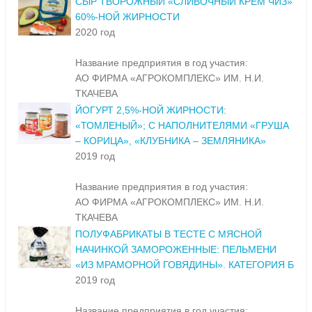
СЫР ТВОРОЖНЫЙ «СЛИВОЧНЫЙ КРЕМ ЧИЗ»
60%-НОЙ ЖИРНОСТИ
2020 год
Название предприятия в год участия:
АО ФИРМА «АГРОКОМПЛЕКС» ИМ. Н.И.
ТКАЧЕВА
ЙОГУРТ 2,5%-НОЙ ЖИРНОСТИ:
«ТОМЛЕНЫЙ»; С НАПОЛНИТЕЛЯМИ «ГРУША
– КОРИЦА», «КЛУБНИКА – ЗЕМЛЯНИКА»
2019 год
Название предприятия в год участия:
АО ФИРМА «АГРОКОМПЛЕКС» ИМ. Н.И.
ТКАЧЕВА
ПОЛУФАБРИКАТЫ В ТЕСТЕ С МЯСНОЙ
НАЧИНКОЙ ЗАМОРОЖЕННЫЕ: ПЕЛЬМЕНИ
«ИЗ МРАМОРНОЙ ГОВЯДИНЫ». КАТЕГОРИЯ Б
2019 год
Название предприятия в год участия: