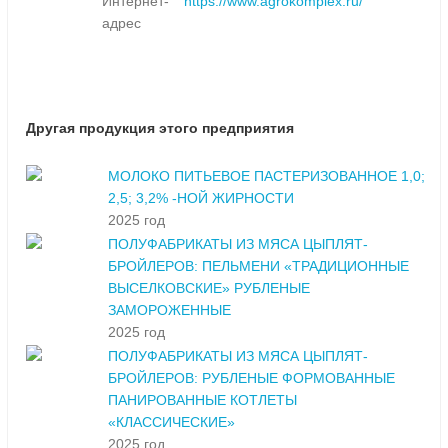
Интернет-
https://www.agrokomplex.ru/
адрес
Другая продукция этого предприятия
МОЛОКО ПИТЬЕВОЕ ПАСТЕРИЗОВАННОЕ 1,0;
2,5; 3,2% -НОЙ ЖИРНОСТИ
2025 год
ПОЛУФАБРИКАТЫ ИЗ МЯСА ЦЫПЛЯТ-
БРОЙЛЕРОВ: ПЕЛЬМЕНИ «ТРАДИЦИОННЫЕ
ВЫСЕЛКОВСКИЕ» РУБЛЕНЫЕ
ЗАМОРОЖЕННЫЕ
2025 год
ПОЛУФАБРИКАТЫ ИЗ МЯСА ЦЫПЛЯТ-
БРОЙЛЕРОВ: РУБЛЕНЫЕ ФОРМОВАННЫЕ
ПАНИРОВАННЫЕ КОТЛЕТЫ
«КЛАССИЧЕСКИЕ»
2025 год