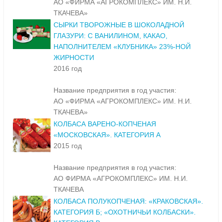
АО «ФИРМА «АГРОКОМПЛЕКС» ИМ. Н.И.
ТКАЧЕВА»
СЫРКИ ТВОРОЖНЫЕ В ШОКОЛАДНОЙ
ГЛАЗУРИ: С ВАНИЛИНОМ, КАКАО,
НАПОЛНИТЕЛЕМ «КЛУБНИКА» 23%-НОЙ
ЖИРНОСТИ
2016 год
Название предприятия в год участия:
АО «ФИРМА «АГРОКОМПЛЕКС» ИМ. Н.И.
ТКАЧЕВА»
КОЛБАСА ВАРЕНО-КОПЧЕНАЯ
«МОСКОВСКАЯ». КАТЕГОРИЯ А
2015 год
Название предприятия в год участия:
АО ФИРМА «АГРОКОМПЛЕКС» ИМ. Н.И.
ТКАЧЕВА
КОЛБАСА ПОЛУКОПЧЕНАЯ: «КРАКОВСКАЯ».
КАТЕГОРИЯ Б; «ОХОТНИЧЬИ КОЛБАСКИ».