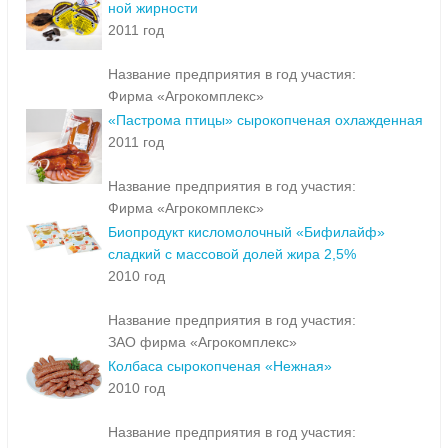
ной жирности
2011 год
Название предприятия в год участия:
Фирма «Агрокомплекс»
«Пастрома птицы» сырокопченая охлажденная
2011 год
Название предприятия в год участия:
Фирма «Агрокомплекс»
Биопродукт кисломолочный «Бифилайф»
сладкий с массовой долей жира 2,5%
2010 год
Название предприятия в год участия:
ЗАО фирма «Агрокомплекс»
Колбаса сырокопченая «Нежная»
2010 год
Название предприятия в год участия: