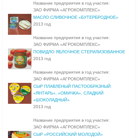
Название предприятия в год участия:
ЗАО ФИРМА «АГРОКОМПЛЕКС»
МАСЛО СЛИВОЧНОЕ «БУТЕРБРОДНОЕ»
2013 год
Название предприятия в год участия:
ЗАО ФИРМА «АГРОКОМПЛЕКС»
ПОВИДЛО ЯБЛОЧНОЕ СТЕРИЛИЗОВАННОЕ
2013 год
Название предприятия в год участия:
ЗАО ФИРМА «АГРОКОМПЛЕКС»
СЫР ПЛАВЛЕНЫЙ ПАСТООБРАЗНЫЙ:
«ЯНТАРЬ», «ОМИЧКА», СЛАДКИЙ
«ШОКОЛАДНЫЙ»
2013 год
Название предприятия в год участия:
ЗАО ФИРМА «АГРОКОМПЛЕКС»
СЫР «РОССИЙСКИЙ МОЛОДОЙ»