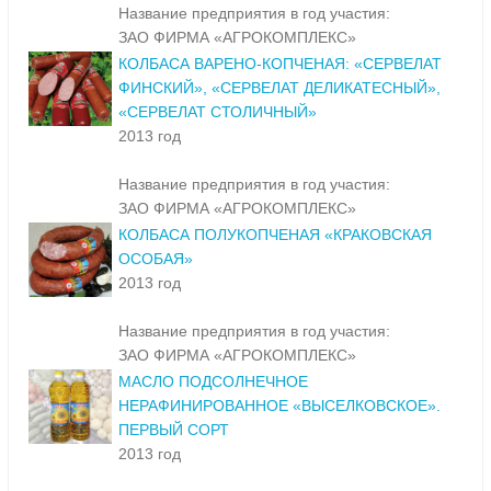
Название предприятия в год участия:
ЗАО ФИРМА «АГРОКОМПЛЕКС»
КОЛБАСА ВАРЕНО-КОПЧЕНАЯ: «СЕРВЕЛАТ
ФИНСКИЙ», «СЕРВЕЛАТ ДЕЛИКАТЕСНЫЙ»,
«СЕРВЕЛАТ СТОЛИЧНЫЙ»
2013 год
Название предприятия в год участия:
ЗАО ФИРМА «АГРОКОМПЛЕКС»
КОЛБАСА ПОЛУКОПЧЕНАЯ «КРАКОВСКАЯ
ОСОБАЯ»
2013 год
Название предприятия в год участия:
ЗАО ФИРМА «АГРОКОМПЛЕКС»
МАСЛО ПОДСОЛНЕЧНОЕ
НЕРАФИНИРОВАННОЕ «ВЫСЕЛКОВСКОЕ».
ПЕРВЫЙ СОРТ
2013 год