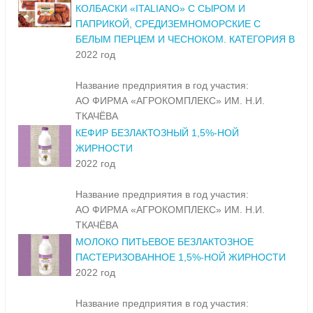
КОЛБАСКИ «ITALIANO» С СЫРОМ И
ПАПРИКОЙ, СРЕДИЗЕМНОМОРСКИЕ С
БЕЛЫМ ПЕРЦЕМ И ЧЕСНОКОМ. КАТЕГОРИЯ В
2022 год
Название предприятия в год участия:
АО ФИРМА «АГРОКОМПЛЕКС» ИМ. Н.И.
ТКАЧЁВА
КЕФИР БЕЗЛАКТОЗНЫЙ 1,5%-НОЙ
ЖИРНОСТИ
2022 год
Название предприятия в год участия:
АО ФИРМА «АГРОКОМПЛЕКС» ИМ. Н.И.
ТКАЧЁВА
МОЛОКО ПИТЬЕВОЕ БЕЗЛАКТОЗНОЕ
ПАСТЕРИЗОВАННОЕ 1,5%-НОЙ ЖИРНОСТИ
2022 год
Название предприятия в год участия: