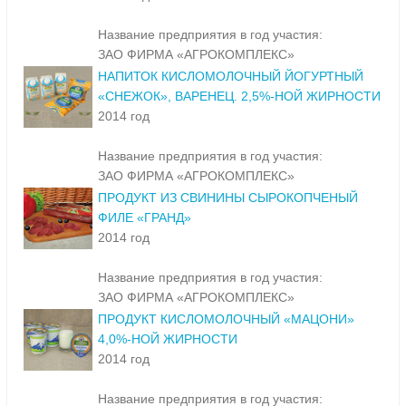
Название предприятия в год участия:
ЗАО ФИРМА «АГРОКОМПЛЕКС»
НАПИТОК КИСЛОМОЛОЧНЫЙ ЙОГУРТНЫЙ
«СНЕЖОК», ВАРЕНЕЦ. 2,5%-НОЙ ЖИРНОСТИ
2014 год
Название предприятия в год участия:
ЗАО ФИРМА «АГРОКОМПЛЕКС»
ПРОДУКТ ИЗ СВИНИНЫ СЫРОКОПЧЕНЫЙ
ФИЛЕ «ГРАНД»
2014 год
Название предприятия в год участия:
ЗАО ФИРМА «АГРОКОМПЛЕКС»
ПРОДУКТ КИСЛОМОЛОЧНЫЙ «МАЦОНИ»
4,0%-НОЙ ЖИРНОСТИ
2014 год
Название предприятия в год участия: