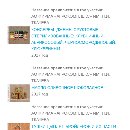
Название предприятия в год участия:
АО ФИРМА «АГРОКОМПЛЕКС» ИМ. Н.И.
ТКАЧЕВА
КОНСЕРВЫ. ДЖЕМЫ ФРУКТОВЫЕ
СТЕРИЛИЗОВАННЫЕ: КЛУБНИЧНЫЙ,
АБРИКОСОВЫЙ, ЧЕРНОСМОРОДИНОВЫЙ,
КЛЮКВЕННЫЙ
2017 год
Название предприятия в год участия:
АО ФИРМА «АГРОКОМПЛЕКС» ИМ. Н.И.
ТКАЧЕВА
МАСЛО СЛИВОЧНОЕ ШОКОЛАДНОЕ
2017 год
Название предприятия в год участия:
АО ФИРМА «АГРОКОМПЛЕКС» ИМ. Н.И.
ТКАЧЕВА
ТУШКИ ЦЫПЛЯТ-БРОЙЛЕРОВ И ИХ ЧАСТИ