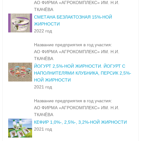
АО ФИРМА «АГРОКОМПЛЕКС» ИМ. Н.И.
ТКАЧЁВА
СМЕТАНА БЕЗЛАКТОЗНАЯ 15%-НОЙ
ЖИРНОСТИ
2022 год
Название предприятия в год участия:
АО ФИРМА «АГРОКОМПЛЕКС» ИМ. Н.И.
ТКАЧЁВА
ЙОГУРТ 2,5%-НОЙ ЖИРНОСТИ. ЙОГУРТ С
НАПОЛНИТЕЛЯМИ КЛУБНИКА, ПЕРСИК 2,5%-
НОЙ ЖИРНОСТИ
2021 год
Название предприятия в год участия:
АО ФИРМА «АГРОКОМПЛЕКС» ИМ. Н.И.
ТКАЧЁВА
КЕФИР 1,0%-, 2,5%-, 3,2%-НОЙ ЖИРНОСТИ
2021 год