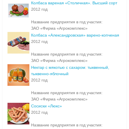
Колбаса вареная «Столичная». Высший сорт
2012 год
Название предприятия в год участия:
ЗАО «Фирма «Агрокомплекс»
Колбаса «Александровская» варено-копченая
2012 год
Название предприятия в год участия:
ЗАО «Фирма «Агрокомплекс»
Нектар с мякотью с сахаром: тыквенный,
тыквенно-яблочный
2012 год
Название предприятия в год участия:
ЗАО «Фирма «Агрокомплекс»
Сосиски «Люкс»
2012 год
Название предприятия в год участия: