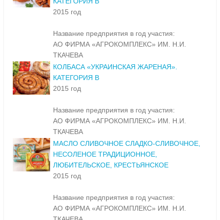
КАТЕГОРИЯ В
2015 год
Название предприятия в год участия:
АО ФИРМА «АГРОКОМПЛЕКС» ИМ. Н.И.
ТКАЧЕВА
КОЛБАСА «УКРАИНСКАЯ ЖАРЕНАЯ».
КАТЕГОРИЯ В
2015 год
Название предприятия в год участия:
АО ФИРМА «АГРОКОМПЛЕКС» ИМ. Н.И.
ТКАЧЕВА
МАСЛО СЛИВОЧНОЕ СЛАДКО-СЛИВОЧНОЕ,
НЕСОЛЕНОЕ ТРАДИЦИОННОЕ,
ЛЮБИТЕЛЬСКОЕ, КРЕСТЬЯНСКОЕ
2015 год
Название предприятия в год участия:
АО ФИРМА «АГРОКОМПЛЕКС» ИМ. Н.И.
ТКАЧЕВА