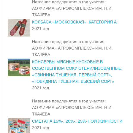
Название предприятия в год участия:
АО ФИРМА «АГРОКОМПЛЕКС» ИМ. Н.И.
ТКАЧЁВА
КОЛБАСА «МОСКОВСКАЯ». КАТЕГОРИЯ А
2021 год
Название предприятия в год участия:
АО ФИРМА «АГРОКОМПЛЕКС» ИМ. Н.И.
ТКАЧЁВА
КОНСЕРВЫ МЯСНЫЕ КУСКОВЫЕ В
СОБСТВЕННОМ СОКУ СТЕРИЛИЗОВАННЫЕ:
«СВИНИНА ТУШЕНАЯ. ПЕРВЫЙ СОРТ»,
«ГОВЯДИНА ТУШЕНАЯ. ВЫСШИЙ СОРТ»
2021 год
Название предприятия в год участия:
АО ФИРМА «АГРОКОМПЛЕКС» ИМ. Н.И.
ТКАЧЁВА
СМЕТАНА 15%-, 20%-, 25%-НОЙ ЖИРНОСТИ
2021 год