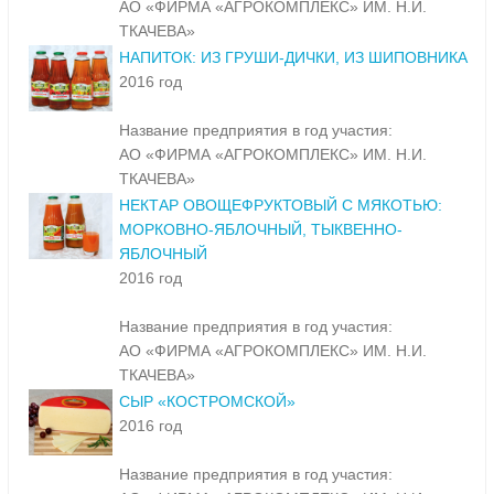
АО «ФИРМА «АГРОКОМПЛЕКС» ИМ. Н.И.
ТКАЧЕВА»
НАПИТОК: ИЗ ГРУШИ-ДИЧКИ, ИЗ ШИПОВНИКА
2016 год
Название предприятия в год участия:
АО «ФИРМА «АГРОКОМПЛЕКС» ИМ. Н.И.
ТКАЧЕВА»
НЕКТАР ОВОЩЕФРУКТОВЫЙ С МЯКОТЬЮ:
МОРКОВНО-ЯБЛОЧНЫЙ, ТЫКВЕННО-
ЯБЛОЧНЫЙ
2016 год
Название предприятия в год участия:
АО «ФИРМА «АГРОКОМПЛЕКС» ИМ. Н.И.
ТКАЧЕВА»
СЫР «КОСТРОМСКОЙ»
2016 год
Название предприятия в год участия: