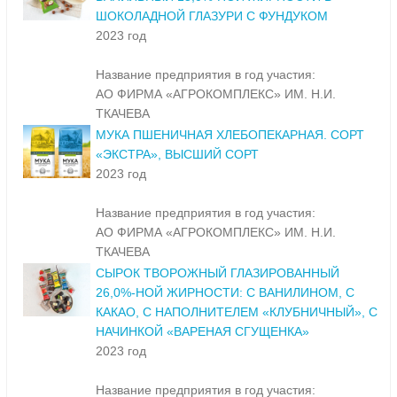
ШОКОЛАДНОЙ ГЛАЗУРИ С ФУНДУКОМ
2023 год
Название предприятия в год участия:
АО ФИРМА «АГРОКОМПЛЕКС» ИМ. Н.И.
ТКАЧЕВА
МУКА ПШЕНИЧНАЯ ХЛЕБОПЕКАРНАЯ. СОРТ
«ЭКСТРА», ВЫСШИЙ СОРТ
2023 год
Название предприятия в год участия:
АО ФИРМА «АГРОКОМПЛЕКС» ИМ. Н.И.
ТКАЧЕВА
СЫРОК ТВОРОЖНЫЙ ГЛАЗИРОВАННЫЙ
26,0%-НОЙ ЖИРНОСТИ: С ВАНИЛИНОМ, С
КАКАО, С НАПОЛНИТЕЛЕМ «КЛУБНИЧНЫЙ», С
НАЧИНКОЙ «ВАРЕНАЯ СГУЩЕНКА»
2023 год
Название предприятия в год участия: