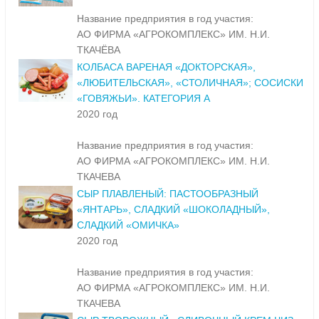
Название предприятия в год участия:
АО ФИРМА «АГРОКОМПЛЕКС» ИМ. Н.И.
ТКАЧЁВА
КОЛБАСА ВАРЕНАЯ «ДОКТОРСКАЯ»,
«ЛЮБИТЕЛЬСКАЯ», «СТОЛИЧНАЯ»; СОСИСКИ
«ГОВЯЖЬИ». КАТЕГОРИЯ А
2020 год
Название предприятия в год участия:
АО ФИРМА «АГРОКОМПЛЕКС» ИМ. Н.И.
ТКАЧЕВА
СЫР ПЛАВЛЕНЫЙ: ПАСТООБРАЗНЫЙ
«ЯНТАРЬ», СЛАДКИЙ «ШОКОЛАДНЫЙ»,
СЛАДКИЙ «ОМИЧКА»
2020 год
Название предприятия в год участия:
АО ФИРМА «АГРОКОМПЛЕКС» ИМ. Н.И.
ТКАЧЕВА