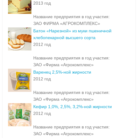
2013 год
Название предприятия в год участия:
ЗАО ФИРМА «АГРОКОМПЛЕКС»
Батон «Нарезной» из муки пшеничной
хлебопекарной высшего сорта
2012 год
Название предприятия в год участия:
ЗАО «Фирма «Агрокомплекс»
Варенец 2,5%-ной жирности
2012 год
Название предприятия в год участия:
ЗАО «Фирма «Агрокомплекс»
Кефир 1,0%, 2,5%, 3,2%-ной жирности
2012 год
Название предприятия в год участия:
ЗАО «Фирма «Агрокомплекс»