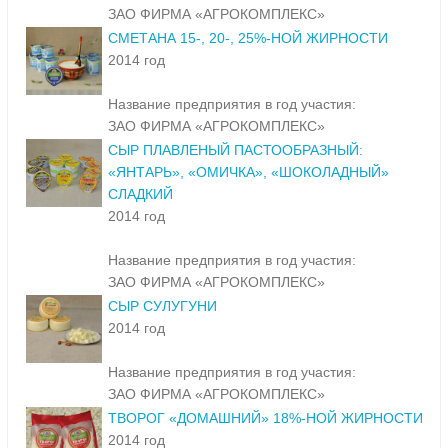
ЗАО ФИРМА «АГРОКОМПЛЕКС»
СМЕТАНА 15-, 20-, 25%-НОЙ ЖИРНОСТИ
2014 год
Название предприятия в год участия:
ЗАО ФИРМА «АГРОКОМПЛЕКС»
СЫР ПЛАВЛЕНЫЙ ПАСТООБРАЗНЫЙ:
«ЯНТАРЬ», «ОМИЧКА», «ШОКОЛАДНЫЙ»
СЛАДКИЙ
2014 год
Название предприятия в год участия:
ЗАО ФИРМА «АГРОКОМПЛЕКС»
СЫР СУЛУГУНИ
2014 год
Название предприятия в год участия:
ЗАО ФИРМА «АГРОКОМПЛЕКС»
ТВОРОГ «ДОМАШНИЙ» 18%-НОЙ ЖИРНОСТИ
2014 год