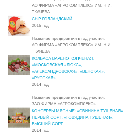
АО ФИРМА «АГРОКОМПЛЕКС» ИМ. Н.И.
ТКАЧЕВА
СЫР ГОЛЛАНДСКИЙ
2015 год
Название предприятия в год участия:
АО ФИРМА «АГРОКОМПЛЕКС» ИМ. Н.И.
ТКАЧЕВА
КОЛБАСА ВАРЕНО-КОПЧЕНАЯ:
«МОСКОВСКАЯ «ЛЮКС»,
«АЛЕКСАНДРОВСКАЯ», «ВЕНСКАЯ»,
«РУССКАЯ»
2014 год
Название предприятия в год участия:
ЗАО ФИРМА «АГРОКОМПЛЕКС»
КОНСЕРВЫ МЯСНЫЕ: «СВИНИНА ТУШЕНАЯ».
ПЕРВЫЙ СОРТ; «ГОВЯДИНА ТУШЕНАЯ».
ВЫСШИЙ СОРТ
2014 год