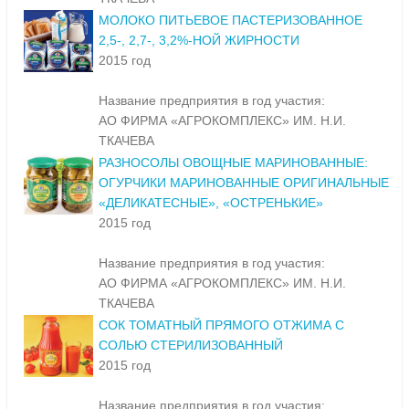
МОЛОКО ПИТЬЕВОЕ ПАСТЕРИЗОВАННОЕ
2,5-, 2,7-, 3,2%-НОЙ ЖИРНОСТИ
2015 год
Название предприятия в год участия:
АО ФИРМА «АГРОКОМПЛЕКС» ИМ. Н.И.
ТКАЧЕВА
РАЗНОСОЛЫ ОВОЩНЫЕ МАРИНОВАННЫЕ:
ОГУРЧИКИ МАРИНОВАННЫЕ ОРИГИНАЛЬНЫЕ
«ДЕЛИКАТЕСНЫЕ», «ОСТРЕНЬКИЕ»
2015 год
Название предприятия в год участия:
АО ФИРМА «АГРОКОМПЛЕКС» ИМ. Н.И.
ТКАЧЕВА
СОК ТОМАТНЫЙ ПРЯМОГО ОТЖИМА С
СОЛЬЮ СТЕРИЛИЗОВАННЫЙ
2015 год
Название предприятия в год участия: