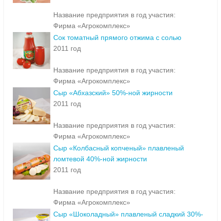
Название предприятия в год участия:
Фирма «Агрокомплекс»
Сок томатный прямого отжима с солью
2011 год
Название предприятия в год участия:
Фирма «Агрокомплекс»
Сыр «Абхазский» 50%-ной жирности
2011 год
Название предприятия в год участия:
Фирма «Агрокомплекс»
Сыр «Колбасный копченый» плавленый
ломтевой 40%-ной жирности
2011 год
Название предприятия в год участия:
Фирма «Агрокомплекс»
Сыр «Шоколадный» плавленый сладкий 30%-