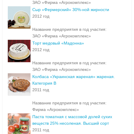
ЗАО «Фирма «Агрокомплекс»
Сыр «Фермерский» 30%-ной жирности
2012 год
Название предприятия в год участия:
ЗАО «Фирма «Агрокомплекс»
Торт медовый «Мадонна»
2012 год
Название предприятия в год участия:
ЗАО «Фирма «Агрокомплекс»
Колбаса «Украинская жареная» жареная.
Категория В
2011 год
Название предприятия в год участия:
Фирма «Агрокомплекс»
Паста томатная с массовой долей сухих
веществ 25% несоленая. Высший сорт
2011 год