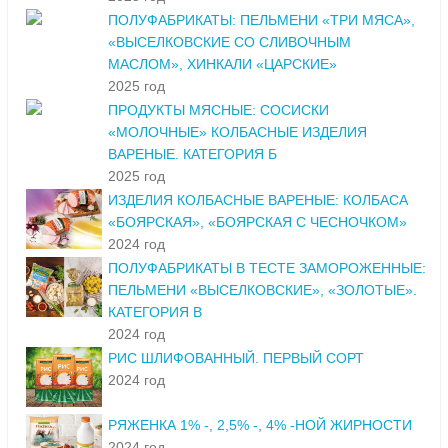
ПОЛУФАБРИКАТЫ: ПЕЛЬМЕНИ «ТРИ МЯСА»,
«ВЫСЕЛКОВСКИЕ СО СЛИВОЧНЫМ
МАСЛОМ», ХИНКАЛИ «ЦАРСКИЕ»
2025 год
ПРОДУКТЫ МЯСНЫЕ: СОСИСКИ
«МОЛОЧНЫЕ» КОЛБАСНЫЕ ИЗДЕЛИЯ
ВАРЕНЫЕ. КАТЕГОРИЯ Б
2025 год
ИЗДЕЛИЯ КОЛБАСНЫЕ ВАРЕНЫЕ: КОЛБАСА
«БОЯРСКАЯ», «БОЯРСКАЯ С ЧЕСНОЧКОМ»
2024 год
ПОЛУФАБРИКАТЫ В ТЕСТЕ ЗАМОРОЖЕННЫЕ:
ПЕЛЬМЕНИ «ВЫСЕЛКОВСКИЕ», «ЗОЛОТЫЕ».
КАТЕГОРИЯ В
2024 год
РИС ШЛИФОВАННЫЙ. ПЕРВЫЙ СОРТ
2024 год
РЯЖЕНКА 1% -, 2,5% -, 4% -НОЙ ЖИРНОСТИ
2024 год