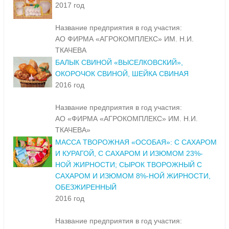
2017 год
Название предприятия в год участия:
АО ФИРМА «АГРОКОМПЛЕКС» ИМ. Н.И.
ТКАЧЕВА
БАЛЫК СВИНОЙ «ВЫСЕЛКОВСКИЙ»,
ОКОРОЧОК СВИНОЙ, ШЕЙКА СВИНАЯ
2016 год
Название предприятия в год участия:
АО «ФИРМА «АГРОКОМПЛЕКС» ИМ. Н.И.
ТКАЧЕВА»
МАССА ТВОРОЖНАЯ «ОСОБАЯ»: С САХАРОМ
И КУРАГОЙ, С САХАРОМ И ИЗЮМОМ 23%-
НОЙ ЖИРНОСТИ; СЫРОК ТВОРОЖНЫЙ С
САХАРОМ И ИЗЮМОМ 8%-НОЙ ЖИРНОСТИ,
ОБЕЗЖИРЕННЫЙ
2016 год
Название предприятия в год участия: