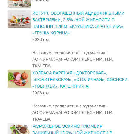
ЙОГУРТ, ОБОГАЩЕННЫЙ АЦИДОФИЛЬНЫМИ
БАКТЕРИЯМИ, 2,5% -НОЙ ЖИРНОСТИ С
НАПОЛНИТЕЛЕМ: «КЛУБНИКА-ЗЕМЛЯНИКА»,
«ГРУША-КОРИЦА»
2023 год
Название предприятия в год участия:
АО ФИРМА «АГРОКОМПЛЕКС» ИМ. Н.И.
ТКАЧЕВА
КОЛБАСА ВАРЕНАЯ «ДОКТОРСКАЯ»,
«ЛЮБИТЕЛЬСКАЯ», «СТОЛИЧНАЯ», СОСИСКИ
«ГОВЯЖЬИ». КАТЕГОРИЯ А
2023 год
Название предприятия в год участия:
АО ФИРМА «АГРОКОМПЛЕКС» ИМ. Н.И.
ТКАЧЕВА
МОРОЖЕНОЕ ЭСКИМО ПЛОМБИР
ВАНИЛЬНЫЙ 15,0%-НОЙ ЖИРНОСТИ В