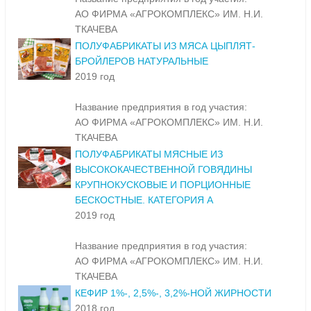
АО ФИРМА «АГРОКОМПЛЕКС» ИМ. Н.И.
ТКАЧЕВА
ПОЛУФАБРИКАТЫ ИЗ МЯСА ЦЫПЛЯТ-
БРОЙЛЕРОВ НАТУРАЛЬНЫЕ
2019 год
Название предприятия в год участия:
АО ФИРМА «АГРОКОМПЛЕКС» ИМ. Н.И.
ТКАЧЕВА
ПОЛУФАБРИКАТЫ МЯСНЫЕ ИЗ
ВЫСОКОКАЧЕСТВЕННОЙ ГОВЯДИНЫ
КРУПНОКУСКОВЫЕ И ПОРЦИОННЫЕ
БЕСКОСТНЫЕ. КАТЕГОРИЯ А
2019 год
Название предприятия в год участия:
АО ФИРМА «АГРОКОМПЛЕКС» ИМ. Н.И.
ТКАЧЕВА
КЕФИР 1%-, 2,5%-, 3,2%-НОЙ ЖИРНОСТИ
2018 год