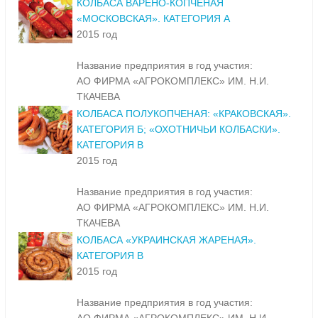
КОЛБАСА ВАРЕНО-КОПЧЕНАЯ
«МОСКОВСКАЯ». КАТЕГОРИЯ А
2015 год
Название предприятия в год участия:
АО ФИРМА «АГРОКОМПЛЕКС» ИМ. Н.И.
ТКАЧЕВА
КОЛБАСА ПОЛУКОПЧЕНАЯ: «КРАКОВСКАЯ».
КАТЕГОРИЯ Б; «ОХОТНИЧЬИ КОЛБАСКИ».
КАТЕГОРИЯ В
2015 год
Название предприятия в год участия:
АО ФИРМА «АГРОКОМПЛЕКС» ИМ. Н.И.
ТКАЧЕВА
КОЛБАСА «УКРАИНСКАЯ ЖАРЕНАЯ».
КАТЕГОРИЯ В
2015 год
Название предприятия в год участия: