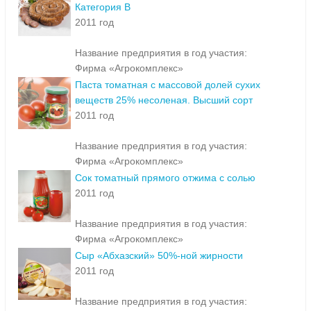
Категория В
2011 год
Название предприятия в год участия:
Фирма «Агрокомплекс»
Паста томатная с массовой долей сухих
веществ 25% несоленая. Высший сорт
2011 год
Название предприятия в год участия:
Фирма «Агрокомплекс»
Сок томатный прямого отжима с солью
2011 год
Название предприятия в год участия:
Фирма «Агрокомплекс»
Сыр «Абхазский» 50%-ной жирности
2011 год
Название предприятия в год участия: