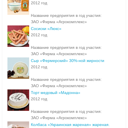
2012 год
Название предприятия в год участия:
ЗАО «Фирма «Агрокомплекс»
Сосиски «Люкс»
2012 год
Название предприятия в год участия:
ЗАО «Фирма «Агрокомплекс»
Сыр «Фермерский» 30%-ной жирности
2012 год
Название предприятия в год участия:
ЗАО «Фирма «Агрокомплекс»
Торт медовый «Мадонна»
2012 год
Название предприятия в год участия:
ЗАО «Фирма «Агрокомплекс»
Колбаса «Украинская жареная» жареная.