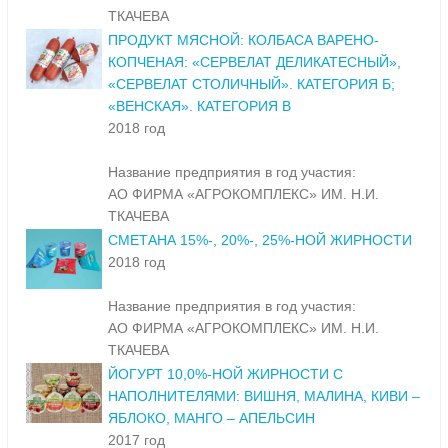
ТКАЧЕВА
ПРОДУКТ МЯСНОЙ: КОЛБАСА ВАРЕНО-
КОПЧЕНАЯ: «СЕРВЕЛАТ ДЕЛИКАТЕСНЫЙ»,
«СЕРВЕЛАТ СТОЛИЧНЫЙ». КАТЕГОРИЯ Б;
«ВЕНСКАЯ». КАТЕГОРИЯ В
2018 год
Название предприятия в год участия:
АО ФИРМА «АГРОКОМПЛЕКС» ИМ. Н.И.
ТКАЧЕВА
СМЕТАНА 15%-, 20%-, 25%-НОЙ ЖИРНОСТИ
2018 год
Название предприятия в год участия:
АО ФИРМА «АГРОКОМПЛЕКС» ИМ. Н.И.
ТКАЧЕВА
ЙОГУРТ 10,0%-НОЙ ЖИРНОСТИ С
НАПОЛНИТЕЛЯМИ: ВИШНЯ, МАЛИНА, КИВИ –
ЯБЛОКО, МАНГО – АПЕЛЬСИН
2017 год