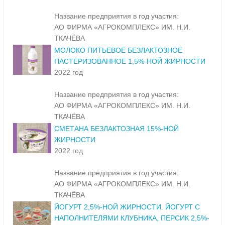
Название предприятия в год участия:
АО ФИРМА «АГРОКОМПЛЕКС» ИМ. Н.И.
ТКАЧЁВА
МОЛОКО ПИТЬЕВОЕ БЕЗЛАКТОЗНОЕ
ПАСТЕРИЗОВАННОЕ 1,5%-НОЙ ЖИРНОСТИ
2022 год
Название предприятия в год участия:
АО ФИРМА «АГРОКОМПЛЕКС» ИМ. Н.И.
ТКАЧЁВА
СМЕТАНА БЕЗЛАКТОЗНАЯ 15%-НОЙ
ЖИРНОСТИ
2022 год
Название предприятия в год участия:
АО ФИРМА «АГРОКОМПЛЕКС» ИМ. Н.И.
ТКАЧЁВА
ЙОГУРТ 2,5%-НОЙ ЖИРНОСТИ. ЙОГУРТ С
НАПОЛНИТЕЛЯМИ КЛУБНИКА, ПЕРСИК 2,5%-