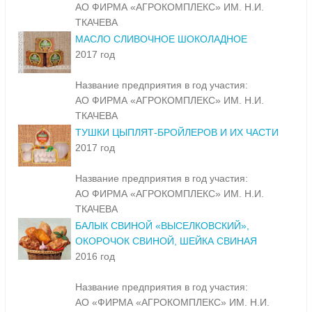
АО ФИРМА «АГРОКОМПЛЕКС» ИМ. Н.И.
ТКАЧЕВА
МАСЛО СЛИВОЧНОЕ ШОКОЛАДНОЕ
2017 год
Название предприятия в год участия:
АО ФИРМА «АГРОКОМПЛЕКС» ИМ. Н.И.
ТКАЧЕВА
ТУШКИ ЦЫПЛЯТ-БРОЙЛЕРОВ И ИХ ЧАСТИ
2017 год
Название предприятия в год участия:
АО ФИРМА «АГРОКОМПЛЕКС» ИМ. Н.И.
ТКАЧЕВА
БАЛЫК СВИНОЙ «ВЫСЕЛКОВСКИЙ»,
ОКОРОЧОК СВИНОЙ, ШЕЙКА СВИНАЯ
2016 год
Название предприятия в год участия:
АО «ФИРМА «АГРОКОМПЛЕКС» ИМ. Н.И.