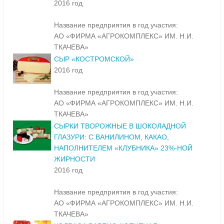
2016 год
Название предприятия в год участия:
АО «ФИРМА «АГРОКОМПЛЕКС» ИМ. Н.И.
ТКАЧЕВА»
СЫР «КОСТРОМСКОЙ»
2016 год
Название предприятия в год участия:
АО «ФИРМА «АГРОКОМПЛЕКС» ИМ. Н.И.
ТКАЧЕВА»
СЫРКИ ТВОРОЖНЫЕ В ШОКОЛАДНОЙ
ГЛАЗУРИ: С ВАНИЛИНОМ, КАКАО,
НАПОЛНИТЕЛЕМ «КЛУБНИКА» 23%-НОЙ
ЖИРНОСТИ
2016 год
Название предприятия в год участия:
АО «ФИРМА «АГРОКОМПЛЕКС» ИМ. Н.И.
ТКАЧЕВА»