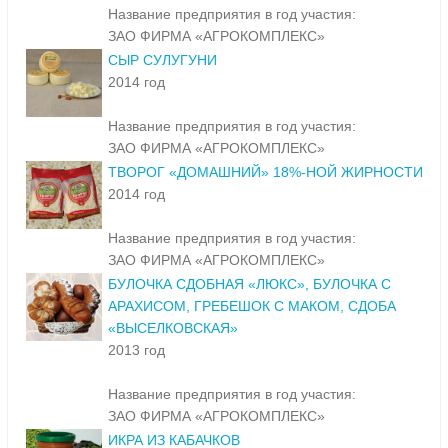
Название предприятия в год участия:
ЗАО ФИРМА «АГРОКОМПЛЕКС»
СЫР СУЛУГУНИ
2014 год
Название предприятия в год участия:
ЗАО ФИРМА «АГРОКОМПЛЕКС»
ТВОРОГ «ДОМАШНИЙ» 18%-НОЙ ЖИРНОСТИ
2014 год
Название предприятия в год участия:
ЗАО ФИРМА «АГРОКОМПЛЕКС»
БУЛОЧКА СДОБНАЯ «ЛЮКС», БУЛОЧКА С
АРАХИСОМ, ГРЕБЕШОК С МАКОМ, СДОБА
«ВЫСЕЛКОВСКАЯ»
2013 год
Название предприятия в год участия:
ЗАО ФИРМА «АГРОКОМПЛЕКС»
ИКРА ИЗ КАБАЧКОВ