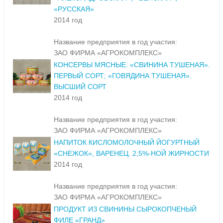
«РУССКАЯ»
2014 год
Название предприятия в год участия:
ЗАО ФИРМА «АГРОКОМПЛЕКС»
КОНСЕРВЫ МЯСНЫЕ: «СВИНИНА ТУШЕНАЯ».
ПЕРВЫЙ СОРТ; «ГОВЯДИНА ТУШЕНАЯ».
ВЫСШИЙ СОРТ
2014 год
Название предприятия в год участия:
ЗАО ФИРМА «АГРОКОМПЛЕКС»
НАПИТОК КИСЛОМОЛОЧНЫЙ ЙОГУРТНЫЙ
«СНЕЖОК», ВАРЕНЕЦ. 2,5%-НОЙ ЖИРНОСТИ
2014 год
Название предприятия в год участия:
ЗАО ФИРМА «АГРОКОМПЛЕКС»
ПРОДУКТ ИЗ СВИНИНЫ СЫРОКОПЧЕНЫЙ
ФИЛЕ «ГРАНД»