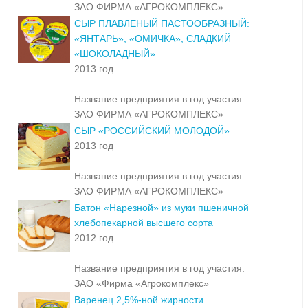
ЗАО ФИРМА «АГРОКОМПЛЕКС»
СЫР ПЛАВЛЕНЫЙ ПАСТООБРАЗНЫЙ:
«ЯНТАРЬ», «ОМИЧКА», СЛАДКИЙ
«ШОКОЛАДНЫЙ»
2013 год
Название предприятия в год участия:
ЗАО ФИРМА «АГРОКОМПЛЕКС»
СЫР «РОССИЙСКИЙ МОЛОДОЙ»
2013 год
Название предприятия в год участия:
ЗАО ФИРМА «АГРОКОМПЛЕКС»
Батон «Нарезной» из муки пшеничной
хлебопекарной высшего сорта
2012 год
Название предприятия в год участия:
ЗАО «Фирма «Агрокомплекс»
Варенец 2,5%-ной жирности