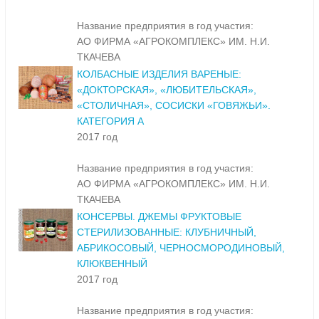
Название предприятия в год участия:
АО ФИРМА «АГРОКОМПЛЕКС» ИМ. Н.И.
ТКАЧЕВА
КОЛБАСНЫЕ ИЗДЕЛИЯ ВАРЕНЫЕ:
«ДОКТОРСКАЯ», «ЛЮБИТЕЛЬСКАЯ»,
«СТОЛИЧНАЯ», СОСИСКИ «ГОВЯЖЬИ».
КАТЕГОРИЯ А
2017 год
Название предприятия в год участия:
АО ФИРМА «АГРОКОМПЛЕКС» ИМ. Н.И.
ТКАЧЕВА
КОНСЕРВЫ. ДЖЕМЫ ФРУКТОВЫЕ
СТЕРИЛИЗОВАННЫЕ: КЛУБНИЧНЫЙ,
АБРИКОСОВЫЙ, ЧЕРНОСМОРОДИНОВЫЙ,
КЛЮКВЕННЫЙ
2017 год
Название предприятия в год участия: