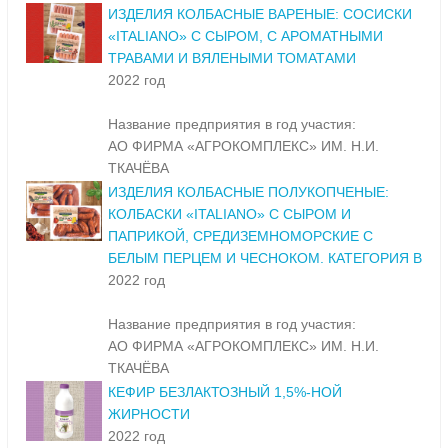
ИЗДЕЛИЯ КОЛБАСНЫЕ ВАРЕНЫЕ: СОСИСКИ
«ITALIANO» С СЫРОМ, С АРОМАТНЫМИ
ТРАВАМИ И ВЯЛЕНЫМИ ТОМАТАМИ
2022 год
Название предприятия в год участия:
АО ФИРМА «АГРОКОМПЛЕКС» ИМ. Н.И.
ТКАЧЁВА
ИЗДЕЛИЯ КОЛБАСНЫЕ ПОЛУКОПЧЕНЫЕ:
КОЛБАСКИ «ITALIANO» С СЫРОМ И
ПАПРИКОЙ, СРЕДИЗЕМНОМОРСКИЕ С
БЕЛЫМ ПЕРЦЕМ И ЧЕСНОКОМ. КАТЕГОРИЯ В
2022 год
Название предприятия в год участия:
АО ФИРМА «АГРОКОМПЛЕКС» ИМ. Н.И.
ТКАЧЁВА
КЕФИР БЕЗЛАКТОЗНЫЙ 1,5%-НОЙ
ЖИРНОСТИ
2022 год