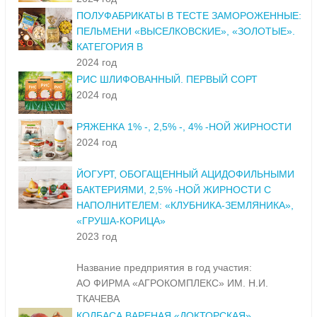
ПОЛУФАБРИКАТЫ В ТЕСТЕ ЗАМОРОЖЕННЫЕ:
ПЕЛЬМЕНИ «ВЫСЕЛКОВСКИЕ», «ЗОЛОТЫЕ».
КАТЕГОРИЯ В
2024 год
РИС ШЛИФОВАННЫЙ. ПЕРВЫЙ СОРТ
2024 год
РЯЖЕНКА 1% -, 2,5% -, 4% -НОЙ ЖИРНОСТИ
2024 год
ЙОГУРТ, ОБОГАЩЕННЫЙ АЦИДОФИЛЬНЫМИ
БАКТЕРИЯМИ, 2,5% -НОЙ ЖИРНОСТИ С
НАПОЛНИТЕЛЕМ: «КЛУБНИКА-ЗЕМЛЯНИКА»,
«ГРУША-КОРИЦА»
2023 год
Название предприятия в год участия:
АО ФИРМА «АГРОКОМПЛЕКС» ИМ. Н.И.
ТКАЧЕВА
КОЛБАСА ВАРЕНАЯ «ДОКТОРСКАЯ»,