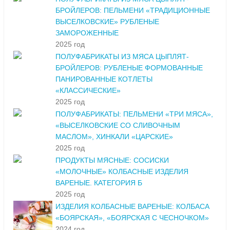
БРОЙЛЕРОВ: ПЕЛЬМЕНИ «ТРАДИЦИОННЫЕ
ВЫСЕЛКОВСКИЕ» РУБЛЕНЫЕ
ЗАМОРОЖЕННЫЕ
2025 год
ПОЛУФАБРИКАТЫ ИЗ МЯСА ЦЫПЛЯТ-
БРОЙЛЕРОВ: РУБЛЕНЫЕ ФОРМОВАННЫЕ
ПАНИРОВАННЫЕ КОТЛЕТЫ
«КЛАССИЧЕСКИЕ»
2025 год
ПОЛУФАБРИКАТЫ: ПЕЛЬМЕНИ «ТРИ МЯСА»,
«ВЫСЕЛКОВСКИЕ СО СЛИВОЧНЫМ
МАСЛОМ», ХИНКАЛИ «ЦАРСКИЕ»
2025 год
ПРОДУКТЫ МЯСНЫЕ: СОСИСКИ
«МОЛОЧНЫЕ» КОЛБАСНЫЕ ИЗДЕЛИЯ
ВАРЕНЫЕ. КАТЕГОРИЯ Б
2025 год
ИЗДЕЛИЯ КОЛБАСНЫЕ ВАРЕНЫЕ: КОЛБАСА
«БОЯРСКАЯ», «БОЯРСКАЯ С ЧЕСНОЧКОМ»
2024 год