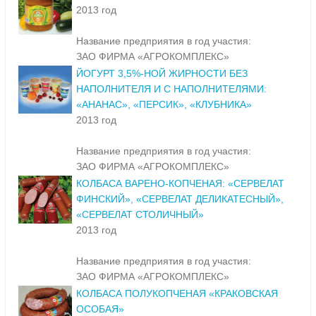
2013 год
Название предприятия в год участия:
ЗАО ФИРМА «АГРОКОМПЛЕКС»
ЙОГУРТ 3,5%-НОЙ ЖИРНОСТИ БЕЗ
НАПОЛНИТЕЛЯ И С НАПОЛНИТЕЛЯМИ:
«АНАНАС», «ПЕРСИК», «КЛУБНИКА»
2013 год
Название предприятия в год участия:
ЗАО ФИРМА «АГРОКОМПЛЕКС»
КОЛБАСА ВАРЕНО-КОПЧЕНАЯ: «СЕРВЕЛАТ
ФИНСКИЙ», «СЕРВЕЛАТ ДЕЛИКАТЕСНЫЙ»,
«СЕРВЕЛАТ СТОЛИЧНЫЙ»
2013 год
Название предприятия в год участия:
ЗАО ФИРМА «АГРОКОМПЛЕКС»
КОЛБАСА ПОЛУКОПЧЕНАЯ «КРАКОВСКАЯ
ОСОБАЯ»