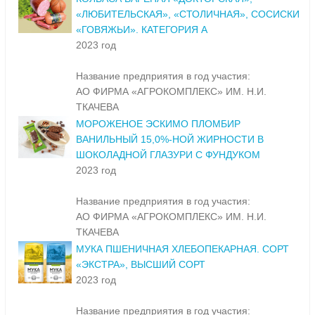
«ЛЮБИТЕЛЬСКАЯ», «СТОЛИЧНАЯ», СОСИСКИ
«ГОВЯЖЬИ». КАТЕГОРИЯ А
2023 год
Название предприятия в год участия:
АО ФИРМА «АГРОКОМПЛЕКС» ИМ. Н.И.
ТКАЧЕВА
МОРОЖЕНОЕ ЭСКИМО ПЛОМБИР
ВАНИЛЬНЫЙ 15,0%-НОЙ ЖИРНОСТИ В
ШОКОЛАДНОЙ ГЛАЗУРИ С ФУНДУКОМ
2023 год
Название предприятия в год участия:
АО ФИРМА «АГРОКОМПЛЕКС» ИМ. Н.И.
ТКАЧЕВА
МУКА ПШЕНИЧНАЯ ХЛЕБОПЕКАРНАЯ. СОРТ
«ЭКСТРА», ВЫСШИЙ СОРТ
2023 год
Название предприятия в год участия: