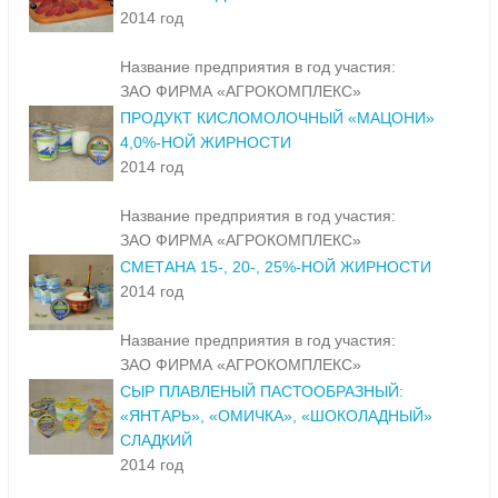
2014 год
Название предприятия в год участия:
ЗАО ФИРМА «АГРОКОМПЛЕКС»
ПРОДУКТ КИСЛОМОЛОЧНЫЙ «МАЦОНИ»
4,0%-НОЙ ЖИРНОСТИ
2014 год
Название предприятия в год участия:
ЗАО ФИРМА «АГРОКОМПЛЕКС»
СМЕТАНА 15-, 20-, 25%-НОЙ ЖИРНОСТИ
2014 год
Название предприятия в год участия:
ЗАО ФИРМА «АГРОКОМПЛЕКС»
СЫР ПЛАВЛЕНЫЙ ПАСТООБРАЗНЫЙ:
«ЯНТАРЬ», «ОМИЧКА», «ШОКОЛАДНЫЙ»
СЛАДКИЙ
2014 год