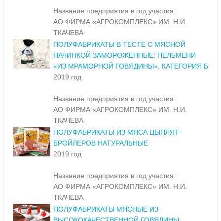
Название предприятия в год участия:
АО ФИРМА «АГРОКОМПЛЕКС» ИМ. Н.И.
ТКАЧЕВА
ПОЛУФАБРИКАТЫ В ТЕСТЕ С МЯСНОЙ
НАЧИНКОЙ ЗАМОРОЖЕННЫЕ: ПЕЛЬМЕНИ
«ИЗ МРАМОРНОЙ ГОВЯДИНЫ». КАТЕГОРИЯ Б
2019 год
Название предприятия в год участия:
АО ФИРМА «АГРОКОМПЛЕКС» ИМ. Н.И.
ТКАЧЕВА
ПОЛУФАБРИКАТЫ ИЗ МЯСА ЦЫПЛЯТ-
БРОЙЛЕРОВ НАТУРАЛЬНЫЕ
2019 год
Название предприятия в год участия:
АО ФИРМА «АГРОКОМПЛЕКС» ИМ. Н.И.
ТКАЧЕВА
ПОЛУФАБРИКАТЫ МЯСНЫЕ ИЗ
ВЫСОКОКАЧЕСТВЕННОЙ ГОВЯДИНЫ