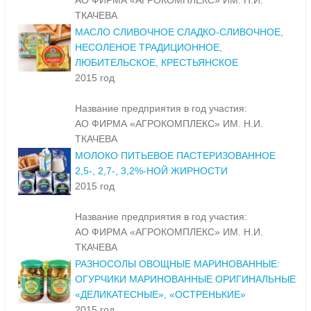
АО ФИРМА «АГРОКОМПЛЕКС» ИМ. Н.И.
ТКАЧЕВА
МАСЛО СЛИВОЧНОЕ СЛАДКО-СЛИВОЧНОЕ,
НЕСОЛЕНОЕ ТРАДИЦИОННОЕ,
ЛЮБИТЕЛЬСКОЕ, КРЕСТЬЯНСКОЕ
2015 год
Название предприятия в год участия:
АО ФИРМА «АГРОКОМПЛЕКС» ИМ. Н.И.
ТКАЧЕВА
МОЛОКО ПИТЬЕВОЕ ПАСТЕРИЗОВАННОЕ
2,5-, 2,7-, 3,2%-НОЙ ЖИРНОСТИ
2015 год
Название предприятия в год участия:
АО ФИРМА «АГРОКОМПЛЕКС» ИМ. Н.И.
ТКАЧЕВА
РАЗНОСОЛЫ ОВОЩНЫЕ МАРИНОВАННЫЕ:
ОГУРЧИКИ МАРИНОВАННЫЕ ОРИГИНАЛЬНЫЕ
«ДЕЛИКАТЕСНЫЕ», «ОСТРЕНЬКИЕ»
2015 год