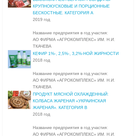
КРУПНОКУСКОВЫЕ И ПОРЦИОННЫЕ
БЕСКОСТНЫЕ. КАТЕГОРИЯ А
2019 год
Название предприятия в год участия:
АО ФИРМА «АГРОКОМПЛЕКС» ИМ. Н.И.
ТКАЧЕВА
КЕФИР 1%-, 2,5%-, 3,2%-НОЙ ЖИРНОСТИ
2018 год
Название предприятия в год участия:
АО ФИРМА «АГРОКОМПЛЕКС» ИМ. Н.И.
ТКАЧЕВА
ПРОДУКТ МЯСНОЙ ОХЛАЖДЕННЫЙ:
КОЛБАСА ЖАРЕНАЯ «УКРАИНСКАЯ
ЖАРЕНАЯ». КАТЕГОРИЯ В
2018 год
Название предприятия в год участия:
АО ФИРМА «АГРОКОМПЛЕКС» ИМ. Н.И.