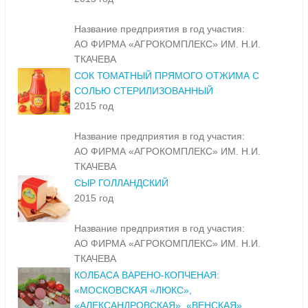
Название предприятия в год участия:
АО ФИРМА «АГРОКОМПЛЕКС» ИМ. Н.И.
ТКАЧЕВА
СОК ТОМАТНЫЙ ПРЯМОГО ОТЖИМА С
СОЛЬЮ СТЕРИЛИЗОВАННЫЙ
2015 год
Название предприятия в год участия:
АО ФИРМА «АГРОКОМПЛЕКС» ИМ. Н.И.
ТКАЧЕВА
СЫР ГОЛЛАНДСКИЙ
2015 год
Название предприятия в год участия:
АО ФИРМА «АГРОКОМПЛЕКС» ИМ. Н.И.
ТКАЧЕВА
КОЛБАСА ВАРЕНО-КОПЧЕНАЯ:
«МОСКОВСКАЯ «ЛЮКС»,
«АЛЕКСАНДРОВСКАЯ», «ВЕНСКАЯ»,