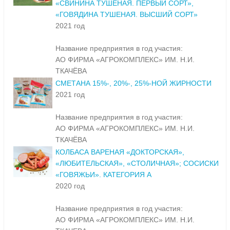
«СВИНИНА ТУШЕНАЯ. ПЕРВЫЙ СОРТ»,
«ГОВЯДИНА ТУШЕНАЯ. ВЫСШИЙ СОРТ»
2021 год
Название предприятия в год участия:
АО ФИРМА «АГРОКОМПЛЕКС» ИМ. Н.И.
ТКАЧЁВА
СМЕТАНА 15%-, 20%-, 25%-НОЙ ЖИРНОСТИ
2021 год
Название предприятия в год участия:
АО ФИРМА «АГРОКОМПЛЕКС» ИМ. Н.И.
ТКАЧЁВА
КОЛБАСА ВАРЕНАЯ «ДОКТОРСКАЯ»,
«ЛЮБИТЕЛЬСКАЯ», «СТОЛИЧНАЯ»; СОСИСКИ
«ГОВЯЖЬИ». КАТЕГОРИЯ А
2020 год
Название предприятия в год участия:
АО ФИРМА «АГРОКОМПЛЕКС» ИМ. Н.И.