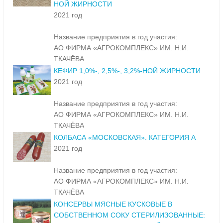
НОЙ ЖИРНОСТИ
2021 год
Название предприятия в год участия:
АО ФИРМА «АГРОКОМПЛЕКС» ИМ. Н.И.
ТКАЧЁВА
КЕФИР 1,0%-, 2,5%-, 3,2%-НОЙ ЖИРНОСТИ
2021 год
Название предприятия в год участия:
АО ФИРМА «АГРОКОМПЛЕКС» ИМ. Н.И.
ТКАЧЁВА
КОЛБАСА «МОСКОВСКАЯ». КАТЕГОРИЯ А
2021 год
Название предприятия в год участия:
АО ФИРМА «АГРОКОМПЛЕКС» ИМ. Н.И.
ТКАЧЁВА
КОНСЕРВЫ МЯСНЫЕ КУСКОВЫЕ В
СОБСТВЕННОМ СОКУ СТЕРИЛИЗОВАННЫЕ: