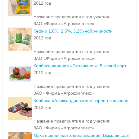
2012 год
Название предприятия в год участия:
ЗАО «Фирма «Агрокомплекс»
Кефир 1,0%, 2,5%, 3,2%-ной жирности
2012 год
Название предприятия в год участия:
ЗАО «Фирма «Агрокомплекс»
Колбаса вареная «Столичная». Высший сорт
2012 год
Название предприятия в год участия:
ЗАО «Фирма «Агрокомплекс»
Колбаса «Александровская» варено-копченая
2012 год
Название предприятия в год участия:
ЗАО «Фирма «Агрокомплекс»
Мука пшеничная хлебопекарная. Высший сорт