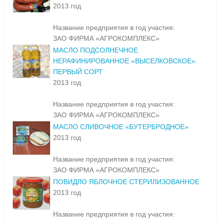
2013 год
Название предприятия в год участия:
ЗАО ФИРМА «АГРОКОМПЛЕКС»
МАСЛО ПОДСОЛНЕЧНОЕ
НЕРАФИНИРОВАННОЕ «ВЫСЕЛКОВСКОЕ».
ПЕРВЫЙ СОРТ
2013 год
Название предприятия в год участия:
ЗАО ФИРМА «АГРОКОМПЛЕКС»
МАСЛО СЛИВОЧНОЕ «БУТЕРБРОДНОЕ»
2013 год
Название предприятия в год участия:
ЗАО ФИРМА «АГРОКОМПЛЕКС»
ПОВИДЛО ЯБЛОЧНОЕ СТЕРИЛИЗОВАННОЕ
2013 год
Название предприятия в год участия: