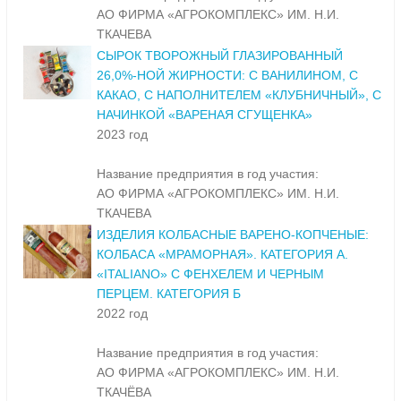
АО ФИРМА «АГРОКОМПЛЕКС» ИМ. Н.И.
ТКАЧЕВА
СЫРОК ТВОРОЖНЫЙ ГЛАЗИРОВАННЫЙ
26,0%-НОЙ ЖИРНОСТИ: С ВАНИЛИНОМ, С
КАКАО, С НАПОЛНИТЕЛЕМ «КЛУБНИЧНЫЙ», С
НАЧИНКОЙ «ВАРЕНАЯ СГУЩЕНКА»
2023 год
Название предприятия в год участия:
АО ФИРМА «АГРОКОМПЛЕКС» ИМ. Н.И.
ТКАЧЕВА
ИЗДЕЛИЯ КОЛБАСНЫЕ ВАРЕНО-КОПЧЕНЫЕ:
КОЛБАСА «МРАМОРНАЯ». КАТЕГОРИЯ А.
«ITALIANO» С ФЕНХЕЛЕМ И ЧЕРНЫМ
ПЕРЦЕМ. КАТЕГОРИЯ Б
2022 год
Название предприятия в год участия:
АО ФИРМА «АГРОКОМПЛЕКС» ИМ. Н.И.
ТКАЧЁВА