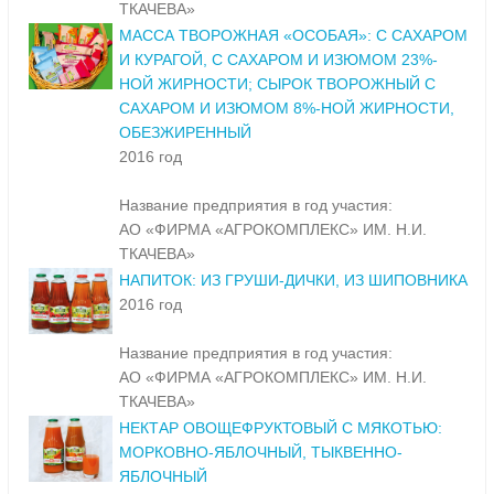
ТКАЧЕВА»
МАССА ТВОРОЖНАЯ «ОСОБАЯ»: С САХАРОМ
И КУРАГОЙ, С САХАРОМ И ИЗЮМОМ 23%-
НОЙ ЖИРНОСТИ; СЫРОК ТВОРОЖНЫЙ С
САХАРОМ И ИЗЮМОМ 8%-НОЙ ЖИРНОСТИ,
ОБЕЗЖИРЕННЫЙ
2016 год
Название предприятия в год участия:
АО «ФИРМА «АГРОКОМПЛЕКС» ИМ. Н.И.
ТКАЧЕВА»
НАПИТОК: ИЗ ГРУШИ-ДИЧКИ, ИЗ ШИПОВНИКА
2016 год
Название предприятия в год участия:
АО «ФИРМА «АГРОКОМПЛЕКС» ИМ. Н.И.
ТКАЧЕВА»
НЕКТАР ОВОЩЕФРУКТОВЫЙ С МЯКОТЬЮ:
МОРКОВНО-ЯБЛОЧНЫЙ, ТЫКВЕННО-
ЯБЛОЧНЫЙ