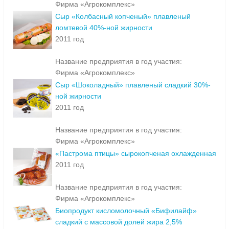
Фирма «Агрокомплекс»
Сыр «Колбасный копченый» плавленый
ломтевой 40%-ной жирности
2011 год
Название предприятия в год участия:
Фирма «Агрокомплекс»
Сыр «Шоколадный» плавленый сладкий 30%-
ной жирности
2011 год
Название предприятия в год участия:
Фирма «Агрокомплекс»
«Пастрома птицы» сырокопченая охлажденная
2011 год
Название предприятия в год участия:
Фирма «Агрокомплекс»
Биопродукт кисломолочный «Бифилайф»
сладкий с массовой долей жира 2,5%