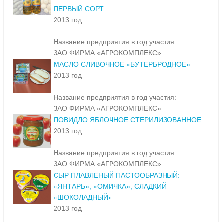
ПЕРВЫЙ СОРТ
2013 год
Название предприятия в год участия:
ЗАО ФИРМА «АГРОКОМПЛЕКС»
МАСЛО СЛИВОЧНОЕ «БУТЕРБРОДНОЕ»
2013 год
Название предприятия в год участия:
ЗАО ФИРМА «АГРОКОМПЛЕКС»
ПОВИДЛО ЯБЛОЧНОЕ СТЕРИЛИЗОВАННОЕ
2013 год
Название предприятия в год участия:
ЗАО ФИРМА «АГРОКОМПЛЕКС»
СЫР ПЛАВЛЕНЫЙ ПАСТООБРАЗНЫЙ:
«ЯНТАРЬ», «ОМИЧКА», СЛАДКИЙ
«ШОКОЛАДНЫЙ»
2013 год