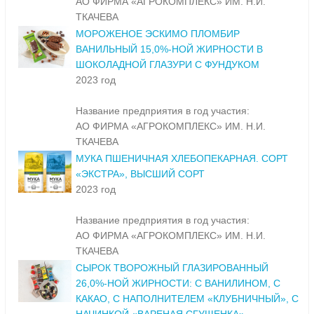
АО ФИРМА «АГРОКОМПЛЕКС» ИМ. Н.И.
ТКАЧЕВА
МОРОЖЕНОЕ ЭСКИМО ПЛОМБИР
ВАНИЛЬНЫЙ 15,0%-НОЙ ЖИРНОСТИ В
ШОКОЛАДНОЙ ГЛАЗУРИ С ФУНДУКОМ
2023 год
Название предприятия в год участия:
АО ФИРМА «АГРОКОМПЛЕКС» ИМ. Н.И.
ТКАЧЕВА
МУКА ПШЕНИЧНАЯ ХЛЕБОПЕКАРНАЯ. СОРТ
«ЭКСТРА», ВЫСШИЙ СОРТ
2023 год
Название предприятия в год участия:
АО ФИРМА «АГРОКОМПЛЕКС» ИМ. Н.И.
ТКАЧЕВА
СЫРОК ТВОРОЖНЫЙ ГЛАЗИРОВАННЫЙ
26,0%-НОЙ ЖИРНОСТИ: С ВАНИЛИНОМ, С
КАКАО, С НАПОЛНИТЕЛЕМ «КЛУБНИЧНЫЙ», С