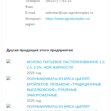
Телефон
(86157) 7-83-33
Факс
E-mail
sekretar@zao-agrokomplex.ru
Интернет-
https://www.agrokomplex.ru/
адрес
Другая продукция этого предприятия
МОЛОКО ПИТЬЕВОЕ ПАСТЕРИЗОВАННОЕ 1,0;
2,5; 3,2% -НОЙ ЖИРНОСТИ
2025 год
ПОЛУФАБРИКАТЫ ИЗ МЯСА ЦЫПЛЯТ-
БРОЙЛЕРОВ: ПЕЛЬМЕНИ «ТРАДИЦИОННЫЕ
ВЫСЕЛКОВСКИЕ» РУБЛЕНЫЕ
ЗАМОРОЖЕННЫЕ
2025 год
ПОЛУФАБРИКАТЫ ИЗ МЯСА ЦЫПЛЯТ-