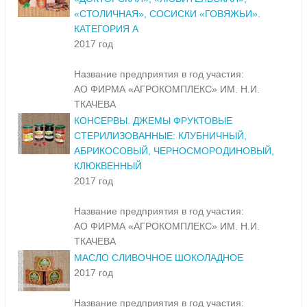
«СТОЛИЧНАЯ», СОСИСКИ «ГОВЯЖЬИ».
КАТЕГОРИЯ А
2017 год
Название предприятия в год участия:
АО ФИРМА «АГРОКОМПЛЕКС» ИМ. Н.И.
ТКАЧЕВА
КОНСЕРВЫ. ДЖЕМЫ ФРУКТОВЫЕ
СТЕРИЛИЗОВАННЫЕ: КЛУБНИЧНЫЙ,
АБРИКОСОВЫЙ, ЧЕРНОСМОРОДИНОВЫЙ,
КЛЮКВЕННЫЙ
2017 год
Название предприятия в год участия:
АО ФИРМА «АГРОКОМПЛЕКС» ИМ. Н.И.
ТКАЧЕВА
МАСЛО СЛИВОЧНОЕ ШОКОЛАДНОЕ
2017 год
Название предприятия в год участия: