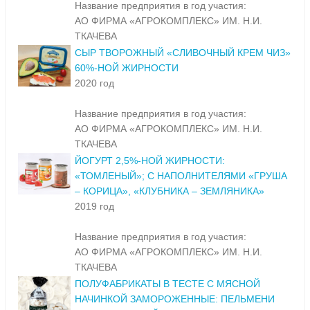
Название предприятия в год участия:
АО ФИРМА «АГРОКОМПЛЕКС» ИМ. Н.И.
ТКАЧЕВА
СЫР ТВОРОЖНЫЙ «СЛИВОЧНЫЙ КРЕМ ЧИЗ»
60%-НОЙ ЖИРНОСТИ
2020 год
Название предприятия в год участия:
АО ФИРМА «АГРОКОМПЛЕКС» ИМ. Н.И.
ТКАЧЕВА
ЙОГУРТ 2,5%-НОЙ ЖИРНОСТИ:
«ТОМЛЕНЫЙ»; С НАПОЛНИТЕЛЯМИ «ГРУША
– КОРИЦА», «КЛУБНИКА – ЗЕМЛЯНИКА»
2019 год
Название предприятия в год участия:
АО ФИРМА «АГРОКОМПЛЕКС» ИМ. Н.И.
ТКАЧЕВА
ПОЛУФАБРИКАТЫ В ТЕСТЕ С МЯСНОЙ
НАЧИНКОЙ ЗАМОРОЖЕННЫЕ: ПЕЛЬМЕНИ