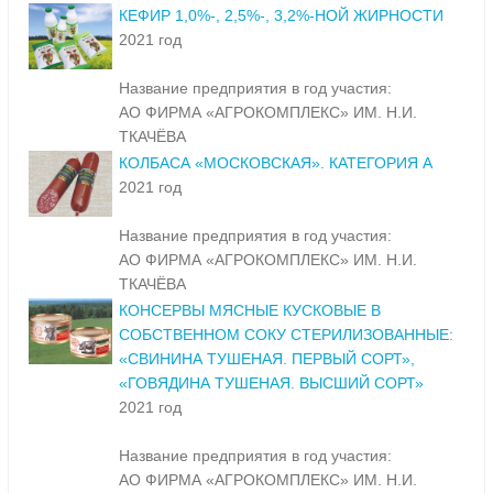
КЕФИР 1,0%-, 2,5%-, 3,2%-НОЙ ЖИРНОСТИ
2021 год
Название предприятия в год участия:
АО ФИРМА «АГРОКОМПЛЕКС» ИМ. Н.И.
ТКАЧЁВА
КОЛБАСА «МОСКОВСКАЯ». КАТЕГОРИЯ А
2021 год
Название предприятия в год участия:
АО ФИРМА «АГРОКОМПЛЕКС» ИМ. Н.И.
ТКАЧЁВА
КОНСЕРВЫ МЯСНЫЕ КУСКОВЫЕ В
СОБСТВЕННОМ СОКУ СТЕРИЛИЗОВАННЫЕ:
«СВИНИНА ТУШЕНАЯ. ПЕРВЫЙ СОРТ»,
«ГОВЯДИНА ТУШЕНАЯ. ВЫСШИЙ СОРТ»
2021 год
Название предприятия в год участия:
АО ФИРМА «АГРОКОМПЛЕКС» ИМ. Н.И.