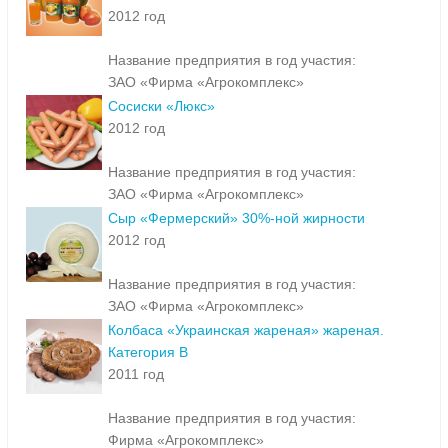
2012 год
Название предприятия в год участия:
ЗАО «Фирма «Агрокомплекс»
Сосиски «Люкс»
2012 год
Название предприятия в год участия:
ЗАО «Фирма «Агрокомплекс»
Сыр «Фермерский» 30%-ной жирности
2012 год
Название предприятия в год участия:
ЗАО «Фирма «Агрокомплекс»
Колбаса «Украинская жареная» жареная.
Категория В
2011 год
Название предприятия в год участия:
Фирма «Агрокомплекс»