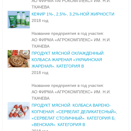
АО ФИРМА «АГРОКОМПЛЕКС» ИМ. Н.И.
ТКАЧЕВА
КЕФИР 1%-, 2,5%-, 3,2%-НОЙ ЖИРНОСТИ
2018 год
Название предприятия в год участия:
АО ФИРМА «АГРОКОМПЛЕКС» ИМ. Н.И.
ТКАЧЕВА
ПРОДУКТ МЯСНОЙ ОХЛАЖДЕННЫЙ:
КОЛБАСА ЖАРЕНАЯ «УКРАИНСКАЯ
ЖАРЕНАЯ». КАТЕГОРИЯ В
2018 год
Название предприятия в год участия:
АО ФИРМА «АГРОКОМПЛЕКС» ИМ. Н.И.
ТКАЧЕВА
ПРОДУКТ МЯСНОЙ: КОЛБАСА ВАРЕНО-
КОПЧЕНАЯ: «СЕРВЕЛАТ ДЕЛИКАТЕСНЫЙ»,
«СЕРВЕЛАТ СТОЛИЧНЫЙ». КАТЕГОРИЯ Б;
«ВЕНСКАЯ». КАТЕГОРИЯ В