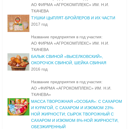
АО ФИРМА «АГРОКОМПЛЕКС» ИМ. Н.И.
ТКАЧЕВА
ТУШКИ ЦЫПЛЯТ-БРОЙЛЕРОВ И ИХ ЧАСТИ
2017 год
Название предприятия в год участия:
АО ФИРМА «АГРОКОМПЛЕКС» ИМ. Н.И.
ТКАЧЕВА
БАЛЫК СВИНОЙ «ВЫСЕЛКОВСКИЙ»,
ОКОРОЧОК СВИНОЙ, ШЕЙКА СВИНАЯ
2016 год
Название предприятия в год участия:
АО «ФИРМА «АГРОКОМПЛЕКС» ИМ. Н.И.
ТКАЧЕВА»
МАССА ТВОРОЖНАЯ «ОСОБАЯ»: С САХАРОМ
И КУРАГОЙ, С САХАРОМ И ИЗЮМОМ 23%-
НОЙ ЖИРНОСТИ; СЫРОК ТВОРОЖНЫЙ С
САХАРОМ И ИЗЮМОМ 8%-НОЙ ЖИРНОСТИ,
ОБЕЗЖИРЕННЫЙ