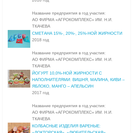
2018 год
Название предприятия в год участия:
АО ФИРМА «АГРОКОМПЛЕКС» ИМ. Н.И.
ТКАЧЕВА
СМЕТАНА 15%-, 20%-, 25%-НОЙ ЖИРНОСТИ
2018 год
Название предприятия в год участия:
АО ФИРМА «АГРОКОМПЛЕКС» ИМ. Н.И.
ТКАЧЕВА
ЙОГУРТ 10,0%-НОЙ ЖИРНОСТИ С
НАПОЛНИТЕЛЯМИ: ВИШНЯ, МАЛИНА, КИВИ –
ЯБЛОКО, МАНГО – АПЕЛЬСИН
2017 год
Название предприятия в год участия:
АО ФИРМА «АГРОКОМПЛЕКС» ИМ. Н.И.
ТКАЧЕВА
КОЛБАСНЫЕ ИЗДЕЛИЯ ВАРЕНЫЕ:
«ДОКТОРСКАЯ», «ЛЮБИТЕЛЬСКАЯ»,