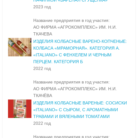
НАЧИНКОЙ «ВАРЕНАЯ СГУЩЕНКА»
2023 год
Название предприятия в год участия:
АО ФИРМА «АГРОКОМПЛЕКС» ИМ. Н.И.
ТКАЧЕВА
ИЗДЕЛИЯ КОЛБАСНЫЕ ВАРЕНО-КОПЧЕНЫЕ:
КОЛБАСА «МРАМОРНАЯ». КАТЕГОРИЯ А.
«ITALIANO» С ФЕНХЕЛЕМ И ЧЕРНЫМ
ПЕРЦЕМ. КАТЕГОРИЯ Б
2022 год
Название предприятия в год участия:
АО ФИРМА «АГРОКОМПЛЕКС» ИМ. Н.И.
ТКАЧЁВА
ИЗДЕЛИЯ КОЛБАСНЫЕ ВАРЕНЫЕ: СОСИСКИ
«ITALIANO» С СЫРОМ, С АРОМАТНЫМИ
ТРАВАМИ И ВЯЛЕНЫМИ ТОМАТАМИ
2022 год
Название предприятия в год участия: