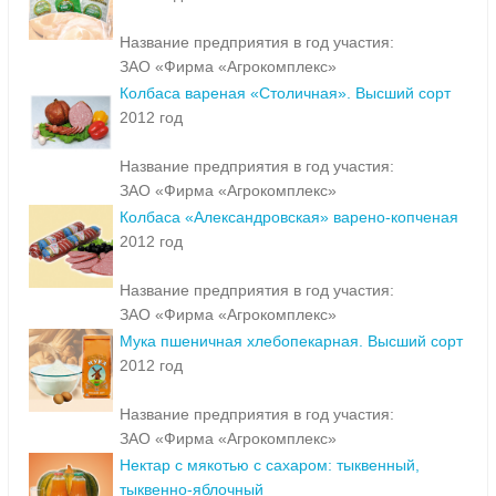
Название предприятия в год участия:
ЗАО «Фирма «Агрокомплекс»
Колбаса вареная «Столичная». Высший сорт
2012 год
Название предприятия в год участия:
ЗАО «Фирма «Агрокомплекс»
Колбаса «Александровская» варено-копченая
2012 год
Название предприятия в год участия:
ЗАО «Фирма «Агрокомплекс»
Мука пшеничная хлебопекарная. Высший сорт
2012 год
Название предприятия в год участия:
ЗАО «Фирма «Агрокомплекс»
Нектар с мякотью с сахаром: тыквенный,
тыквенно-яблочный