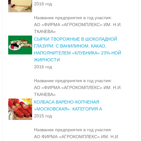
2016 год
Название предприятия в год участия:
АО «ФИРМА «АГРОКОМПЛЕКС» ИМ. Н.И.
ТКАЧЕВА»
СЫРКИ ТВОРОЖНЫЕ В ШОКОЛАДНОЙ
ГЛАЗУРИ: С ВАНИЛИНОМ, КАКАО,
НАПОЛНИТЕЛЕМ «КЛУБНИКА» 23%-НОЙ
ЖИРНОСТИ
2016 год
Название предприятия в год участия:
АО «ФИРМА «АГРОКОМПЛЕКС» ИМ. Н.И.
ТКАЧЕВА»
КОЛБАСА ВАРЕНО-КОПЧЕНАЯ
«МОСКОВСКАЯ». КАТЕГОРИЯ А
2015 год
Название предприятия в год участия:
АО ФИРМА «АГРОКОМПЛЕКС» ИМ. Н.И.