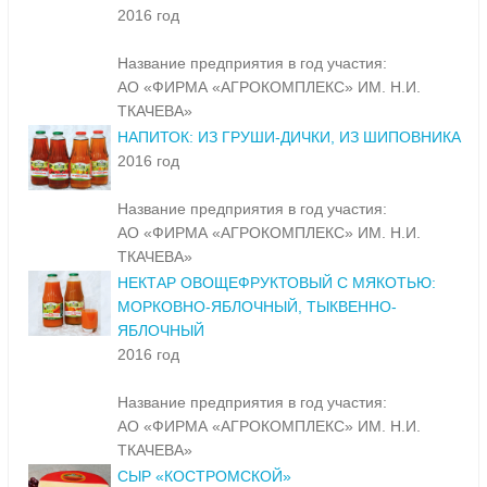
2016 год
Название предприятия в год участия:
АО «ФИРМА «АГРОКОМПЛЕКС» ИМ. Н.И.
ТКАЧЕВА»
НАПИТОК: ИЗ ГРУШИ-ДИЧКИ, ИЗ ШИПОВНИКА
2016 год
Название предприятия в год участия:
АО «ФИРМА «АГРОКОМПЛЕКС» ИМ. Н.И.
ТКАЧЕВА»
НЕКТАР ОВОЩЕФРУКТОВЫЙ С МЯКОТЬЮ:
МОРКОВНО-ЯБЛОЧНЫЙ, ТЫКВЕННО-
ЯБЛОЧНЫЙ
2016 год
Название предприятия в год участия:
АО «ФИРМА «АГРОКОМПЛЕКС» ИМ. Н.И.
ТКАЧЕВА»
СЫР «КОСТРОМСКОЙ»