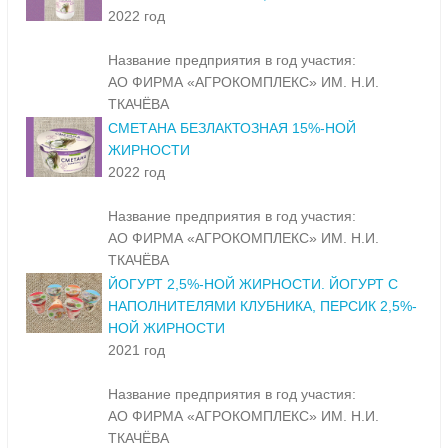
2022 год
Название предприятия в год участия:
АО ФИРМА «АГРОКОМПЛЕКС» ИМ. Н.И.
ТКАЧЁВА
СМЕТАНА БЕЗЛАКТОЗНАЯ 15%-НОЙ
ЖИРНОСТИ
2022 год
Название предприятия в год участия:
АО ФИРМА «АГРОКОМПЛЕКС» ИМ. Н.И.
ТКАЧЁВА
ЙОГУРТ 2,5%-НОЙ ЖИРНОСТИ. ЙОГУРТ С
НАПОЛНИТЕЛЯМИ КЛУБНИКА, ПЕРСИК 2,5%-
НОЙ ЖИРНОСТИ
2021 год
Название предприятия в год участия:
АО ФИРМА «АГРОКОМПЛЕКС» ИМ. Н.И.
ТКАЧЁВА