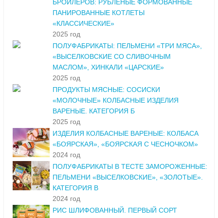
БРОЙЛЕРОВ: РУБЛЕНЫЕ ФОРМОВАННЫЕ
ПАНИРОВАННЫЕ КОТЛЕТЫ
«КЛАССИЧЕСКИЕ»
2025 год
ПОЛУФАБРИКАТЫ: ПЕЛЬМЕНИ «ТРИ МЯСА»,
«ВЫСЕЛКОВСКИЕ СО СЛИВОЧНЫМ
МАСЛОМ», ХИНКАЛИ «ЦАРСКИЕ»
2025 год
ПРОДУКТЫ МЯСНЫЕ: СОСИСКИ
«МОЛОЧНЫЕ» КОЛБАСНЫЕ ИЗДЕЛИЯ
ВАРЕНЫЕ. КАТЕГОРИЯ Б
2025 год
ИЗДЕЛИЯ КОЛБАСНЫЕ ВАРЕНЫЕ: КОЛБАСА
«БОЯРСКАЯ», «БОЯРСКАЯ С ЧЕСНОЧКОМ»
2024 год
ПОЛУФАБРИКАТЫ В ТЕСТЕ ЗАМОРОЖЕННЫЕ:
ПЕЛЬМЕНИ «ВЫСЕЛКОВСКИЕ», «ЗОЛОТЫЕ».
КАТЕГОРИЯ В
2024 год
РИС ШЛИФОВАННЫЙ. ПЕРВЫЙ СОРТ