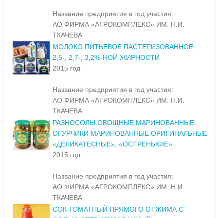
Название предприятия в год участия:
АО ФИРМА «АГРОКОМПЛЕКС» ИМ. Н.И.
ТКАЧЕВА
МОЛОКО ПИТЬЕВОЕ ПАСТЕРИЗОВАННОЕ
2,5-, 2,7-, 3,2%-НОЙ ЖИРНОСТИ
2015 год
Название предприятия в год участия:
АО ФИРМА «АГРОКОМПЛЕКС» ИМ. Н.И.
ТКАЧЕВА
РАЗНОСОЛЫ ОВОЩНЫЕ МАРИНОВАННЫЕ:
ОГУРЧИКИ МАРИНОВАННЫЕ ОРИГИНАЛЬНЫЕ
«ДЕЛИКАТЕСНЫЕ», «ОСТРЕНЬКИЕ»
2015 год
Название предприятия в год участия:
АО ФИРМА «АГРОКОМПЛЕКС» ИМ. Н.И.
ТКАЧЕВА
СОК ТОМАТНЫЙ ПРЯМОГО ОТЖИМА С