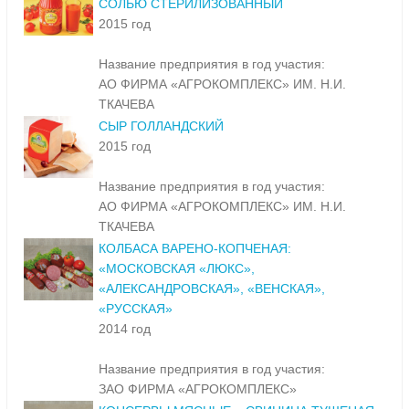
СОЛЬЮ СТЕРИЛИЗОВАННЫЙ
2015 год
Название предприятия в год участия:
АО ФИРМА «АГРОКОМПЛЕКС» ИМ. Н.И.
ТКАЧЕВА
СЫР ГОЛЛАНДСКИЙ
2015 год
Название предприятия в год участия:
АО ФИРМА «АГРОКОМПЛЕКС» ИМ. Н.И.
ТКАЧЕВА
КОЛБАСА ВАРЕНО-КОПЧЕНАЯ:
«МОСКОВСКАЯ «ЛЮКС»,
«АЛЕКСАНДРОВСКАЯ», «ВЕНСКАЯ»,
«РУССКАЯ»
2014 год
Название предприятия в год участия:
ЗАО ФИРМА «АГРОКОМПЛЕКС»