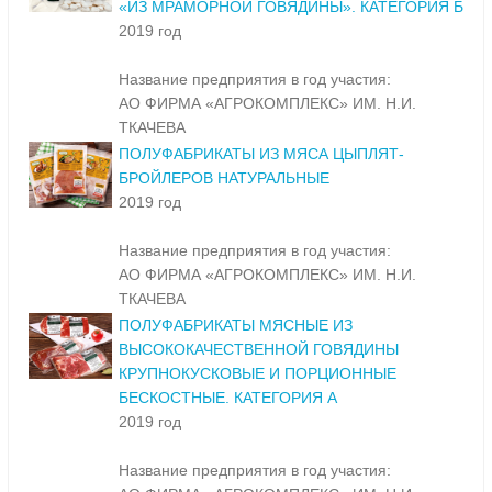
«ИЗ МРАМОРНОЙ ГОВЯДИНЫ». КАТЕГОРИЯ Б
2019 год
Название предприятия в год участия:
АО ФИРМА «АГРОКОМПЛЕКС» ИМ. Н.И.
ТКАЧЕВА
ПОЛУФАБРИКАТЫ ИЗ МЯСА ЦЫПЛЯТ-
БРОЙЛЕРОВ НАТУРАЛЬНЫЕ
2019 год
Название предприятия в год участия:
АО ФИРМА «АГРОКОМПЛЕКС» ИМ. Н.И.
ТКАЧЕВА
ПОЛУФАБРИКАТЫ МЯСНЫЕ ИЗ
ВЫСОКОКАЧЕСТВЕННОЙ ГОВЯДИНЫ
КРУПНОКУСКОВЫЕ И ПОРЦИОННЫЕ
БЕСКОСТНЫЕ. КАТЕГОРИЯ А
2019 год
Название предприятия в год участия: