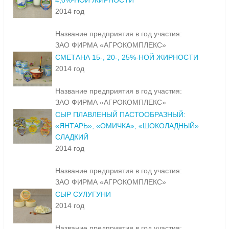
4,0%-НОЙ ЖИРНОСТИ
2014 год
Название предприятия в год участия:
ЗАО ФИРМА «АГРОКОМПЛЕКС»
СМЕТАНА 15-, 20-, 25%-НОЙ ЖИРНОСТИ
2014 год
Название предприятия в год участия:
ЗАО ФИРМА «АГРОКОМПЛЕКС»
СЫР ПЛАВЛЕНЫЙ ПАСТООБРАЗНЫЙ:
«ЯНТАРЬ», «ОМИЧКА», «ШОКОЛАДНЫЙ»
СЛАДКИЙ
2014 год
Название предприятия в год участия:
ЗАО ФИРМА «АГРОКОМПЛЕКС»
СЫР СУЛУГУНИ
2014 год
Название предприятия в год участия: