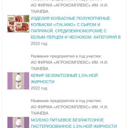
АО ФИРМА «АГРОКОМПЛЕКС» ИМ. Н.И.
ТКАЧЁВА
ИЗДЕЛИЯ КОЛБАСНЫЕ ПОЛУКОПЧЕНЫЕ:
КОЛБАСКИ «ITALIANO» С СЫРОМ И
ПАПРИКОЙ, СРЕДИЗЕМНОМОРСКИЕ С
БЕЛЫМ ПЕРЦЕМ И ЧЕСНОКОМ. КАТЕГОРИЯ В
2022 год
Название предприятия в год участия:
АО ФИРМА «АГРОКОМПЛЕКС» ИМ. Н.И.
ТКАЧЁВА
КЕФИР БЕЗЛАКТОЗНЫЙ 1,5%-НОЙ
ЖИРНОСТИ
2022 год
Название предприятия в год участия:
АО ФИРМА «АГРОКОМПЛЕКС» ИМ. Н.И.
ТКАЧЁВА
МОЛОКО ПИТЬЕВОЕ БЕЗЛАКТОЗНОЕ
ПАСТЕРИЗОВАННОЕ 1,5%-НОЙ ЖИРНОСТИ