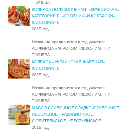
ТКАЧЕВА
КОЛБАСА ПОЛУКОПЧЕНАЯ: «КРАКОВСКАЯ».
КАТЕГОРИЯ Б; «ОХОТНИЧЬИ КОЛБАСКИ».
КАТЕГОРИЯ В
2015 год
Название предприятия в год участия:
АО ФИРМА «АГРОКОМПЛЕКС» ИМ. Н.И.
ТКАЧЕВА
КОЛБАСА «УКРАИНСКАЯ ЖАРЕНАЯ».
КАТЕГОРИЯ В
2015 год
Название предприятия в год участия:
АО ФИРМА «АГРОКОМПЛЕКС» ИМ. Н.И.
ТКАЧЕВА
МАСЛО СЛИВОЧНОЕ СЛАДКО-СЛИВОЧНОЕ,
НЕСОЛЕНОЕ ТРАДИЦИОННОЕ,
ЛЮБИТЕЛЬСКОЕ, КРЕСТЬЯНСКОЕ
2015 год