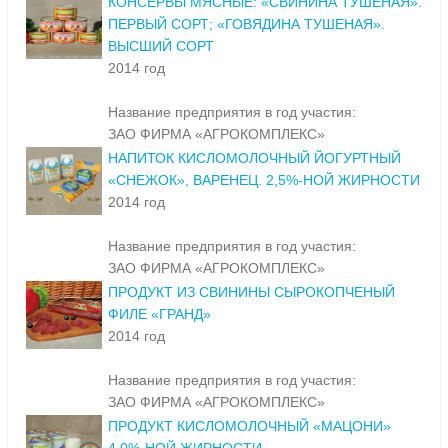
КОНСЕРВЫ МЯСНЫЕ: «СВИНИНА ТУШЕНАЯ».
ПЕРВЫЙ СОРТ; «ГОВЯДИНА ТУШЕНАЯ».
ВЫСШИЙ СОРТ
2014 год
Название предприятия в год участия:
ЗАО ФИРМА «АГРОКОМПЛЕКС»
НАПИТОК КИСЛОМОЛОЧНЫЙ ЙОГУРТНЫЙ
«СНЕЖОК», ВАРЕНЕЦ. 2,5%-НОЙ ЖИРНОСТИ
2014 год
Название предприятия в год участия:
ЗАО ФИРМА «АГРОКОМПЛЕКС»
ПРОДУКТ ИЗ СВИНИНЫ СЫРОКОПЧЕНЫЙ
ФИЛЕ «ГРАНД»
2014 год
Название предприятия в год участия:
ЗАО ФИРМА «АГРОКОМПЛЕКС»
ПРОДУКТ КИСЛОМОЛОЧНЫЙ «МАЦОНИ»