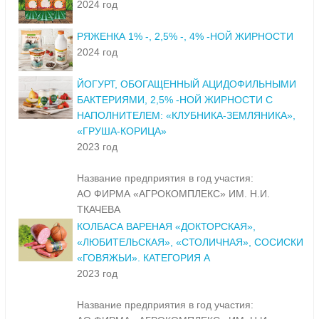
2024 год
РЯЖЕНКА 1% -, 2,5% -, 4% -НОЙ ЖИРНОСТИ
2024 год
ЙОГУРТ, ОБОГАЩЕННЫЙ АЦИДОФИЛЬНЫМИ
БАКТЕРИЯМИ, 2,5% -НОЙ ЖИРНОСТИ С
НАПОЛНИТЕЛЕМ: «КЛУБНИКА-ЗЕМЛЯНИКА»,
«ГРУША-КОРИЦА»
2023 год
Название предприятия в год участия:
АО ФИРМА «АГРОКОМПЛЕКС» ИМ. Н.И.
ТКАЧЕВА
КОЛБАСА ВАРЕНАЯ «ДОКТОРСКАЯ»,
«ЛЮБИТЕЛЬСКАЯ», «СТОЛИЧНАЯ», СОСИСКИ
«ГОВЯЖЬИ». КАТЕГОРИЯ А
2023 год
Название предприятия в год участия: