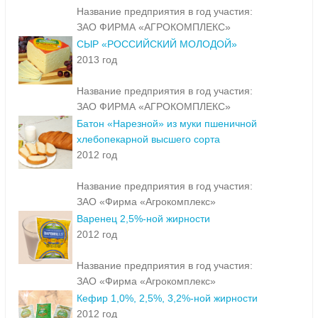
Название предприятия в год участия:
ЗАО ФИРМА «АГРОКОМПЛЕКС»
СЫР «РОССИЙСКИЙ МОЛОДОЙ»
2013 год
Название предприятия в год участия:
ЗАО ФИРМА «АГРОКОМПЛЕКС»
Батон «Нарезной» из муки пшеничной
хлебопекарной высшего сорта
2012 год
Название предприятия в год участия:
ЗАО «Фирма «Агрокомплекс»
Варенец 2,5%-ной жирности
2012 год
Название предприятия в год участия:
ЗАО «Фирма «Агрокомплекс»
Кефир 1,0%, 2,5%, 3,2%-ной жирности
2012 год