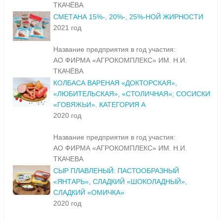
ТКАЧЁВА
СМЕТАНА 15%-, 20%-, 25%-НОЙ ЖИРНОСТИ
2021 год
Название предприятия в год участия:
АО ФИРМА «АГРОКОМПЛЕКС» ИМ. Н.И.
ТКАЧЁВА
КОЛБАСА ВАРЕНАЯ «ДОКТОРСКАЯ»,
«ЛЮБИТЕЛЬСКАЯ», «СТОЛИЧНАЯ»; СОСИСКИ
«ГОВЯЖЬИ». КАТЕГОРИЯ А
2020 год
Название предприятия в год участия:
АО ФИРМА «АГРОКОМПЛЕКС» ИМ. Н.И.
ТКАЧЕВА
СЫР ПЛАВЛЕНЫЙ: ПАСТООБРАЗНЫЙ
«ЯНТАРЬ», СЛАДКИЙ «ШОКОЛАДНЫЙ»,
СЛАДКИЙ «ОМИЧКА»
2020 год