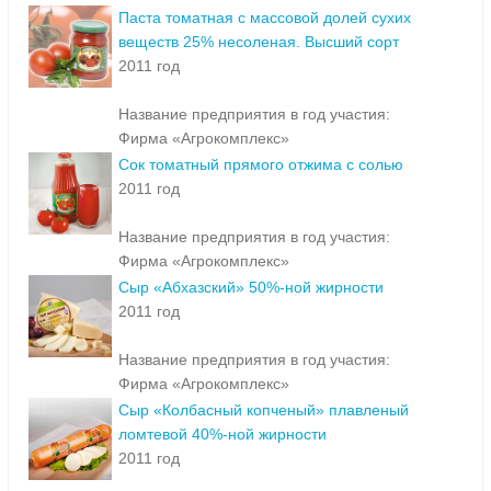
Паста томатная с массовой долей сухих
веществ 25% несоленая. Высший сорт
2011 год
Название предприятия в год участия:
Фирма «Агрокомплекс»
Сок томатный прямого отжима с солью
2011 год
Название предприятия в год участия:
Фирма «Агрокомплекс»
Сыр «Абхазский» 50%-ной жирности
2011 год
Название предприятия в год участия:
Фирма «Агрокомплекс»
Сыр «Колбасный копченый» плавленый
ломтевой 40%-ной жирности
2011 год