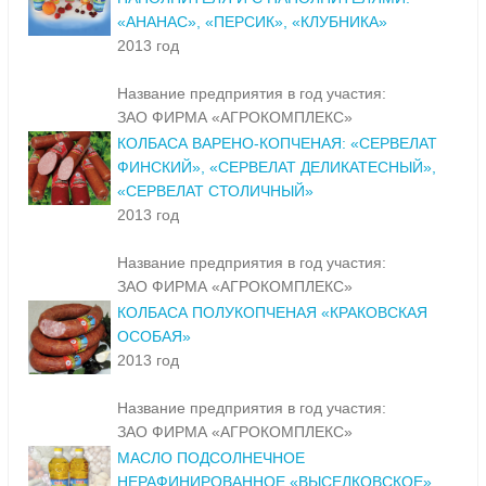
«АНАНАС», «ПЕРСИК», «КЛУБНИКА»
2013 год
Название предприятия в год участия:
ЗАО ФИРМА «АГРОКОМПЛЕКС»
КОЛБАСА ВАРЕНО-КОПЧЕНАЯ: «СЕРВЕЛАТ
ФИНСКИЙ», «СЕРВЕЛАТ ДЕЛИКАТЕСНЫЙ»,
«СЕРВЕЛАТ СТОЛИЧНЫЙ»
2013 год
Название предприятия в год участия:
ЗАО ФИРМА «АГРОКОМПЛЕКС»
КОЛБАСА ПОЛУКОПЧЕНАЯ «КРАКОВСКАЯ
ОСОБАЯ»
2013 год
Название предприятия в год участия:
ЗАО ФИРМА «АГРОКОМПЛЕКС»
МАСЛО ПОДСОЛНЕЧНОЕ
НЕРАФИНИРОВАННОЕ «ВЫСЕЛКОВСКОЕ».