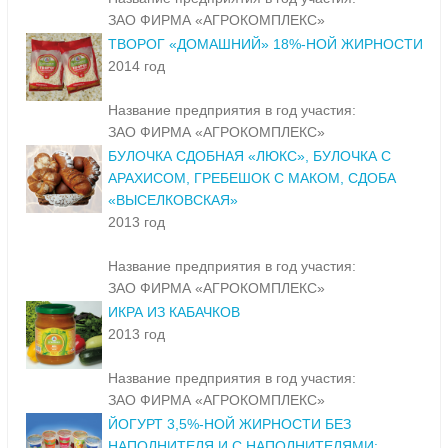
ЗАО ФИРМА «АГРОКОМПЛЕКС»
ТВОРОГ «ДОМАШНИЙ» 18%-НОЙ ЖИРНОСТИ
2014 год
Название предприятия в год участия:
ЗАО ФИРМА «АГРОКОМПЛЕКС»
БУЛОЧКА СДОБНАЯ «ЛЮКС», БУЛОЧКА С
АРАХИСОМ, ГРЕБЕШОК С МАКОМ, СДОБА
«ВЫСЕЛКОВСКАЯ»
2013 год
Название предприятия в год участия:
ЗАО ФИРМА «АГРОКОМПЛЕКС»
ИКРА ИЗ КАБАЧКОВ
2013 год
Название предприятия в год участия:
ЗАО ФИРМА «АГРОКОМПЛЕКС»
ЙОГУРТ 3,5%-НОЙ ЖИРНОСТИ БЕЗ
НАПОЛНИТЕЛЯ И С НАПОЛНИТЕЛЯМИ: