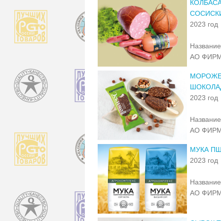
КОЛБАСА
СОСИСКИ
2023 год
Название
АО ФИРМ
МОРОЖЕ
ШОКОЛА
2023 год
Название
АО ФИРМ
МУКА ПШ
2023 год
Название
АО ФИРМ