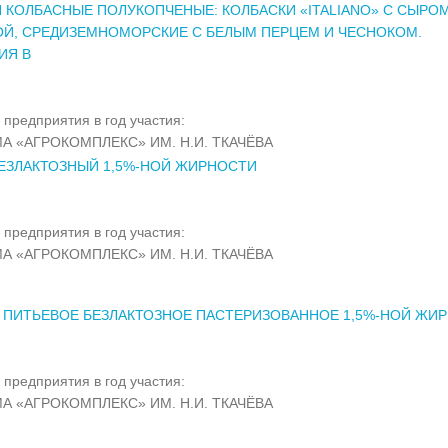
 КОЛБАСНЫЕ ПОЛУКОПЧЕНЫЕ: КОЛБАСКИ «ITALIANO» С СЫРОМ
Й, СРЕДИЗЕМНОМОРСКИЕ С БЕЛЫМ ПЕРЦЕМ И ЧЕСНОКОМ.
ИЯ В
 предприятия в год участия:
А «АГРОКОМПЛЕКС» ИМ. Н.И. ТКАЧЁВА
ЕЗЛАКТОЗНЫЙ 1,5%-НОЙ ЖИРНОСТИ
 предприятия в год участия:
А «АГРОКОМПЛЕКС» ИМ. Н.И. ТКАЧЁВА
 ПИТЬЕВОЕ БЕЗЛАКТОЗНОЕ ПАСТЕРИЗОВАННОЕ 1,5%-НОЙ ЖИ
 предприятия в год участия:
А «АГРОКОМПЛЕКС» ИМ. Н.И. ТКАЧЁВА