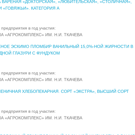
 ВАРЕНАЯ «ДОКТОРСКАЯ», «ЛЮБИТЕЛЬСКАЯ», «СТОЛИЧНАЯ»,
 «ГОВЯЖЬИ». КАТЕГОРИЯ А
 предприятия в год участия:
А «АГРОКОМПЛЕКС» ИМ. Н.И. ТКАЧЕВА
НОЕ ЭСКИМО ПЛОМБИР ВАНИЛЬНЫЙ 15,0%-НОЙ ЖИРНОСТИ В
ДНОЙ ГЛАЗУРИ С ФУНДУКОМ
 предприятия в год участия:
А «АГРОКОМПЛЕКС» ИМ. Н.И. ТКАЧЕВА
ЕНИЧНАЯ ХЛЕБОПЕКАРНАЯ. СОРТ «ЭКСТРА», ВЫСШИЙ СОРТ
 предприятия в год участия:
А «АГРОКОМПЛЕКС» ИМ. Н.И. ТКАЧЕВА