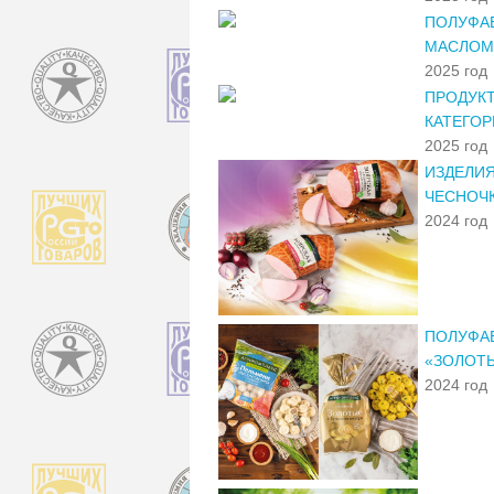
ПОЛУФАБ
МАСЛОМ»
2025 год
ПРОДУК
КАТЕГОР
2025 год
ИЗДЕЛИЯ
ЧЕСНОЧ
2024 год
ПОЛУФАБ
«ЗОЛОТЫ
2024 год