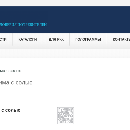
СТИ
КАТАЛОГИ
ДЛЯ РКК
ГОЛОГРАММЫ
КОНТАКТ
ма с солью
има с солью
 с солью