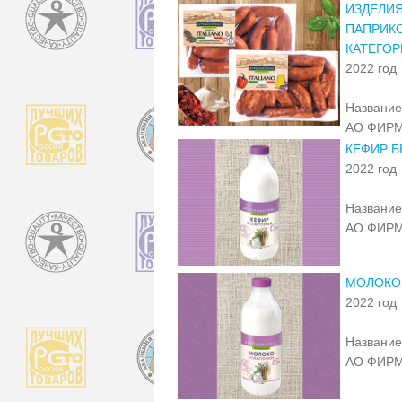
ИЗДЕЛИЯ
ПАПРИКО
КАТЕГОР
2022 год
Название
АО ФИРМ
КЕФИР Б
2022 год
Название
АО ФИРМ
МОЛОКО
2022 год
Название
АО ФИРМ