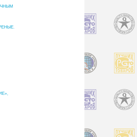
ОЧНЫМ
РЕНЫЕ.
ИЕ»,