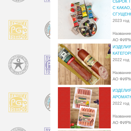
СЫРОК Т
С КАКАО
СГУЩЕН
2023 год
Название
АО ФИРМ
ИЗДЕЛИЯ
КАТЕГОР
2022 год
Название
АО ФИРМ
ИЗДЕЛИЯ
АРОМАТ
2022 год
Название
АО ФИРМ