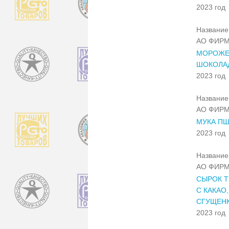
2023 год
Название 
АО ФИРМ
МОРОЖЕ
ШОКОЛАД
2023 год
Название 
АО ФИРМ
МУКА ПШ
2023 год
Название 
АО ФИРМ
СЫРОК Т
С КАКАО
СГУЩЕН
2023 год