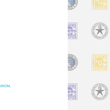
ЛИНОМ,