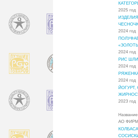
КАТЕГОР
2025 год
ИЗДЕЛИЯ
ЧЕСНОЧ
2024 год
ПОЛУФАБ
«ЗОЛОТЫ
2024 год
РИС ШЛИ
2024 год
РЯЖЕНКА 
2024 год
ЙОГУРТ,
ЖИРНОСТ
2023 год
Название 
АО ФИРМ
КОЛБАСА
СОСИСКИ