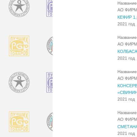
Название 
АО ФИРМ
КЕФИР 1,
2021 год
Название 
АО ФИРМ
КОЛБАСА
2021 год
Название 
АО ФИРМ
КОНСЕРВ
«СВИНИН
2021 год
Название 
АО ФИРМ
СМЕТАНА
2021 год