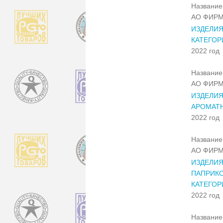
Название 
АО ФИРМ
ИЗДЕЛИЯ
КАТЕГОР
2022 год
Название 
АО ФИРМ
ИЗДЕЛИЯ
АРОМАТ
2022 год
Название 
АО ФИРМ
ИЗДЕЛИЯ
ПАПРИКО
КАТЕГОР
2022 год
Название 