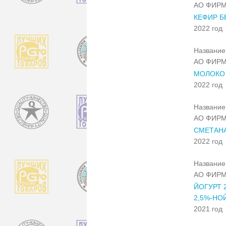
АО ФИРМ
КЕФИР Б
2022 год
Название 
АО ФИРМ
МОЛОКО 
2022 год
Название 
АО ФИРМ
СМЕТАНА
2022 год
Название 
АО ФИРМ
ЙОГУРТ 
2,5%-НО
2021 год