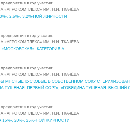
предприятия в год участия:
А «АГРОКОМПЛЕКС» ИМ. Н.И. ТКАЧЁВА
0%-, 2,5%-, 3,2%-НОЙ ЖИРНОСТИ
предприятия в год участия:
А «АГРОКОМПЛЕКС» ИМ. Н.И. ТКАЧЁВА
 «МОСКОВСКАЯ». КАТЕГОРИЯ А
предприятия в год участия:
А «АГРОКОМПЛЕКС» ИМ. Н.И. ТКАЧЁВА
Ы МЯСНЫЕ КУСКОВЫЕ В СОБСТВЕННОМ СОКУ СТЕРИЛИЗОВАН
А ТУШЕНАЯ. ПЕРВЫЙ СОРТ», «ГОВЯДИНА ТУШЕНАЯ. ВЫСШИЙ 
предприятия в год участия:
А «АГРОКОМПЛЕКС» ИМ. Н.И. ТКАЧЁВА
 15%-, 20%-, 25%-НОЙ ЖИРНОСТИ