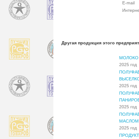
E-mail
Интерне
Другая продукция этого предприя
МОЛОКО 
2025 год
ПОЛУФАБ
ВЫСЕЛК
2025 год
ПОЛУФАБ
ПАНИРОВ
2025 год
ПОЛУФАБ
МАСЛОМ»
2025 год
ПРОДУКТ