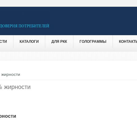
СТИ
КАТАЛОГИ
ДЛЯ РКК
ГОЛОГРАММЫ
КОНТАКТ
 жирности
% жирности
рности