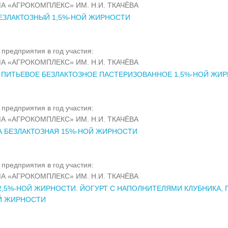
А «АГРОКОМПЛЕКС» ИМ. Н.И. ТКАЧЁВА
ЕЗЛАКТОЗНЫЙ 1,5%-НОЙ ЖИРНОСТИ
предприятия в год участия:
А «АГРОКОМПЛЕКС» ИМ. Н.И. ТКАЧЁВА
ПИТЬЕВОЕ БЕЗЛАКТОЗНОЕ ПАСТЕРИЗОВАННОЕ 1,5%-НОЙ ЖИ
предприятия в год участия:
А «АГРОКОМПЛЕКС» ИМ. Н.И. ТКАЧЁВА
 БЕЗЛАКТОЗНАЯ 15%-НОЙ ЖИРНОСТИ
предприятия в год участия:
А «АГРОКОМПЛЕКС» ИМ. Н.И. ТКАЧЁВА
2,5%-НОЙ ЖИРНОСТИ. ЙОГУРТ С НАПОЛНИТЕЛЯМИ КЛУБНИКА, 
Й ЖИРНОСТИ