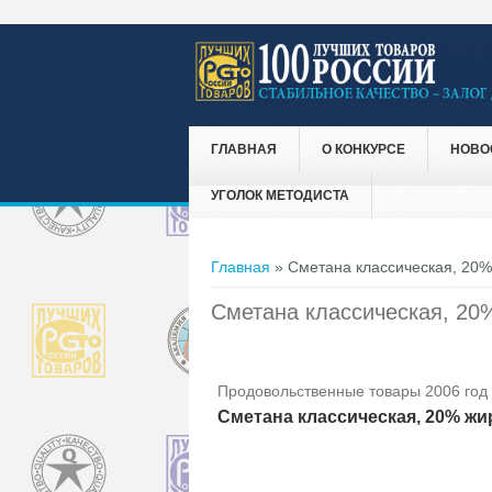
ГЛАВНАЯ
О КОНКУРСЕ
НОВО
УГОЛОК МЕТОДИСТА
Вы здесь
Главная
» Сметана классическая, 20%
Сметана классическая, 20
Продовольственные товары 2006 год
Сметана классическая, 20% жи