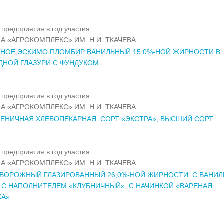
предприятия в год участия:
А «АГРОКОМПЛЕКС» ИМ. Н.И. ТКАЧЕВА
НОЕ ЭСКИМО ПЛОМБИР ВАНИЛЬНЫЙ 15,0%-НОЙ ЖИРНОСТИ В
НОЙ ГЛАЗУРИ С ФУНДУКОМ
предприятия в год участия:
А «АГРОКОМПЛЕКС» ИМ. Н.И. ТКАЧЕВА
ЕНИЧНАЯ ХЛЕБОПЕКАРНАЯ. СОРТ «ЭКСТРА», ВЫСШИЙ СОРТ
предприятия в год участия:
А «АГРОКОМПЛЕКС» ИМ. Н.И. ТКАЧЕВА
ВОРОЖНЫЙ ГЛАЗИРОВАННЫЙ 26,0%-НОЙ ЖИРНОСТИ: С ВАНИ
, С НАПОЛНИТЕЛЕМ «КЛУБНИЧНЫЙ», С НАЧИНКОЙ «ВАРЕНАЯ
КА»