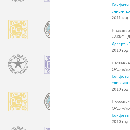
Конфеты 
сливки-ко
2011 год
Название
«АККОНД
Десерт «
2010 год
Название
ОАО «Ак
Конфеты 
сливочно
2010 год
Название
ОАО «Ак
Конфеты 
2010 год