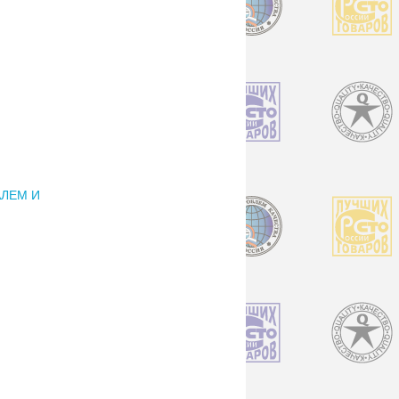
АЛЕМ И