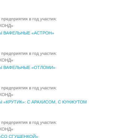
 предприятия в год участия:
КОНД»
Ы ВАФЕЛЬНЫЕ «АСТРОН»
 предприятия в год участия:
КОНД»
Ы ВАФЕЛЬНЫЕ «ОТЛОМИ»
 предприятия в год участия:
КОНД»
 «КРУТИК»: С АРАХИСОМ, С КУНЖУТОМ
 предприятия в год участия:
КОНД»
«СО СГУЩЕНКОЙ»