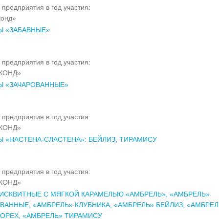
 предприятия в год участия:
конд»
Ы «ЗАБАВНЫЕ»
 предприятия в год участия:
КОНД»
Ы «ЗАЧАРОВАННЫЕ»
 предприятия в год участия:
КОНД»
 «НАСТЕНА-СЛАСТЕНА»: БЕЙЛИЗ, ТИРАМИСУ
 предприятия в год участия:
КОНД»
ИСКВИТНЫЕ С МЯГКОЙ КАРАМЕЛЬЮ «АМБРЕЛЬ», «АМБРЕЛЬ»
ВАННЫЕ, «АМБРЕЛЬ» КЛУБНИКА, «АМБРЕЛЬ» БЕЙЛИЗ, «АМБРЕЛ
ОРЕХ, «АМБРЕЛЬ» ТИРАМИСУ