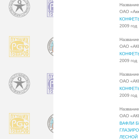
Название
ОАО «Ак
КОНФЕТ
2009 год
Название
ОАО «АК
КОНФЕТ
2009 год
Название
ОАО «АК
КОНФЕТЫ
2009 год
Название
ОАО «АК
ВАФЛИ Б
ГЛАЗИРО
ЛЕСНОЙ 