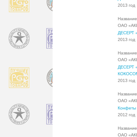
2013 год
Название
ОАО «АК
ДЕСЕРТ 
2013 год
Название
ОАО «АК
ДЕСЕРТ 
КОКОСО
2013 год
Название
ОАО «АК
Конфеты 
2012 год
Название
ОАО «АК