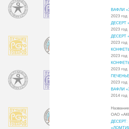
ВАФЛИ «
2023 год
ДЕСЕРТ 
2023 год
ДЕСЕРТ
2023 год
КОНФЕТ
2023 год
КОНФЕТЫ
2023 год
ПЕЧЕНЬЕ
2023 год
ВАФЛИ «
2014 год
Название
ОАО «АК
ДЕСЕРТ:
«ЛОМТИ