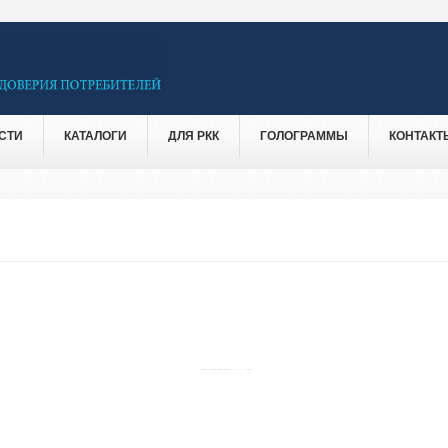
СТИ
КАТАЛОГИ
ДЛЯ РКК
ГОЛОГРАММЫ
КОНТАКТ