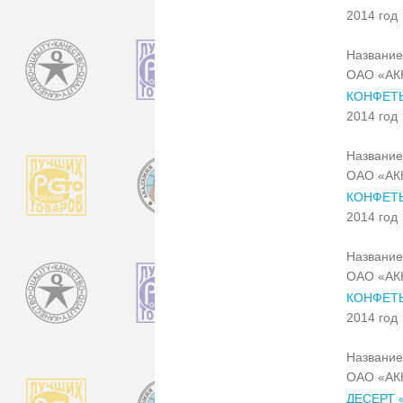
2014 год
Название
ОАО «АК
КОНФЕТ
2014 год
Название
ОАО «АК
КОНФЕТ
2014 год
Название
ОАО «АК
КОНФЕТЫ
2014 год
Название
ОАО «АК
ДЕСЕРТ 