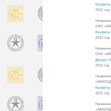
Конфеты 
2012 год
Название
ОАО «АК
Конфеты 
2012 год
Название
ОАО «АК
Десерт «
2011 год
Название
«АККОНД
Конфеты 
2011 год
Название
«АККОНД