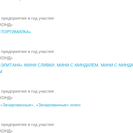
 предприятия в год участия:
КОНД»
«ТОРТИМИЛКА»
 предприятия в год участия:
КОНД»
«ЭЛИТАНА» МИНИ СЛИВКИ, МИНИ С МИНДАЛЕМ, МИНИ С МИНД
М
 предприятия в год участия:
КОНД»
«Зачарованные», «Зачарованные» кокос
 предприятия в год участия:
КОНД»