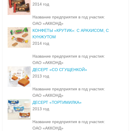
2014 год
Название предприятия в год участия:
ОАО «АККОНД»
КОНФЕТЫ «КРУТИК»: С АРАХИСОМ, С
КУНЖУТОМ
2014 год
Название предприятия в год участия:
ОАО «АККОНД»
ДЕСЕРТ «СО СГУЩЕНКОЙ»
2013 год
Название предприятия в год участия:
ОАО «АККОНД»
ДЕСЕРТ «ТОРТИМИЛКА»
2013 год
Название предприятия в год участия:
ОАО «АККОНД»