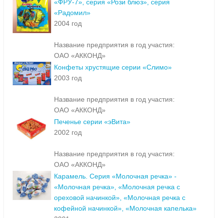
«ФРУ-7», серия «Рози блюз», серия
«Радомил»
2004 год
Название предприятия в год участия:
ОАО «АККОНД»
Конфеты хрустящие серии «Слимо»
2003 год
Название предприятия в год участия:
ОАО «АККОНД»
Печенье серии «эВита»
2002 год
Название предприятия в год участия:
ОАО «АККОНД»
Карамель. Серия «Молочная речка» -
«Молочная речка», «Молочная речка с
ореховой начинкой», «Молочная речка с
кофейной начинкой», «Молочная капелька»