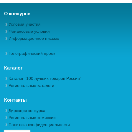
О конкурсе
Условия участия
Финансовые условия
Информационное письмо
Голографический проект
Каталог
Каталог "100 лучших товаров России"
Региональные каталоги
Контакты
Дирекция конкурса
Региональные комиссии
Политика конфиденциальности