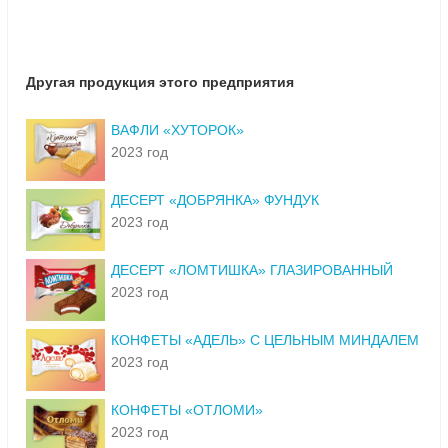
Другая продукция этого предприятия
ВАФЛИ «ХУТОРОК»
2023 год
ДЕСЕРТ «ДОБРЯНКА» ФУНДУК
2023 год
ДЕСЕРТ «ЛОМТИШКА» ГЛАЗИРОВАННЫЙ
2023 год
КОНФЕТЫ «АДЕЛЬ» С ЦЕЛЬНЫМ МИНДАЛЕМ
2023 год
КОНФЕТЫ «ОТЛОМИ»
2023 год