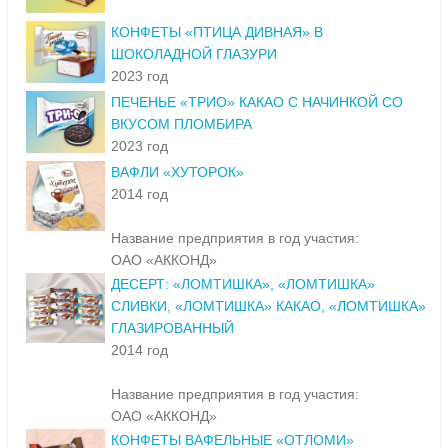
КОНФЕТЫ «ПТИЦА ДИВНАЯ» В
ШОКОЛАДНОЙ ГЛАЗУРИ
2023 год
ПЕЧЕНЬЕ «ТРИО» КАКАО С НАЧИНКОЙ СО
ВКУСОМ ПЛОМБИРА
2023 год
ВАФЛИ «ХУТОРОК»
2014 год
Название предприятия в год участия:
ОАО «АККОНД»
ДЕСЕРТ: «ЛОМТИШКА», «ЛОМТИШКА»
СЛИВКИ, «ЛОМТИШКА» КАКАО, «ЛОМТИШКА»
ГЛАЗИРОВАННЫЙ
2014 год
Название предприятия в год участия:
ОАО «АККОНД»
КОНФЕТЫ ВАФЕЛЬНЫЕ «ОТЛОМИ»