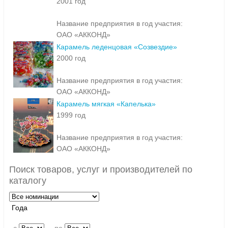
2001 год
Название предприятия в год участия:
ОАО «АККОНД»
Карамель леденцовая «Созвездие»
2000 год
Название предприятия в год участия:
ОАО «АККОНД»
Карамель мягкая «Капелька»
1999 год
Название предприятия в год участия:
ОАО «АККОНД»
Поиск товаров, услуг и производителей по
каталогу
Года