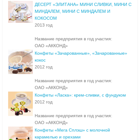
ДЕСЕРТ «ЭЛИТАНА» МИНИ СЛИВКИ, МИНИ С
МИНДАЛЕМ, МИНИ С МИНДАЛЕМ И
КОКОСОМ
2013 год
Название предприятия в год участия:
ОАО «АККОНД»
Конфеты «Зачарованные», «Зачарованные»
кокос
2012 год
Название предприятия в год участия:
ОАО «АККОНД»
Конфеты «Ласка»: крем-сливки, с фундуком
2012 год
Название предприятия в год участия:
ОАО «АККОНД»
Конфеты «Мега Сплэш» с молочной
карамелью и орехами