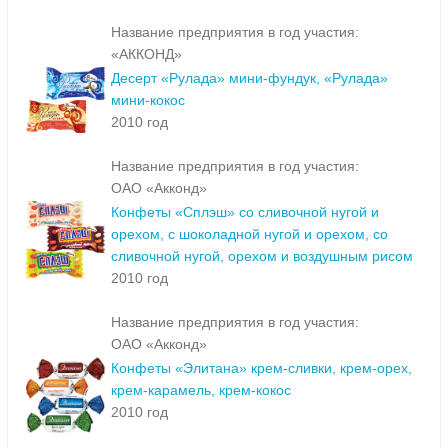
Название предприятия в год участия:
«АККОНД»
Десерт «Рулада» мини-фундук, «Рулада»
мини-кокос
2010 год
Название предприятия в год участия:
ОАО «Акконд»
Конфеты «Сплэш» со сливочной нугой и
орехом, с шоколадной нугой и орехом, со
сливочной нугой, орехом и воздушным рисом
2010 год
Название предприятия в год участия:
ОАО «Акконд»
Конфеты «Элитана» крем-сливки, крем-орех,
крем-карамель, крем-кокос
2010 год