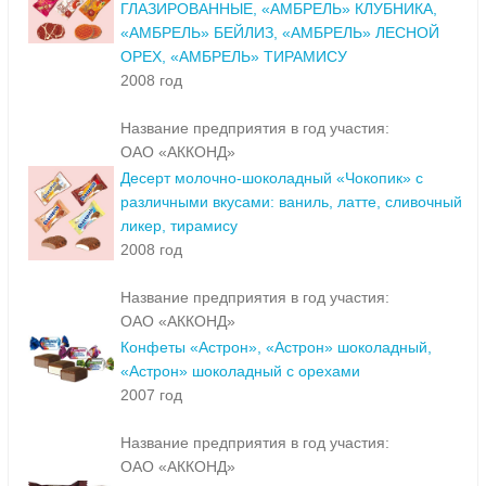
ГЛАЗИРОВАННЫЕ, «АМБРЕЛЬ» КЛУБНИКА,
«АМБРЕЛЬ» БЕЙЛИЗ, «АМБРЕЛЬ» ЛЕСНОЙ
ОРЕХ, «АМБРЕЛЬ» ТИРАМИСУ
2008 год
Название предприятия в год участия:
ОАО «АККОНД»
Десерт молочно-шоколадный «Чокопик» с
различными вкусами: ваниль, латте, сливочный
ликер, тирамису
2008 год
Название предприятия в год участия:
ОАО «АККОНД»
Конфеты «Астрон», «Астрон» шоколадный,
«Астрон» шоколадный с орехами
2007 год
Название предприятия в год участия:
ОАО «АККОНД»