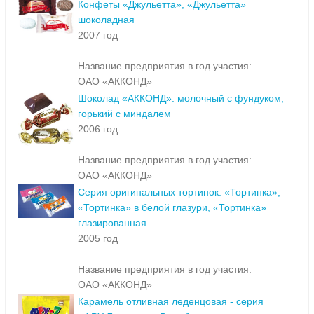
Конфеты «Джульетта», «Джульетта»
шоколадная
2007 год
Название предприятия в год участия:
ОАО «АККОНД»
Шоколад «АККОНД»: молочный с фундуком,
горький с миндалем
2006 год
Название предприятия в год участия:
ОАО «АККОНД»
Серия оригинальных тортинок: «Тортинка»,
«Тортинка» в белой глазури, «Тортинка»
глазированная
2005 год
Название предприятия в год участия:
ОАО «АККОНД»
Карамель отливная леденцовая - серия