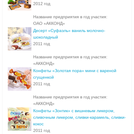
2012 год
Название предприятия в год участия:
ОАО «АККОНД»
Десерт «Суфаэль» ваниль молочно-
шоколадный
2011 год
Название предприятия в год участия:
«АККОНД»
Конфеты «Золотая пора» мини с вареной
сгущенкой
2011 год
Название предприятия в год участия:
«АККОНД»
Конфеты «Зонтик» с вишневым ликером,
сливочным ликером, сливки-карамель, сливки-
кокос
2011 год