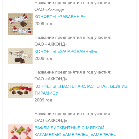
Название предприятия в год участия:
ОАО «Акконд»
КОНФЕТЫ «ЗАБАВНЫЕ»
2009 год
Название предприятия в год участия:
ОАО «АККОНД»
КОНФЕТЫ «ЗАЧАРОВАННЫЕ»
2009 год
Название предприятия в год участия:
ОАО «АККОНД»
КОНФЕТЫ «НАСТЕНА-СЛАСТЕНА»: БЕЙЛИЗ,
ТИРАМИСУ
2009 год
Название предприятия в год участия:
ОАО «АККОНД»
ВАФЛИ БИСКВИТНЫЕ С МЯГКОЙ
КАРАМЕЛЬЮ «АМБРЕЛЬ», «АМБРЕЛЬ»