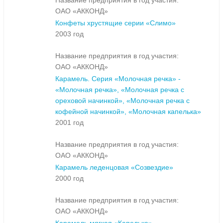
Название предприятия в год участия:
ОАО «АККОНД»
Конфеты хрустящие серии «Слимо»
2003 год
Название предприятия в год участия:
ОАО «АККОНД»
Карамель. Серия «Молочная речка» -
«Молочная речка», «Молочная речка с
ореховой начинкой», «Молочная речка с
кофейной начинкой», «Молочная капелька»
2001 год
Название предприятия в год участия:
ОАО «АККОНД»
Карамель леденцовая «Созвездие»
2000 год
Название предприятия в год участия:
ОАО «АККОНД»