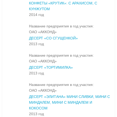
КОНФЕТЫ «КРУТИК»: С АРАХИСОМ, С
КУНЖУТОМ
2014 год
Название предприятия в год участия:
ОАО «АККОНД»
ДЕСЕРТ «СО СГУЩЕНКОЙ»
2013 год
Название предприятия в год участия:
ОАО «АККОНД»
ДЕСЕРТ «ТОРТИМИЛКА»
2013 год
Название предприятия в год участия:
ОАО «АККОНД»
ДЕСЕРТ «ЭЛИТАНА» МИНИ СЛИВКИ, МИНИ С
МИНДАЛЕМ, МИНИ С МИНДАЛЕМ И
КОКОСОМ
2013 год