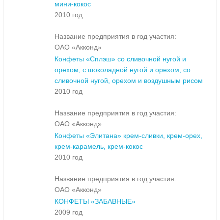
мини-кокос
2010 год
Название предприятия в год участия:
ОАО «Акконд»
Конфеты «Сплэш» со сливочной нугой и
орехом, с шоколадной нугой и орехом, со
сливочной нугой, орехом и воздушным рисом
2010 год
Название предприятия в год участия:
ОАО «Акконд»
Конфеты «Элитана» крем-сливки, крем-орех,
крем-карамель, крем-кокос
2010 год
Название предприятия в год участия:
ОАО «Акконд»
КОНФЕТЫ «ЗАБАВНЫЕ»
2009 год