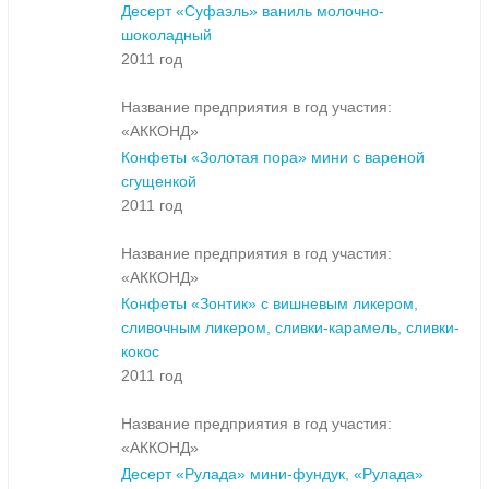
Десерт «Суфаэль» ваниль молочно-
шоколадный
2011 год
Название предприятия в год участия:
«АККОНД»
Конфеты «Золотая пора» мини с вареной
сгущенкой
2011 год
Название предприятия в год участия:
«АККОНД»
Конфеты «Зонтик» с вишневым ликером,
сливочным ликером, сливки-карамель, сливки-
кокос
2011 год
Название предприятия в год участия:
«АККОНД»
Десерт «Рулада» мини-фундук, «Рулада»