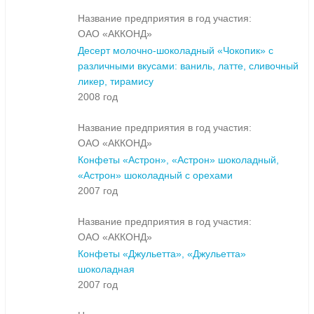
Название предприятия в год участия:
ОАО «АККОНД»
Десерт молочно-шоколадный «Чокопик» с
различными вкусами: ваниль, латте, сливочный
ликер, тирамису
2008 год
Название предприятия в год участия:
ОАО «АККОНД»
Конфеты «Астрон», «Астрон» шоколадный,
«Астрон» шоколадный с орехами
2007 год
Название предприятия в год участия:
ОАО «АККОНД»
Конфеты «Джульетта», «Джульетта»
шоколадная
2007 год