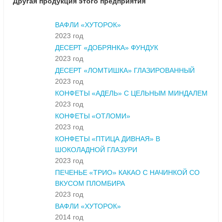
Другая продукция этого предприятия
ВАФЛИ «ХУТОРОК»
2023 год
ДЕСЕРТ «ДОБРЯНКА» ФУНДУК
2023 год
ДЕСЕРТ «ЛОМТИШКА» ГЛАЗИРОВАННЫЙ
2023 год
КОНФЕТЫ «АДЕЛЬ» С ЦЕЛЬНЫМ МИНДАЛЕМ
2023 год
КОНФЕТЫ «ОТЛОМИ»
2023 год
КОНФЕТЫ «ПТИЦА ДИВНАЯ» В
ШОКОЛАДНОЙ ГЛАЗУРИ
2023 год
ПЕЧЕНЬЕ «ТРИО» КАКАО С НАЧИНКОЙ СО
ВКУСОМ ПЛОМБИРА
2023 год
ВАФЛИ «ХУТОРОК»
2014 год