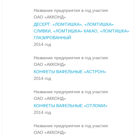
Название предприятия в год участия:
ОАО «АККОНД»
ДЕСЕРТ: «ЛОМТИШКА», «ЛОМТИШКА»
СЛИВКИ, «ЛОМТИШКА» КАКАО, «ЛОМТИШКА»
ГЛАЗИРОВАННЫЙ
2014 год
Название предприятия в год участия:
ОАО «АККОНД»
КОНФЕТЫ ВАФЕЛЬНЫЕ «АСТРОН»
2014 год
Название предприятия в год участия:
ОАО «АККОНД»
КОНФЕТЫ ВАФЕЛЬНЫЕ «ОТЛОМИ»
2014 год
Название предприятия в год участия:
ОАО «АККОНД»