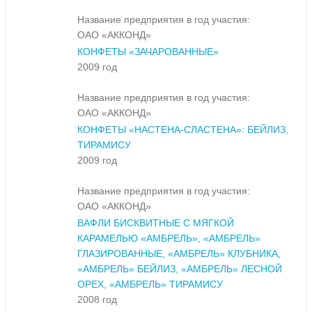
Название предприятия в год участия:
ОАО «АККОНД»
КОНФЕТЫ «ЗАЧАРОВАННЫЕ»
2009 год
Название предприятия в год участия:
ОАО «АККОНД»
КОНФЕТЫ «НАСТЕНА-СЛАСТЕНА»: БЕЙЛИЗ,
ТИРАМИСУ
2009 год
Название предприятия в год участия:
ОАО «АККОНД»
ВАФЛИ БИСКВИТНЫЕ С МЯГКОЙ
КАРАМЕЛЬЮ «АМБРЕЛЬ», «АМБРЕЛЬ»
ГЛАЗИРОВАННЫЕ, «АМБРЕЛЬ» КЛУБНИКА,
«АМБРЕЛЬ» БЕЙЛИЗ, «АМБРЕЛЬ» ЛЕСНОЙ
ОРЕХ, «АМБРЕЛЬ» ТИРАМИСУ
2008 год