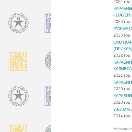
2024 год
КАРАБИН
«LUGER» 
2023 год
РУЖЬЕ О
2023 год
ОХОТКАР
(ПРИКЛА
2022 год
КАРАБИН
КАЛИБРА
2021 год
КАРАБИН
2020 год
КАРАБИН
2020 год
7,62 ММ
2014 год
Название