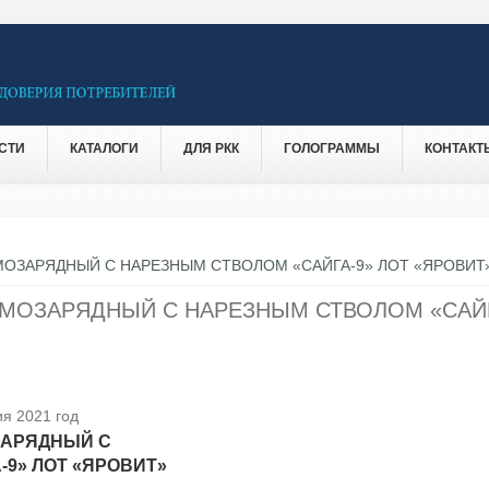
СТИ
КАТАЛОГИ
ДЛЯ РКК
ГОЛОГРАММЫ
КОНТАКТ
МОЗАРЯДНЫЙ С НАРЕЗНЫМ СТВОЛОМ «САЙГА-9» ЛОТ «ЯРОВИТ
МОЗАРЯДНЫЙ С НАРЕЗНЫМ СТВОЛОМ «САЙГ
я 2021 год
ЗАРЯДНЫЙ С
9» ЛОТ «ЯРОВИТ»