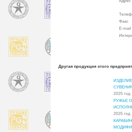
Адрес
Телеф
Факс
E-mail
Интер
Другая продукция этого предприя
ИЗДЕЛИЕ
СУВЕНИР
2025 год
РУЖЬЕ О
ИСПОЛНЕ
2025 год
КАРАБИН
МОДИФИ