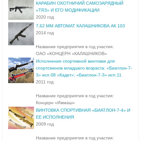
КАРАБИН ОХОТНИЧИЙ САМОЗАРЯДНЫЙ
«TR3» И ЕГО МОДИФИКАЦИИ
2020 год
7,62 ММ АВТОМАТ КАЛАШНИКОВА АК 103
2014 год
Название предприятия в год участия:
ОАО «КОНЦЕРН «КАЛАШНИКОВ»
Исполнения спортивной винтовки для
спортсменов младшего возраста: «Биатлон-7-
3» исп.08 «Кадет»; «Биатлон-7-3» исп.11
2011 год
Название предприятия в год участия:
Концерн «Ижмаш»
ВИНТОВКА СПОРТИВНАЯ «БИАТЛОН-7-4» И
ЕЕ ИСПОЛНЕНИЯ
2009 год
Название предприятия в год участия: