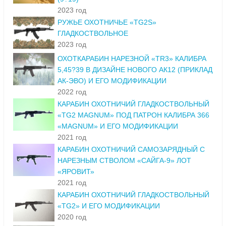
2023 год
РУЖЬЕ ОХОТНИЧЬЕ «TG2S»
ГЛАДКОСТВОЛЬНОЕ
2023 год
ОХОТКАРАБИН НАРЕЗНОЙ «TR3» КАЛИБРА
5,45?39 В ДИЗАЙНЕ НОВОГО АК12 (ПРИКЛАД
АК-ЭВО) И ЕГО МОДИФИКАЦИИ
2022 год
КАРАБИН ОХОТНИЧИЙ ГЛАДКОСТВОЛЬНЫЙ
«TG2 MAGNUM» ПОД ПАТРОН КАЛИБРА 366
«MAGNUM» И ЕГО МОДИФИКАЦИИ
2021 год
КАРАБИН ОХОТНИЧИЙ САМОЗАРЯДНЫЙ С
НАРЕЗНЫМ СТВОЛОМ «САЙГА-9» ЛОТ
«ЯРОВИТ»
2021 год
КАРАБИН ОХОТНИЧИЙ ГЛАДКОСТВОЛЬНЫЙ
«TG2» И ЕГО МОДИФИКАЦИИ
2020 год