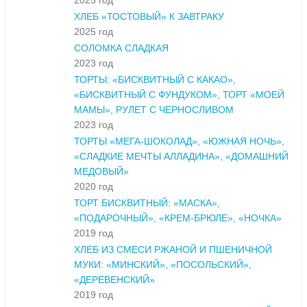
2025 год
ХЛЕБ «ТОСТОВЫЙ» К ЗАВТРАКУ
2025 год
СОЛОМКА СЛАДКАЯ
2023 год
ТОРТЫ: «БИСКВИТНЫЙ С КАКАО»,
«БИСКВИТНЫЙ С ФУНДУКОМ», ТОРТ «МОЕЙ
МАМЫ», РУЛЕТ С ЧЕРНОСЛИВОМ
2023 год
ТОРТЫ «МЕГА-ШОКОЛАД», «ЮЖНАЯ НОЧЬ»,
«СЛАДКИЕ МЕЧТЫ АЛЛАДИНА», «ДОМАШНИЙ
МЕДОВЫЙ»
2020 год
ТОРТ БИСКВИТНЫЙ: «МАСКА»,
«ПОДАРОЧНЫЙ», «КРЕМ-БРЮЛЕ», «НОЧКА»
2019 год
ХЛЕБ ИЗ СМЕСИ РЖАНОЙ И ПШЕНИЧНОЙ
МУКИ: «МИНСКИЙ», «ПОСОЛЬСКИЙ»,
«ДЕРЕВЕНСКИЙ»
2019 год