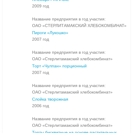
2009 год
Название предприятия в год участия:
ОАО «СТЕРЛИТАМАКСКИЙ ХЛЕБОКОМБИНАТ»
Пироги «Лукошко»
2007 год
Название предприятия в год участия:
ОАО «Стерлитамакский хлебокомбинат»
Торт «Чулпан» порционный
2007 год
Название предприятия в год участия:
ОАО «Стерлитамакский хлебокомбинат»
Слойка творожная
2006 год
Название предприятия в год участия:
ОАО «Стерлитамакский хлебокомбинат»
Торты бисквитные на основе растительных