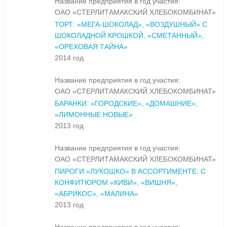
Название предприятия в год участия:
ОАО «СТЕРЛИТАМАКСКИЙ ХЛЕБОКОМБИНАТ»
ТОРТ: «МЕГА-ШОКОЛАД», «ВОЗДУШНЫЙ» С
ШОКОЛАДНОЙ КРОШКОЙ, «СМЕТАННЫЙ»,
«ОРЕХОВАЯ ТАЙНА»
2014 год
Название предприятия в год участия:
ОАО «СТЕРЛИТАМАКСКИЙ ХЛЕБОКОМБИНАТ»
БАРАНКИ: «ГОРОДСКИЕ», «ДОМАШНИЕ»,
«ЛИМОННЫЕ НОВЫЕ»
2013 год
Название предприятия в год участия:
ОАО «СТЕРЛИТАМАКСКИЙ ХЛЕБОКОМБИНАТ»
ПИРОГИ «ЛУКОШКО» В АССОРТИМЕНТЕ: С
КОНФИТЮРОМ «КИВИ», «ВИШНЯ»,
«АБРИКОС», «МАЛИНА»
2013 год