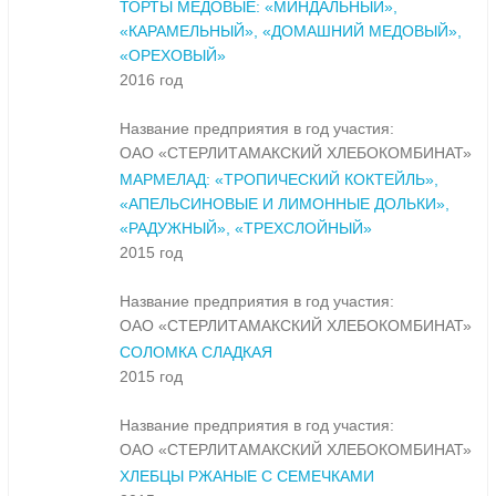
ТОРТЫ МЕДОВЫЕ: «МИНДАЛЬНЫЙ»,
«КАРАМЕЛЬНЫЙ», «ДОМАШНИЙ МЕДОВЫЙ»,
«ОРЕХОВЫЙ»
2016 год
Название предприятия в год участия:
ОАО «СТЕРЛИТАМАКСКИЙ ХЛЕБОКОМБИНАТ»
МАРМЕЛАД: «ТРОПИЧЕСКИЙ КОКТЕЙЛЬ»,
«АПЕЛЬСИНОВЫЕ И ЛИМОННЫЕ ДОЛЬКИ»,
«РАДУЖНЫЙ», «ТРЕХСЛОЙНЫЙ»
2015 год
Название предприятия в год участия:
ОАО «СТЕРЛИТАМАКСКИЙ ХЛЕБОКОМБИНАТ»
СОЛОМКА СЛАДКАЯ
2015 год
Название предприятия в год участия:
ОАО «СТЕРЛИТАМАКСКИЙ ХЛЕБОКОМБИНАТ»
ХЛЕБЦЫ РЖАНЫЕ С СЕМЕЧКАМИ