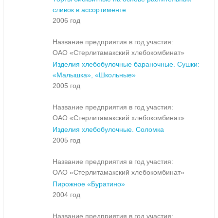
сливок в ассортименте
2006 год
Название предприятия в год участия:
ОАО «Стерлитамакский хлебокомбинат»
Изделия хлебобулочные бараночные. Сушки:
«Малышка», «Школьные»
2005 год
Название предприятия в год участия:
ОАО «Стерлитамакский хлебокомбинат»
Изделия хлебобулочные. Соломка
2005 год
Название предприятия в год участия:
ОАО «Стерлитамакский хлебокомбинат»
Пирожное «Буратино»
2004 год
Название предприятия в год участия: