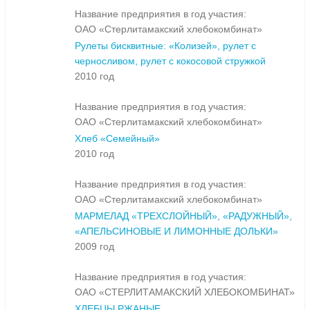
Название предприятия в год участия:
ОАО «Стерлитамакский хлебокомбинат»
Рулеты бисквитные: «Колизей», рулет с
черносливом, рулет с кокосовой стружкой
2010 год
Название предприятия в год участия:
ОАО «Стерлитамакский хлебокомбинат»
Хлеб «Семейный»
2010 год
Название предприятия в год участия:
ОАО «Стерлитамакский хлебокомбинат»
МАРМЕЛАД «ТРЕХСЛОЙНЫЙ», «РАДУЖНЫЙ»,
«АПЕЛЬСИНОВЫЕ И ЛИМОННЫЕ ДОЛЬКИ»
2009 год
Название предприятия в год участия:
ОАО «СТЕРЛИТАМАКСКИЙ ХЛЕБОКОМБИНАТ»
ХЛЕБЦЫ РЖАНЫЕ