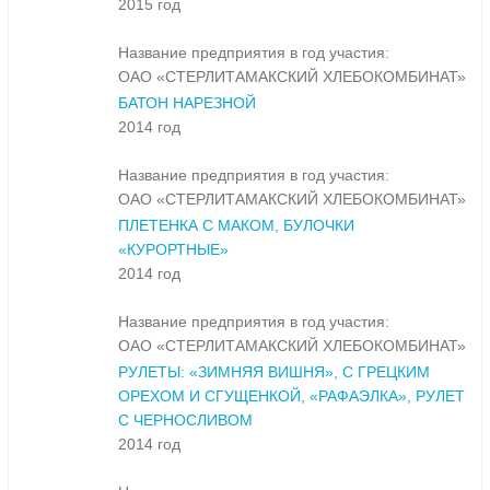
2015 год
Название предприятия в год участия:
ОАО «СТЕРЛИТАМАКСКИЙ ХЛЕБОКОМБИНАТ»
БАТОН НАРЕЗНОЙ
2014 год
Название предприятия в год участия:
ОАО «СТЕРЛИТАМАКСКИЙ ХЛЕБОКОМБИНАТ»
ПЛЕТЕНКА С МАКОМ, БУЛОЧКИ
«КУРОРТНЫЕ»
2014 год
Название предприятия в год участия:
ОАО «СТЕРЛИТАМАКСКИЙ ХЛЕБОКОМБИНАТ»
РУЛЕТЫ: «ЗИМНЯЯ ВИШНЯ», С ГРЕЦКИМ
ОРЕХОМ И СГУЩЕНКОЙ, «РАФАЭЛКА», РУЛЕТ
С ЧЕРНОСЛИВОМ
2014 год