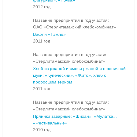
фигурный», «Ночка»
2012 год
Название предприятия в год участия:
ОАО «Стерлитамакский хлебокомбинат»
Вафли «Тэмле»
2011 год
Название предприятия в год участия:
«Стерлитамакский хлебокомбинат»
Хлеб из ржаной и смеси ржаной и пшеничной
муки: «Купеческий», «Жито», хлеб с
проросшим зерном
2011 год
Название предприятия в год участия:
«Стерлитамакский хлебокомбинат»
Пряники заварные: «Шихан», «Мулатка»,
«Фестивальные»
2010 год