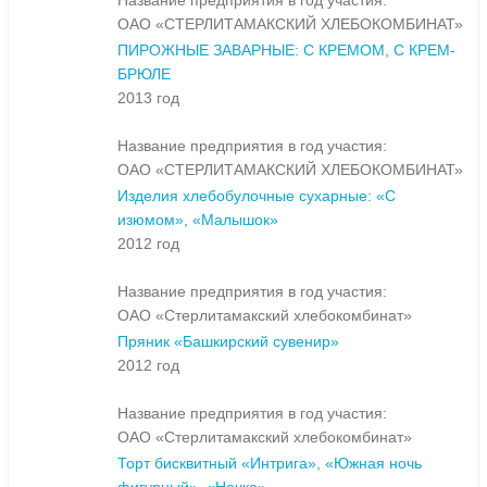
Название предприятия в год участия:
ОАО «СТЕРЛИТАМАКСКИЙ ХЛЕБОКОМБИНАТ»
ПИРОЖНЫЕ ЗАВАРНЫЕ: С КРЕМОМ, С КРЕМ-
БРЮЛЕ
2013 год
Название предприятия в год участия:
ОАО «СТЕРЛИТАМАКСКИЙ ХЛЕБОКОМБИНАТ»
Изделия хлебобулочные сухарные: «С
изюмом», «Малышок»
2012 год
Название предприятия в год участия:
ОАО «Стерлитамакский хлебокомбинат»
Пряник «Башкирский сувенир»
2012 год
Название предприятия в год участия:
ОАО «Стерлитамакский хлебокомбинат»
Торт бисквитный «Интрига», «Южная ночь