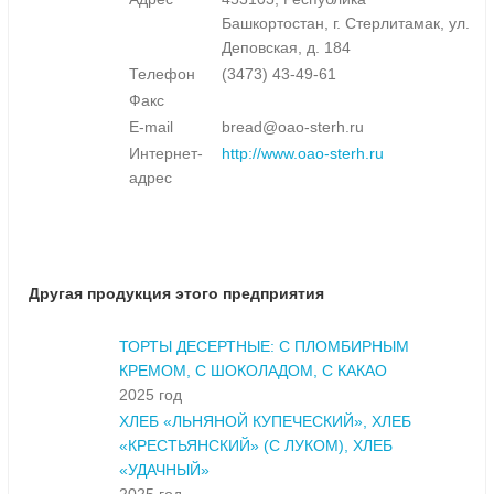
Башкортостан, г. Стерлитамак, ул.
Деповская, д. 184
Телефон
(3473) 43-49-61
Факс
E-mail
bread@oao-sterh.ru
Интернет-
http://www.oao-sterh.ru
адрес
Другая продукция этого предприятия
ТОРТЫ ДЕСЕРТНЫЕ: С ПЛОМБИРНЫМ
КРЕМОМ, С ШОКОЛАДОМ, С КАКАО
2025 год
ХЛЕБ «ЛЬНЯНОЙ КУПЕЧЕСКИЙ», ХЛЕБ
«КРЕСТЬЯНСКИЙ» (С ЛУКОМ), ХЛЕБ
«УДАЧНЫЙ»