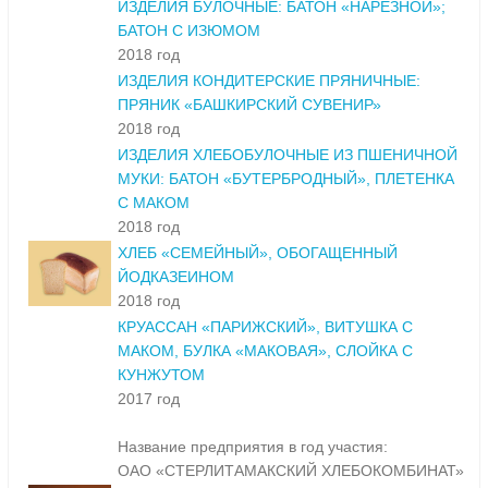
ИЗДЕЛИЯ БУЛОЧНЫЕ: БАТОН «НАРЕЗНОЙ»;
БАТОН С ИЗЮМОМ
2018 год
ИЗДЕЛИЯ КОНДИТЕРСКИЕ ПРЯНИЧНЫЕ:
ПРЯНИК «БАШКИРСКИЙ СУВЕНИР»
2018 год
ИЗДЕЛИЯ ХЛЕБОБУЛОЧНЫЕ ИЗ ПШЕНИЧНОЙ
МУКИ: БАТОН «БУТЕРБРОДНЫЙ», ПЛЕТЕНКА
С МАКОМ
2018 год
ХЛЕБ «СЕМЕЙНЫЙ», ОБОГАЩЕННЫЙ
ЙОДКАЗЕИНОМ
2018 год
КРУАССАН «ПАРИЖСКИЙ», ВИТУШКА С
МАКОМ, БУЛКА «МАКОВАЯ», СЛОЙКА С
КУНЖУТОМ
2017 год
Название предприятия в год участия:
ОАО «СТЕРЛИТАМАКСКИЙ ХЛЕБОКОМБИНАТ»