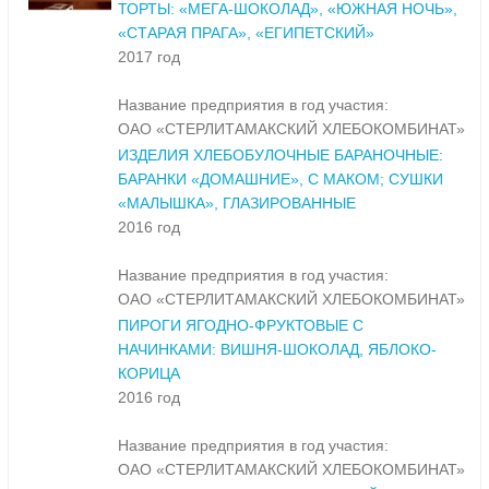
ТОРТЫ: «МЕГА-ШОКОЛАД», «ЮЖНАЯ НОЧЬ»,
«СТАРАЯ ПРАГА», «ЕГИПЕТСКИЙ»
2017 год
Название предприятия в год участия:
ОАО «СТЕРЛИТАМАКСКИЙ ХЛЕБОКОМБИНАТ»
ИЗДЕЛИЯ ХЛЕБОБУЛОЧНЫЕ БАРАНОЧНЫЕ:
БАРАНКИ «ДОМАШНИЕ», С МАКОМ; СУШКИ
«МАЛЫШКА», ГЛАЗИРОВАННЫЕ
2016 год
Название предприятия в год участия:
ОАО «СТЕРЛИТАМАКСКИЙ ХЛЕБОКОМБИНАТ»
ПИРОГИ ЯГОДНО-ФРУКТОВЫЕ С
НАЧИНКАМИ: ВИШНЯ-ШОКОЛАД, ЯБЛОКО-
КОРИЦА
2016 год
Название предприятия в год участия:
ОАО «СТЕРЛИТАМАКСКИЙ ХЛЕБОКОМБИНАТ»