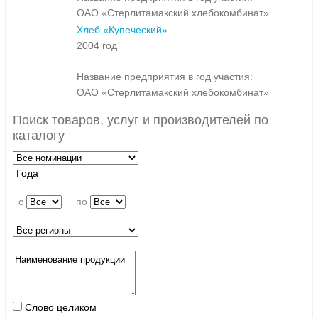
ОАО «Стерлитамакский хлебокомбинат»
Хлеб «Купеческий»
2004 год
Название предприятия в год участия:
ОАО «Стерлитамакский хлебокомбинат»
Поиск товаров, услуг и производителей по
каталогу
Года
c
по
Слово целиком