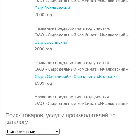
ОАО «Сыродельный комбинат «Ичалковский»
Сыр Голландский
2000 год
Название предприятия в год участия:
ОАО «Сыродельный комбинат «Ичалковский»
Сыр российский
2000 год
Название предприятия в год участия:
ОАО «Сыродельный комбинат «Ичалковский»
Сыр «Охотничий». Сыр к пиву «Колосок»
1999 год
Название предприятия в год участия:
ОАО «Сыродельный комбинат «Ичалковский»
Поиск товаров, услуг и производителей по
каталогу