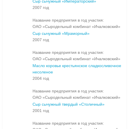
Сыр сычужный «Императорский»
2007 год
Название предприятия в год участия:
ОАО «Сыродельный комбинат «Ичалковский»
Сыр сычужный «Мраморный»
2007 год
Название предприятия в год участия:
ОАО «Сыродельный комбинат «Ичалковский»
Масло коровье крестьянское сладкосливочное
несоленое
2004 год
Название предприятия в год участия:
ОАО «Сыродельный комбинат «Ичалковский»
Сыр сычужный твердый «Столичный»
2001 год
Название предприятия в год участия: