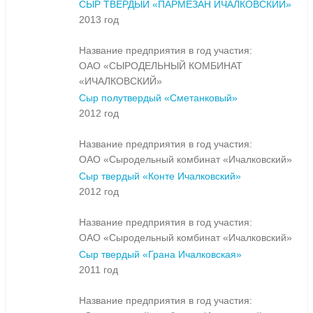
СЫР ТВЕРДЫЙ «ПАРМЕЗАН ИЧАЛКОВСКИЙ»
2013 год
Название предприятия в год участия:
ОАО «СЫРОДЕЛЬНЫЙ КОМБИНАТ
«ИЧАЛКОВСКИЙ»
Сыр полутвердый «Сметанковый»
2012 год
Название предприятия в год участия:
ОАО «Сыродельный комбинат «Ичалковский»
Сыр твердый «Конте Ичалковский»
2012 год
Название предприятия в год участия:
ОАО «Сыродельный комбинат «Ичалковский»
Сыр твердый «Грана Ичалковская»
2011 год
Название предприятия в год участия: