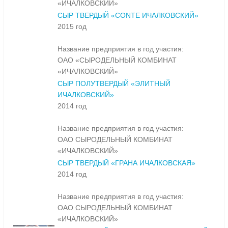
«ИЧАЛКОВСКИЙ»
СЫР ТВЕРДЫЙ «CONTE ИЧАЛКОВСКИЙ»
2015 год
Название предприятия в год участия:
ОАО «СЫРОДЕЛЬНЫЙ КОМБИНАТ
«ИЧАЛКОВСКИЙ»
СЫР ПОЛУТВЕРДЫЙ «ЭЛИТНЫЙ
ИЧАЛКОВСКИЙ»
2014 год
Название предприятия в год участия:
ОАО СЫРОДЕЛЬНЫЙ КОМБИНАТ
«ИЧАЛКОВСКИЙ»
СЫР ТВЕРДЫЙ «ГРАНА ИЧАЛКОВСКАЯ»
2014 год
Название предприятия в год участия:
ОАО СЫРОДЕЛЬНЫЙ КОМБИНАТ
«ИЧАЛКОВСКИЙ»