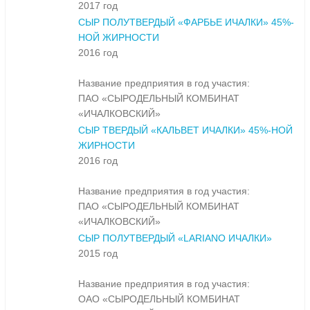
2017 год
СЫР ПОЛУТВЕРДЫЙ «ФАРБЬЕ ИЧАЛКИ» 45%-
НОЙ ЖИРНОСТИ
2016 год
Название предприятия в год участия:
ПАО «СЫРОДЕЛЬНЫЙ КОМБИНАТ
«ИЧАЛКОВСКИЙ»
СЫР ТВЕРДЫЙ «КАЛЬВЕТ ИЧАЛКИ» 45%-НОЙ
ЖИРНОСТИ
2016 год
Название предприятия в год участия:
ПАО «СЫРОДЕЛЬНЫЙ КОМБИНАТ
«ИЧАЛКОВСКИЙ»
СЫР ПОЛУТВЕРДЫЙ «LARIANO ИЧАЛКИ»
2015 год
Название предприятия в год участия:
ОАО «СЫРОДЕЛЬНЫЙ КОМБИНАТ