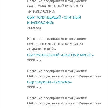
Название предприятия в год участия:
ОАО «СЫРОДЕЛЬНЫЙ КОМБИНАТ
«ИЧАЛКОВСКИЙ»
СЫР ПОЛУТВЕРДЫЙ «ЭЛИТНЫЙ
ИЧАЛКОВСКИЙ»
2009 год
Название предприятия в год участия:
ОАО «СЫРОДЕЛЬНЫЙ КОМБИНАТ
«ИЧАЛКОВСКИЙ»
СЫР РАССОЛЬНЫЙ «БРЫНЗА В МАСЛЕ»
2008 год
Название предприятия в год участия:
ОАО «Сыродельный комбинат «Ичалковский»
Сыр сычужный «Тильзитер»
2008 год
Название предприятия в год участия:
ОАО «Сыродельный комбинат «Ичалковский»