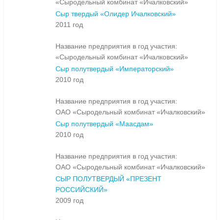
«Сыродельный комбинат «Ичалковский»
Сыр твердый «Олидер Ичалковский»
2011 год
Название предприятия в год участия:
«Сыродельный комбинат «Ичалковский»
Сыр полутвердый «Императорский»
2010 год
Название предприятия в год участия:
ОАО «Сыродельный комбинат «Ичалковский»
Сыр полутвердый «Маасдам»
2010 год
Название предприятия в год участия:
ОАО «Сыродельный комбинат «Ичалковский»
СЫР ПОЛУТВЕРДЫЙ «ПРЕЗЕНТ
РОССИЙСКИЙ»
2009 год