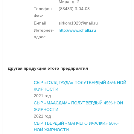
Мира, д. 2
Телефон
(83433) 3-04-03
Факс
E-mail
sirkom1929@mail.ru
Интернет-
http://www.ichalki.ru
адрес
Другая продукция этого предприятия
СЫР «ГОЛД ГАУДА» ПОЛУТВЕРДЫЙ 45%-НОЙ
ЖИРНОСТИ
2021 год
СЫР «МААСДАМ» ПОЛУТВЕРДЫЙ 45%-НОЙ
ЖИРНОСТИ
2021 год
СЫР ТВЕРДЫЙ «МАНЧЕГО ИЧАЛКИ» 50%-
НОЙ ЖИРНОСТИ