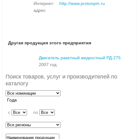
Интернет-
http://www.protonpm.ru
адрес
Другая продукция этого предприятия
Двигатель ракетный жидкостный РД-275
2007 год
Поиск товаров, услуг и производителей по
каталогу
Года
c
по