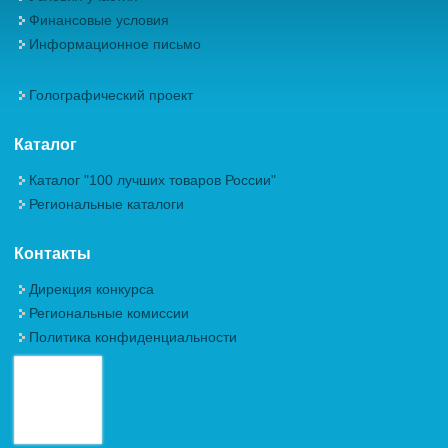
Финансовые условия
Информационное письмо
Голографический проект
Каталог
Каталог "100 лучших товаров России"
Региональные каталоги
Контакты
Дирекция конкурса
Региональные комиссии
Политика конфиденциальности