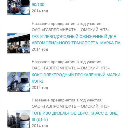
90/130
2014 год
Название предприятия в год участия:
ОАО «ГАЗПРОМНЕФТЬ – ОМСКИЙ НПЗ»
ГАЗ УГЛЕВОДОРОДНЫЙ СЖИЖЕННЫЙ ДЛЯ
АВТОМОБИЛЬНОГО ТРАНСПОРТА. МАРКА ПА
2014 год
Название предприятия в год участия:
ОАО «ГАЗПРОМНЕФТЬ – ОМСКИЙ НПЗ»
КОКС ЭЛЕКТРОДНЫЙ ПРОКАЛЕННЫЙ МАРКИ
КЭП-2
2014 год
Название предприятия в год участия:
ОАО «ГАЗПРОМНЕФТЬ – ОМСКИЙ НПЗ»
ТОПЛИВО ДИЗЕЛЬНОЕ ЕВРО. КЛАСС 2. ВИД
III (ДТ-5)
2014 год