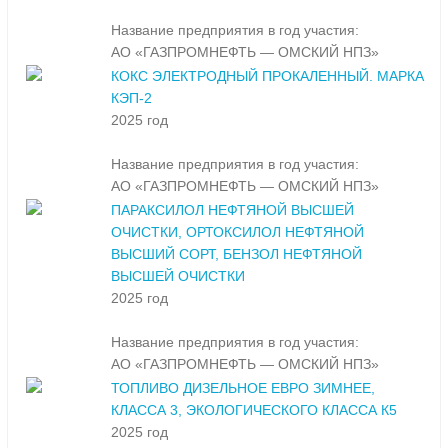
Название предприятия в год участия:
АО «ГАЗПРОМНЕФТЬ — ОМСКИЙ НПЗ»
КОКС ЭЛЕКТРОДНЫЙ ПРОКАЛЕННЫЙ. МАРКА
КЭП-2
2025 год
Название предприятия в год участия:
АО «ГАЗПРОМНЕФТЬ — ОМСКИЙ НПЗ»
ПАРАКСИЛОЛ НЕФТЯНОЙ ВЫСШЕЙ
ОЧИСТКИ, ОРТОКСИЛОЛ НЕФТЯНОЙ
ВЫСШИЙ СОРТ, БЕНЗОЛ НЕФТЯНОЙ
ВЫСШЕЙ ОЧИСТКИ
2025 год
Название предприятия в год участия:
АО «ГАЗПРОМНЕФТЬ — ОМСКИЙ НПЗ»
ТОПЛИВО ДИЗЕЛЬНОЕ ЕВРО ЗИМНЕЕ,
КЛАССА 3, ЭКОЛОГИЧЕСКОГО КЛАССА К5
2025 год