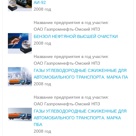
АИ-92
2008 год
Название предприятия в год участия:
ОАО Газпромнефть-Омский НПЗ
БЕНЗОЛ НЕФТЯНОЙ ВЫСШЕЙ ОЧИСТКИ
2008 год
Название предприятия в год участия:
ОАО Газпромнефть-Омский НПЗ
ГАЗЫ УГЛЕВОДОРОДНЫЕ СЖИЖЕННЫЕ ДЛЯ
АВТОМОБИЛЬНОГО ТРАНСПОРТА. МАРКА ПА
2008 год
Название предприятия в год участия:
ОАО Газпромнефть-Омский НПЗ
ГАЗЫ УГЛЕВОДОРОДНЫЕ СЖИЖЕННЫЕ ДЛЯ
АВТОМОБИЛЬНОГО ТРАНСПОРТА. МАРКА
ПБА
2008 год