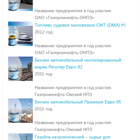
Название предприятия в год участия:
ОАО «Газпромнефть-ОНПЗ»
Топливо судовое маловязкое СМТ (DMA) 
2012 год
Название предприятия в год участия:
ОАО «Газпромнефть-ОНПЗ»
Бензин автомобильный неэтилированный
марки Регуляр Евро-92
2011 год
Название предприятия в год участия:
Газпромнефть-Омский НПЗ
Бензин автомобильный Премиум Евро-95
2011 год
Название предприятия в год участия:
Газпромнефть-Омский НПЗ
Газойль каталитический – сырье для