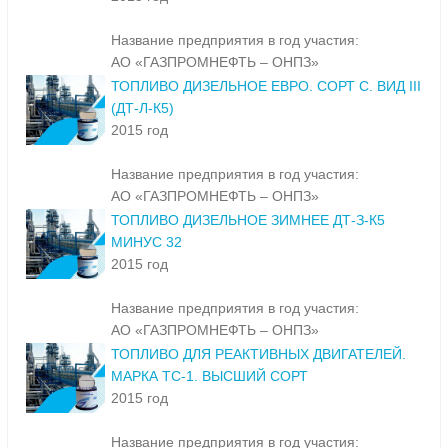
Название предприятия в год участия:
АО «ГАЗПРОМНЕФТЬ – ОНПЗ»
ТОПЛИВО ДИЗЕЛЬНОЕ ЕВРО. СОРТ С. ВИД III
(ДТ-Л-К5)
2015 год
Название предприятия в год участия:
АО «ГАЗПРОМНЕФТЬ – ОНПЗ»
ТОПЛИВО ДИЗЕЛЬНОЕ ЗИМНЕЕ ДТ-З-К5
МИНУС 32
2015 год
Название предприятия в год участия:
АО «ГАЗПРОМНЕФТЬ – ОНПЗ»
ТОПЛИВО ДЛЯ РЕАКТИВНЫХ ДВИГАТЕЛЕЙ.
МАРКА ТС-1. ВЫСШИЙ СОРТ
2015 год
Название предприятия в год участия: