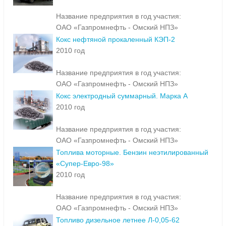
Название предприятия в год участия:
ОАО «Газпромнефть - Омский НПЗ»
Кокс нефтяной прокаленный КЭП-2
2010 год
Название предприятия в год участия:
ОАО «Газпромнефть - Омский НПЗ»
Кокс электродный суммарный. Марка А
2010 год
Название предприятия в год участия:
ОАО «Газпромнефть - Омский НПЗ»
Топлива моторные. Бензин неэтилированный
«Супер-Евро-98»
2010 год
Название предприятия в год участия:
ОАО «Газпромнефть - Омский НПЗ»
Топливо дизельное летнее Л-0,05-62