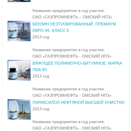
Название предприятия в год участия:
ОАО «ГАЗПРОМНЕФТЬ – ОМСКИЙ НПЗ»
БЕНЗИН НЕЭТИЛИРОВАННЫЙ. ПРЕМИУМ
ЕВРО-95. КЛАСС 5
2013 год
Название предприятия в год участия:
ОАО «ГАЗПРОМНЕФТЬ - ОМСКИЙ НПЗ»
ВЯЖУЩЕЕ ПОЛИМЕРНО-БИТУМНОЕ. МАРКА
ПБВ-90
2013 год
Название предприятия в год участия:
ОАО «ГАЗПРОМНЕФТЬ - ОМСКИЙ НПЗ»
ПАРАКСИЛОЛ НЕФТЯНОЙ ВЫСШЕЙ ОЧИСТКИ
2013 год
Название предприятия в год участия:
ОАО «ГАЗПРОМНЕФТЬ - ОМСКИЙ НПЗ»