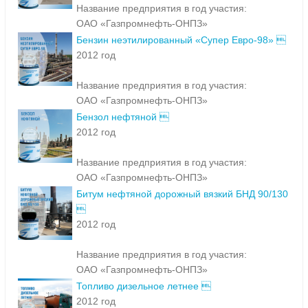
Название предприятия в год участия:
ОАО «Газпромнефть-ОНПЗ»
Бензин неэтилированный «Супер Евро-98» 
2012 год
Название предприятия в год участия:
ОАО «Газпромнефть-ОНПЗ»
Бензол нефтяной 
2012 год
Название предприятия в год участия:
ОАО «Газпромнефть-ОНПЗ»
Битум нефтяной дорожный вязкий БНД 90/130

2012 год
Название предприятия в год участия:
ОАО «Газпромнефть-ОНПЗ»
Топливо дизельное летнее 
2012 год