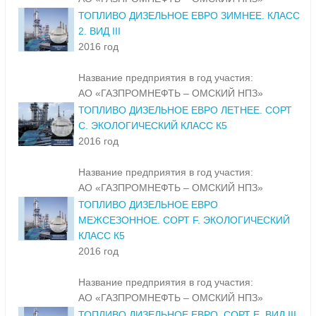
ТОПЛИВО ДИЗЕЛЬНОЕ ЕВРО ЗИМНЕЕ. КЛАСС
2. ВИД III
2016 год
Название предприятия в год участия:
АО «ГАЗПРОМНЕФТЬ – ОМСКИЙ НПЗ»
ТОПЛИВО ДИЗЕЛЬНОЕ ЕВРО ЛЕТНЕЕ. СОРТ
С. ЭКОЛОГИЧЕСКИЙ КЛАСС К5
2016 год
Название предприятия в год участия:
АО «ГАЗПРОМНЕФТЬ – ОМСКИЙ НПЗ»
ТОПЛИВО ДИЗЕЛЬНОЕ ЕВРО
МЕЖСЕЗОННОЕ. СОРТ F. ЭКОЛОГИЧЕСКИЙ
КЛАСС К5
2016 год
Название предприятия в год участия:
АО «ГАЗПРОМНЕФТЬ – ОМСКИЙ НПЗ»
ТОПЛИВО ДИЗЕЛЬНОЕ ЕВРО. СОРТ Е. ВИД III