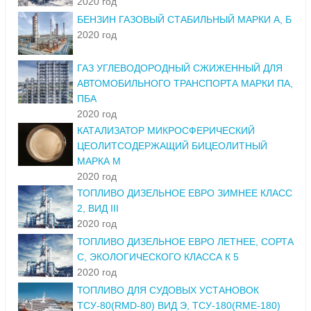
2020 год
БЕНЗИН ГАЗОВЫЙ СТАБИЛЬНЫЙ МАРКИ А, Б
2020 год
ГАЗ УГЛЕВОДОРОДНЫЙ СЖИЖЕННЫЙ ДЛЯ
АВТОМОБИЛЬНОГО ТРАНСПОРТА МАРКИ ПА,
ПБА
2020 год
КАТАЛИЗАТОР МИКРОСФЕРИЧЕСКИЙ
ЦЕОЛИТСОДЕРЖАЩИЙ БИЦЕОЛИТНЫЙ
МАРКА М
2020 год
ТОПЛИВО ДИЗЕЛЬНОЕ ЕВРО ЗИМНЕЕ КЛАСС
2, ВИД III
2020 год
ТОПЛИВО ДИЗЕЛЬНОЕ ЕВРО ЛЕТНЕЕ, СОРТА
С, ЭКОЛОГИЧЕСКОГО КЛАССА К 5
2020 год
ТОПЛИВО ДЛЯ СУДОВЫХ УСТАНОВОК
ТСУ-80(RMD-80) ВИД Э, ТСУ-180(RME-180)