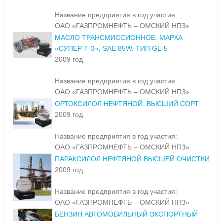
Название предприятия в год участия:
ОАО «ГАЗПРОМНЕФТЬ – ОМСКИЙ НПЗ»
МАСЛО ТРАНСМИССИОННОЕ. МАРКА
«СУПЕР Т-3», SAE 85W. ТИП GL-5
2009 год
Название предприятия в год участия:
ОАО «ГАЗПРОМНЕФТЬ – ОМСКИЙ НПЗ»
ОРТОКСИЛОЛ НЕФТЯНОЙ. ВЫСШИЙ СОРТ
2009 год
Название предприятия в год участия:
ОАО «ГАЗПРОМНЕФТЬ – ОМСКИЙ НПЗ»
ПАРАКСИЛОЛ НЕФТЯНОЙ ВЫСШЕЙ ОЧИСТКИ
2009 год
Название предприятия в год участия:
ОАО «ГАЗПРОМНЕФТЬ – ОМСКИЙ НПЗ»
БЕНЗИН АВТОМОБИЛЬНЫЙ ЭКСПОРТНЫЙ