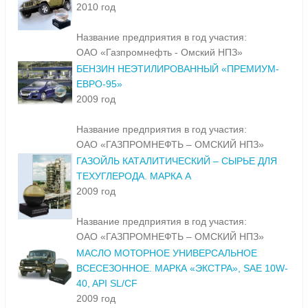
2010 год
Название предприятия в год участия:
ОАО «Газпромнефть - Омский НПЗ»
БЕНЗИН НЕЭТИЛИРОВАННЫЙ «ПРЕМИУМ-
ЕВРО-95»
2009 год
Название предприятия в год участия:
ОАО «ГАЗПРОМНЕФТЬ – ОМСКИЙ НПЗ»
ГАЗОЙЛЬ КАТАЛИТИЧЕСКИЙ – СЫРЬЕ ДЛЯ
ТЕХУГЛЕРОДА. МАРКА А
2009 год
Название предприятия в год участия:
ОАО «ГАЗПРОМНЕФТЬ – ОМСКИЙ НПЗ»
МАСЛО МОТОРНОЕ УНИВЕРСАЛЬНОЕ
ВСЕСЕЗОННОЕ. МАРКА «ЭКСТРА», SAE 10W-
40, API SL/CF
2009 год