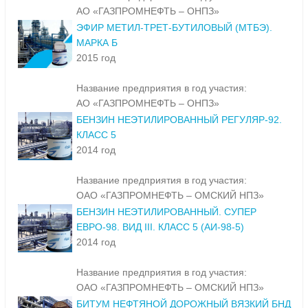
АО «ГАЗПРОМНЕФТЬ – ОНПЗ»
ЭФИР МЕТИЛ-ТРЕТ-БУТИЛОВЫЙ (МТБЭ).
МАРКА Б
2015 год
Название предприятия в год участия:
АО «ГАЗПРОМНЕФТЬ – ОНПЗ»
БЕНЗИН НЕЭТИЛИРОВАННЫЙ РЕГУЛЯР-92.
КЛАСС 5
2014 год
Название предприятия в год участия:
ОАО «ГАЗПРОМНЕФТЬ – ОМСКИЙ НПЗ»
БЕНЗИН НЕЭТИЛИРОВАННЫЙ. СУПЕР
ЕВРО-98. ВИД III. КЛАСС 5 (АИ-98-5)
2014 год
Название предприятия в год участия:
ОАО «ГАЗПРОМНЕФТЬ – ОМСКИЙ НПЗ»
БИТУМ НЕФТЯНОЙ ДОРОЖНЫЙ ВЯЗКИЙ БНД