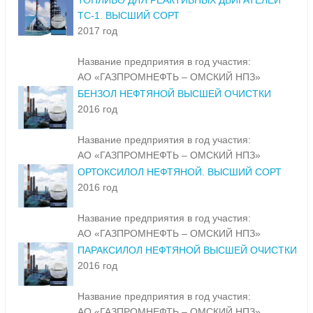
ТОПЛИВО ДЛЯ РЕАКТИВНЫХ ДВИГАТЕЛЕЙ
ТС-1. ВЫСШИЙ СОРТ
2017 год
Название предприятия в год участия:
АО «ГАЗПРОМНЕФТЬ – ОМСКИЙ НПЗ»
БЕНЗОЛ НЕФТЯНОЙ ВЫСШЕЙ ОЧИСТКИ
2016 год
Название предприятия в год участия:
АО «ГАЗПРОМНЕФТЬ – ОМСКИЙ НПЗ»
ОРТОКСИЛОЛ НЕФТЯНОЙ. ВЫСШИЙ СОРТ
2016 год
Название предприятия в год участия:
АО «ГАЗПРОМНЕФТЬ – ОМСКИЙ НПЗ»
ПАРАКСИЛОЛ НЕФТЯНОЙ ВЫСШЕЙ ОЧИСТКИ
2016 год
Название предприятия в год участия:
АО «ГАЗПРОМНЕФТЬ – ОМСКИЙ НПЗ»