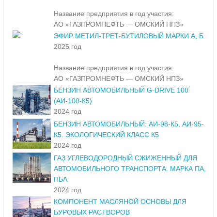
Название предприятия в год участия:
АО «ГАЗПРОМНЕФТЬ — ОМСКИЙ НПЗ»
ЭФИР МЕТИЛ-ТРЕТ-БУТИЛОВЫЙ МАРКИ А, Б
2025 год
Название предприятия в год участия:
АО «ГАЗПРОМНЕФТЬ — ОМСКИЙ НПЗ»
БЕНЗИН АВТОМОБИЛЬНЫЙ G-DRIVE 100
(АИ-100-К5)
2024 год
БЕНЗИН АВТОМОБИЛЬНЫЙ: АИ-98-К5, АИ-95-
К5. ЭКОЛОГИЧЕСКИЙ КЛАСС К5
2024 год
ГАЗ УГЛЕВОДОРОДНЫЙ СЖИЖЕННЫЙ ДЛЯ
АВТОМОБИЛЬНОГО ТРАНСПОРТА. МАРКА ПА,
ПБА
2024 год
КОМПОНЕНТ МАСЛЯНОЙ ОСНОВЫ ДЛЯ
БУРОВЫХ РАСТВОРОВ