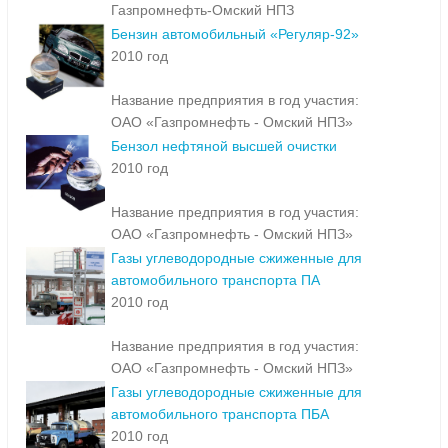
Газпромнефть-Омский НПЗ
Бензин автомобильный «Регуляр-92»
2010 год
Название предприятия в год участия:
ОАО «Газпромнефть - Омский НПЗ»
Бензол нефтяной высшей очистки
2010 год
Название предприятия в год участия:
ОАО «Газпромнефть - Омский НПЗ»
Газы углеводородные сжиженные для
автомобильного транспорта ПА
2010 год
Название предприятия в год участия:
ОАО «Газпромнефть - Омский НПЗ»
Газы углеводородные сжиженные для
автомобильного транспорта ПБА
2010 год