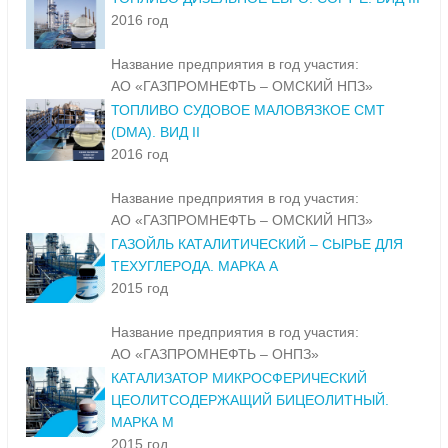
2016 год
Название предприятия в год участия:
АО «ГАЗПРОМНЕФТЬ – ОМСКИЙ НПЗ»
ТОПЛИВО СУДОВОЕ МАЛОВЯЗКОЕ СМТ
(DMA). ВИД II
2016 год
Название предприятия в год участия:
АО «ГАЗПРОМНЕФТЬ – ОМСКИЙ НПЗ»
ГАЗОЙЛЬ КАТАЛИТИЧЕСКИЙ – СЫРЬЕ ДЛЯ
ТЕХУГЛЕРОДА. МАРКА А
2015 год
Название предприятия в год участия:
АО «ГАЗПРОМНЕФТЬ – ОНПЗ»
КАТАЛИЗАТОР МИКРОСФЕРИЧЕСКИЙ
ЦЕОЛИТСОДЕРЖАЩИЙ БИЦЕОЛИТНЫЙ.
МАРКА М
2015 год