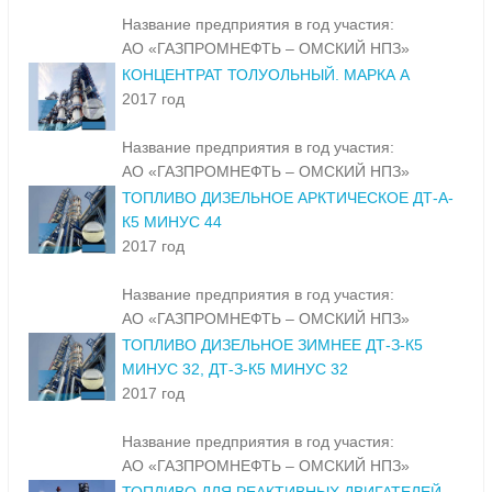
Название предприятия в год участия:
АО «ГАЗПРОМНЕФТЬ – ОМСКИЙ НПЗ»
КОНЦЕНТРАТ ТОЛУОЛЬНЫЙ. МАРКА А
2017 год
Название предприятия в год участия:
АО «ГАЗПРОМНЕФТЬ – ОМСКИЙ НПЗ»
ТОПЛИВО ДИЗЕЛЬНОЕ АРКТИЧЕСКОЕ ДТ-А-
К5 МИНУС 44
2017 год
Название предприятия в год участия:
АО «ГАЗПРОМНЕФТЬ – ОМСКИЙ НПЗ»
ТОПЛИВО ДИЗЕЛЬНОЕ ЗИМНЕЕ ДТ-З-К5
МИНУС 32, ДТ-З-К5 МИНУС 32
2017 год
Название предприятия в год участия:
АО «ГАЗПРОМНЕФТЬ – ОМСКИЙ НПЗ»