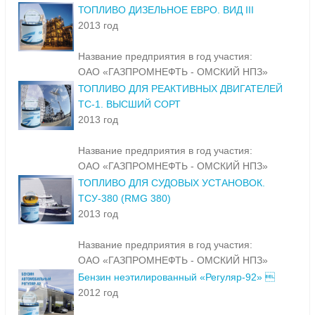
ТОПЛИВО ДИЗЕЛЬНОЕ ЕВРО. ВИД III
2013 год
Название предприятия в год участия:
ОАО «ГАЗПРОМНЕФТЬ - ОМСКИЙ НПЗ»
ТОПЛИВО ДЛЯ РЕАКТИВНЫХ ДВИГАТЕЛЕЙ
ТС-1. ВЫСШИЙ СОРТ
2013 год
Название предприятия в год участия:
ОАО «ГАЗПРОМНЕФТЬ - ОМСКИЙ НПЗ»
ТОПЛИВО ДЛЯ СУДОВЫХ УСТАНОВОК.
ТСУ-380 (RMG 380)
2013 год
Название предприятия в год участия:
ОАО «ГАЗПРОМНЕФТЬ - ОМСКИЙ НПЗ»
Бензин неэтилированный «Регуляр-92» 
2012 год