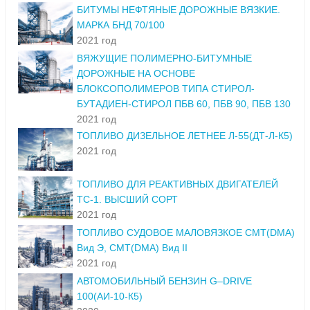
БИТУМЫ НЕФТЯНЫЕ ДОРОЖНЫЕ ВЯЗКИЕ.
МАРКА БНД 70/100
2021 год
ВЯЖУЩИЕ ПОЛИМЕРНО-БИТУМНЫЕ
ДОРОЖНЫЕ НА ОСНОВЕ
БЛОКСОПОЛИМЕРОВ ТИПА СТИРОЛ-
БУТАДИЕН-СТИРОЛ ПБВ 60, ПБВ 90, ПБВ 130
2021 год
ТОПЛИВО ДИЗЕЛЬНОЕ ЛЕТНЕЕ Л-55(ДТ-Л-К5)
2021 год
ТОПЛИВО ДЛЯ РЕАКТИВНЫХ ДВИГАТЕЛЕЙ
ТС-1. ВЫСШИЙ СОРТ
2021 год
ТОПЛИВО СУДОВОЕ МАЛОВЯЗКОЕ СМТ(DMA)
Вид Э, СМТ(DMA) Вид II
2021 год
АВТОМОБИЛЬНЫЙ БЕНЗИН G–DRIVE
100(АИ-10-К5)