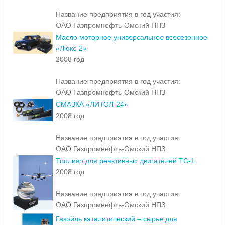
Название предприятия в год участия:
ОАО Газпромнефть-Омский НПЗ
Масло моторное универсальное всесезонное
«Люкс-2»
2008 год
Название предприятия в год участия:
ОАО Газпромнефть-Омский НПЗ
СМАЗКА «ЛИТОЛ-24»
2008 год
Название предприятия в год участия:
ОАО Газпромнефть-Омский НПЗ
Топливо для реактивных двигателей ТС-1
2008 год
Название предприятия в год участия:
ОАО Газпромнефть-Омский НПЗ
Газойль каталитический – сырье для