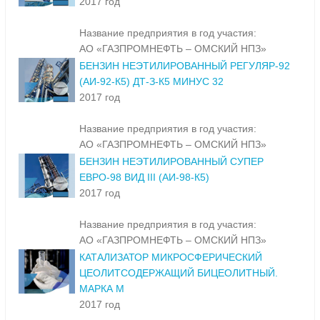
2017 год
Название предприятия в год участия:
АО «ГАЗПРОМНЕФТЬ – ОМСКИЙ НПЗ»
БЕНЗИН НЕЭТИЛИРОВАННЫЙ РЕГУЛЯР-92
(АИ-92-К5) ДТ-З-К5 МИНУС 32
2017 год
Название предприятия в год участия:
АО «ГАЗПРОМНЕФТЬ – ОМСКИЙ НПЗ»
БЕНЗИН НЕЭТИЛИРОВАННЫЙ СУПЕР
ЕВРО-98 ВИД III (АИ-98-К5)
2017 год
Название предприятия в год участия:
АО «ГАЗПРОМНЕФТЬ – ОМСКИЙ НПЗ»
КАТАЛИЗАТОР МИКРОСФЕРИЧЕСКИЙ
ЦЕОЛИТСОДЕРЖАЩИЙ БИЦЕОЛИТНЫЙ.
МАРКА М
2017 год