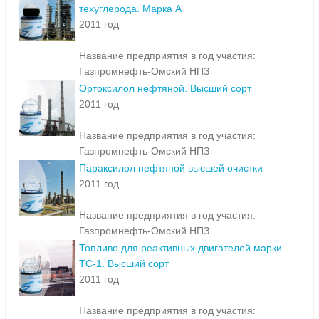
техуглерода. Марка А
2011 год
Название предприятия в год участия:
Газпромнефть-Омский НПЗ
Ортоксилол нефтяной. Высший сорт
2011 год
Название предприятия в год участия:
Газпромнефть-Омский НПЗ
Параксилол нефтяной высшей очистки
2011 год
Название предприятия в год участия:
Газпромнефть-Омский НПЗ
Топливо для реактивных двигателей марки
ТС-1. Высший сорт
2011 год
Название предприятия в год участия: