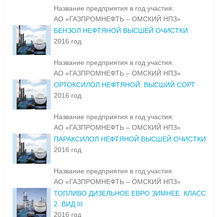
Название предприятия в год участия:
АО «ГАЗПРОМНЕФТЬ – ОМСКИЙ НПЗ»
БЕНЗОЛ НЕФТЯНОЙ ВЫСШЕЙ ОЧИСТКИ
2016 год
Название предприятия в год участия:
АО «ГАЗПРОМНЕФТЬ – ОМСКИЙ НПЗ»
ОРТОКСИЛОЛ НЕФТЯНОЙ. ВЫСШИЙ СОРТ
2016 год
Название предприятия в год участия:
АО «ГАЗПРОМНЕФТЬ – ОМСКИЙ НПЗ»
ПАРАКСИЛОЛ НЕФТЯНОЙ ВЫСШЕЙ ОЧИСТКИ
2016 год
Название предприятия в год участия:
АО «ГАЗПРОМНЕФТЬ – ОМСКИЙ НПЗ»
ТОПЛИВО ДИЗЕЛЬНОЕ ЕВРО ЗИМНЕЕ. КЛАСС
2. ВИД III
2016 год