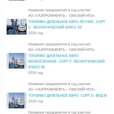
Название предприятия в год участия:
АО «ГАЗПРОМНЕФТЬ – ОМСКИЙ НПЗ»
ТОПЛИВО ДИЗЕЛЬНОЕ ЕВРО ЛЕТНЕЕ. СОРТ
С. ЭКОЛОГИЧЕСКИЙ КЛАСС К5
2016 год
Название предприятия в год участия:
АО «ГАЗПРОМНЕФТЬ – ОМСКИЙ НПЗ»
ТОПЛИВО ДИЗЕЛЬНОЕ ЕВРО
МЕЖСЕЗОННОЕ. СОРТ F. ЭКОЛОГИЧЕСКИЙ
КЛАСС К5
2016 год
Название предприятия в год участия:
АО «ГАЗПРОМНЕФТЬ – ОМСКИЙ НПЗ»
ТОПЛИВО ДИЗЕЛЬНОЕ ЕВРО. СОРТ Е. ВИД III
2016 год
Название предприятия в год участия: