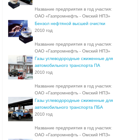
Название предприятия в год участия:
ОАО «Газпромнефть - Омский НПЗ»
Бензол нефтяной высшей очистки
2010 год
Название предприятия в год участия:
ОАО «Газпромнефть - Омский НПЗ»
Газы углеводородные сжиженные для
автомобильного транспорта ПА
2010 год
Название предприятия в год участия:
ОАО «Газпромнефть - Омский НПЗ»
Газы углеводородные сжиженные для
автомобильного транспорта ПБА
2010 год
Название предприятия в год участия:
ОАО «Газпромнефть - Омский НПЗ»