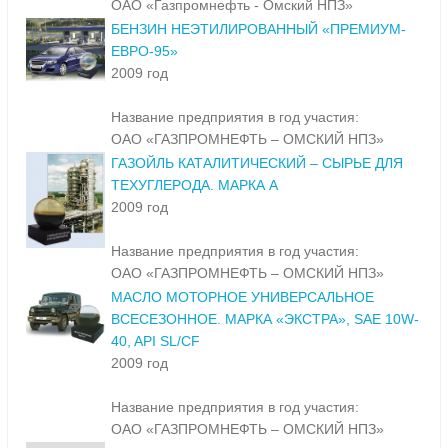
ОАО «Газпромнефть - Омский НПЗ»
БЕНЗИН НЕЭТИЛИРОВАННЫЙ «ПРЕМИУМ-
ЕВРО-95»
2009 год
Название предприятия в год участия:
ОАО «ГАЗПРОМНЕФТЬ – ОМСКИЙ НПЗ»
ГАЗОЙЛЬ КАТАЛИТИЧЕСКИЙ – СЫРЬЕ ДЛЯ
ТЕХУГЛЕРОДА. МАРКА А
2009 год
Название предприятия в год участия:
ОАО «ГАЗПРОМНЕФТЬ – ОМСКИЙ НПЗ»
МАСЛО МОТОРНОЕ УНИВЕРСАЛЬНОЕ
ВСЕСЕЗОННОЕ. МАРКА «ЭКСТРА», SAE 10W-
40, API SL/CF
2009 год
Название предприятия в год участия:
ОАО «ГАЗПРОМНЕФТЬ – ОМСКИЙ НПЗ»