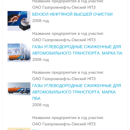
Название предприятия в год участия:
ОАО Газпромнефть-Омский НПЗ
БЕНЗОЛ НЕФТЯНОЙ ВЫСШЕЙ ОЧИСТКИ
2008 год
Название предприятия в год участия:
ОАО Газпромнефть-Омский НПЗ
ГАЗЫ УГЛЕВОДОРОДНЫЕ СЖИЖЕННЫЕ ДЛЯ
АВТОМОБИЛЬНОГО ТРАНСПОРТА. МАРКА ПА
2008 год
Название предприятия в год участия:
ОАО Газпромнефть-Омский НПЗ
ГАЗЫ УГЛЕВОДОРОДНЫЕ СЖИЖЕННЫЕ ДЛЯ
АВТОМОБИЛЬНОГО ТРАНСПОРТА. МАРКА
ПБА
2008 год
Название предприятия в год участия:
ОАО Газпромнефть-Омский НПЗ