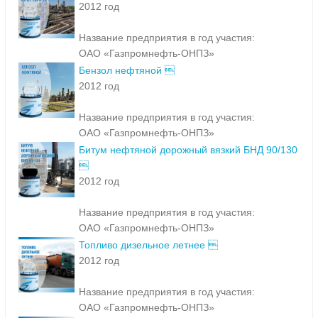
2012 год
Название предприятия в год участия:
ОАО «Газпромнефть-ОНПЗ»
Бензол нефтяной 
2012 год
Название предприятия в год участия:
ОАО «Газпромнефть-ОНПЗ»
Битум нефтяной дорожный вязкий БНД 90/130

2012 год
Название предприятия в год участия:
ОАО «Газпромнефть-ОНПЗ»
Топливо дизельное летнее 
2012 год
Название предприятия в год участия:
ОАО «Газпромнефть-ОНПЗ»