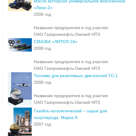
Масло моторное универсальное всесезонное
«Люкс-2»
2008 год
Название предприятия в год участия:
ОАО Газпромнефть-Омский НПЗ
СМАЗКА «ЛИТОЛ-24»
2008 год
Название предприятия в год участия:
ОАО Газпромнефть-Омский НПЗ
Топливо для реактивных двигателей ТС-1
2008 год
Название предприятия в год участия:
ОАО Газпромнефть-Омский НПЗ
Газойль каталитический – сырье для
техуглерода. Марка А
2007 год