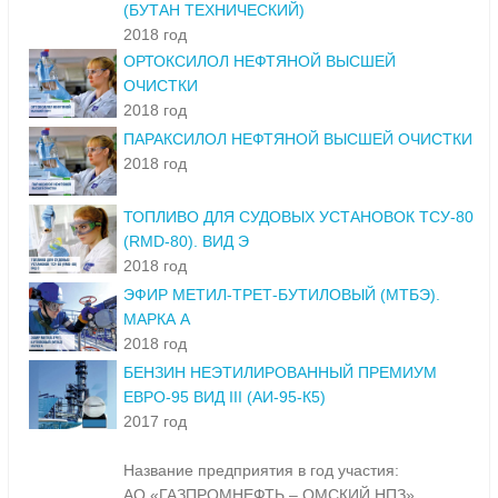
(БУТАН ТЕХНИЧЕСКИЙ)
2018 год
ОРТОКСИЛОЛ НЕФТЯНОЙ ВЫСШЕЙ
ОЧИСТКИ
2018 год
ПАРАКСИЛОЛ НЕФТЯНОЙ ВЫСШЕЙ ОЧИСТКИ
2018 год
ТОПЛИВО ДЛЯ СУДОВЫХ УСТАНОВОК ТСУ-80
(RMD-80). ВИД Э
2018 год
ЭФИР МЕТИЛ-ТРЕТ-БУТИЛОВЫЙ (МТБЭ).
МАРКА А
2018 год
БЕНЗИН НЕЭТИЛИРОВАННЫЙ ПРЕМИУМ
ЕВРО-95 ВИД III (АИ-95-К5)
2017 год
Название предприятия в год участия:
АО «ГАЗПРОМНЕФТЬ – ОМСКИЙ НПЗ»