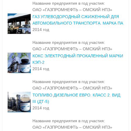
Название предприятия в год участия:
ОАО «ГАЗПРОМНЕФТЬ – ОМСКИЙ НПЗ»
ГАЗ УГЛЕВОДОРОДНЫЙ СЖИЖЕННЫЙ ДЛЯ
АВТОМОБИЛЬНОГО ТРАНСПОРТА. МАРКА ПА
2014 год
Название предприятия в год участия:
ОАО «ГАЗПРОМНЕФТЬ – ОМСКИЙ НПЗ»
КОКС ЭЛЕКТРОДНЫЙ ПРОКАЛЕННЫЙ МАРКИ
КЭП-2
2014 год
Название предприятия в год участия:
ОАО «ГАЗПРОМНЕФТЬ – ОМСКИЙ НПЗ»
ТОПЛИВО ДИЗЕЛЬНОЕ ЕВРО. КЛАСС 2. ВИД
III (ДТ-5)
2014 год
Название предприятия в год участия:
ОАО «ГАЗПРОМНЕФТЬ – ОМСКИЙ НПЗ»