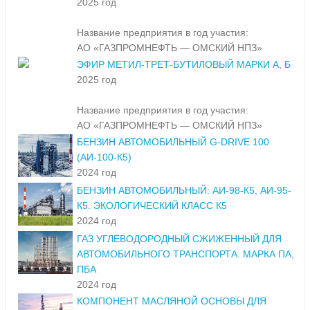
2025 год
Название предприятия в год участия:
АО «ГАЗПРОМНЕФТЬ — ОМСКИЙ НПЗ»
ЭФИР МЕТИЛ-ТРЕТ-БУТИЛОВЫЙ МАРКИ А, Б
2025 год
Название предприятия в год участия:
АО «ГАЗПРОМНЕФТЬ — ОМСКИЙ НПЗ»
БЕНЗИН АВТОМОБИЛЬНЫЙ G-DRIVE 100
(АИ-100-К5)
2024 год
БЕНЗИН АВТОМОБИЛЬНЫЙ: АИ-98-К5, АИ-95-
К5. ЭКОЛОГИЧЕСКИЙ КЛАСС К5
2024 год
ГАЗ УГЛЕВОДОРОДНЫЙ СЖИЖЕННЫЙ ДЛЯ
АВТОМОБИЛЬНОГО ТРАНСПОРТА. МАРКА ПА,
ПБА
2024 год
КОМПОНЕНТ МАСЛЯНОЙ ОСНОВЫ ДЛЯ