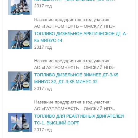
2017 год
Название предприятия в год участия:
АО «ГАЗПРОМНЕФТЬ – ОМСКИЙ НПЗ»
ТОПЛИВО ДИЗЕЛЬНОЕ АРКТИЧЕСКОЕ ДТ-А-
К5 МИНУС 44
2017 год
Название предприятия в год участия:
АО «ГАЗПРОМНЕФТЬ – ОМСКИЙ НПЗ»
ТОПЛИВО ДИЗЕЛЬНОЕ ЗИМНЕЕ ДТ-З-К5
МИНУС 32, ДТ-З-К5 МИНУС 32
2017 год
Название предприятия в год участия:
АО «ГАЗПРОМНЕФТЬ – ОМСКИЙ НПЗ»
ТОПЛИВО ДЛЯ РЕАКТИВНЫХ ДВИГАТЕЛЕЙ
ТС-1. ВЫСШИЙ СОРТ
2017 год