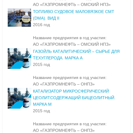
АО «ГАЗПРОМНЕФТЬ – ОМСКИЙ НПЗ»
ТОПЛИВО СУДОВОЕ МАЛОВЯЗКОЕ СМТ
(DMA). ВИД II
2016 год
Название предприятия в год участия:
АО «ГАЗПРОМНЕФТЬ – ОМСКИЙ НПЗ»
ГАЗОЙЛЬ КАТАЛИТИЧЕСКИЙ – СЫРЬЕ ДЛЯ
ТЕХУГЛЕРОДА. МАРКА А
2015 год
Название предприятия в год участия:
АО «ГАЗПРОМНЕФТЬ – ОНПЗ»
КАТАЛИЗАТОР МИКРОСФЕРИЧЕСКИЙ
ЦЕОЛИТСОДЕРЖАЩИЙ БИЦЕОЛИТНЫЙ.
МАРКА М
2015 год
Название предприятия в год участия:
АО «ГАЗПРОМНЕФТЬ – ОНПЗ»