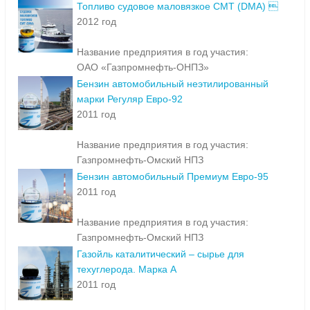
Топливо судовое маловязкое СМТ (DMA) 
2012 год
Название предприятия в год участия:
ОАО «Газпромнефть-ОНПЗ»
Бензин автомобильный неэтилированный
марки Регуляр Евро-92
2011 год
Название предприятия в год участия:
Газпромнефть-Омский НПЗ
Бензин автомобильный Премиум Евро-95
2011 год
Название предприятия в год участия:
Газпромнефть-Омский НПЗ
Газойль каталитический – сырье для
техуглерода. Марка А
2011 год