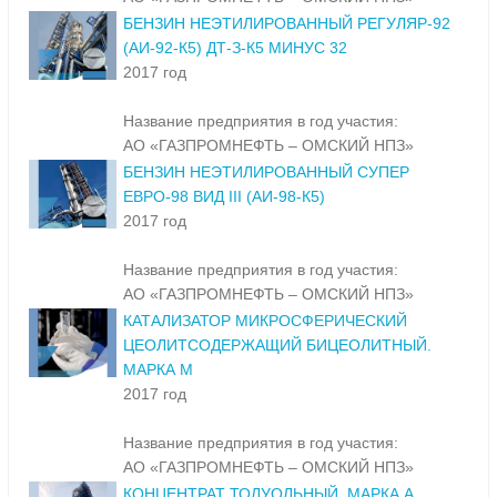
БЕНЗИН НЕЭТИЛИРОВАННЫЙ РЕГУЛЯР-92
(АИ-92-К5) ДТ-З-К5 МИНУС 32
2017 год
Название предприятия в год участия:
АО «ГАЗПРОМНЕФТЬ – ОМСКИЙ НПЗ»
БЕНЗИН НЕЭТИЛИРОВАННЫЙ СУПЕР
ЕВРО-98 ВИД III (АИ-98-К5)
2017 год
Название предприятия в год участия:
АО «ГАЗПРОМНЕФТЬ – ОМСКИЙ НПЗ»
КАТАЛИЗАТОР МИКРОСФЕРИЧЕСКИЙ
ЦЕОЛИТСОДЕРЖАЩИЙ БИЦЕОЛИТНЫЙ.
МАРКА М
2017 год
Название предприятия в год участия:
АО «ГАЗПРОМНЕФТЬ – ОМСКИЙ НПЗ»
КОНЦЕНТРАТ ТОЛУОЛЬНЫЙ. МАРКА А