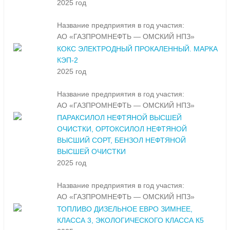
2025 год
Название предприятия в год участия:
АО «ГАЗПРОМНЕФТЬ — ОМСКИЙ НПЗ»
КОКС ЭЛЕКТРОДНЫЙ ПРОКАЛЕННЫЙ. МАРКА
КЭП-2
2025 год
Название предприятия в год участия:
АО «ГАЗПРОМНЕФТЬ — ОМСКИЙ НПЗ»
ПАРАКСИЛОЛ НЕФТЯНОЙ ВЫСШЕЙ
ОЧИСТКИ, ОРТОКСИЛОЛ НЕФТЯНОЙ
ВЫСШИЙ СОРТ, БЕНЗОЛ НЕФТЯНОЙ
ВЫСШЕЙ ОЧИСТКИ
2025 год
Название предприятия в год участия:
АО «ГАЗПРОМНЕФТЬ — ОМСКИЙ НПЗ»
ТОПЛИВО ДИЗЕЛЬНОЕ ЕВРО ЗИМНЕЕ,
КЛАССА 3, ЭКОЛОГИЧЕСКОГО КЛАССА К5