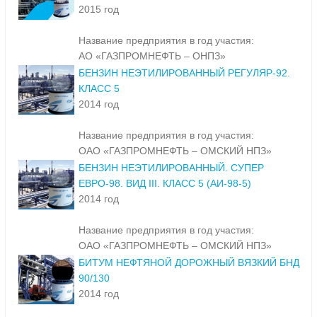
2015 год
Название предприятия в год участия:
АО «ГАЗПРОМНЕФТЬ – ОНПЗ»
БЕНЗИН НЕЭТИЛИРОВАННЫЙ РЕГУЛЯР-92.
КЛАСС 5
2014 год
Название предприятия в год участия:
ОАО «ГАЗПРОМНЕФТЬ – ОМСКИЙ НПЗ»
БЕНЗИН НЕЭТИЛИРОВАННЫЙ. СУПЕР
ЕВРО-98. ВИД III. КЛАСС 5 (АИ-98-5)
2014 год
Название предприятия в год участия:
ОАО «ГАЗПРОМНЕФТЬ – ОМСКИЙ НПЗ»
БИТУМ НЕФТЯНОЙ ДОРОЖНЫЙ ВЯЗКИЙ БНД
90/130
2014 год