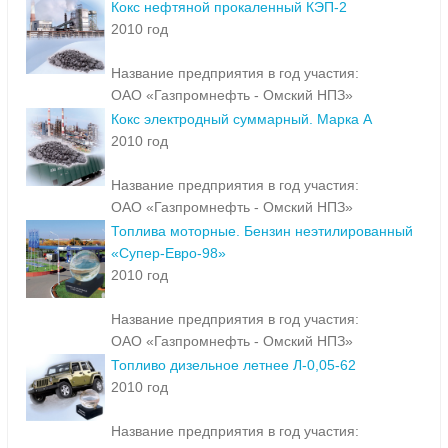
Кокс нефтяной прокаленный КЭП-2
2010 год
Название предприятия в год участия:
ОАО «Газпромнефть - Омский НПЗ»
Кокс электродный суммарный. Марка А
2010 год
Название предприятия в год участия:
ОАО «Газпромнефть - Омский НПЗ»
Топлива моторные. Бензин неэтилированный
«Супер-Евро-98»
2010 год
Название предприятия в год участия:
ОАО «Газпромнефть - Омский НПЗ»
Топливо дизельное летнее Л-0,05-62
2010 год
Название предприятия в год участия: