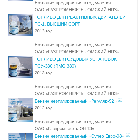
Название предприятия в год участия:
ОАО «ГАЗПРОМНЕФТЬ - ОМСКИЙ НПЗ»
ТОПЛИВО ДЛЯ РЕАКТИВНЫХ ДВИГАТЕЛЕЙ
ТС-1. ВЫСШИЙ СОРТ
2013 год
Название предприятия в год участия:
ОАО «ГАЗПРОМНЕФТЬ - ОМСКИЙ НПЗ»
ТОПЛИВО ДЛЯ СУДОВЫХ УСТАНОВОК.
ТСУ-380 (RMG 380)
2013 год
Название предприятия в год участия:
ОАО «ГАЗПРОМНЕФТЬ - ОМСКИЙ НПЗ»
Бензин неэтилированный «Регуляр-92» 
2012 год
Название предприятия в год участия:
ОАО «Газпромнефть-ОНПЗ»
Бензин неэтилированный «Супер Евро-98» 