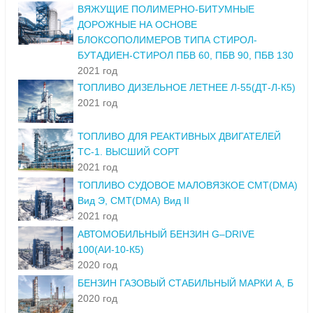
ВЯЖУЩИЕ ПОЛИМЕРНО-БИТУМНЫЕ
ДОРОЖНЫЕ НА ОСНОВЕ
БЛОКСОПОЛИМЕРОВ ТИПА СТИРОЛ-
БУТАДИЕН-СТИРОЛ ПБВ 60, ПБВ 90, ПБВ 130
2021 год
ТОПЛИВО ДИЗЕЛЬНОЕ ЛЕТНЕЕ Л-55(ДТ-Л-К5)
2021 год
ТОПЛИВО ДЛЯ РЕАКТИВНЫХ ДВИГАТЕЛЕЙ
ТС-1. ВЫСШИЙ СОРТ
2021 год
ТОПЛИВО СУДОВОЕ МАЛОВЯЗКОЕ СМТ(DMA)
Вид Э, СМТ(DMA) Вид II
2021 год
АВТОМОБИЛЬНЫЙ БЕНЗИН G–DRIVE
100(АИ-10-К5)
2020 год
БЕНЗИН ГАЗОВЫЙ СТАБИЛЬНЫЙ МАРКИ А, Б
2020 год