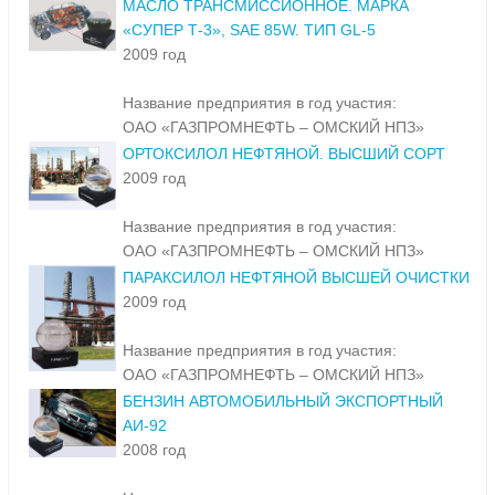
МАСЛО ТРАНСМИССИОННОЕ. МАРКА
«СУПЕР Т-3», SAE 85W. ТИП GL-5
2009 год
Название предприятия в год участия:
ОАО «ГАЗПРОМНЕФТЬ – ОМСКИЙ НПЗ»
ОРТОКСИЛОЛ НЕФТЯНОЙ. ВЫСШИЙ СОРТ
2009 год
Название предприятия в год участия:
ОАО «ГАЗПРОМНЕФТЬ – ОМСКИЙ НПЗ»
ПАРАКСИЛОЛ НЕФТЯНОЙ ВЫСШЕЙ ОЧИСТКИ
2009 год
Название предприятия в год участия:
ОАО «ГАЗПРОМНЕФТЬ – ОМСКИЙ НПЗ»
БЕНЗИН АВТОМОБИЛЬНЫЙ ЭКСПОРТНЫЙ
АИ-92
2008 год