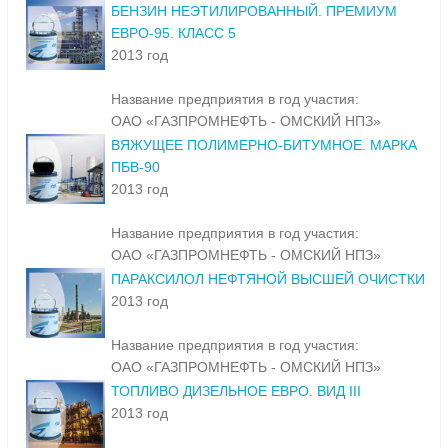
БЕНЗИН НЕЭТИЛИРОВАННЫЙ. ПРЕМИУМ
ЕВРО-95. КЛАСС 5
2013 год
Название предприятия в год участия:
ОАО «ГАЗПРОМНЕФТЬ - ОМСКИЙ НПЗ»
ВЯЖУЩЕЕ ПОЛИМЕРНО-БИТУМНОЕ. МАРКА
ПБВ-90
2013 год
Название предприятия в год участия:
ОАО «ГАЗПРОМНЕФТЬ - ОМСКИЙ НПЗ»
ПАРАКСИЛОЛ НЕФТЯНОЙ ВЫСШЕЙ ОЧИСТКИ
2013 год
Название предприятия в год участия:
ОАО «ГАЗПРОМНЕФТЬ - ОМСКИЙ НПЗ»
ТОПЛИВО ДИЗЕЛЬНОЕ ЕВРО. ВИД III
2013 год