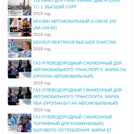
ТОПЛИВО ДЛЯ РЕАКТИВНЫХ ДВИГАТЕЛЕЙ
ТС-1. ВЫСШИЙ СОРТ
2019 год
БЕНЗИН АВТОМОБИЛЬНЫЙ G-DRIVE 100
(АИ-100-К5)
2018 год
БЕНЗОЛ НЕФТЯНОЙ ВЫСШЕЙ ОЧИСТКИ
2018 год
ГАЗ УГЛЕВОДОРОДНЫЙ СЖИЖЕННЫЙ ДЛЯ
АВТОМОБИЛЬНОГО ТРАНСПОРТА. МАРКА ПА
(ПРОПАН АВТОМОБИЛЬНЫЙ)
2018 год
ГАЗ УГЛЕВОДОРОДНЫЙ СЖИЖЕННЫЙ ДЛЯ
АВТОМОБИЛЬНОГО ТРАНСПОРТА. МАРКА
ПБА (ПРОПАН-БУТАН АВТОМОБИЛЬНЫЙ)
2018 год
ГАЗ УГЛЕВОДОРОДНЫЙ СЖИЖЕННЫЙ
ТОПЛИВНЫЙ ДЛЯ КОММУНАЛЬНО-
БЫТОВОГО ПОТРЕБЛЕНИЯ. МАРКА БТ