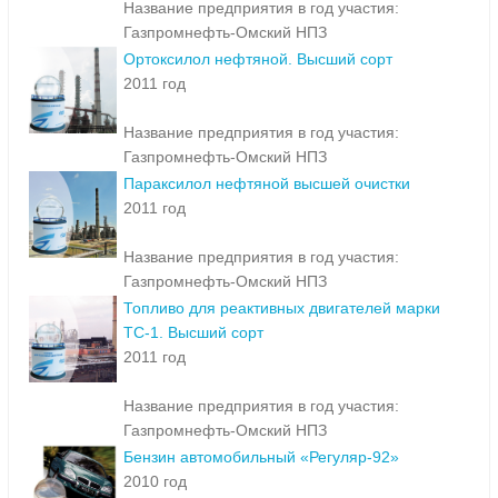
Название предприятия в год участия:
Газпромнефть-Омский НПЗ
Ортоксилол нефтяной. Высший сорт
2011 год
Название предприятия в год участия:
Газпромнефть-Омский НПЗ
Параксилол нефтяной высшей очистки
2011 год
Название предприятия в год участия:
Газпромнефть-Омский НПЗ
Топливо для реактивных двигателей марки
ТС-1. Высший сорт
2011 год
Название предприятия в год участия:
Газпромнефть-Омский НПЗ
Бензин автомобильный «Регуляр-92»
2010 год