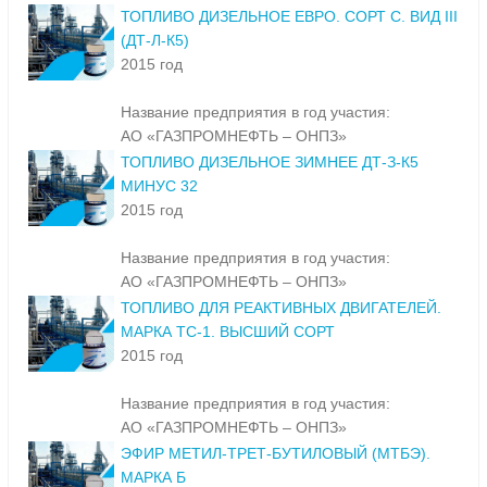
ТОПЛИВО ДИЗЕЛЬНОЕ ЕВРО. СОРТ С. ВИД III
(ДТ-Л-К5)
2015 год
Название предприятия в год участия:
АО «ГАЗПРОМНЕФТЬ – ОНПЗ»
ТОПЛИВО ДИЗЕЛЬНОЕ ЗИМНЕЕ ДТ-З-К5
МИНУС 32
2015 год
Название предприятия в год участия:
АО «ГАЗПРОМНЕФТЬ – ОНПЗ»
ТОПЛИВО ДЛЯ РЕАКТИВНЫХ ДВИГАТЕЛЕЙ.
МАРКА ТС-1. ВЫСШИЙ СОРТ
2015 год
Название предприятия в год участия:
АО «ГАЗПРОМНЕФТЬ – ОНПЗ»
ЭФИР МЕТИЛ-ТРЕТ-БУТИЛОВЫЙ (МТБЭ).
МАРКА Б