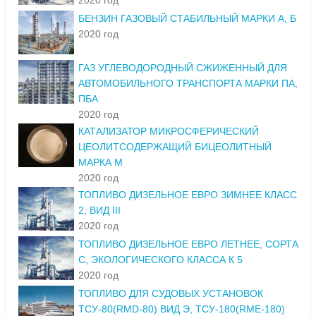
2020 год
БЕНЗИН ГАЗОВЫЙ СТАБИЛЬНЫЙ МАРКИ А, Б
2020 год
ГАЗ УГЛЕВОДОРОДНЫЙ СЖИЖЕННЫЙ ДЛЯ
АВТОМОБИЛЬНОГО ТРАНСПОРТА МАРКИ ПА,
ПБА
2020 год
КАТАЛИЗАТОР МИКРОСФЕРИЧЕСКИЙ
ЦЕОЛИТСОДЕРЖАЩИЙ БИЦЕОЛИТНЫЙ
МАРКА М
2020 год
ТОПЛИВО ДИЗЕЛЬНОЕ ЕВРО ЗИМНЕЕ КЛАСС
2, ВИД III
2020 год
ТОПЛИВО ДИЗЕЛЬНОЕ ЕВРО ЛЕТНЕЕ, СОРТА
С, ЭКОЛОГИЧЕСКОГО КЛАССА К 5
2020 год
ТОПЛИВО ДЛЯ СУДОВЫХ УСТАНОВОК
ТСУ-80(RMD-80) ВИД Э, ТСУ-180(RME-180)