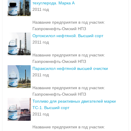
техуглерода. Марка А
2011 год
Название предприятия в год участия:
Газпромнефть-Омский НПЗ
Ортоксилол нефтяной. Высший сорт
2011 год
Название предприятия в год участия:
Газпромнефть-Омский НПЗ
Параксилол нефтяной высшей очистки
2011 год
Название предприятия в год участия:
Газпромнефть-Омский НПЗ
Топливо для реактивных двигателей марки
ТС-1. Высший сорт
2011 год
Название предприятия в год участия: