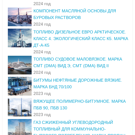
2024 год
КОМПОНЕНТ МАСЛЯНОЙ ОСНОВЫ ДЛЯ
БУРОВЫХ РАСТВОРОВ
2024 год
ТОПЛИВО ДИЗЕЛЬНОЕ ЕВРО АРКТИЧЕСКОЕ.
КЛАСС 4. ЭКОЛОГИЧЕСКИЙ КЛАСС К5. МАРКА
ДТ-А-К5
2024 год
ТОПЛИВО СУДОВОЕ МАЛОВЯЗКОЕ. МАРКА
СМТ (DMA) ВИД Э, СМТ (DMA) ВИД II
2024 год
БИТУМЫ НЕФТЯНЫЕ ДОРОЖНЫЕ ВЯЗКИЕ.
МАРКА БНД 70/100
2023 год
ВЯЖУЩЕЕ ПОЛИМЕРНО-БИТУМНОЕ. МАРКА
ПБВ 90, ПБВ 130
2023 год
ГАЗ СЖИЖЕННЫЙ УГЛЕВОДОРОДНЫЙ
ТОПЛИВНЫЙ ДЛЯ КОММУНАЛЬНО-