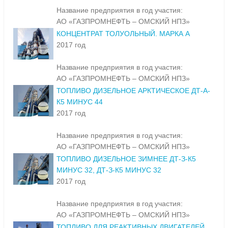
Название предприятия в год участия:
АО «ГАЗПРОМНЕФТЬ – ОМСКИЙ НПЗ»
КОНЦЕНТРАТ ТОЛУОЛЬНЫЙ. МАРКА А
2017 год
Название предприятия в год участия:
АО «ГАЗПРОМНЕФТЬ – ОМСКИЙ НПЗ»
ТОПЛИВО ДИЗЕЛЬНОЕ АРКТИЧЕСКОЕ ДТ-А-
К5 МИНУС 44
2017 год
Название предприятия в год участия:
АО «ГАЗПРОМНЕФТЬ – ОМСКИЙ НПЗ»
ТОПЛИВО ДИЗЕЛЬНОЕ ЗИМНЕЕ ДТ-З-К5
МИНУС 32, ДТ-З-К5 МИНУС 32
2017 год
Название предприятия в год участия:
АО «ГАЗПРОМНЕФТЬ – ОМСКИЙ НПЗ»
ТОПЛИВО ДЛЯ РЕАКТИВНЫХ ДВИГАТЕЛЕЙ