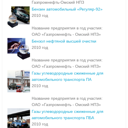
Газпромнефть-Омский НПЗ
Бензин автомобильный «Регуляр-92»
2010 год
Название предприятия в год участия:
ОАО «Газпромнефть - Омский НПЗ»
Бензол нефтяной высшей очистки
2010 год
Название предприятия в год участия:
ОАО «Газпромнефть - Омский НПЗ»
Газы углеводородные сжиженные для
автомобильного транспорта ПА
2010 год
Название предприятия в год участия:
ОАО «Газпромнефть - Омский НПЗ»
Газы углеводородные сжиженные для
автомобильного транспорта ПБА
2010 год