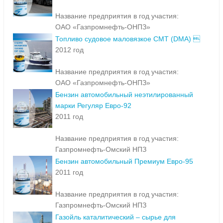
Название предприятия в год участия:
ОАО «Газпромнефть-ОНПЗ»
Топливо судовое маловязкое СМТ (DMA) 
2012 год
Название предприятия в год участия:
ОАО «Газпромнефть-ОНПЗ»
Бензин автомобильный неэтилированный
марки Регуляр Евро-92
2011 год
Название предприятия в год участия:
Газпромнефть-Омский НПЗ
Бензин автомобильный Премиум Евро-95
2011 год
Название предприятия в год участия:
Газпромнефть-Омский НПЗ
Газойль каталитический – сырье для