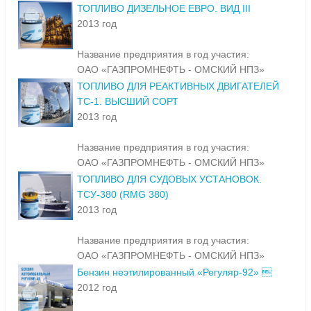
ТОПЛИВО ДИЗЕЛЬНОЕ ЕВРО. ВИД III
2013 год
Название предприятия в год участия:
ОАО «ГАЗПРОМНЕФТЬ - ОМСКИЙ НПЗ»
ТОПЛИВО ДЛЯ РЕАКТИВНЫХ ДВИГАТЕЛЕЙ
ТС-1. ВЫСШИЙ СОРТ
2013 год
Название предприятия в год участия:
ОАО «ГАЗПРОМНЕФТЬ - ОМСКИЙ НПЗ»
ТОПЛИВО ДЛЯ СУДОВЫХ УСТАНОВОК.
ТСУ-380 (RMG 380)
2013 год
Название предприятия в год участия:
ОАО «ГАЗПРОМНЕФТЬ - ОМСКИЙ НПЗ»
Бензин неэтилированный «Регуляр-92» 
2012 год