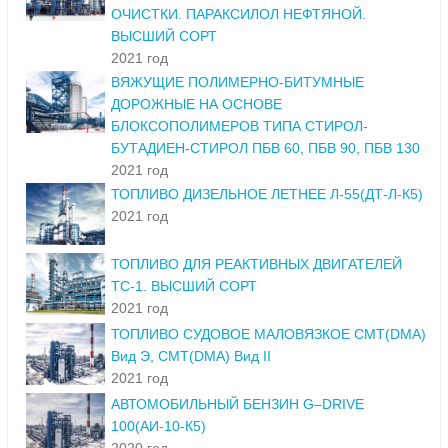
ОЧИСТКИ. ПАРАКСИЛОЛ НЕФТЯНОЙ.
ВЫСШИЙ СОРТ
2021 год
ВЯЖУЩИЕ ПОЛИМЕРНО-БИТУМНЫЕ
ДОРОЖНЫЕ НА ОСНОВЕ
БЛОКСОПОЛИМЕРОВ ТИПА СТИРОЛ-
БУТАДИЕН-СТИРОЛ ПБВ 60, ПБВ 90, ПБВ 130
2021 год
ТОПЛИВО ДИЗЕЛЬНОЕ ЛЕТНЕЕ Л-55(ДТ-Л-К5)
2021 год
ТОПЛИВО ДЛЯ РЕАКТИВНЫХ ДВИГАТЕЛЕЙ
ТС-1. ВЫСШИЙ СОРТ
2021 год
ТОПЛИВО СУДОВОЕ МАЛОВЯЗКОЕ СМТ(DMA)
Вид Э, СМТ(DMA) Вид II
2021 год
АВТОМОБИЛЬНЫЙ БЕНЗИН G–DRIVE
100(АИ-10-К5)