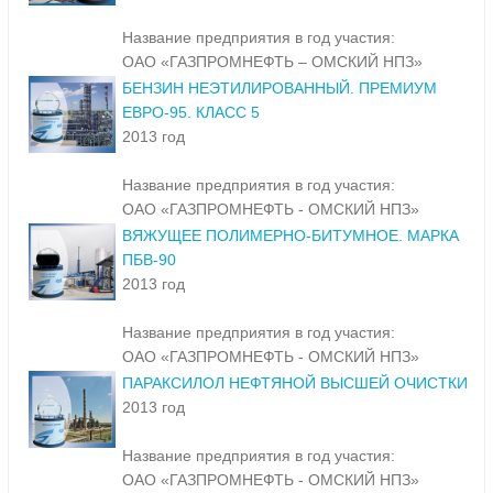
Название предприятия в год участия:
ОАО «ГАЗПРОМНЕФТЬ – ОМСКИЙ НПЗ»
БЕНЗИН НЕЭТИЛИРОВАННЫЙ. ПРЕМИУМ
ЕВРО-95. КЛАСС 5
2013 год
Название предприятия в год участия:
ОАО «ГАЗПРОМНЕФТЬ - ОМСКИЙ НПЗ»
ВЯЖУЩЕЕ ПОЛИМЕРНО-БИТУМНОЕ. МАРКА
ПБВ-90
2013 год
Название предприятия в год участия:
ОАО «ГАЗПРОМНЕФТЬ - ОМСКИЙ НПЗ»
ПАРАКСИЛОЛ НЕФТЯНОЙ ВЫСШЕЙ ОЧИСТКИ
2013 год
Название предприятия в год участия:
ОАО «ГАЗПРОМНЕФТЬ - ОМСКИЙ НПЗ»