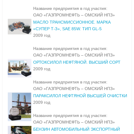
Название предприятия в год участия:
ОАО «ГАЗПРОМНЕФТЬ – ОМСКИЙ НПЗ»
МАСЛО ТРАНСМИССИОННОЕ. МАРКА
«СУПЕР Т-3», SAE 85W. ТИП GL-5
2009 год
Название предприятия в год участия:
ОАО «ГАЗПРОМНЕФТЬ – ОМСКИЙ НПЗ»
ОРТОКСИЛОЛ НЕФТЯНОЙ. ВЫСШИЙ СОРТ
2009 год
Название предприятия в год участия:
ОАО «ГАЗПРОМНЕФТЬ – ОМСКИЙ НПЗ»
ПАРАКСИЛОЛ НЕФТЯНОЙ ВЫСШЕЙ ОЧИСТКИ
2009 год
Название предприятия в год участия:
ОАО «ГАЗПРОМНЕФТЬ – ОМСКИЙ НПЗ»
БЕНЗИН АВТОМОБИЛЬНЫЙ ЭКСПОРТНЫЙ