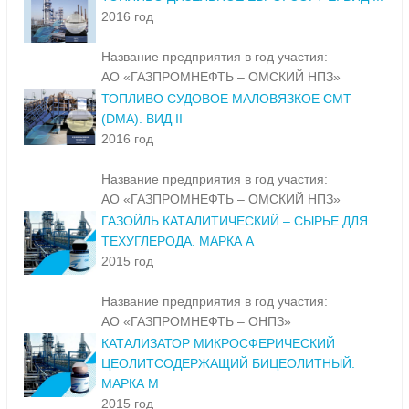
2016 год
Название предприятия в год участия:
АО «ГАЗПРОМНЕФТЬ – ОМСКИЙ НПЗ»
ТОПЛИВО СУДОВОЕ МАЛОВЯЗКОЕ СМТ
(DMA). ВИД II
2016 год
Название предприятия в год участия:
АО «ГАЗПРОМНЕФТЬ – ОМСКИЙ НПЗ»
ГАЗОЙЛЬ КАТАЛИТИЧЕСКИЙ – СЫРЬЕ ДЛЯ
ТЕХУГЛЕРОДА. МАРКА А
2015 год
Название предприятия в год участия:
АО «ГАЗПРОМНЕФТЬ – ОНПЗ»
КАТАЛИЗАТОР МИКРОСФЕРИЧЕСКИЙ
ЦЕОЛИТСОДЕРЖАЩИЙ БИЦЕОЛИТНЫЙ.
МАРКА М
2015 год