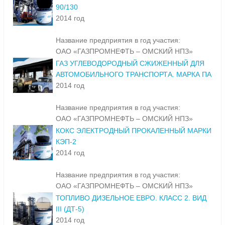
90/130
2014 год
Название предприятия в год участия:
ОАО «ГАЗПРОМНЕФТЬ – ОМСКИЙ НПЗ»
ГАЗ УГЛЕВОДОРОДНЫЙ СЖИЖЕННЫЙ ДЛЯ
АВТОМОБИЛЬНОГО ТРАНСПОРТА. МАРКА ПА
2014 год
Название предприятия в год участия:
ОАО «ГАЗПРОМНЕФТЬ – ОМСКИЙ НПЗ»
КОКС ЭЛЕКТРОДНЫЙ ПРОКАЛЕННЫЙ МАРКИ
КЭП-2
2014 год
Название предприятия в год участия:
ОАО «ГАЗПРОМНЕФТЬ – ОМСКИЙ НПЗ»
ТОПЛИВО ДИЗЕЛЬНОЕ ЕВРО. КЛАСС 2. ВИД
III (ДТ-5)
2014 год