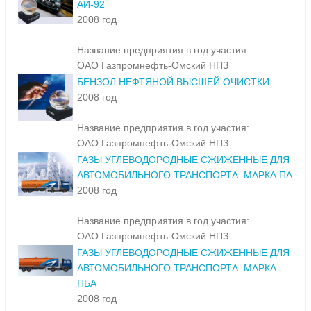
АИ-92
2008 год
Название предприятия в год участия:
ОАО Газпромнефть-Омский НПЗ
БЕНЗОЛ НЕФТЯНОЙ ВЫСШЕЙ ОЧИСТКИ
2008 год
Название предприятия в год участия:
ОАО Газпромнефть-Омский НПЗ
ГАЗЫ УГЛЕВОДОРОДНЫЕ СЖИЖЕННЫЕ ДЛЯ
АВТОМОБИЛЬНОГО ТРАНСПОРТА. МАРКА ПА
2008 год
Название предприятия в год участия:
ОАО Газпромнефть-Омский НПЗ
ГАЗЫ УГЛЕВОДОРОДНЫЕ СЖИЖЕННЫЕ ДЛЯ
АВТОМОБИЛЬНОГО ТРАНСПОРТА. МАРКА
ПБА
2008 год