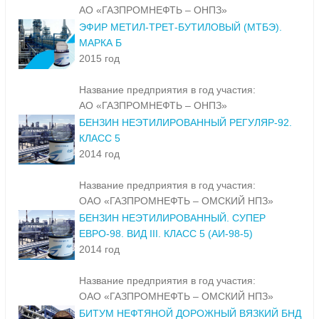
АО «ГАЗПРОМНЕФТЬ – ОНПЗ»
ЭФИР МЕТИЛ-ТРЕТ-БУТИЛОВЫЙ (МТБЭ).
МАРКА Б
2015 год
Название предприятия в год участия:
АО «ГАЗПРОМНЕФТЬ – ОНПЗ»
БЕНЗИН НЕЭТИЛИРОВАННЫЙ РЕГУЛЯР-92.
КЛАСС 5
2014 год
Название предприятия в год участия:
ОАО «ГАЗПРОМНЕФТЬ – ОМСКИЙ НПЗ»
БЕНЗИН НЕЭТИЛИРОВАННЫЙ. СУПЕР
ЕВРО-98. ВИД III. КЛАСС 5 (АИ-98-5)
2014 год
Название предприятия в год участия:
ОАО «ГАЗПРОМНЕФТЬ – ОМСКИЙ НПЗ»
БИТУМ НЕФТЯНОЙ ДОРОЖНЫЙ ВЯЗКИЙ БНД