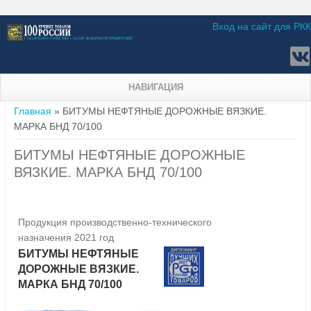
Вход на сайт для РКК
НАВИГАЦИЯ
Вы здесь
Главная
» БИТУМЫ НЕФТЯНЫЕ ДОРОЖНЫЕ ВЯЗКИЕ.
МАРКА БНД 70/100
БИТУМЫ НЕФТЯНЫЕ ДОРОЖНЫЕ
ВЯЗКИЕ. МАРКА БНД 70/100
Продукция производственно-технического
назначения 2021 год
БИТУМЫ НЕФТЯНЫЕ
ДОРОЖНЫЕ ВЯЗКИЕ.
МАРКА БНД 70/100