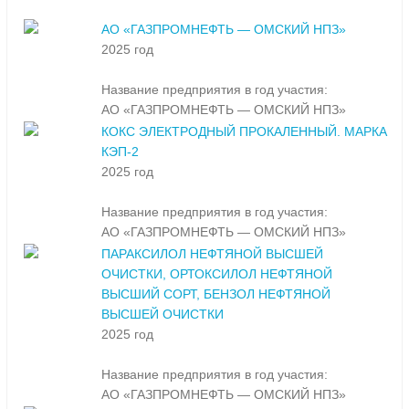
АО «ГАЗПРОМНЕФТЬ — ОМСКИЙ НПЗ»
2025 год
Название предприятия в год участия:
АО «ГАЗПРОМНЕФТЬ — ОМСКИЙ НПЗ»
КОКС ЭЛЕКТРОДНЫЙ ПРОКАЛЕННЫЙ. МАРКА
КЭП-2
2025 год
Название предприятия в год участия:
АО «ГАЗПРОМНЕФТЬ — ОМСКИЙ НПЗ»
ПАРАКСИЛОЛ НЕФТЯНОЙ ВЫСШЕЙ
ОЧИСТКИ, ОРТОКСИЛОЛ НЕФТЯНОЙ
ВЫСШИЙ СОРТ, БЕНЗОЛ НЕФТЯНОЙ
ВЫСШЕЙ ОЧИСТКИ
2025 год
Название предприятия в год участия:
АО «ГАЗПРОМНЕФТЬ — ОМСКИЙ НПЗ»