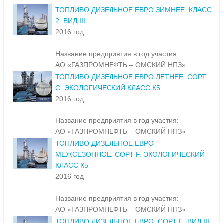
ТОПЛИВО ДИЗЕЛЬНОЕ ЕВРО ЗИМНЕЕ. КЛАСС
2. ВИД III
2016 год
Название предприятия в год участия:
АО «ГАЗПРОМНЕФТЬ – ОМСКИЙ НПЗ»
ТОПЛИВО ДИЗЕЛЬНОЕ ЕВРО ЛЕТНЕЕ. СОРТ
С. ЭКОЛОГИЧЕСКИЙ КЛАСС К5
2016 год
Название предприятия в год участия:
АО «ГАЗПРОМНЕФТЬ – ОМСКИЙ НПЗ»
ТОПЛИВО ДИЗЕЛЬНОЕ ЕВРО
МЕЖСЕЗОННОЕ. СОРТ F. ЭКОЛОГИЧЕСКИЙ
КЛАСС К5
2016 год
Название предприятия в год участия:
АО «ГАЗПРОМНЕФТЬ – ОМСКИЙ НПЗ»
ТОПЛИВО ДИЗЕЛЬНОЕ ЕВРО. СОРТ Е. ВИД III