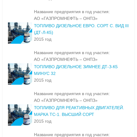
Название предприятия в год участия:
АО «ГАЗПРОМНЕФТЬ – ОНПЗ»
ТОПЛИВО ДИЗЕЛЬНОЕ ЕВРО. СОРТ С. ВИД III
(ДТ-Л-К5)
2015 год
Название предприятия в год участия:
АО «ГАЗПРОМНЕФТЬ – ОНПЗ»
ТОПЛИВО ДИЗЕЛЬНОЕ ЗИМНЕЕ ДТ-З-К5
МИНУС 32
2015 год
Название предприятия в год участия:
АО «ГАЗПРОМНЕФТЬ – ОНПЗ»
ТОПЛИВО ДЛЯ РЕАКТИВНЫХ ДВИГАТЕЛЕЙ.
МАРКА ТС-1. ВЫСШИЙ СОРТ
2015 год
Название предприятия в год участия: