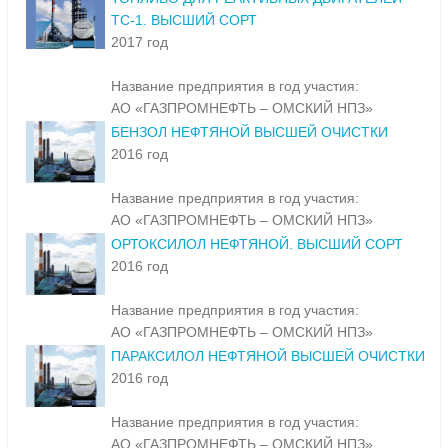
ТС-1. ВЫСШИЙ СОРТ
2017 год
Название предприятия в год участия:
АО «ГАЗПРОМНЕФТЬ – ОМСКИЙ НПЗ»
БЕНЗОЛ НЕФТЯНОЙ ВЫСШЕЙ ОЧИСТКИ
2016 год
Название предприятия в год участия:
АО «ГАЗПРОМНЕФТЬ – ОМСКИЙ НПЗ»
ОРТОКСИЛОЛ НЕФТЯНОЙ. ВЫСШИЙ СОРТ
2016 год
Название предприятия в год участия:
АО «ГАЗПРОМНЕФТЬ – ОМСКИЙ НПЗ»
ПАРАКСИЛОЛ НЕФТЯНОЙ ВЫСШЕЙ ОЧИСТКИ
2016 год
Название предприятия в год участия:
АО «ГАЗПРОМНЕФТЬ – ОМСКИЙ НПЗ»