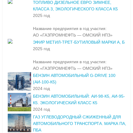
ТОПЛИВО ДИЗЕЛЬНОЕ ЕВРО ЗИМНЕЕ,
КЛАССА 3, ЭКОЛОГИЧЕСКОГО КЛАССА К5
2025 год
Название предприятия в год участия:
АО «ГАЗПРОМНЕФТЬ — ОМСКИЙ НПЗ»
ЭФИР МЕТИЛ-ТРЕТ-БУТИЛОВЫЙ МАРКИ А, Б
2025 год
Название предприятия в год участия:
АО «ГАЗПРОМНЕФТЬ — ОМСКИЙ НПЗ»
БЕНЗИН АВТОМОБИЛЬНЫЙ G-DRIVE 100
(АИ-100-К5)
2024 год
БЕНЗИН АВТОМОБИЛЬНЫЙ: АИ-98-К5, АИ-95-
К5. ЭКОЛОГИЧЕСКИЙ КЛАСС К5
2024 год
ГАЗ УГЛЕВОДОРОДНЫЙ СЖИЖЕННЫЙ ДЛЯ
АВТОМОБИЛЬНОГО ТРАНСПОРТА. МАРКА ПА,
ПБА