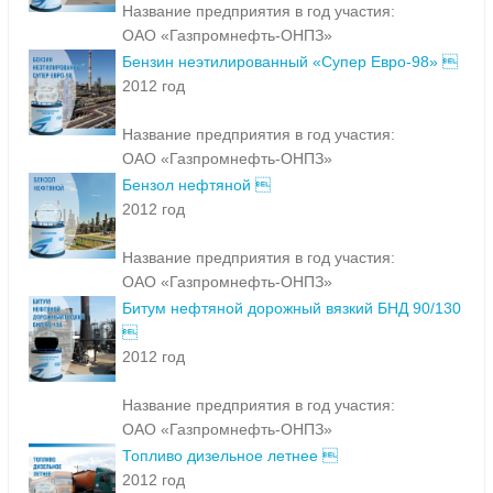
Название предприятия в год участия:
ОАО «Газпромнефть-ОНПЗ»
Бензин неэтилированный «Супер Евро-98» 
2012 год
Название предприятия в год участия:
ОАО «Газпромнефть-ОНПЗ»
Бензол нефтяной 
2012 год
Название предприятия в год участия:
ОАО «Газпромнефть-ОНПЗ»
Битум нефтяной дорожный вязкий БНД 90/130

2012 год
Название предприятия в год участия:
ОАО «Газпромнефть-ОНПЗ»
Топливо дизельное летнее 
2012 год