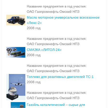
Название предприятия в год участия:
ОАО Газпромнефть-Омский НПЗ
Масло моторное универсальное всесезонное
«Люкс-2»
2008 год
Название предприятия в год участия:
ОАО Газпромнефть-Омский НПЗ
СМАЗКА «ЛИТОЛ-24»
2008 год
Название предприятия в год участия:
ОАО Газпромнефть-Омский НПЗ
Топливо для реактивных двигателей ТС-1
2008 год
Название предприятия в год участия:
ОАО Газпромнефть-Омский НПЗ
Газойль каталитический – сырье для