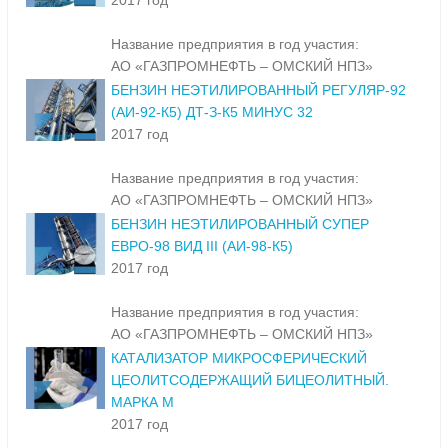
2017 год
Название предприятия в год участия:
АО «ГАЗПРОМНЕФТЬ – ОМСКИЙ НПЗ»
БЕНЗИН НЕЭТИЛИРОВАННЫЙ РЕГУЛЯР-92
(АИ-92-К5) ДТ-З-К5 МИНУС 32
2017 год
Название предприятия в год участия:
АО «ГАЗПРОМНЕФТЬ – ОМСКИЙ НПЗ»
БЕНЗИН НЕЭТИЛИРОВАННЫЙ СУПЕР
ЕВРО-98 ВИД III (АИ-98-К5)
2017 год
Название предприятия в год участия:
АО «ГАЗПРОМНЕФТЬ – ОМСКИЙ НПЗ»
КАТАЛИЗАТОР МИКРОСФЕРИЧЕСКИЙ
ЦЕОЛИТСОДЕРЖАЩИЙ БИЦЕОЛИТНЫЙ.
МАРКА М
2017 год