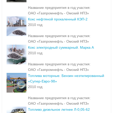
Название предприятия в год участия:
ОАО «Газпромнефть - Омский НПЗ»
Кокс нефтяной прокаленный КЭП-2
2010 год
Название предприятия в год участия:
ОАО «Газпромнефть - Омский НПЗ»
Кокс электродный суммарный. Марка А
2010 год
Название предприятия в год участия:
ОАО «Газпромнефть - Омский НПЗ»
Топлива моторные. Бензин неэтилированный
«Супер-Евро-98»
2010 год
Название предприятия в год участия:
ОАО «Газпромнефть - Омский НПЗ»
Топливо дизельное летнее Л-0,05-62