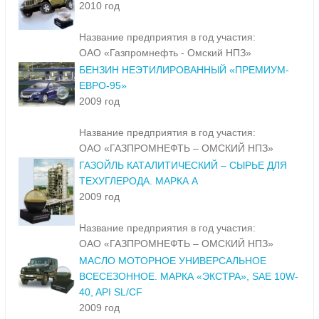
2010 год
Название предприятия в год участия:
ОАО «Газпромнефть - Омский НПЗ»
БЕНЗИН НЕЭТИЛИРОВАННЫЙ «ПРЕМИУМ-
ЕВРО-95»
2009 год
Название предприятия в год участия:
ОАО «ГАЗПРОМНЕФТЬ – ОМСКИЙ НПЗ»
ГАЗОЙЛЬ КАТАЛИТИЧЕСКИЙ – СЫРЬЕ ДЛЯ
ТЕХУГЛЕРОДА. МАРКА А
2009 год
Название предприятия в год участия:
ОАО «ГАЗПРОМНЕФТЬ – ОМСКИЙ НПЗ»
МАСЛО МОТОРНОЕ УНИВЕРСАЛЬНОЕ
ВСЕСЕЗОННОЕ. МАРКА «ЭКСТРА», SAE 10W-
40, API SL/CF
2009 год