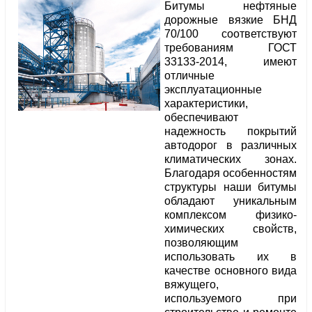
Битумы нефтяные
дорожные вязкие БНД
70/100 соответствуют
требованиям ГОСТ
33133-2014, имеют
отличные
эксплуатационные
характеристики,
обеспечивают
надежность покрытий
автодорог в различных
климатических зонах.
Благодаря особенностям
структуры наши битумы
обладают уникальным
комплексом физико-
химических свойств,
позволяющим
использовать их в
качестве основного вида
вяжущего,
используемого при