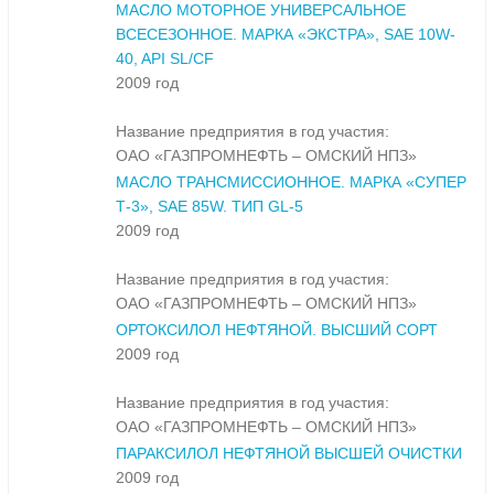
МАСЛО МОТОРНОЕ УНИВЕРСАЛЬНОЕ
ВСЕСЕЗОННОЕ. МАРКА «ЭКСТРА», SAE 10W-
40, API SL/CF
2009 год
Название предприятия в год участия:
ОАО «ГАЗПРОМНЕФТЬ – ОМСКИЙ НПЗ»
МАСЛО ТРАНСМИССИОННОЕ. МАРКА «СУПЕР
Т-3», SAE 85W. ТИП GL-5
2009 год
Название предприятия в год участия:
ОАО «ГАЗПРОМНЕФТЬ – ОМСКИЙ НПЗ»
ОРТОКСИЛОЛ НЕФТЯНОЙ. ВЫСШИЙ СОРТ
2009 год
Название предприятия в год участия:
ОАО «ГАЗПРОМНЕФТЬ – ОМСКИЙ НПЗ»
ПАРАКСИЛОЛ НЕФТЯНОЙ ВЫСШЕЙ ОЧИСТКИ
2009 год