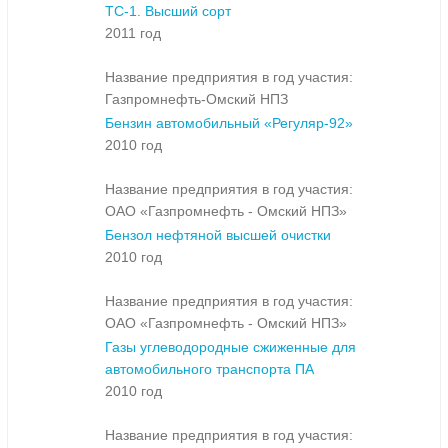
ТС-1. Высший сорт
2011 год
Название предприятия в год участия:
Газпромнефть-Омский НПЗ
Бензин автомобильный «Регуляр-92»
2010 год
Название предприятия в год участия:
ОАО «Газпромнефть - Омский НПЗ»
Бензол нефтяной высшей очистки
2010 год
Название предприятия в год участия:
ОАО «Газпромнефть - Омский НПЗ»
Газы углеводородные сжиженные для
автомобильного транспорта ПА
2010 год
Название предприятия в год участия: