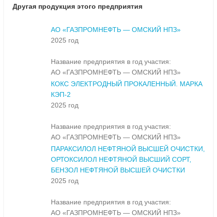
Другая продукция этого предприятия
АО «ГАЗПРОМНЕФТЬ — ОМСКИЙ НПЗ»
2025 год
Название предприятия в год участия:
АО «ГАЗПРОМНЕФТЬ — ОМСКИЙ НПЗ»
КОКС ЭЛЕКТРОДНЫЙ ПРОКАЛЕННЫЙ. МАРКА
КЭП-2
2025 год
Название предприятия в год участия:
АО «ГАЗПРОМНЕФТЬ — ОМСКИЙ НПЗ»
ПАРАКСИЛОЛ НЕФТЯНОЙ ВЫСШЕЙ ОЧИСТКИ,
ОРТОКСИЛОЛ НЕФТЯНОЙ ВЫСШИЙ СОРТ,
БЕНЗОЛ НЕФТЯНОЙ ВЫСШЕЙ ОЧИСТКИ
2025 год
Название предприятия в год участия:
АО «ГАЗПРОМНЕФТЬ — ОМСКИЙ НПЗ»