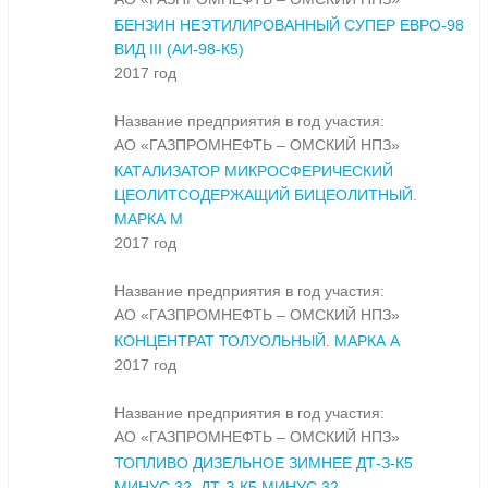
БЕНЗИН НЕЭТИЛИРОВАННЫЙ СУПЕР ЕВРО-98
ВИД III (АИ-98-К5)
2017 год
Название предприятия в год участия:
АО «ГАЗПРОМНЕФТЬ – ОМСКИЙ НПЗ»
КАТАЛИЗАТОР МИКРОСФЕРИЧЕСКИЙ
ЦЕОЛИТСОДЕРЖАЩИЙ БИЦЕОЛИТНЫЙ.
МАРКА М
2017 год
Название предприятия в год участия:
АО «ГАЗПРОМНЕФТЬ – ОМСКИЙ НПЗ»
КОНЦЕНТРАТ ТОЛУОЛЬНЫЙ. МАРКА А
2017 год
Название предприятия в год участия:
АО «ГАЗПРОМНЕФТЬ – ОМСКИЙ НПЗ»
ТОПЛИВО ДИЗЕЛЬНОЕ ЗИМНЕЕ ДТ-З-К5
МИНУС 32, ДТ-З-К5 МИНУС 32