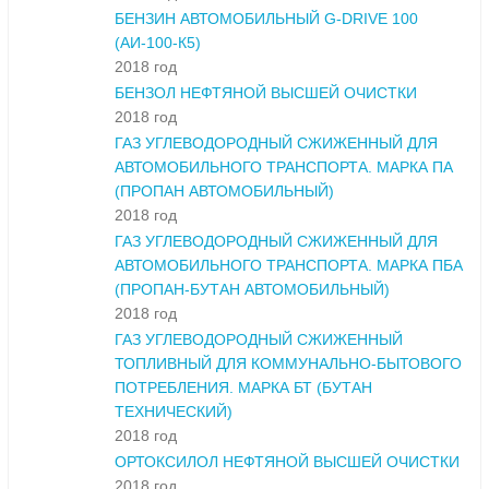
БЕНЗИН АВТОМОБИЛЬНЫЙ G-DRIVE 100
(АИ-100-К5)
2018 год
БЕНЗОЛ НЕФТЯНОЙ ВЫСШЕЙ ОЧИСТКИ
2018 год
ГАЗ УГЛЕВОДОРОДНЫЙ СЖИЖЕННЫЙ ДЛЯ
АВТОМОБИЛЬНОГО ТРАНСПОРТА. МАРКА ПА
(ПРОПАН АВТОМОБИЛЬНЫЙ)
2018 год
ГАЗ УГЛЕВОДОРОДНЫЙ СЖИЖЕННЫЙ ДЛЯ
АВТОМОБИЛЬНОГО ТРАНСПОРТА. МАРКА ПБА
(ПРОПАН-БУТАН АВТОМОБИЛЬНЫЙ)
2018 год
ГАЗ УГЛЕВОДОРОДНЫЙ СЖИЖЕННЫЙ
ТОПЛИВНЫЙ ДЛЯ КОММУНАЛЬНО-БЫТОВОГО
ПОТРЕБЛЕНИЯ. МАРКА БТ (БУТАН
ТЕХНИЧЕСКИЙ)
2018 год
ОРТОКСИЛОЛ НЕФТЯНОЙ ВЫСШЕЙ ОЧИСТКИ
2018 год