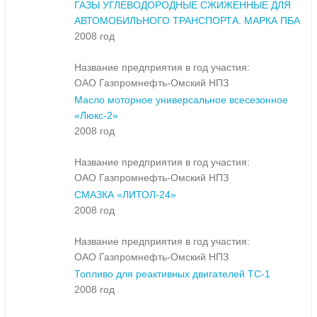
ГАЗЫ УГЛЕВОДОРОДНЫЕ СЖИЖЕННЫЕ ДЛЯ
АВТОМОБИЛЬНОГО ТРАНСПОРТА. МАРКА ПБА
2008 год
Название предприятия в год участия:
ОАО Газпромнефть-Омский НПЗ
Масло моторное универсальное всесезонное
«Люкс-2»
2008 год
Название предприятия в год участия:
ОАО Газпромнефть-Омский НПЗ
СМАЗКА «ЛИТОЛ-24»
2008 год
Название предприятия в год участия:
ОАО Газпромнефть-Омский НПЗ
Топливо для реактивных двигателей ТС-1
2008 год