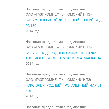
Название предприятия в год участия:
ОАО «ГАЗПРОМНЕФТЬ – ОМСКИЙ НПЗ»
БИТУМ НЕФТЯНОЙ ДОРОЖНЫЙ ВЯЗКИЙ БНД
90/130
2014 год
Название предприятия в год участия:
ОАО «ГАЗПРОМНЕФТЬ – ОМСКИЙ НПЗ»
ГАЗ УГЛЕВОДОРОДНЫЙ СЖИЖЕННЫЙ ДЛЯ
АВТОМОБИЛЬНОГО ТРАНСПОРТА. МАРКА ПА
2014 год
Название предприятия в год участия:
ОАО «ГАЗПРОМНЕФТЬ – ОМСКИЙ НПЗ»
КОКС ЭЛЕКТРОДНЫЙ ПРОКАЛЕННЫЙ МАРКИ
КЭП-2
2014 год
Название предприятия в год участия: