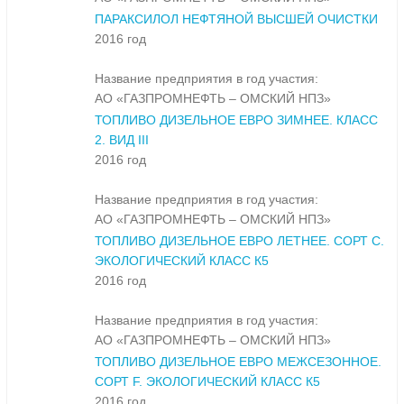
ПАРАКСИЛОЛ НЕФТЯНОЙ ВЫСШЕЙ ОЧИСТКИ
2016 год
Название предприятия в год участия:
АО «ГАЗПРОМНЕФТЬ – ОМСКИЙ НПЗ»
ТОПЛИВО ДИЗЕЛЬНОЕ ЕВРО ЗИМНЕЕ. КЛАСС
2. ВИД III
2016 год
Название предприятия в год участия:
АО «ГАЗПРОМНЕФТЬ – ОМСКИЙ НПЗ»
ТОПЛИВО ДИЗЕЛЬНОЕ ЕВРО ЛЕТНЕЕ. СОРТ С.
ЭКОЛОГИЧЕСКИЙ КЛАСС К5
2016 год
Название предприятия в год участия:
АО «ГАЗПРОМНЕФТЬ – ОМСКИЙ НПЗ»
ТОПЛИВО ДИЗЕЛЬНОЕ ЕВРО МЕЖСЕЗОННОЕ.
СОРТ F. ЭКОЛОГИЧЕСКИЙ КЛАСС К5
2016 год