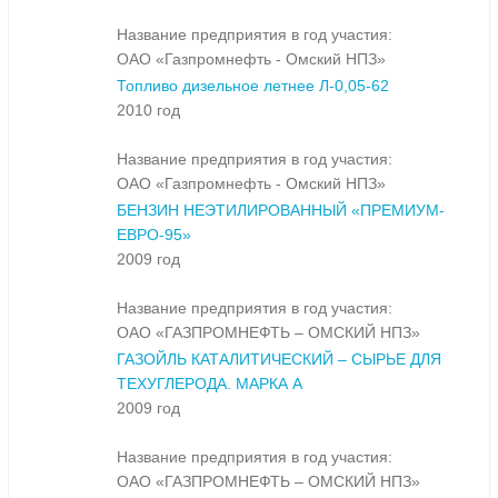
Название предприятия в год участия:
ОАО «Газпромнефть - Омский НПЗ»
Топливо дизельное летнее Л-0,05-62
2010 год
Название предприятия в год участия:
ОАО «Газпромнефть - Омский НПЗ»
БЕНЗИН НЕЭТИЛИРОВАННЫЙ «ПРЕМИУМ-
ЕВРО-95»
2009 год
Название предприятия в год участия:
ОАО «ГАЗПРОМНЕФТЬ – ОМСКИЙ НПЗ»
ГАЗОЙЛЬ КАТАЛИТИЧЕСКИЙ – СЫРЬЕ ДЛЯ
ТЕХУГЛЕРОДА. МАРКА А
2009 год
Название предприятия в год участия:
ОАО «ГАЗПРОМНЕФТЬ – ОМСКИЙ НПЗ»