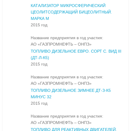
КАТАЛИЗАТОР МИКРОСФЕРИЧЕСКИЙ
ЦЕОЛИТСОДЕРЖАЩИЙ БИЦЕОЛИТНЫЙ.
МАРКА М
2015 год
Название предприятия в год участия:
АО «ГАЗПРОМНЕФТЬ – ОНПЗ»
ТОПЛИВО ДИЗЕЛЬНОЕ ЕВРО. СОРТ С. ВИД III
(ДТ-Л-К5)
2015 год
Название предприятия в год участия:
АО «ГАЗПРОМНЕФТЬ – ОНПЗ»
ТОПЛИВО ДИЗЕЛЬНОЕ ЗИМНЕЕ ДТ-З-К5
МИНУС 32
2015 год
Название предприятия в год участия:
АО «ГАЗПРОМНЕФТЬ – ОНПЗ»
ТОПЛИВО ДЛЯ РЕАКТИВНЫХ ДВИГАТЕЛЕЙ.