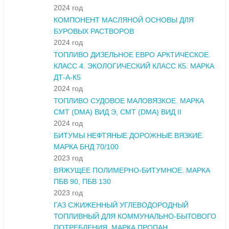
2024 год
КОМПОНЕНТ МАСЛЯНОЙ ОСНОВЫ ДЛЯ
БУРОВЫХ РАСТВОРОВ
2024 год
ТОПЛИВО ДИЗЕЛЬНОЕ ЕВРО АРКТИЧЕСКОЕ.
КЛАСС 4. ЭКОЛОГИЧЕСКИЙ КЛАСС К5. МАРКА
ДТ-А-К5
2024 год
ТОПЛИВО СУДОВОЕ МАЛОВЯЗКОЕ. МАРКА
СМТ (DMA) ВИД Э, СМТ (DMA) ВИД II
2024 год
БИТУМЫ НЕФТЯНЫЕ ДОРОЖНЫЕ ВЯЗКИЕ.
МАРКА БНД 70/100
2023 год
ВЯЖУЩЕЕ ПОЛИМЕРНО-БИТУМНОЕ. МАРКА
ПБВ 90, ПБВ 130
2023 год
ГАЗ СЖИЖЕННЫЙ УГЛЕВОДОРОДНЫЙ
ТОПЛИВНЫЙ ДЛЯ КОММУНАЛЬНО-БЫТОВОГО
ПОТРЕБЛЕНИЯ. МАРКА ПРОПАН