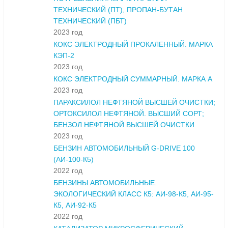
ТЕХНИЧЕСКИЙ (ПТ), ПРОПАН-БУТАН
ТЕХНИЧЕСКИЙ (ПБТ)
2023 год
КОКС ЭЛЕКТРОДНЫЙ ПРОКАЛЕННЫЙ. МАРКА
КЭП-2
2023 год
КОКС ЭЛЕКТРОДНЫЙ СУММАРНЫЙ. МАРКА А
2023 год
ПАРАКСИЛОЛ НЕФТЯНОЙ ВЫСШЕЙ ОЧИСТКИ;
ОРТОКСИЛОЛ НЕФТЯНОЙ. ВЫСШИЙ СОРТ;
БЕНЗОЛ НЕФТЯНОЙ ВЫСШЕЙ ОЧИСТКИ
2023 год
БЕНЗИН АВТОМОБИЛЬНЫЙ G-DRIVE 100
(АИ-100-К5)
2022 год
БЕНЗИНЫ АВТОМОБИЛЬНЫЕ.
ЭКОЛОГИЧЕСКИЙ КЛАСС К5: АИ-98-К5, АИ-95-
К5, АИ-92-К5
2022 год