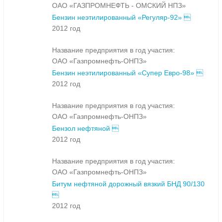
ОАО «ГАЗПРОМНЕФТЬ - ОМСКИЙ НПЗ»
Бензин неэтилированный «Регуляр-92» 
2012 год
Название предприятия в год участия:
ОАО «Газпромнефть-ОНПЗ»
Бензин неэтилированный «Супер Евро-98» 
2012 год
Название предприятия в год участия:
ОАО «Газпромнефть-ОНПЗ»
Бензол нефтяной 
2012 год
Название предприятия в год участия:
ОАО «Газпромнефть-ОНПЗ»
Битум нефтяной дорожный вязкий БНД 90/130

2012 год