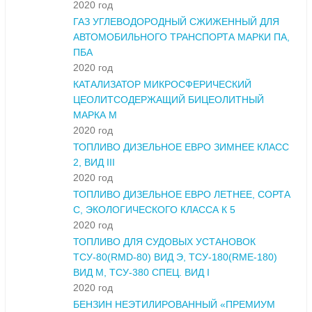
2020 год
ГАЗ УГЛЕВОДОРОДНЫЙ СЖИЖЕННЫЙ ДЛЯ
АВТОМОБИЛЬНОГО ТРАНСПОРТА МАРКИ ПА,
ПБА
2020 год
КАТАЛИЗАТОР МИКРОСФЕРИЧЕСКИЙ
ЦЕОЛИТСОДЕРЖАЩИЙ БИЦЕОЛИТНЫЙ
МАРКА М
2020 год
ТОПЛИВО ДИЗЕЛЬНОЕ ЕВРО ЗИМНЕЕ КЛАСС
2, ВИД III
2020 год
ТОПЛИВО ДИЗЕЛЬНОЕ ЕВРО ЛЕТНЕЕ, СОРТА
С, ЭКОЛОГИЧЕСКОГО КЛАССА К 5
2020 год
ТОПЛИВО ДЛЯ СУДОВЫХ УСТАНОВОК
ТСУ-80(RMD-80) ВИД Э, ТСУ-180(RME-180)
ВИД М, ТСУ-380 СПЕЦ. ВИД I
2020 год
БЕНЗИН НЕЭТИЛИРОВАННЫЙ «ПРЕМИУМ