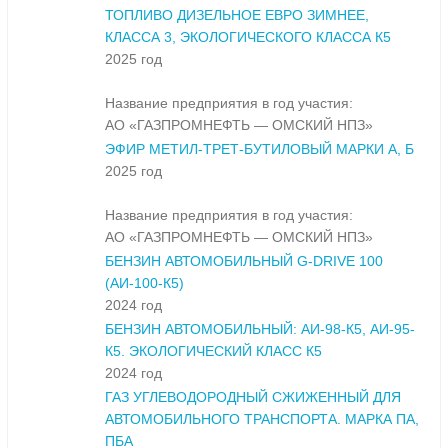
ТОПЛИВО ДИЗЕЛЬНОЕ ЕВРО ЗИМНЕЕ,
КЛАССА 3, ЭКОЛОГИЧЕСКОГО КЛАССА К5
2025 год
Название предприятия в год участия:
АО «ГАЗПРОМНЕФТЬ — ОМСКИЙ НПЗ»
ЭФИР МЕТИЛ-ТРЕТ-БУТИЛОВЫЙ МАРКИ А, Б
2025 год
Название предприятия в год участия:
АО «ГАЗПРОМНЕФТЬ — ОМСКИЙ НПЗ»
БЕНЗИН АВТОМОБИЛЬНЫЙ G-DRIVE 100
(АИ-100-К5)
2024 год
БЕНЗИН АВТОМОБИЛЬНЫЙ: АИ-98-К5, АИ-95-
К5. ЭКОЛОГИЧЕСКИЙ КЛАСС К5
2024 год
ГАЗ УГЛЕВОДОРОДНЫЙ СЖИЖЕННЫЙ ДЛЯ
АВТОМОБИЛЬНОГО ТРАНСПОРТА. МАРКА ПА,
ПБА