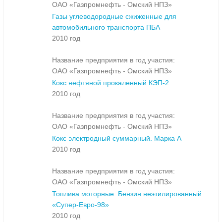
ОАО «Газпромнефть - Омский НПЗ»
Газы углеводородные сжиженные для
автомобильного транспорта ПБА
2010 год
Название предприятия в год участия:
ОАО «Газпромнефть - Омский НПЗ»
Кокс нефтяной прокаленный КЭП-2
2010 год
Название предприятия в год участия:
ОАО «Газпромнефть - Омский НПЗ»
Кокс электродный суммарный. Марка А
2010 год
Название предприятия в год участия:
ОАО «Газпромнефть - Омский НПЗ»
Топлива моторные. Бензин неэтилированный
«Супер-Евро-98»
2010 год