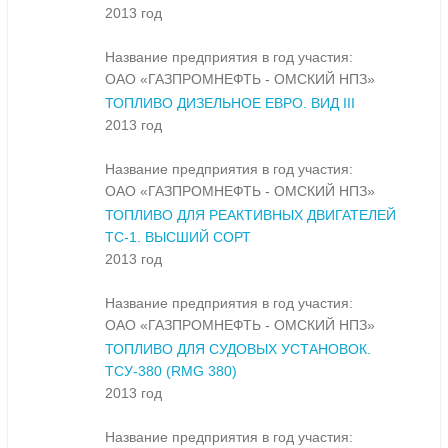
2013 год
Название предприятия в год участия:
ОАО «ГАЗПРОМНЕФТЬ - ОМСКИЙ НПЗ»
ТОПЛИВО ДИЗЕЛЬНОЕ ЕВРО. ВИД III
2013 год
Название предприятия в год участия:
ОАО «ГАЗПРОМНЕФТЬ - ОМСКИЙ НПЗ»
ТОПЛИВО ДЛЯ РЕАКТИВНЫХ ДВИГАТЕЛЕЙ
ТС-1. ВЫСШИЙ СОРТ
2013 год
Название предприятия в год участия:
ОАО «ГАЗПРОМНЕФТЬ - ОМСКИЙ НПЗ»
ТОПЛИВО ДЛЯ СУДОВЫХ УСТАНОВОК.
ТСУ-380 (RMG 380)
2013 год
Название предприятия в год участия: