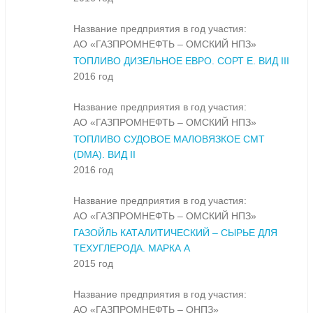
Название предприятия в год участия:
АО «ГАЗПРОМНЕФТЬ – ОМСКИЙ НПЗ»
ТОПЛИВО ДИЗЕЛЬНОЕ ЕВРО. СОРТ Е. ВИД III
2016 год
Название предприятия в год участия:
АО «ГАЗПРОМНЕФТЬ – ОМСКИЙ НПЗ»
ТОПЛИВО СУДОВОЕ МАЛОВЯЗКОЕ СМТ
(DMA). ВИД II
2016 год
Название предприятия в год участия:
АО «ГАЗПРОМНЕФТЬ – ОМСКИЙ НПЗ»
ГАЗОЙЛЬ КАТАЛИТИЧЕСКИЙ – СЫРЬЕ ДЛЯ
ТЕХУГЛЕРОДА. МАРКА А
2015 год
Название предприятия в год участия:
АО «ГАЗПРОМНЕФТЬ – ОНПЗ»