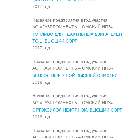
2017 год
Название предприятия в год участия:
АО «ГАЗПРОМНЕФТЬ – ОМСКИЙ НПЗ»
ТОПЛИВО ДЛЯ РЕАКТИВНЫХ ДВИГАТЕЛЕЙ
ТС-1. ВЫСШИЙ СОРТ
2017 год
Название предприятия в год участия:
АО «ГАЗПРОМНЕФТЬ – ОМСКИЙ НПЗ»
БЕНЗОЛ НЕФТЯНОЙ ВЫСШЕЙ ОЧИСТКИ
2016 год
Название предприятия в год участия:
АО «ГАЗПРОМНЕФТЬ – ОМСКИЙ НПЗ»
ОРТОКСИЛОЛ НЕФТЯНОЙ. ВЫСШИЙ СОРТ
2016 год
Название предприятия в год участия:
АО «ГАЗПРОМНЕФТЬ – ОМСКИЙ НПЗ»