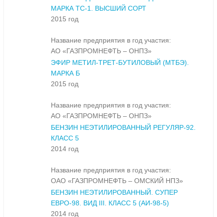
МАРКА ТС-1. ВЫСШИЙ СОРТ
2015 год
Название предприятия в год участия:
АО «ГАЗПРОМНЕФТЬ – ОНПЗ»
ЭФИР МЕТИЛ-ТРЕТ-БУТИЛОВЫЙ (МТБЭ).
МАРКА Б
2015 год
Название предприятия в год участия:
АО «ГАЗПРОМНЕФТЬ – ОНПЗ»
БЕНЗИН НЕЭТИЛИРОВАННЫЙ РЕГУЛЯР-92.
КЛАСС 5
2014 год
Название предприятия в год участия:
ОАО «ГАЗПРОМНЕФТЬ – ОМСКИЙ НПЗ»
БЕНЗИН НЕЭТИЛИРОВАННЫЙ. СУПЕР
ЕВРО-98. ВИД III. КЛАСС 5 (АИ-98-5)
2014 год