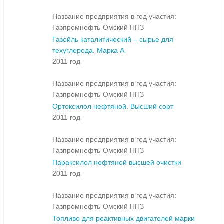
Название предприятия в год участия:
Газпромнефть-Омский НПЗ
Газойль каталитический – сырье для
техуглерода. Марка А
2011 год
Название предприятия в год участия:
Газпромнефть-Омский НПЗ
Ортоксилол нефтяной. Высший сорт
2011 год
Название предприятия в год участия:
Газпромнефть-Омский НПЗ
Параксилол нефтяной высшей очистки
2011 год
Название предприятия в год участия:
Газпромнефть-Омский НПЗ
Топливо для реактивных двигателей марки