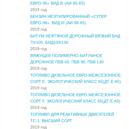
ЕВРО-95» ВИД III (АИ-95-К5)
2019 год
БЕНЗИН НЕЭТИЛИРОВАННЫЙ «СУПЕР
ЕВРО-98». ВИД III (АИ-98-К5)
2019 год
БИТУМ НЕФТЯНОЙ ДОРОЖНЫЙ ВЯЗКИЙ БНД
70/100, БНД100/130
2019 год
ВЯЖУЩЕЕ ПОЛИМЕРНО-БИТУМНОЕ
ДОРОЖНОЕ ПБВ 60, ПБВ 90, ПБВ 130
2019 год
ТОПЛИВО ДИЗЕЛЬНОЕ ЕВРО МЕЖСЕЗОННОЕ.
СОРТ Е. ЭКОЛОГИЧЕСКИЙ КЛАСС К5(ДТ-Е-К5)
2019 год
ТОПЛИВО ДИЗЕЛЬНОЕ ЕВРО МЕЖСЕЗОННОЕ.
СОРТ F. ЭКОЛОГИЧЕСКИЙ КЛАСС К5(ДТ-Е-К5)
2019 год
ТОПЛИВО ДЛЯ РЕАКТИВНЫХ ДВИГАТЕЛЕЙ
ТС-1. ВЫСШИЙ СОРТ
2019 год