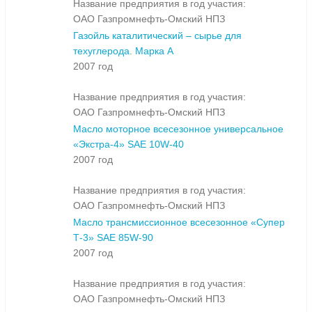
Название предприятия в год участия:
ОАО Газпромнефть-Омский НПЗ
Газойль каталитический – сырье для
техуглерода. Марка А
2007 год
Название предприятия в год участия:
ОАО Газпромнефть-Омский НПЗ
Масло моторное всесезонное универсальное
«Экстра-4» SAE 10W-40
2007 год
Название предприятия в год участия:
ОАО Газпромнефть-Омский НПЗ
Масло трансмиссионное всесезонное «Супер
Т-3» SAE 85W-90
2007 год
Название предприятия в год участия:
ОАО Газпромнефть-Омский НПЗ