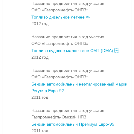
Название предприятия в год участия:
ОАО «Газпромнефть-ОНПЗ»
Топливо дизельное летнее 
2012 год
Название предприятия в год участия:
ОАО «Газпромнефть-ОНПЗ»
Топливо судовое маловязкое СМТ (DMA) 
2012 год
Название предприятия в год участия:
ОАО «Газпромнефть-ОНПЗ»
Бензин автомобильный неэтилированный марки
Регуляр Евро-92
2011 год
Название предприятия в год участия:
Газпромнефть-Омский НПЗ
Бензин автомобильный Премиум Евро-95
2011 год