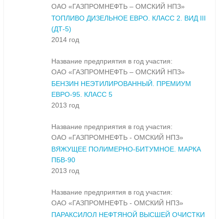
ОАО «ГАЗПРОМНЕФТЬ – ОМСКИЙ НПЗ»
ТОПЛИВО ДИЗЕЛЬНОЕ ЕВРО. КЛАСС 2. ВИД III
(ДТ-5)
2014 год
Название предприятия в год участия:
ОАО «ГАЗПРОМНЕФТЬ – ОМСКИЙ НПЗ»
БЕНЗИН НЕЭТИЛИРОВАННЫЙ. ПРЕМИУМ
ЕВРО-95. КЛАСС 5
2013 год
Название предприятия в год участия:
ОАО «ГАЗПРОМНЕФТЬ - ОМСКИЙ НПЗ»
ВЯЖУЩЕЕ ПОЛИМЕРНО-БИТУМНОЕ. МАРКА
ПБВ-90
2013 год
Название предприятия в год участия:
ОАО «ГАЗПРОМНЕФТЬ - ОМСКИЙ НПЗ»
ПАРАКСИЛОЛ НЕФТЯНОЙ ВЫСШЕЙ ОЧИСТКИ