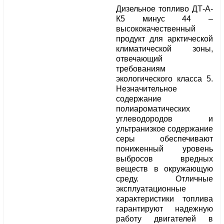
Дизельное топливо ДТ-А-
К5 минус 44 –
высококачественный
продукт для арктической
климатической зоны,
отвечающий
требованиям
экологического класса 5.
Незначительное
содержание
полиароматических
углеводородов и
ультранизкое содержание
серы обеспечивают
пониженный уровень
выбросов вредных
веществ в окружающую
среду. Отличные
эксплуатационные
характеристики топлива
гарантируют надежную
работу двигателей в