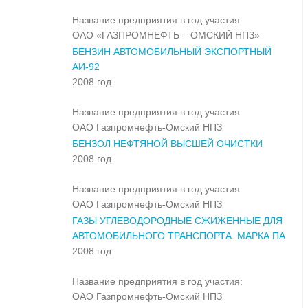
Название предприятия в год участия:
ОАО «ГАЗПРОМНЕФТЬ – ОМСКИЙ НПЗ»
БЕНЗИН АВТОМОБИЛЬНЫЙ ЭКСПОРТНЫЙ
АИ-92
2008 год
Название предприятия в год участия:
ОАО Газпромнефть-Омский НПЗ
БЕНЗОЛ НЕФТЯНОЙ ВЫСШЕЙ ОЧИСТКИ
2008 год
Название предприятия в год участия:
ОАО Газпромнефть-Омский НПЗ
ГАЗЫ УГЛЕВОДОРОДНЫЕ СЖИЖЕННЫЕ ДЛЯ
АВТОМОБИЛЬНОГО ТРАНСПОРТА. МАРКА ПА
2008 год
Название предприятия в год участия:
ОАО Газпромнефть-Омский НПЗ