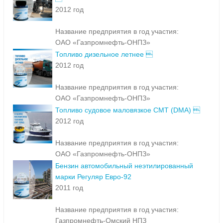
2012 год
Название предприятия в год участия:
ОАО «Газпромнефть-ОНПЗ»
Топливо дизельное летнее 
2012 год
Название предприятия в год участия:
ОАО «Газпромнефть-ОНПЗ»
Топливо судовое маловязкое СМТ (DMA) 
2012 год
Название предприятия в год участия:
ОАО «Газпромнефть-ОНПЗ»
Бензин автомобильный неэтилированный
марки Регуляр Евро-92
2011 год
Название предприятия в год участия:
Газпромнефть-Омский НПЗ