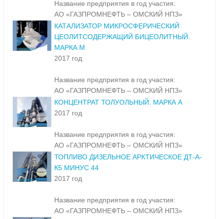
Название предприятия в год участия:
АО «ГАЗПРОМНЕФТЬ – ОМСКИЙ НПЗ»
КАТАЛИЗАТОР МИКРОСФЕРИЧЕСКИЙ
ЦЕОЛИТСОДЕРЖАЩИЙ БИЦЕОЛИТНЫЙ.
МАРКА М
2017 год
Название предприятия в год участия:
АО «ГАЗПРОМНЕФТЬ – ОМСКИЙ НПЗ»
КОНЦЕНТРАТ ТОЛУОЛЬНЫЙ. МАРКА А
2017 год
Название предприятия в год участия:
АО «ГАЗПРОМНЕФТЬ – ОМСКИЙ НПЗ»
ТОПЛИВО ДИЗЕЛЬНОЕ АРКТИЧЕСКОЕ ДТ-А-
К5 МИНУС 44
2017 год
Название предприятия в год участия:
АО «ГАЗПРОМНЕФТЬ – ОМСКИЙ НПЗ»