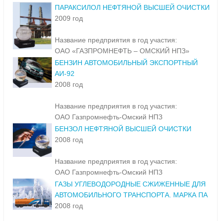
ПАРАКСИЛОЛ НЕФТЯНОЙ ВЫСШЕЙ ОЧИСТКИ
2009 год
Название предприятия в год участия:
ОАО «ГАЗПРОМНЕФТЬ – ОМСКИЙ НПЗ»
БЕНЗИН АВТОМОБИЛЬНЫЙ ЭКСПОРТНЫЙ
АИ-92
2008 год
Название предприятия в год участия:
ОАО Газпромнефть-Омский НПЗ
БЕНЗОЛ НЕФТЯНОЙ ВЫСШЕЙ ОЧИСТКИ
2008 год
Название предприятия в год участия:
ОАО Газпромнефть-Омский НПЗ
ГАЗЫ УГЛЕВОДОРОДНЫЕ СЖИЖЕННЫЕ ДЛЯ
АВТОМОБИЛЬНОГО ТРАНСПОРТА. МАРКА ПА
2008 год