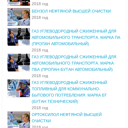
2018 год
БЕНЗОЛ НЕФТЯНОЙ ВЫСШЕЙ ОЧИСТКИ
2018 год
ГАЗ УГЛЕВОДОРОДНЫЙ СЖИЖЕННЫЙ ДЛЯ
АВТОМОБИЛЬНОГО ТРАНСПОРТА. МАРКА ПА
(ПРОПАН АВТОМОБИЛЬНЫЙ)
2018 год
ГАЗ УГЛЕВОДОРОДНЫЙ СЖИЖЕННЫЙ ДЛЯ
АВТОМОБИЛЬНОГО ТРАНСПОРТА. МАРКА
ПБА (ПРОПАН-БУТАН АВТОМОБИЛЬНЫЙ)
2018 год
ГАЗ УГЛЕВОДОРОДНЫЙ СЖИЖЕННЫЙ
ТОПЛИВНЫЙ ДЛЯ КОММУНАЛЬНО-
БЫТОВОГО ПОТРЕБЛЕНИЯ. МАРКА БТ
(БУТАН ТЕХНИЧЕСКИЙ)
2018 год
ОРТОКСИЛОЛ НЕФТЯНОЙ ВЫСШЕЙ
ОЧИСТКИ
2018 год