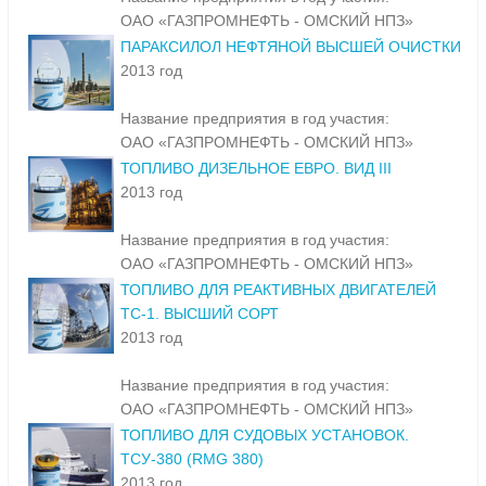
ОАО «ГАЗПРОМНЕФТЬ - ОМСКИЙ НПЗ»
ПАРАКСИЛОЛ НЕФТЯНОЙ ВЫСШЕЙ ОЧИСТКИ
2013 год
Название предприятия в год участия:
ОАО «ГАЗПРОМНЕФТЬ - ОМСКИЙ НПЗ»
ТОПЛИВО ДИЗЕЛЬНОЕ ЕВРО. ВИД III
2013 год
Название предприятия в год участия:
ОАО «ГАЗПРОМНЕФТЬ - ОМСКИЙ НПЗ»
ТОПЛИВО ДЛЯ РЕАКТИВНЫХ ДВИГАТЕЛЕЙ
ТС-1. ВЫСШИЙ СОРТ
2013 год
Название предприятия в год участия:
ОАО «ГАЗПРОМНЕФТЬ - ОМСКИЙ НПЗ»
ТОПЛИВО ДЛЯ СУДОВЫХ УСТАНОВОК.
ТСУ-380 (RMG 380)
2013 год