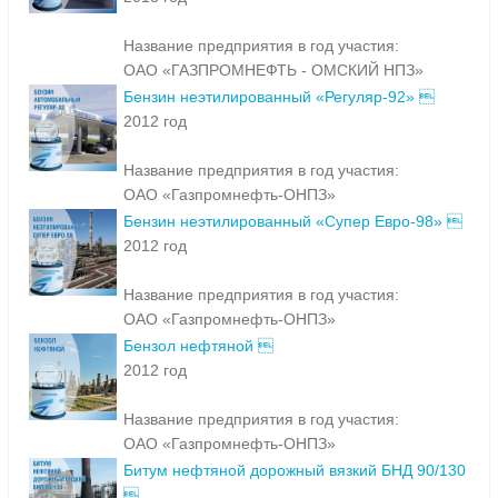
Название предприятия в год участия:
ОАО «ГАЗПРОМНЕФТЬ - ОМСКИЙ НПЗ»
Бензин неэтилированный «Регуляр-92» 
2012 год
Название предприятия в год участия:
ОАО «Газпромнефть-ОНПЗ»
Бензин неэтилированный «Супер Евро-98» 
2012 год
Название предприятия в год участия:
ОАО «Газпромнефть-ОНПЗ»
Бензол нефтяной 
2012 год
Название предприятия в год участия:
ОАО «Газпромнефть-ОНПЗ»
Битум нефтяной дорожный вязкий БНД 90/130
