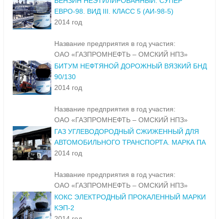
БЕНЗИН НЕЭТИЛИРОВАННЫЙ. СУПЕР
ЕВРО-98. ВИД III. КЛАСС 5 (АИ-98-5)
2014 год
Название предприятия в год участия:
ОАО «ГАЗПРОМНЕФТЬ – ОМСКИЙ НПЗ»
БИТУМ НЕФТЯНОЙ ДОРОЖНЫЙ ВЯЗКИЙ БНД
90/130
2014 год
Название предприятия в год участия:
ОАО «ГАЗПРОМНЕФТЬ – ОМСКИЙ НПЗ»
ГАЗ УГЛЕВОДОРОДНЫЙ СЖИЖЕННЫЙ ДЛЯ
АВТОМОБИЛЬНОГО ТРАНСПОРТА. МАРКА ПА
2014 год
Название предприятия в год участия:
ОАО «ГАЗПРОМНЕФТЬ – ОМСКИЙ НПЗ»
КОКС ЭЛЕКТРОДНЫЙ ПРОКАЛЕННЫЙ МАРКИ
КЭП-2
2014 год