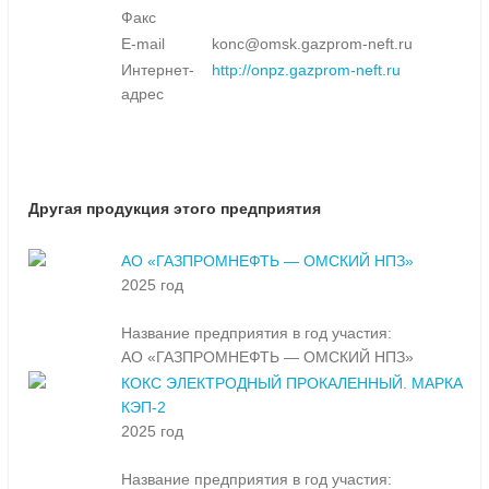
Факс
E-mail
konc@omsk.gazprom-neft.ru
Интернет-
http://onpz.gazprom-neft.ru
адрес
Другая продукция этого предприятия
АО «ГАЗПРОМНЕФТЬ — ОМСКИЙ НПЗ»
2025 год
Название предприятия в год участия:
АО «ГАЗПРОМНЕФТЬ — ОМСКИЙ НПЗ»
КОКС ЭЛЕКТРОДНЫЙ ПРОКАЛЕННЫЙ. МАРКА
КЭП-2
2025 год
Название предприятия в год участия: