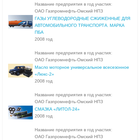
Название предприятия в год участия:
ОАО Газпромнефть-Омский НПЗ
ГАЗЫ УГЛЕВОДОРОДНЫЕ СЖИЖЕННЫЕ ДЛЯ
АВТОМОБИЛЬНОГО ТРАНСПОРТА. МАРКА
ПБА
2008 год
Название предприятия в год участия:
ОАО Газпромнефть-Омский НПЗ
Масло моторное универсальное всесезонное
«Люкс-2»
2008 год
Название предприятия в год участия:
ОАО Газпромнефть-Омский НПЗ
СМАЗКА «ЛИТОЛ-24»
2008 год
Название предприятия в год участия:
ОАО Газпромнефть-Омский НПЗ