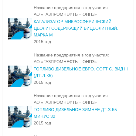
Название предприятия в год участия:
АО «ГАЗПРОМНЕФТЬ – ОНПЗ»
КАТАЛИЗАТОР МИКРОСФЕРИЧЕСКИЙ
ЦЕОЛИТСОДЕРЖАЩИЙ БИЦЕОЛИТНЫЙ.
МАРКА М
2015 год
Название предприятия в год участия:
АО «ГАЗПРОМНЕФТЬ – ОНПЗ»
ТОПЛИВО ДИЗЕЛЬНОЕ ЕВРО. СОРТ С. ВИД III
(ДТ-Л-К5)
2015 год
Название предприятия в год участия:
АО «ГАЗПРОМНЕФТЬ – ОНПЗ»
ТОПЛИВО ДИЗЕЛЬНОЕ ЗИМНЕЕ ДТ-З-К5
МИНУС 32
2015 год