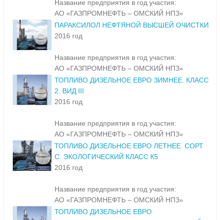
Название предприятия в год участия:
АО «ГАЗПРОМНЕФТЬ – ОМСКИЙ НПЗ»
ПАРАКСИЛОЛ НЕФТЯНОЙ ВЫСШЕЙ ОЧИСТКИ
2016 год
Название предприятия в год участия:
АО «ГАЗПРОМНЕФТЬ – ОМСКИЙ НПЗ»
ТОПЛИВО ДИЗЕЛЬНОЕ ЕВРО ЗИМНЕЕ. КЛАСС
2. ВИД III
2016 год
Название предприятия в год участия:
АО «ГАЗПРОМНЕФТЬ – ОМСКИЙ НПЗ»
ТОПЛИВО ДИЗЕЛЬНОЕ ЕВРО ЛЕТНЕЕ. СОРТ
С. ЭКОЛОГИЧЕСКИЙ КЛАСС К5
2016 год
Название предприятия в год участия:
АО «ГАЗПРОМНЕФТЬ – ОМСКИЙ НПЗ»
ТОПЛИВО ДИЗЕЛЬНОЕ ЕВРО