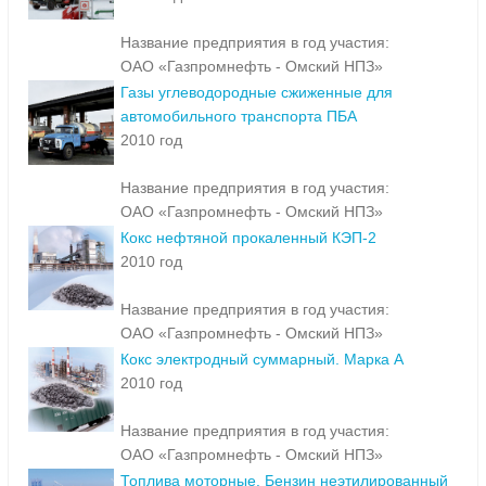
Название предприятия в год участия:
ОАО «Газпромнефть - Омский НПЗ»
Газы углеводородные сжиженные для
автомобильного транспорта ПБА
2010 год
Название предприятия в год участия:
ОАО «Газпромнефть - Омский НПЗ»
Кокс нефтяной прокаленный КЭП-2
2010 год
Название предприятия в год участия:
ОАО «Газпромнефть - Омский НПЗ»
Кокс электродный суммарный. Марка А
2010 год
Название предприятия в год участия:
ОАО «Газпромнефть - Омский НПЗ»
Топлива моторные. Бензин неэтилированный