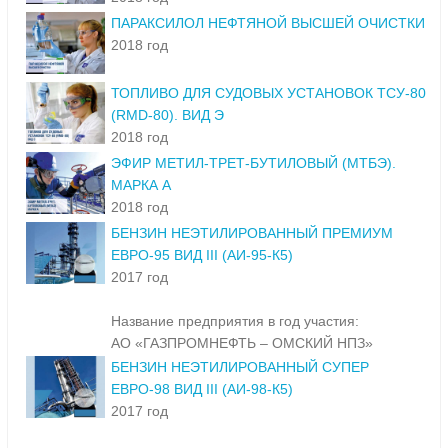
ПАРАКСИЛОЛ НЕФТЯНОЙ ВЫСШЕЙ ОЧИСТКИ
2018 год
ТОПЛИВО ДЛЯ СУДОВЫХ УСТАНОВОК ТСУ-80
(RMD-80). ВИД Э
2018 год
ЭФИР МЕТИЛ-ТРЕТ-БУТИЛОВЫЙ (МТБЭ).
МАРКА А
2018 год
БЕНЗИН НЕЭТИЛИРОВАННЫЙ ПРЕМИУМ
ЕВРО-95 ВИД III (АИ-95-К5)
2017 год
Название предприятия в год участия:
АО «ГАЗПРОМНЕФТЬ – ОМСКИЙ НПЗ»
БЕНЗИН НЕЭТИЛИРОВАННЫЙ СУПЕР
ЕВРО-98 ВИД III (АИ-98-К5)
2017 год