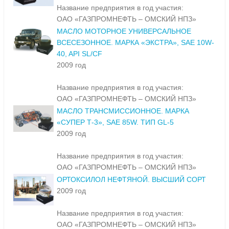
Название предприятия в год участия:
ОАО «ГАЗПРОМНЕФТЬ – ОМСКИЙ НПЗ»
МАСЛО МОТОРНОЕ УНИВЕРСАЛЬНОЕ
ВСЕСЕЗОННОЕ. МАРКА «ЭКСТРА», SAE 10W-
40, API SL/CF
2009 год
Название предприятия в год участия:
ОАО «ГАЗПРОМНЕФТЬ – ОМСКИЙ НПЗ»
МАСЛО ТРАНСМИССИОННОЕ. МАРКА
«СУПЕР Т-3», SAE 85W. ТИП GL-5
2009 год
Название предприятия в год участия:
ОАО «ГАЗПРОМНЕФТЬ – ОМСКИЙ НПЗ»
ОРТОКСИЛОЛ НЕФТЯНОЙ. ВЫСШИЙ СОРТ
2009 год
Название предприятия в год участия:
ОАО «ГАЗПРОМНЕФТЬ – ОМСКИЙ НПЗ»