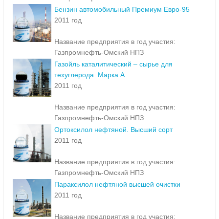
Бензин автомобильный Премиум Евро-95
2011 год
Название предприятия в год участия:
Газпромнефть-Омский НПЗ
Газойль каталитический – сырье для
техуглерода. Марка А
2011 год
Название предприятия в год участия:
Газпромнефть-Омский НПЗ
Ортоксилол нефтяной. Высший сорт
2011 год
Название предприятия в год участия:
Газпромнефть-Омский НПЗ
Параксилол нефтяной высшей очистки
2011 год
Название предприятия в год участия: