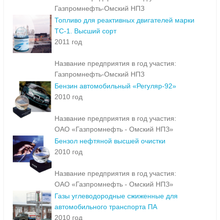
Газпромнефть-Омский НПЗ
Топливо для реактивных двигателей марки
ТС-1. Высший сорт
2011 год
Название предприятия в год участия:
Газпромнефть-Омский НПЗ
Бензин автомобильный «Регуляр-92»
2010 год
Название предприятия в год участия:
ОАО «Газпромнефть - Омский НПЗ»
Бензол нефтяной высшей очистки
2010 год
Название предприятия в год участия:
ОАО «Газпромнефть - Омский НПЗ»
Газы углеводородные сжиженные для
автомобильного транспорта ПА
2010 год