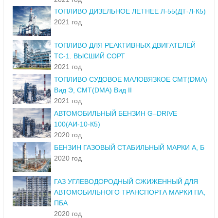
ТОПЛИВО ДИЗЕЛЬНОЕ ЛЕТНЕЕ Л-55(ДТ-Л-К5)
2021 год
ТОПЛИВО ДЛЯ РЕАКТИВНЫХ ДВИГАТЕЛЕЙ
ТС-1. ВЫСШИЙ СОРТ
2021 год
ТОПЛИВО СУДОВОЕ МАЛОВЯЗКОЕ СМТ(DMA)
Вид Э, СМТ(DMA) Вид II
2021 год
АВТОМОБИЛЬНЫЙ БЕНЗИН G–DRIVE
100(АИ-10-К5)
2020 год
БЕНЗИН ГАЗОВЫЙ СТАБИЛЬНЫЙ МАРКИ А, Б
2020 год
ГАЗ УГЛЕВОДОРОДНЫЙ СЖИЖЕННЫЙ ДЛЯ
АВТОМОБИЛЬНОГО ТРАНСПОРТА МАРКИ ПА,
ПБА
2020 год