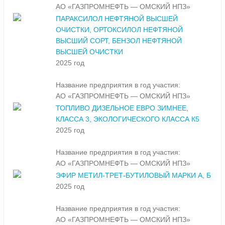
АО «ГАЗПРОМНЕФТЬ — ОМСКИЙ НПЗ»
ПАРАКСИЛОЛ НЕФТЯНОЙ ВЫСШЕЙ
ОЧИСТКИ, ОРТОКСИЛОЛ НЕФТЯНОЙ
ВЫСШИЙ СОРТ, БЕНЗОЛ НЕФТЯНОЙ
ВЫСШЕЙ ОЧИСТКИ
2025 год
Название предприятия в год участия:
АО «ГАЗПРОМНЕФТЬ — ОМСКИЙ НПЗ»
ТОПЛИВО ДИЗЕЛЬНОЕ ЕВРО ЗИМНЕЕ,
КЛАССА 3, ЭКОЛОГИЧЕСКОГО КЛАССА К5
2025 год
Название предприятия в год участия:
АО «ГАЗПРОМНЕФТЬ — ОМСКИЙ НПЗ»
ЭФИР МЕТИЛ-ТРЕТ-БУТИЛОВЫЙ МАРКИ А, Б
2025 год
Название предприятия в год участия:
АО «ГАЗПРОМНЕФТЬ — ОМСКИЙ НПЗ»