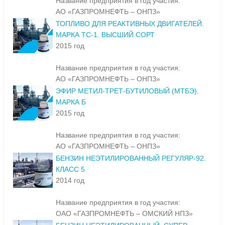
Название предприятия в год участия:
АО «ГАЗПРОМНЕФТЬ – ОНПЗ»
ТОПЛИВО ДЛЯ РЕАКТИВНЫХ ДВИГАТЕЛЕЙ.
МАРКА ТС-1. ВЫСШИЙ СОРТ
2015 год
Название предприятия в год участия:
АО «ГАЗПРОМНЕФТЬ – ОНПЗ»
ЭФИР МЕТИЛ-ТРЕТ-БУТИЛОВЫЙ (МТБЭ).
МАРКА Б
2015 год
Название предприятия в год участия:
АО «ГАЗПРОМНЕФТЬ – ОНПЗ»
БЕНЗИН НЕЭТИЛИРОВАННЫЙ РЕГУЛЯР-92.
КЛАСС 5
2014 год
Название предприятия в год участия:
ОАО «ГАЗПРОМНЕФТЬ – ОМСКИЙ НПЗ»