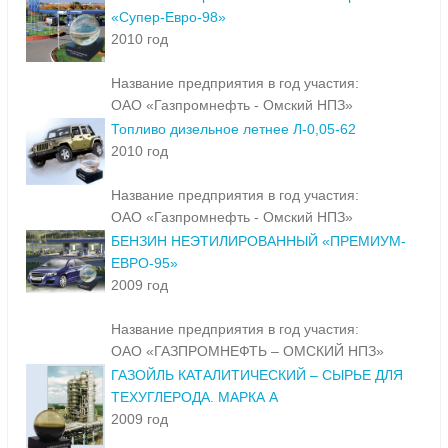
«Супер-Евро-98»
2010 год
Название предприятия в год участия:
ОАО «Газпромнефть - Омский НПЗ»
Топливо дизельное летнее Л-0,05-62
2010 год
Название предприятия в год участия:
ОАО «Газпромнефть - Омский НПЗ»
БЕНЗИН НЕЭТИЛИРОВАННЫЙ «ПРЕМИУМ-
ЕВРО-95»
2009 год
Название предприятия в год участия:
ОАО «ГАЗПРОМНЕФТЬ – ОМСКИЙ НПЗ»
ГАЗОЙЛЬ КАТАЛИТИЧЕСКИЙ – СЫРЬЕ ДЛЯ
ТЕХУГЛЕРОДА. МАРКА А
2009 год