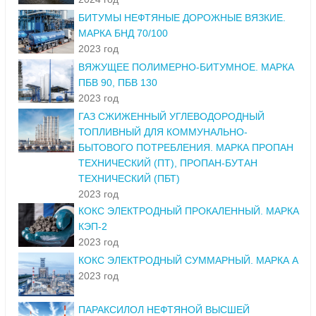
БИТУМЫ НЕФТЯНЫЕ ДОРОЖНЫЕ ВЯЗКИЕ.
МАРКА БНД 70/100
2023 год
ВЯЖУЩЕЕ ПОЛИМЕРНО-БИТУМНОЕ. МАРКА
ПБВ 90, ПБВ 130
2023 год
ГАЗ СЖИЖЕННЫЙ УГЛЕВОДОРОДНЫЙ
ТОПЛИВНЫЙ ДЛЯ КОММУНАЛЬНО-
БЫТОВОГО ПОТРЕБЛЕНИЯ. МАРКА ПРОПАН
ТЕХНИЧЕСКИЙ (ПТ), ПРОПАН-БУТАН
ТЕХНИЧЕСКИЙ (ПБТ)
2023 год
КОКС ЭЛЕКТРОДНЫЙ ПРОКАЛЕННЫЙ. МАРКА
КЭП-2
2023 год
КОКС ЭЛЕКТРОДНЫЙ СУММАРНЫЙ. МАРКА А
2023 год
ПАРАКСИЛОЛ НЕФТЯНОЙ ВЫСШЕЙ