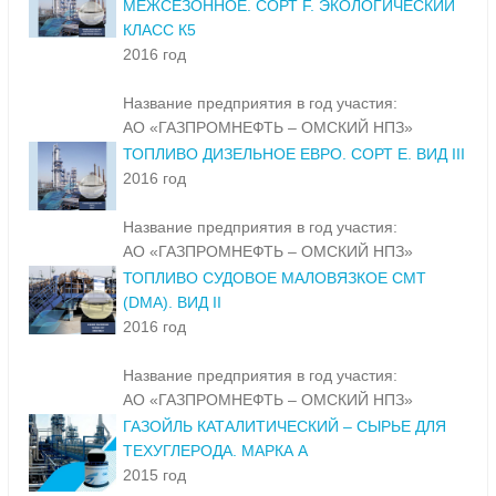
МЕЖСЕЗОННОЕ. СОРТ F. ЭКОЛОГИЧЕСКИЙ
КЛАСС К5
2016 год
Название предприятия в год участия:
АО «ГАЗПРОМНЕФТЬ – ОМСКИЙ НПЗ»
ТОПЛИВО ДИЗЕЛЬНОЕ ЕВРО. СОРТ Е. ВИД III
2016 год
Название предприятия в год участия:
АО «ГАЗПРОМНЕФТЬ – ОМСКИЙ НПЗ»
ТОПЛИВО СУДОВОЕ МАЛОВЯЗКОЕ СМТ
(DMA). ВИД II
2016 год
Название предприятия в год участия:
АО «ГАЗПРОМНЕФТЬ – ОМСКИЙ НПЗ»
ГАЗОЙЛЬ КАТАЛИТИЧЕСКИЙ – СЫРЬЕ ДЛЯ
ТЕХУГЛЕРОДА. МАРКА А
2015 год