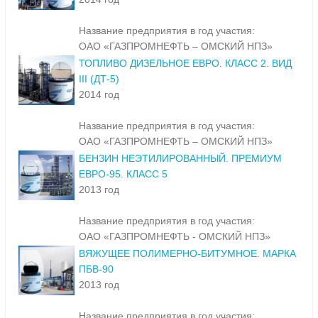
Название предприятия в год участия:
ОАО «ГАЗПРОМНЕФТЬ – ОМСКИЙ НПЗ»
ТОПЛИВО ДИЗЕЛЬНОЕ ЕВРО. КЛАСС 2. ВИД
III (ДТ-5)
2014 год
Название предприятия в год участия:
ОАО «ГАЗПРОМНЕФТЬ – ОМСКИЙ НПЗ»
БЕНЗИН НЕЭТИЛИРОВАННЫЙ. ПРЕМИУМ
ЕВРО-95. КЛАСС 5
2013 год
Название предприятия в год участия:
ОАО «ГАЗПРОМНЕФТЬ - ОМСКИЙ НПЗ»
ВЯЖУЩЕЕ ПОЛИМЕРНО-БИТУМНОЕ. МАРКА
ПБВ-90
2013 год
Название предприятия в год участия: