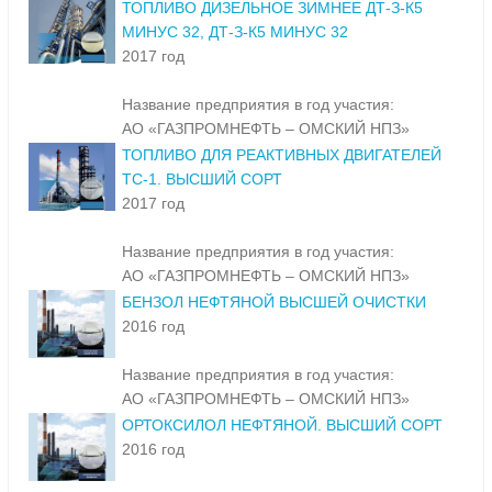
ТОПЛИВО ДИЗЕЛЬНОЕ ЗИМНЕЕ ДТ-З-К5
МИНУС 32, ДТ-З-К5 МИНУС 32
2017 год
Название предприятия в год участия:
АО «ГАЗПРОМНЕФТЬ – ОМСКИЙ НПЗ»
ТОПЛИВО ДЛЯ РЕАКТИВНЫХ ДВИГАТЕЛЕЙ
ТС-1. ВЫСШИЙ СОРТ
2017 год
Название предприятия в год участия:
АО «ГАЗПРОМНЕФТЬ – ОМСКИЙ НПЗ»
БЕНЗОЛ НЕФТЯНОЙ ВЫСШЕЙ ОЧИСТКИ
2016 год
Название предприятия в год участия:
АО «ГАЗПРОМНЕФТЬ – ОМСКИЙ НПЗ»
ОРТОКСИЛОЛ НЕФТЯНОЙ. ВЫСШИЙ СОРТ
2016 год