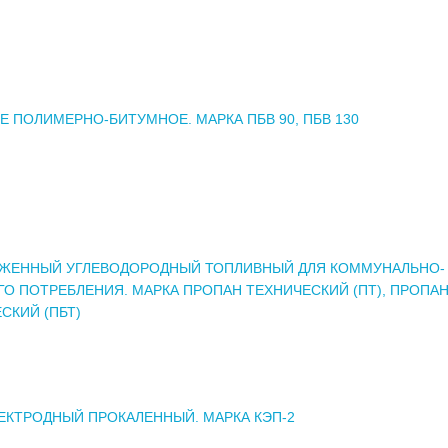
 ПОЛИМЕРНО-БИТУМНОЕ. МАРКА ПБВ 90, ПБВ 130
ИЖЕННЫЙ УГЛЕВОДОРОДНЫЙ ТОПЛИВНЫЙ ДЛЯ КОММУНАЛЬНО-
О ПОТРЕБЛЕНИЯ. МАРКА ПРОПАН ТЕХНИЧЕСКИЙ (ПТ), ПРОПА
СКИЙ (ПБТ)
ЕКТРОДНЫЙ ПРОКАЛЕННЫЙ. МАРКА КЭП-2