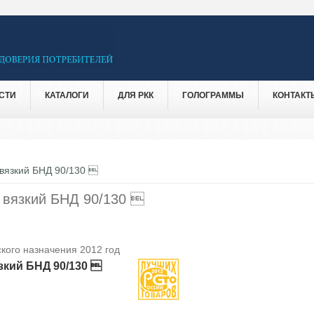
СТИ
КАТАЛОГИ
ДЛЯ РКК
ГОЛОГРАММЫ
КОНТАКТ
вязкий БНД 90/130 
 вязкий БНД 90/130 
кого назначения 2012 год
кий БНД 90/130 