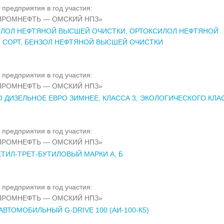
 предприятия в год участия:
ПРОМНЕФТЬ — ОМСКИЙ НПЗ»
ИЛОЛ НЕФТЯНОЙ ВЫСШЕЙ ОЧИСТКИ, ОРТОКСИЛОЛ НЕФТЯНОЙ
 СОРТ, БЕНЗОЛ НЕФТЯНОЙ ВЫСШЕЙ ОЧИСТКИ
 предприятия в год участия:
ПРОМНЕФТЬ — ОМСКИЙ НПЗ»
 ДИЗЕЛЬНОЕ ЕВРО ЗИМНЕЕ, КЛАССА 3, ЭКОЛОГИЧЕСКОГО КЛА
 предприятия в год участия:
ПРОМНЕФТЬ — ОМСКИЙ НПЗ»
ТИЛ-ТРЕТ-БУТИЛОВЫЙ МАРКИ А, Б
 предприятия в год участия:
ПРОМНЕФТЬ — ОМСКИЙ НПЗ»
АВТОМОБИЛЬНЫЙ G-DRIVE 100 (АИ-100-К5)