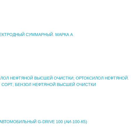
ЕКТРОДНЫЙ СУММАРНЫЙ. МАРКА А
ЛОЛ НЕФТЯНОЙ ВЫСШЕЙ ОЧИСТКИ; ОРТОКСИЛОЛ НЕФТЯНОЙ.
 СОРТ; БЕНЗОЛ НЕФТЯНОЙ ВЫСШЕЙ ОЧИСТКИ
АВТОМОБИЛЬНЫЙ G-DRIVE 100 (АИ-100-К5)