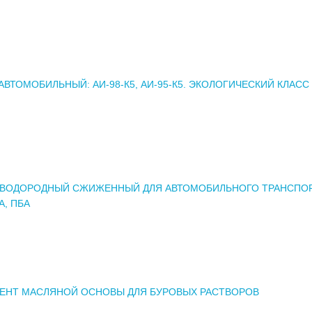
АВТОМОБИЛЬНЫЙ: АИ-98-К5, АИ-95-К5. ЭКОЛОГИЧЕСКИЙ КЛАСС 
ЛЕВОДОРОДНЫЙ СЖИЖЕННЫЙ ДЛЯ АВТОМОБИЛЬНОГО ТРАНСПОР
А, ПБА
ЕНТ МАСЛЯНОЙ ОСНОВЫ ДЛЯ БУРОВЫХ РАСТВОРОВ