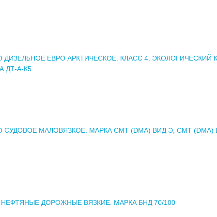
 ДИЗЕЛЬНОЕ ЕВРО АРКТИЧЕСКОЕ. КЛАСС 4. ЭКОЛОГИЧЕСКИЙ 
А ДТ-А-К5
 СУДОВОЕ МАЛОВЯЗКОЕ. МАРКА СМТ (DMA) ВИД Э, СМТ (DMA) В
НЕФТЯНЫЕ ДОРОЖНЫЕ ВЯЗКИЕ. МАРКА БНД 70/100