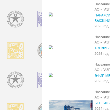
Название
АО «ГАЗ
ПАРАКС
ВЫСШИЙ
2025 год
Название
АО «ГАЗ
ТОПЛИВО
2025 год
Название
АО «ГАЗ
ЭФИР МЕ
2025 год
Название
АО «ГАЗ
БЕНЗИН 
2024 год