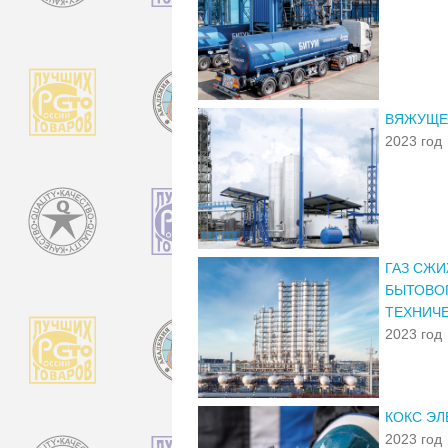
ВЯЖУЩЕЕ
2023 год
ГАЗ СЖ
БЫТОВОГ
ТЕХНИЧЕ
2023 год
КОКС ЭЛ
2023 год