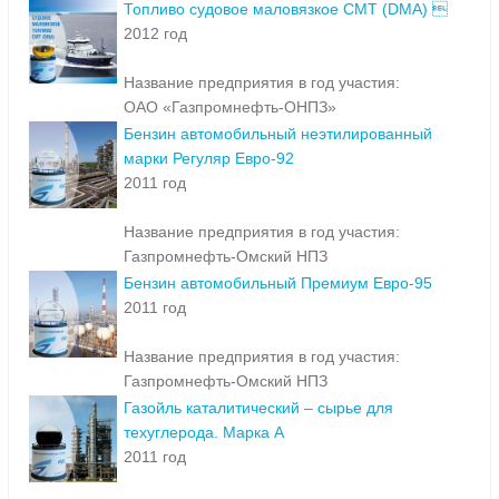
Топливо судовое маловязкое СМТ (DMA) 
2012 год
Название предприятия в год участия:
ОАО «Газпромнефть-ОНПЗ»
Бензин автомобильный неэтилированный
марки Регуляр Евро-92
2011 год
Название предприятия в год участия:
Газпромнефть-Омский НПЗ
Бензин автомобильный Премиум Евро-95
2011 год
Название предприятия в год участия:
Газпромнефть-Омский НПЗ
Газойль каталитический – сырье для
техуглерода. Марка А
2011 год