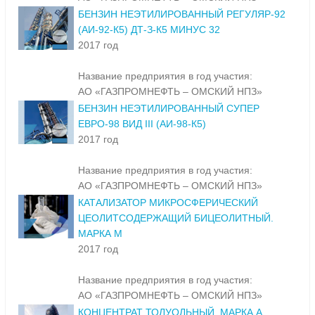
БЕНЗИН НЕЭТИЛИРОВАННЫЙ РЕГУЛЯР-92
(АИ-92-К5) ДТ-З-К5 МИНУС 32
2017 год
Название предприятия в год участия:
АО «ГАЗПРОМНЕФТЬ – ОМСКИЙ НПЗ»
БЕНЗИН НЕЭТИЛИРОВАННЫЙ СУПЕР
ЕВРО-98 ВИД III (АИ-98-К5)
2017 год
Название предприятия в год участия:
АО «ГАЗПРОМНЕФТЬ – ОМСКИЙ НПЗ»
КАТАЛИЗАТОР МИКРОСФЕРИЧЕСКИЙ
ЦЕОЛИТСОДЕРЖАЩИЙ БИЦЕОЛИТНЫЙ.
МАРКА М
2017 год
Название предприятия в год участия:
АО «ГАЗПРОМНЕФТЬ – ОМСКИЙ НПЗ»
КОНЦЕНТРАТ ТОЛУОЛЬНЫЙ. МАРКА А