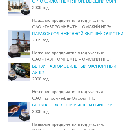
ОРТОКСИЛОЛ НЕФТЯНОЙ. ВЫСШИЙ СОРТ
2009 год
Название предприятия в год участия:
ОАО «ГАЗПРОМНЕФТЬ – ОМСКИЙ НПЗ»
ПАРАКСИЛОЛ НЕФТЯНОЙ ВЫСШЕЙ ОЧИСТКИ
2009 год
Название предприятия в год участия:
ОАО «ГАЗПРОМНЕФТЬ – ОМСКИЙ НПЗ»
БЕНЗИН АВТОМОБИЛЬНЫЙ ЭКСПОРТНЫЙ
АИ-92
2008 год
Название предприятия в год участия:
ОАО Газпромнефть-Омский НПЗ
БЕНЗОЛ НЕФТЯНОЙ ВЫСШЕЙ ОЧИСТКИ
2008 год
Название предприятия в год участия: