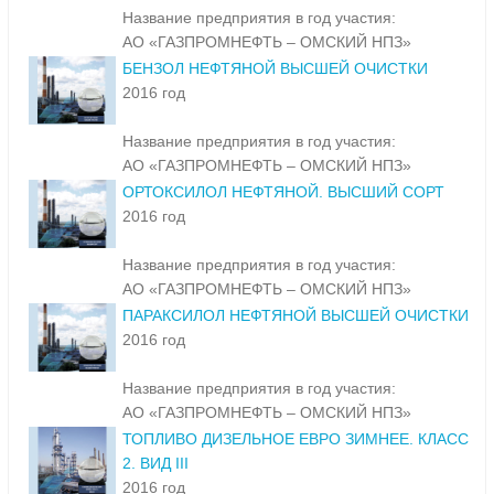
Название предприятия в год участия:
АО «ГАЗПРОМНЕФТЬ – ОМСКИЙ НПЗ»
БЕНЗОЛ НЕФТЯНОЙ ВЫСШЕЙ ОЧИСТКИ
2016 год
Название предприятия в год участия:
АО «ГАЗПРОМНЕФТЬ – ОМСКИЙ НПЗ»
ОРТОКСИЛОЛ НЕФТЯНОЙ. ВЫСШИЙ СОРТ
2016 год
Название предприятия в год участия:
АО «ГАЗПРОМНЕФТЬ – ОМСКИЙ НПЗ»
ПАРАКСИЛОЛ НЕФТЯНОЙ ВЫСШЕЙ ОЧИСТКИ
2016 год
Название предприятия в год участия:
АО «ГАЗПРОМНЕФТЬ – ОМСКИЙ НПЗ»
ТОПЛИВО ДИЗЕЛЬНОЕ ЕВРО ЗИМНЕЕ. КЛАСС
2. ВИД III
2016 год