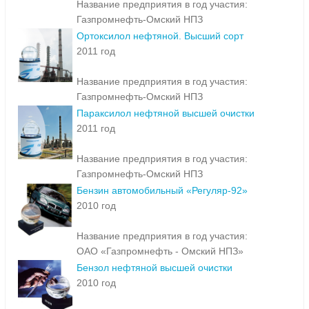
Название предприятия в год участия:
Газпромнефть-Омский НПЗ
Ортоксилол нефтяной. Высший сорт
2011 год
Название предприятия в год участия:
Газпромнефть-Омский НПЗ
Параксилол нефтяной высшей очистки
2011 год
Название предприятия в год участия:
Газпромнефть-Омский НПЗ
Бензин автомобильный «Регуляр-92»
2010 год
Название предприятия в год участия:
ОАО «Газпромнефть - Омский НПЗ»
Бензол нефтяной высшей очистки
2010 год