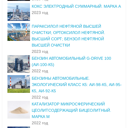
КОКС ЭЛЕКТРОДНЫЙ СУММАРНЫЙ. МАРКА А
2023 год
ПАРАКСИЛОЛ НЕФТЯНОЙ ВЫСШЕЙ
ОЧИСТКИ; ОРТОКСИЛОЛ НЕФТЯНОЙ.
ВЫСШИЙ СОРТ; БЕНЗОЛ НЕФТЯНОЙ
ВЫСШЕЙ ОЧИСТКИ
2023 год
БЕНЗИН АВТОМОБИЛЬНЫЙ G-DRIVE 100
(АИ-100-К5)
2022 год
БЕНЗИНЫ АВТОМОБИЛЬНЫЕ.
ЭКОЛОГИЧЕСКИЙ КЛАСС К5: АИ-98-К5, АИ-95-
К5, АИ-92-К5
2022 год
КАТАЛИЗАТОР МИКРОСФЕРИЧЕСКИЙ
ЦЕОЛИТСОДЕРЖАЩИЙ БИЦЕОЛИТНЫЙ.
МАРКА М
2022 год