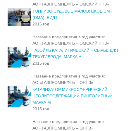
АО «ГАЗПРОМНЕФТЬ – ОМСКИЙ НПЗ»
ТОПЛИВО СУДОВОЕ МАЛОВЯЗКОЕ СМТ
(DMA). ВИД II
2016 год
Название предприятия в год участия:
АО «ГАЗПРОМНЕФТЬ – ОМСКИЙ НПЗ»
ГАЗОЙЛЬ КАТАЛИТИЧЕСКИЙ – СЫРЬЕ ДЛЯ
ТЕХУГЛЕРОДА. МАРКА А
2015 год
Название предприятия в год участия:
АО «ГАЗПРОМНЕФТЬ – ОНПЗ»
КАТАЛИЗАТОР МИКРОСФЕРИЧЕСКИЙ
ЦЕОЛИТСОДЕРЖАЩИЙ БИЦЕОЛИТНЫЙ.
МАРКА М
2015 год
Название предприятия в год участия:
АО «ГАЗПРОМНЕФТЬ – ОНПЗ»