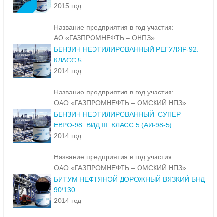
2015 год
Название предприятия в год участия:
АО «ГАЗПРОМНЕФТЬ – ОНПЗ»
БЕНЗИН НЕЭТИЛИРОВАННЫЙ РЕГУЛЯР-92.
КЛАСС 5
2014 год
Название предприятия в год участия:
ОАО «ГАЗПРОМНЕФТЬ – ОМСКИЙ НПЗ»
БЕНЗИН НЕЭТИЛИРОВАННЫЙ. СУПЕР
ЕВРО-98. ВИД III. КЛАСС 5 (АИ-98-5)
2014 год
Название предприятия в год участия:
ОАО «ГАЗПРОМНЕФТЬ – ОМСКИЙ НПЗ»
БИТУМ НЕФТЯНОЙ ДОРОЖНЫЙ ВЯЗКИЙ БНД
90/130
2014 год