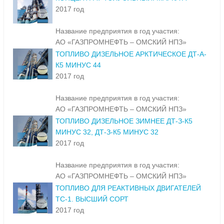
2017 год
Название предприятия в год участия:
АО «ГАЗПРОМНЕФТЬ – ОМСКИЙ НПЗ»
ТОПЛИВО ДИЗЕЛЬНОЕ АРКТИЧЕСКОЕ ДТ-А-
К5 МИНУС 44
2017 год
Название предприятия в год участия:
АО «ГАЗПРОМНЕФТЬ – ОМСКИЙ НПЗ»
ТОПЛИВО ДИЗЕЛЬНОЕ ЗИМНЕЕ ДТ-З-К5
МИНУС 32, ДТ-З-К5 МИНУС 32
2017 год
Название предприятия в год участия:
АО «ГАЗПРОМНЕФТЬ – ОМСКИЙ НПЗ»
ТОПЛИВО ДЛЯ РЕАКТИВНЫХ ДВИГАТЕЛЕЙ
ТС-1. ВЫСШИЙ СОРТ
2017 год