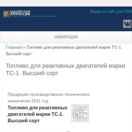
Вход на сайт для РКК
НАВИГАЦИЯ
Вы здесь
Главная
» Топливо для реактивных двигателей марки ТС-1.
Высший сорт
Топливо для реактивных двигателей марки
ТС-1. Высший сорт
Продукция производственно-технического
назначения 2011 год
Топливо для реактивных
двигателей марки ТС-1.
Высший сорт