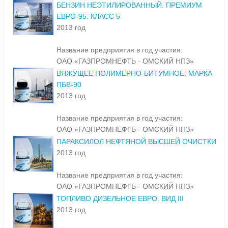
БЕНЗИН НЕЭТИЛИРОВАННЫЙ. ПРЕМИУМ
ЕВРО-95. КЛАСС 5
2013 год
Название предприятия в год участия:
ОАО «ГАЗПРОМНЕФТЬ - ОМСКИЙ НПЗ»
ВЯЖУЩЕЕ ПОЛИМЕРНО-БИТУМНОЕ. МАРКА
ПБВ-90
2013 год
Название предприятия в год участия:
ОАО «ГАЗПРОМНЕФТЬ - ОМСКИЙ НПЗ»
ПАРАКСИЛОЛ НЕФТЯНОЙ ВЫСШЕЙ ОЧИСТКИ
2013 год
Название предприятия в год участия:
ОАО «ГАЗПРОМНЕФТЬ - ОМСКИЙ НПЗ»
ТОПЛИВО ДИЗЕЛЬНОЕ ЕВРО. ВИД III
2013 год