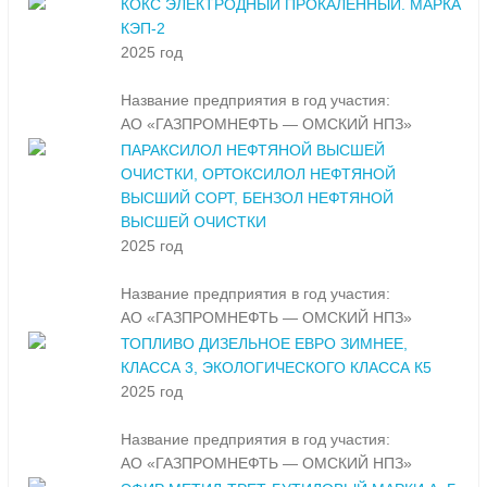
КОКС ЭЛЕКТРОДНЫЙ ПРОКАЛЕННЫЙ. МАРКА
КЭП-2
2025 год
Название предприятия в год участия:
АО «ГАЗПРОМНЕФТЬ — ОМСКИЙ НПЗ»
ПАРАКСИЛОЛ НЕФТЯНОЙ ВЫСШЕЙ
ОЧИСТКИ, ОРТОКСИЛОЛ НЕФТЯНОЙ
ВЫСШИЙ СОРТ, БЕНЗОЛ НЕФТЯНОЙ
ВЫСШЕЙ ОЧИСТКИ
2025 год
Название предприятия в год участия:
АО «ГАЗПРОМНЕФТЬ — ОМСКИЙ НПЗ»
ТОПЛИВО ДИЗЕЛЬНОЕ ЕВРО ЗИМНЕЕ,
КЛАССА 3, ЭКОЛОГИЧЕСКОГО КЛАССА К5
2025 год
Название предприятия в год участия:
АО «ГАЗПРОМНЕФТЬ — ОМСКИЙ НПЗ»