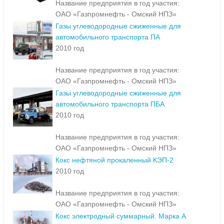
Название предприятия в год участия:
ОАО «Газпромнефть - Омский НПЗ»
Газы углеводородные сжиженные для
автомобильного транспорта ПА
2010 год
Название предприятия в год участия:
ОАО «Газпромнефть - Омский НПЗ»
Газы углеводородные сжиженные для
автомобильного транспорта ПБА
2010 год
Название предприятия в год участия:
ОАО «Газпромнефть - Омский НПЗ»
Кокс нефтяной прокаленный КЭП-2
2010 год
Название предприятия в год участия:
ОАО «Газпромнефть - Омский НПЗ»
Кокс электродный суммарный. Марка А