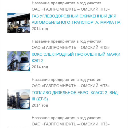
Название предприятия в год участия:
ОАО «ГАЗПРОМНЕФТЬ – ОМСКИЙ НПЗ»
ГАЗ УГЛЕВОДОРОДНЫЙ СЖИЖЕННЫЙ ДЛЯ
АВТОМОБИЛЬНОГО ТРАНСПОРТА. МАРКА ПА
2014 год
Название предприятия в год участия:
ОАО «ГАЗПРОМНЕФТЬ – ОМСКИЙ НПЗ»
КОКС ЭЛЕКТРОДНЫЙ ПРОКАЛЕННЫЙ МАРКИ
КЭП-2
2014 год
Название предприятия в год участия:
ОАО «ГАЗПРОМНЕФТЬ – ОМСКИЙ НПЗ»
ТОПЛИВО ДИЗЕЛЬНОЕ ЕВРО. КЛАСС 2. ВИД
III (ДТ-5)
2014 год
Название предприятия в год участия:
ОАО «ГАЗПРОМНЕФТЬ – ОМСКИЙ НПЗ»