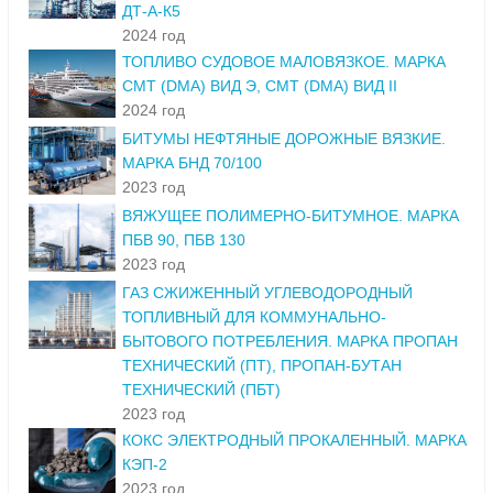
ДТ-А-К5
2024 год
ТОПЛИВО СУДОВОЕ МАЛОВЯЗКОЕ. МАРКА
СМТ (DMA) ВИД Э, СМТ (DMA) ВИД II
2024 год
БИТУМЫ НЕФТЯНЫЕ ДОРОЖНЫЕ ВЯЗКИЕ.
МАРКА БНД 70/100
2023 год
ВЯЖУЩЕЕ ПОЛИМЕРНО-БИТУМНОЕ. МАРКА
ПБВ 90, ПБВ 130
2023 год
ГАЗ СЖИЖЕННЫЙ УГЛЕВОДОРОДНЫЙ
ТОПЛИВНЫЙ ДЛЯ КОММУНАЛЬНО-
БЫТОВОГО ПОТРЕБЛЕНИЯ. МАРКА ПРОПАН
ТЕХНИЧЕСКИЙ (ПТ), ПРОПАН-БУТАН
ТЕХНИЧЕСКИЙ (ПБТ)
2023 год
КОКС ЭЛЕКТРОДНЫЙ ПРОКАЛЕННЫЙ. МАРКА
КЭП-2
2023 год