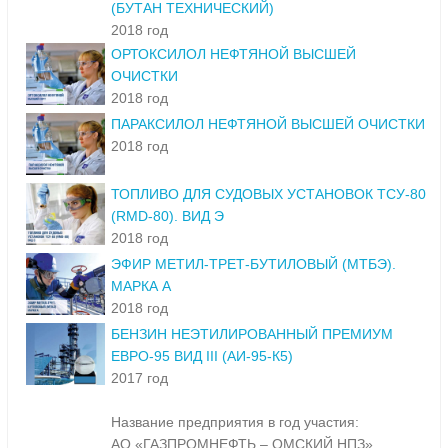
(БУТАН ТЕХНИЧЕСКИЙ)
2018 год
ОРТОКСИЛОЛ НЕФТЯНОЙ ВЫСШЕЙ
ОЧИСТКИ
2018 год
ПАРАКСИЛОЛ НЕФТЯНОЙ ВЫСШЕЙ ОЧИСТКИ
2018 год
ТОПЛИВО ДЛЯ СУДОВЫХ УСТАНОВОК ТСУ-80
(RMD-80). ВИД Э
2018 год
ЭФИР МЕТИЛ-ТРЕТ-БУТИЛОВЫЙ (МТБЭ).
МАРКА А
2018 год
БЕНЗИН НЕЭТИЛИРОВАННЫЙ ПРЕМИУМ
ЕВРО-95 ВИД III (АИ-95-К5)
2017 год
Название предприятия в год участия:
АО «ГАЗПРОМНЕФТЬ – ОМСКИЙ НПЗ»