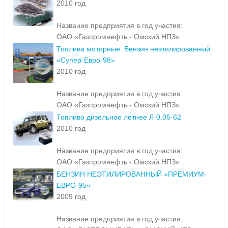
2010 год
Название предприятия в год участия:
ОАО «Газпромнефть - Омский НПЗ»
Топлива моторные. Бензин неэтилированный
«Супер-Евро-98»
2010 год
Название предприятия в год участия:
ОАО «Газпромнефть - Омский НПЗ»
Топливо дизельное летнее Л-0,05-62
2010 год
Название предприятия в год участия:
ОАО «Газпромнефть - Омский НПЗ»
БЕНЗИН НЕЭТИЛИРОВАННЫЙ «ПРЕМИУМ-
ЕВРО-95»
2009 год
Название предприятия в год участия: