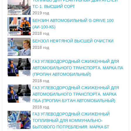
ТОПЛИВО ДЛЯ РЕАКТИВНЫХ ДВИГАТЕЛЕЙ
ТС-1. ВЫСШИЙ СОРТ
2019 год
БЕНЗИН АВТОМОБИЛЬНЫЙ G-DRIVE 100
(АИ-100-К5)
2018 год
БЕНЗОЛ НЕФТЯНОЙ ВЫСШЕЙ ОЧИСТКИ
2018 год
ГАЗ УГЛЕВОДОРОДНЫЙ СЖИЖЕННЫЙ ДЛЯ
АВТОМОБИЛЬНОГО ТРАНСПОРТА. МАРКА ПА
(ПРОПАН АВТОМОБИЛЬНЫЙ)
2018 год
ГАЗ УГЛЕВОДОРОДНЫЙ СЖИЖЕННЫЙ ДЛЯ
АВТОМОБИЛЬНОГО ТРАНСПОРТА. МАРКА
ПБА (ПРОПАН-БУТАН АВТОМОБИЛЬНЫЙ)
2018 год
ГАЗ УГЛЕВОДОРОДНЫЙ СЖИЖЕННЫЙ
ТОПЛИВНЫЙ ДЛЯ КОММУНАЛЬНО-
БЫТОВОГО ПОТРЕБЛЕНИЯ. МАРКА БТ