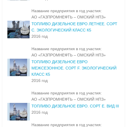
Название предприятия в год участия:
АО «ГАЗПРОМНЕФТЬ – ОМСКИЙ НПЗ»
ТОПЛИВО ДИЗЕЛЬНОЕ ЕВРО ЛЕТНЕЕ. СОРТ
С. ЭКОЛОГИЧЕСКИЙ КЛАСС К5
2016 год
Название предприятия в год участия:
АО «ГАЗПРОМНЕФТЬ – ОМСКИЙ НПЗ»
ТОПЛИВО ДИЗЕЛЬНОЕ ЕВРО
МЕЖСЕЗОННОЕ. СОРТ F. ЭКОЛОГИЧЕСКИЙ
КЛАСС К5
2016 год
Название предприятия в год участия:
АО «ГАЗПРОМНЕФТЬ – ОМСКИЙ НПЗ»
ТОПЛИВО ДИЗЕЛЬНОЕ ЕВРО. СОРТ Е. ВИД III
2016 год
Название предприятия в год участия: