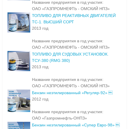
Название предприятия в год участия:
ОАО «ГАЗПРОМНЕФТЬ - ОМСКИЙ НПЗ»
ТОПЛИВО ДЛЯ РЕАКТИВНЫХ ДВИГАТЕЛЕЙ
ТС-1. ВЫСШИЙ СОРТ
2013 год
Название предприятия в год участия:
ОАО «ГАЗПРОМНЕФТЬ - ОМСКИЙ НПЗ»
ТОПЛИВО ДЛЯ СУДОВЫХ УСТАНОВОК.
ТСУ-380 (RMG 380)
2013 год
Название предприятия в год участия:
ОАО «ГАЗПРОМНЕФТЬ - ОМСКИЙ НПЗ»
Бензин неэтилированный «Регуляр-92» 
2012 год
Название предприятия в год участия:
ОАО «Газпромнефть-ОНПЗ»
Бензин неэтилированный «Супер Евро-98» 