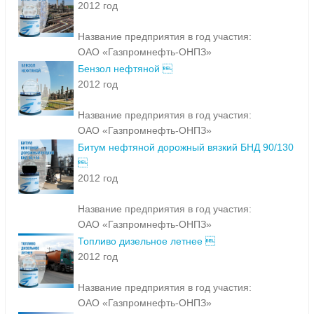
2012 год
Название предприятия в год участия:
ОАО «Газпромнефть-ОНПЗ»
Бензол нефтяной 
2012 год
Название предприятия в год участия:
ОАО «Газпромнефть-ОНПЗ»
Битум нефтяной дорожный вязкий БНД 90/130

2012 год
Название предприятия в год участия:
ОАО «Газпромнефть-ОНПЗ»
Топливо дизельное летнее 
2012 год
Название предприятия в год участия:
ОАО «Газпромнефть-ОНПЗ»