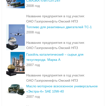
СМАЗКА «ЛИТОЛ-24»
2008 год
Название предприятия в год участия:
ОАО Газпромнефть-Омский НПЗ
Топливо для реактивных двигателей ТС-1
2008 год
Название предприятия в год участия:
ОАО Газпромнефть-Омский НПЗ
Газойль каталитический – сырье для
техуглерода. Марка А
2007 год
Название предприятия в год участия:
ОАО Газпромнефть-Омский НПЗ
Масло моторное всесезонное универсальное
«Экстра-4» SAE 10W-40
2007 год