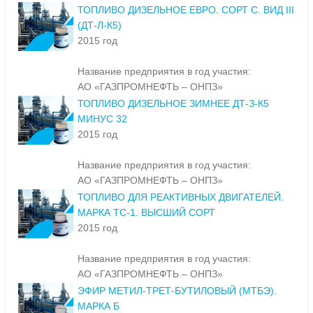
ТОПЛИВО ДИЗЕЛЬНОЕ ЕВРО. СОРТ С. ВИД III
(ДТ-Л-К5)
2015 год
Название предприятия в год участия:
АО «ГАЗПРОМНЕФТЬ – ОНПЗ»
ТОПЛИВО ДИЗЕЛЬНОЕ ЗИМНЕЕ ДТ-З-К5
МИНУС 32
2015 год
Название предприятия в год участия:
АО «ГАЗПРОМНЕФТЬ – ОНПЗ»
ТОПЛИВО ДЛЯ РЕАКТИВНЫХ ДВИГАТЕЛЕЙ.
МАРКА ТС-1. ВЫСШИЙ СОРТ
2015 год
Название предприятия в год участия:
АО «ГАЗПРОМНЕФТЬ – ОНПЗ»
ЭФИР МЕТИЛ-ТРЕТ-БУТИЛОВЫЙ (МТБЭ).
МАРКА Б