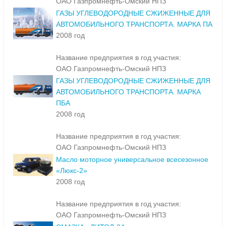
ОАО Газпромнефть-Омский НПЗ
ГАЗЫ УГЛЕВОДОРОДНЫЕ СЖИЖЕННЫЕ ДЛЯ
АВТОМОБИЛЬНОГО ТРАНСПОРТА. МАРКА ПА
2008 год
Название предприятия в год участия:
ОАО Газпромнефть-Омский НПЗ
ГАЗЫ УГЛЕВОДОРОДНЫЕ СЖИЖЕННЫЕ ДЛЯ
АВТОМОБИЛЬНОГО ТРАНСПОРТА. МАРКА
ПБА
2008 год
Название предприятия в год участия:
ОАО Газпромнефть-Омский НПЗ
Масло моторное универсальное всесезонное
«Люкс-2»
2008 год
Название предприятия в год участия:
ОАО Газпромнефть-Омский НПЗ