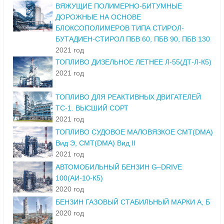
ВЯЖУЩИЕ ПОЛИМЕРНО-БИТУМНЫЕ
ДОРОЖНЫЕ НА ОСНОВЕ
БЛОКСОПОЛИМЕРОВ ТИПА СТИРОЛ-
БУТАДИЕН-СТИРОЛ ПБВ 60, ПБВ 90, ПБВ 130
2021 год
ТОПЛИВО ДИЗЕЛЬНОЕ ЛЕТНЕЕ Л-55(ДТ-Л-К5)
2021 год
ТОПЛИВО ДЛЯ РЕАКТИВНЫХ ДВИГАТЕЛЕЙ
ТС-1. ВЫСШИЙ СОРТ
2021 год
ТОПЛИВО СУДОВОЕ МАЛОВЯЗКОЕ СМТ(DMA)
Вид Э, СМТ(DMA) Вид II
2021 год
АВТОМОБИЛЬНЫЙ БЕНЗИН G–DRIVE
100(АИ-10-К5)
2020 год
БЕНЗИН ГАЗОВЫЙ СТАБИЛЬНЫЙ МАРКИ А, Б
2020 год