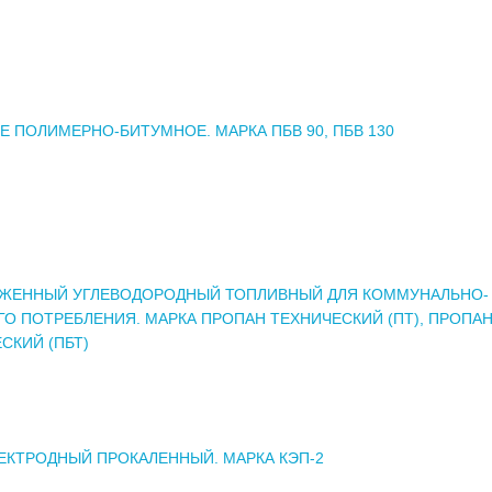
 ПОЛИМЕРНО-БИТУМНОЕ. МАРКА ПБВ 90, ПБВ 130
ИЖЕННЫЙ УГЛЕВОДОРОДНЫЙ ТОПЛИВНЫЙ ДЛЯ КОММУНАЛЬНО-
О ПОТРЕБЛЕНИЯ. МАРКА ПРОПАН ТЕХНИЧЕСКИЙ (ПТ), ПРОПА
СКИЙ (ПБТ)
ЕКТРОДНЫЙ ПРОКАЛЕННЫЙ. МАРКА КЭП-2