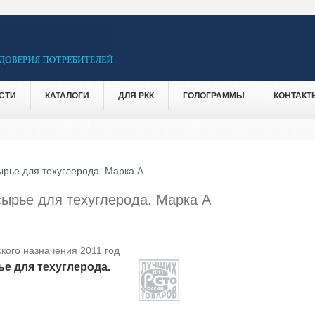
СТИ
КАТАЛОГИ
ДЛЯ РКК
ГОЛОГРАММЫ
КОНТАКТ
ырье для техуглерода. Марка А
сырье для техуглерода. Марка А
кого назначения 2011 год
ье для техуглерода.