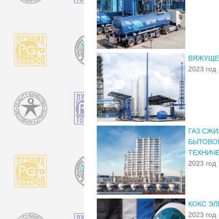
ВЯЖУЩЕЕ
2023 год
ГАЗ СЖ
БЫТОВОГ
ТЕХНИЧЕ
2023 год
КОКС ЭЛ
2023 год