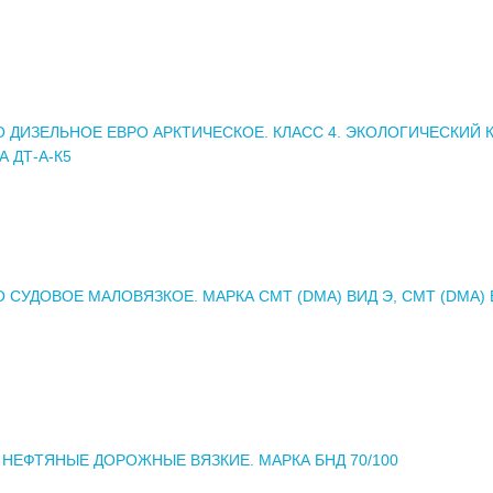
 ДИЗЕЛЬНОЕ ЕВРО АРКТИЧЕСКОЕ. КЛАСС 4. ЭКОЛОГИЧЕСКИЙ 
А ДТ-А-К5
 СУДОВОЕ МАЛОВЯЗКОЕ. МАРКА СМТ (DMA) ВИД Э, СМТ (DMA) В
НЕФТЯНЫЕ ДОРОЖНЫЕ ВЯЗКИЕ. МАРКА БНД 70/100