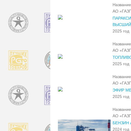
Название
АО «ГАЗ
ПАРАКС
ВЫСШИЙ
2025 год
Название
АО «ГАЗ
ТОПЛИВО
2025 год
Название
АО «ГАЗ
ЭФИР МЕ
2025 год
Название
АО «ГАЗ
БЕНЗИН 
2024 год