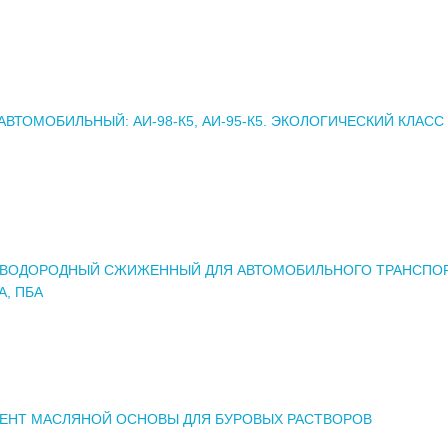
АВТОМОБИЛЬНЫЙ: АИ-98-К5, АИ-95-К5. ЭКОЛОГИЧЕСКИЙ КЛАСС 
ЛЕВОДОРОДНЫЙ СЖИЖЕННЫЙ ДЛЯ АВТОМОБИЛЬНОГО ТРАНСПОР
А, ПБА
ЕНТ МАСЛЯНОЙ ОСНОВЫ ДЛЯ БУРОВЫХ РАСТВОРОВ