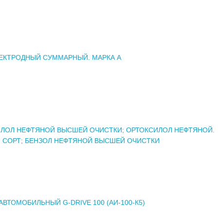
ЕКТРОДНЫЙ СУММАРНЫЙ. МАРКА А
ЛОЛ НЕФТЯНОЙ ВЫСШЕЙ ОЧИСТКИ; ОРТОКСИЛОЛ НЕФТЯНОЙ.
 СОРТ; БЕНЗОЛ НЕФТЯНОЙ ВЫСШЕЙ ОЧИСТКИ
АВТОМОБИЛЬНЫЙ G-DRIVE 100 (АИ-100-К5)