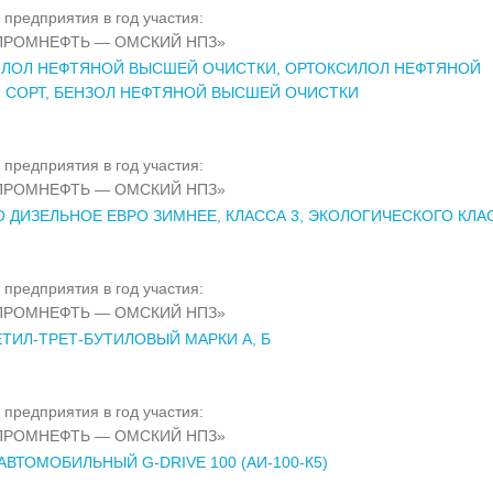
 предприятия в год участия:
ПРОМНЕФТЬ — ОМСКИЙ НПЗ»
ИЛОЛ НЕФТЯНОЙ ВЫСШЕЙ ОЧИСТКИ, ОРТОКСИЛОЛ НЕФТЯНОЙ
 СОРТ, БЕНЗОЛ НЕФТЯНОЙ ВЫСШЕЙ ОЧИСТКИ
 предприятия в год участия:
ПРОМНЕФТЬ — ОМСКИЙ НПЗ»
 ДИЗЕЛЬНОЕ ЕВРО ЗИМНЕЕ, КЛАССА 3, ЭКОЛОГИЧЕСКОГО КЛА
 предприятия в год участия:
ПРОМНЕФТЬ — ОМСКИЙ НПЗ»
ТИЛ-ТРЕТ-БУТИЛОВЫЙ МАРКИ А, Б
 предприятия в год участия:
ПРОМНЕФТЬ — ОМСКИЙ НПЗ»
АВТОМОБИЛЬНЫЙ G-DRIVE 100 (АИ-100-К5)