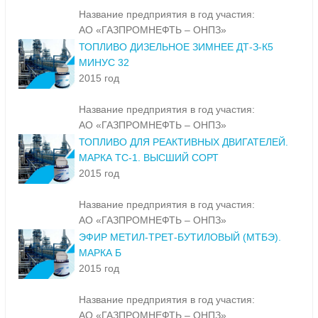
2015 год
Название предприятия в год участия:
АО «ГАЗПРОМНЕФТЬ – ОНПЗ»
ТОПЛИВО ДИЗЕЛЬНОЕ ЗИМНЕЕ ДТ-З-К5
МИНУС 32
2015 год
Название предприятия в год участия:
АО «ГАЗПРОМНЕФТЬ – ОНПЗ»
ТОПЛИВО ДЛЯ РЕАКТИВНЫХ ДВИГАТЕЛЕЙ.
МАРКА ТС-1. ВЫСШИЙ СОРТ
2015 год
Название предприятия в год участия:
АО «ГАЗПРОМНЕФТЬ – ОНПЗ»
ЭФИР МЕТИЛ-ТРЕТ-БУТИЛОВЫЙ (МТБЭ).
МАРКА Б
2015 год