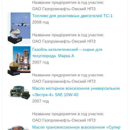
Название предприятия в год участия:
ОАО Газпромнефть-Омский НПЗ
Топливо для реактивных двигателей ТС-1
2008 год
Название предприятия в год участия:
ОАО Газпромнефть-Омский НПЗ
Газойль каталитический – сырье для
техуглерода. Марка А
2007 год
Название предприятия в год участия:
ОАО Газпромнефть-Омский НПЗ
Масло моторное всесезонное универсальное
«Экстра-4» SAE 10W-40
2007 год
Название предприятия в год участия:
ОАО Газпромнефть-Омский НПЗ