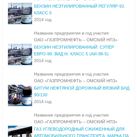
Название предприятия в год участия:
АО «ГАЗПРОМНЕФТЬ – ОНПЗ»
БЕНЗИН НЕЭТИЛИРОВАННЫЙ РЕГУЛЯР-92.
КЛАСС 5
2014 год
Название предприятия в год участия:
ОАО «ГАЗПРОМНЕФТЬ – ОМСКИЙ НПЗ»
БЕНЗИН НЕЭТИЛИРОВАННЫЙ. СУПЕР
ЕВРО-98. ВИД III. КЛАСС 5 (АИ-98-5)
2014 год
Название предприятия в год участия:
ОАО «ГАЗПРОМНЕФТЬ – ОМСКИЙ НПЗ»
БИТУМ НЕФТЯНОЙ ДОРОЖНЫЙ ВЯЗКИЙ БНД
90/130
2014 год
Название предприятия в год участия:
ОАО «ГАЗПРОМНЕФТЬ – ОМСКИЙ НПЗ»