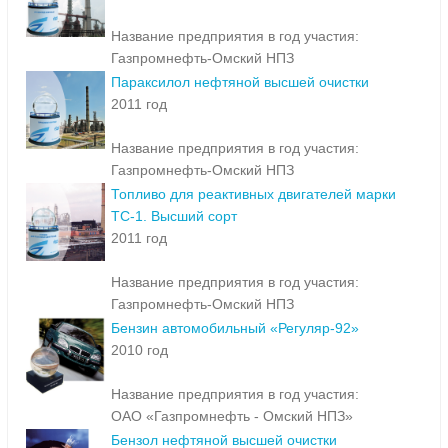
2011 год
Название предприятия в год участия:
Газпромнефть-Омский НПЗ
Параксилол нефтяной высшей очистки
2011 год
Название предприятия в год участия:
Газпромнефть-Омский НПЗ
Топливо для реактивных двигателей марки
ТС-1. Высший сорт
2011 год
Название предприятия в год участия:
Газпромнефть-Омский НПЗ
Бензин автомобильный «Регуляр-92»
2010 год
Название предприятия в год участия:
ОАО «Газпромнефть - Омский НПЗ»