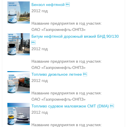
ОАО «Газпромнефть-ОНПЗ»
Бензол нефтяной 
2012 год
Название предприятия в год участия:
ОАО «Газпромнефть-ОНПЗ»
Битум нефтяной дорожный вязкий БНД 90/130

2012 год
Название предприятия в год участия:
ОАО «Газпромнефть-ОНПЗ»
Топливо дизельное летнее 
2012 год
Название предприятия в год участия:
ОАО «Газпромнефть-ОНПЗ»
Топливо судовое маловязкое СМТ (DMA) 
2012 год