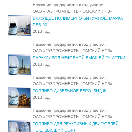
Название предприятия в год участия:
ОАО «ГАЗПРОМНЕФТЬ - ОМСКИЙ НПЗ»
ВЯЖУЩЕЕ ПОЛИМЕРНО-БИТУМНОЕ. МАРКА
ПБВ-90
2013 год
Название предприятия в год участия:
ОАО «ГАЗПРОМНЕФТЬ - ОМСКИЙ НПЗ»
ПАРАКСИЛОЛ НЕФТЯНОЙ ВЫСШЕЙ ОЧИСТКИ
2013 год
Название предприятия в год участия:
ОАО «ГАЗПРОМНЕФТЬ - ОМСКИЙ НПЗ»
ТОПЛИВО ДИЗЕЛЬНОЕ ЕВРО. ВИД III
2013 год
Название предприятия в год участия:
ОАО «ГАЗПРОМНЕФТЬ - ОМСКИЙ НПЗ»
ТОПЛИВО ДЛЯ РЕАКТИВНЫХ ДВИГАТЕЛЕЙ