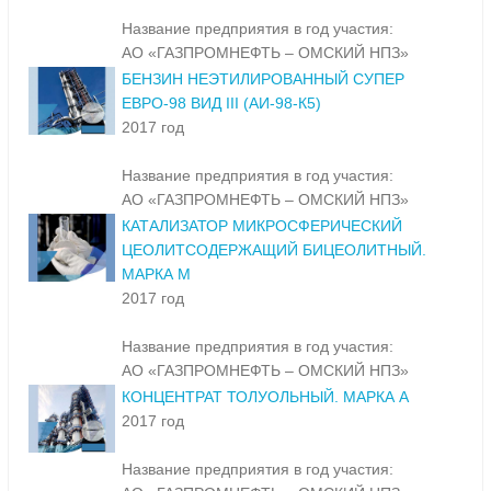
2017 год
Название предприятия в год участия:
АО «ГАЗПРОМНЕФТЬ – ОМСКИЙ НПЗ»
БЕНЗИН НЕЭТИЛИРОВАННЫЙ СУПЕР
ЕВРО-98 ВИД III (АИ-98-К5)
2017 год
Название предприятия в год участия:
АО «ГАЗПРОМНЕФТЬ – ОМСКИЙ НПЗ»
КАТАЛИЗАТОР МИКРОСФЕРИЧЕСКИЙ
ЦЕОЛИТСОДЕРЖАЩИЙ БИЦЕОЛИТНЫЙ.
МАРКА М
2017 год
Название предприятия в год участия:
АО «ГАЗПРОМНЕФТЬ – ОМСКИЙ НПЗ»
КОНЦЕНТРАТ ТОЛУОЛЬНЫЙ. МАРКА А
2017 год