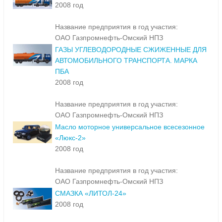
АВТОМОБИЛЬНОГО ТРАНСПОРТА. МАРКА ПА
2008 год
Название предприятия в год участия:
ОАО Газпромнефть-Омский НПЗ
ГАЗЫ УГЛЕВОДОРОДНЫЕ СЖИЖЕННЫЕ ДЛЯ
АВТОМОБИЛЬНОГО ТРАНСПОРТА. МАРКА
ПБА
2008 год
Название предприятия в год участия:
ОАО Газпромнефть-Омский НПЗ
Масло моторное универсальное всесезонное
«Люкс-2»
2008 год
Название предприятия в год участия:
ОАО Газпромнефть-Омский НПЗ
СМАЗКА «ЛИТОЛ-24»
2008 год