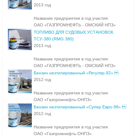
ТС-1. ВЫСШИЙ СОРТ
2013 год
Название предприятия в год участия:
ОАО «ГАЗПРОМНЕФТЬ - ОМСКИЙ НПЗ»
ТОПЛИВО ДЛЯ СУДОВЫХ УСТАНОВОК.
ТСУ-380 (RMG 380)
2013 год
Название предприятия в год участия:
ОАО «ГАЗПРОМНЕФТЬ - ОМСКИЙ НПЗ»
Бензин неэтилированный «Регуляр-92» 
2012 год
Название предприятия в год участия:
ОАО «Газпромнефть-ОНПЗ»
Бензин неэтилированный «Супер Евро-98» 
2012 год
Название предприятия в год участия: