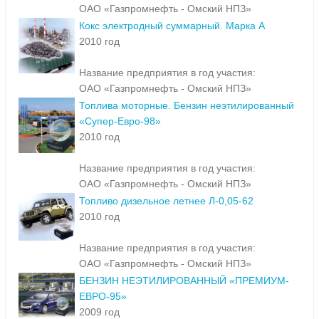
Название предприятия в год участия:
ОАО «Газпромнефть - Омский НПЗ»
Кокс электродный суммарный. Марка А
2010 год
Название предприятия в год участия:
ОАО «Газпромнефть - Омский НПЗ»
Топлива моторные. Бензин неэтилированный
«Супер-Евро-98»
2010 год
Название предприятия в год участия:
ОАО «Газпромнефть - Омский НПЗ»
Топливо дизельное летнее Л-0,05-62
2010 год
Название предприятия в год участия:
ОАО «Газпромнефть - Омский НПЗ»
БЕНЗИН НЕЭТИЛИРОВАННЫЙ «ПРЕМИУМ-
ЕВРО-95»