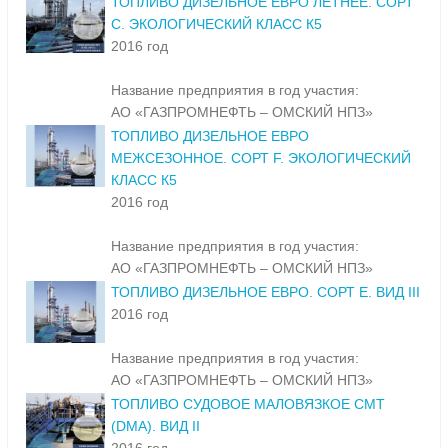
АО «ГАЗПРОМНЕФТЬ – ОМСКИЙ НПЗ»
ТОПЛИВО ДИЗЕЛЬНОЕ ЕВРО ЛЕТНЕЕ. СОРТ
С. ЭКОЛОГИЧЕСКИЙ КЛАСС К5
2016 год
Название предприятия в год участия:
АО «ГАЗПРОМНЕФТЬ – ОМСКИЙ НПЗ»
ТОПЛИВО ДИЗЕЛЬНОЕ ЕВРО
МЕЖСЕЗОННОЕ. СОРТ F. ЭКОЛОГИЧЕСКИЙ
КЛАСС К5
2016 год
Название предприятия в год участия:
АО «ГАЗПРОМНЕФТЬ – ОМСКИЙ НПЗ»
ТОПЛИВО ДИЗЕЛЬНОЕ ЕВРО. СОРТ Е. ВИД III
2016 год
Название предприятия в год участия:
АО «ГАЗПРОМНЕФТЬ – ОМСКИЙ НПЗ»
ТОПЛИВО СУДОВОЕ МАЛОВЯЗКОЕ СМТ