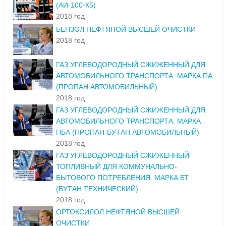
БЕНЗИН АВТОМОБИЛЬНЫЙ G-DRIVE 100
(АИ-100-К5)
2018 год
БЕНЗОЛ НЕФТЯНОЙ ВЫСШЕЙ ОЧИСТКИ
2018 год
ГАЗ УГЛЕВОДОРОДНЫЙ СЖИЖЕННЫЙ ДЛЯ
АВТОМОБИЛЬНОГО ТРАНСПОРТА. МАРКА ПА
(ПРОПАН АВТОМОБИЛЬНЫЙ)
2018 год
ГАЗ УГЛЕВОДОРОДНЫЙ СЖИЖЕННЫЙ ДЛЯ
АВТОМОБИЛЬНОГО ТРАНСПОРТА. МАРКА
ПБА (ПРОПАН-БУТАН АВТОМОБИЛЬНЫЙ)
2018 год
ГАЗ УГЛЕВОДОРОДНЫЙ СЖИЖЕННЫЙ
ТОПЛИВНЫЙ ДЛЯ КОММУНАЛЬНО-
БЫТОВОГО ПОТРЕБЛЕНИЯ. МАРКА БТ
(БУТАН ТЕХНИЧЕСКИЙ)
2018 год
ОРТОКСИЛОЛ НЕФТЯНОЙ ВЫСШЕЙ