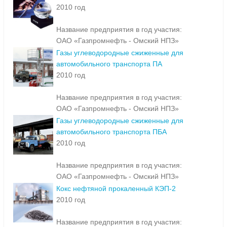
Бензол нефтяной высшей очистки
2010 год
Название предприятия в год участия:
ОАО «Газпромнефть - Омский НПЗ»
Газы углеводородные сжиженные для
автомобильного транспорта ПА
2010 год
Название предприятия в год участия:
ОАО «Газпромнефть - Омский НПЗ»
Газы углеводородные сжиженные для
автомобильного транспорта ПБА
2010 год
Название предприятия в год участия:
ОАО «Газпромнефть - Омский НПЗ»
Кокс нефтяной прокаленный КЭП-2
2010 год