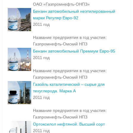
Название предприятия в год участия:
ОАО «Газпромнефть-ОНПЗ»
Бензин автомобильный неэтилированный
марки Регуляр Евро-92
2011 год
Название предприятия в год участия:
Газпромнефть-Омский НПЗ
Бензин автомобильный Премиум Евро-95
2011 год
Название предприятия в год участия:
Газпромнефть-Омский НПЗ
Газойль каталитический – сырье для
техуглерода. Марка А
2011 год
Название предприятия в год участия:
Газпромнефть-Омский НПЗ
Ортоксилол нефтяной. Высший сорт