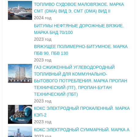
ТОПЛИВО СУДОВОЕ МАЛОВЯЗКОЕ. МАРКА
СМТ (DMA) ВИД Э, СМТ (DMA) ВИД II
2024 год
БИТУМЫ НЕФТЯНЫЕ ДОРОЖНЫЕ ВЯЗКИЕ.
МАРКА БНД 70/100
2023 год
ВЯЖУЩЕЕ ПОЛИМЕРНО-БИТУМНОЕ. МАРКА
ПБВ 90, ПБВ 130
2023 год
ГАЗ СЖИЖЕННЫЙ УГЛЕВОДОРОДНЫЙ
ТОПЛИВНЫЙ ДЛЯ КОММУНАЛЬНО-
БЫТОВОГО ПОТРЕБЛЕНИЯ. МАРКА ПРОПАН
ТЕХНИЧЕСКИЙ (ПТ), ПРОПАН-БУТАН
ТЕХНИЧЕСКИЙ (ПБТ)
2023 год
КОКС ЭЛЕКТРОДНЫЙ ПРОКАЛЕННЫЙ. МАРКА
КЭП-2
2023 год
КОКС ЭЛЕКТРОДНЫЙ СУММАРНЫЙ. МАРКА А