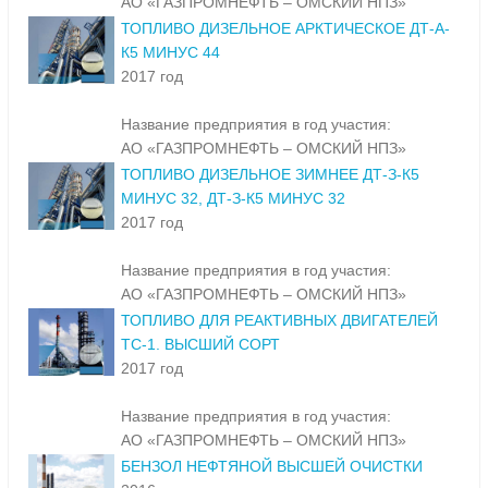
Название предприятия в год участия:
АО «ГАЗПРОМНЕФТЬ – ОМСКИЙ НПЗ»
ТОПЛИВО ДИЗЕЛЬНОЕ АРКТИЧЕСКОЕ ДТ-А-
К5 МИНУС 44
2017 год
Название предприятия в год участия:
АО «ГАЗПРОМНЕФТЬ – ОМСКИЙ НПЗ»
ТОПЛИВО ДИЗЕЛЬНОЕ ЗИМНЕЕ ДТ-З-К5
МИНУС 32, ДТ-З-К5 МИНУС 32
2017 год
Название предприятия в год участия:
АО «ГАЗПРОМНЕФТЬ – ОМСКИЙ НПЗ»
ТОПЛИВО ДЛЯ РЕАКТИВНЫХ ДВИГАТЕЛЕЙ
ТС-1. ВЫСШИЙ СОРТ
2017 год
Название предприятия в год участия:
АО «ГАЗПРОМНЕФТЬ – ОМСКИЙ НПЗ»