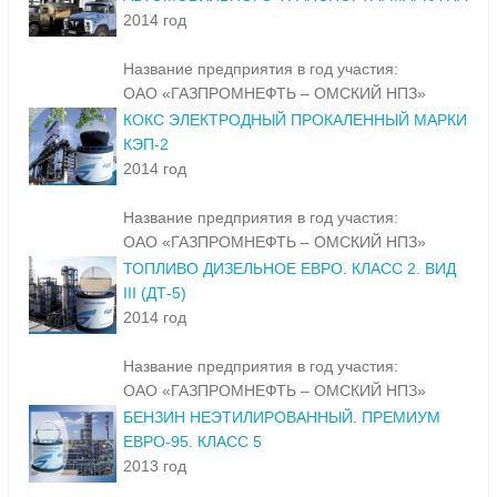
ГАЗ УГЛЕВОДОРОДНЫЙ СЖИЖЕННЫЙ ДЛЯ
АВТОМОБИЛЬНОГО ТРАНСПОРТА. МАРКА ПА
2014 год
Название предприятия в год участия:
ОАО «ГАЗПРОМНЕФТЬ – ОМСКИЙ НПЗ»
КОКС ЭЛЕКТРОДНЫЙ ПРОКАЛЕННЫЙ МАРКИ
КЭП-2
2014 год
Название предприятия в год участия:
ОАО «ГАЗПРОМНЕФТЬ – ОМСКИЙ НПЗ»
ТОПЛИВО ДИЗЕЛЬНОЕ ЕВРО. КЛАСС 2. ВИД
III (ДТ-5)
2014 год
Название предприятия в год участия:
ОАО «ГАЗПРОМНЕФТЬ – ОМСКИЙ НПЗ»
БЕНЗИН НЕЭТИЛИРОВАННЫЙ. ПРЕМИУМ
ЕВРО-95. КЛАСС 5
2013 год