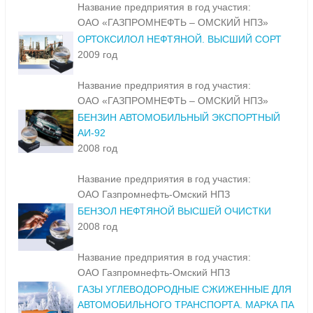
Название предприятия в год участия:
ОАО «ГАЗПРОМНЕФТЬ – ОМСКИЙ НПЗ»
ОРТОКСИЛОЛ НЕФТЯНОЙ. ВЫСШИЙ СОРТ
2009 год
Название предприятия в год участия:
ОАО «ГАЗПРОМНЕФТЬ – ОМСКИЙ НПЗ»
БЕНЗИН АВТОМОБИЛЬНЫЙ ЭКСПОРТНЫЙ
АИ-92
2008 год
Название предприятия в год участия:
ОАО Газпромнефть-Омский НПЗ
БЕНЗОЛ НЕФТЯНОЙ ВЫСШЕЙ ОЧИСТКИ
2008 год
Название предприятия в год участия:
ОАО Газпромнефть-Омский НПЗ
ГАЗЫ УГЛЕВОДОРОДНЫЕ СЖИЖЕННЫЕ ДЛЯ