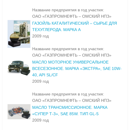
2009 год
Название предприятия в год участия:
ОАО «ГАЗПРОМНЕФТЬ – ОМСКИЙ НПЗ»
ГАЗОЙЛЬ КАТАЛИТИЧЕСКИЙ – СЫРЬЕ ДЛЯ
ТЕХУГЛЕРОДА. МАРКА А
2009 год
Название предприятия в год участия:
ОАО «ГАЗПРОМНЕФТЬ – ОМСКИЙ НПЗ»
МАСЛО МОТОРНОЕ УНИВЕРСАЛЬНОЕ
ВСЕСЕЗОННОЕ. МАРКА «ЭКСТРА», SAE 10W-
40, API SL/CF
2009 год
Название предприятия в год участия:
ОАО «ГАЗПРОМНЕФТЬ – ОМСКИЙ НПЗ»
МАСЛО ТРАНСМИССИОННОЕ. МАРКА
«СУПЕР Т-3», SAE 85W. ТИП GL-5
2009 год