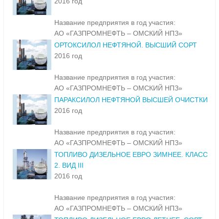
БЕНЗОЛ НЕФТЯНОЙ ВЫСШЕЙ ОЧИСТКИ
2016 год
Название предприятия в год участия:
АО «ГАЗПРОМНЕФТЬ – ОМСКИЙ НПЗ»
ОРТОКСИЛОЛ НЕФТЯНОЙ. ВЫСШИЙ СОРТ
2016 год
Название предприятия в год участия:
АО «ГАЗПРОМНЕФТЬ – ОМСКИЙ НПЗ»
ПАРАКСИЛОЛ НЕФТЯНОЙ ВЫСШЕЙ ОЧИСТКИ
2016 год
Название предприятия в год участия:
АО «ГАЗПРОМНЕФТЬ – ОМСКИЙ НПЗ»
ТОПЛИВО ДИЗЕЛЬНОЕ ЕВРО ЗИМНЕЕ. КЛАСС
2. ВИД III
2016 год
Название предприятия в год участия: