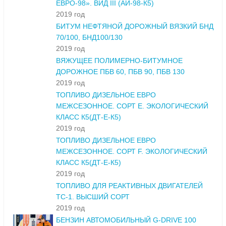
БЕНЗИН НЕЭТИЛИРОВАННЫЙ «СУПЕР
ЕВРО-98». ВИД III (АИ-98-К5)
2019 год
БИТУМ НЕФТЯНОЙ ДОРОЖНЫЙ ВЯЗКИЙ БНД
70/100, БНД100/130
2019 год
ВЯЖУЩЕЕ ПОЛИМЕРНО-БИТУМНОЕ
ДОРОЖНОЕ ПБВ 60, ПБВ 90, ПБВ 130
2019 год
ТОПЛИВО ДИЗЕЛЬНОЕ ЕВРО
МЕЖСЕЗОННОЕ. СОРТ Е. ЭКОЛОГИЧЕСКИЙ
КЛАСС К5(ДТ-Е-К5)
2019 год
ТОПЛИВО ДИЗЕЛЬНОЕ ЕВРО
МЕЖСЕЗОННОЕ. СОРТ F. ЭКОЛОГИЧЕСКИЙ
КЛАСС К5(ДТ-Е-К5)
2019 год
ТОПЛИВО ДЛЯ РЕАКТИВНЫХ ДВИГАТЕЛЕЙ
ТС-1. ВЫСШИЙ СОРТ
2019 год