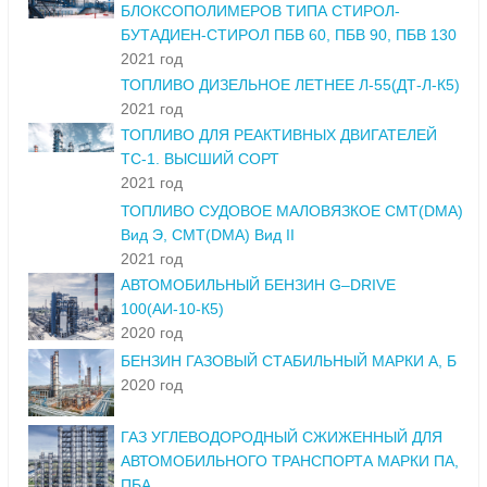
БЛОКСОПОЛИМЕРОВ ТИПА СТИРОЛ-
БУТАДИЕН-СТИРОЛ ПБВ 60, ПБВ 90, ПБВ 130
2021 год
ТОПЛИВО ДИЗЕЛЬНОЕ ЛЕТНЕЕ Л-55(ДТ-Л-К5)
2021 год
ТОПЛИВО ДЛЯ РЕАКТИВНЫХ ДВИГАТЕЛЕЙ
ТС-1. ВЫСШИЙ СОРТ
2021 год
ТОПЛИВО СУДОВОЕ МАЛОВЯЗКОЕ СМТ(DMA)
Вид Э, СМТ(DMA) Вид II
2021 год
АВТОМОБИЛЬНЫЙ БЕНЗИН G–DRIVE
100(АИ-10-К5)
2020 год
БЕНЗИН ГАЗОВЫЙ СТАБИЛЬНЫЙ МАРКИ А, Б
2020 год
ГАЗ УГЛЕВОДОРОДНЫЙ СЖИЖЕННЫЙ ДЛЯ