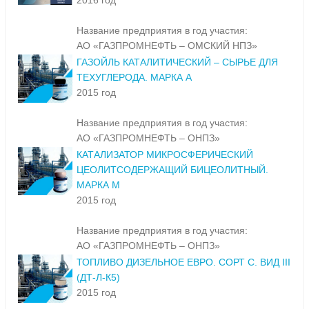
(DMA). ВИД II
2016 год
Название предприятия в год участия:
АО «ГАЗПРОМНЕФТЬ – ОМСКИЙ НПЗ»
ГАЗОЙЛЬ КАТАЛИТИЧЕСКИЙ – СЫРЬЕ ДЛЯ
ТЕХУГЛЕРОДА. МАРКА А
2015 год
Название предприятия в год участия:
АО «ГАЗПРОМНЕФТЬ – ОНПЗ»
КАТАЛИЗАТОР МИКРОСФЕРИЧЕСКИЙ
ЦЕОЛИТСОДЕРЖАЩИЙ БИЦЕОЛИТНЫЙ.
МАРКА М
2015 год
Название предприятия в год участия:
АО «ГАЗПРОМНЕФТЬ – ОНПЗ»
ТОПЛИВО ДИЗЕЛЬНОЕ ЕВРО. СОРТ С. ВИД III
(ДТ-Л-К5)