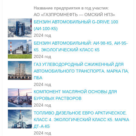
Название предприятия в год участия:
АО «ГАЗПРОМНЕФТЬ — ОМСКИЙ НПЗ»
БЕНЗИН АВТОМОБИЛЬНЫЙ G-DRIVE 100
(АИ-100-К5)
2024 год
БЕНЗИН АВТОМОБИЛЬНЫЙ: АИ-98-К5, АИ-95-
К5. ЭКОЛОГИЧЕСКИЙ КЛАСС К5
2024 год
ГАЗ УГЛЕВОДОРОДНЫЙ СЖИЖЕННЫЙ ДЛЯ
АВТОМОБИЛЬНОГО ТРАНСПОРТА. МАРКА ПА,
ПБА
2024 год
КОМПОНЕНТ МАСЛЯНОЙ ОСНОВЫ ДЛЯ
БУРОВЫХ РАСТВОРОВ
2024 год
ТОПЛИВО ДИЗЕЛЬНОЕ ЕВРО АРКТИЧЕСКОЕ.
КЛАСС 4. ЭКОЛОГИЧЕСКИЙ КЛАСС К5. МАРКА
ДТ-А-К5
2024 год