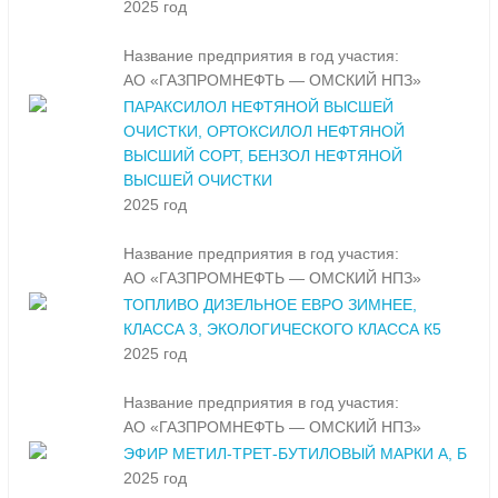
2025 год
Название предприятия в год участия:
АО «ГАЗПРОМНЕФТЬ — ОМСКИЙ НПЗ»
ПАРАКСИЛОЛ НЕФТЯНОЙ ВЫСШЕЙ
ОЧИСТКИ, ОРТОКСИЛОЛ НЕФТЯНОЙ
ВЫСШИЙ СОРТ, БЕНЗОЛ НЕФТЯНОЙ
ВЫСШЕЙ ОЧИСТКИ
2025 год
Название предприятия в год участия:
АО «ГАЗПРОМНЕФТЬ — ОМСКИЙ НПЗ»
ТОПЛИВО ДИЗЕЛЬНОЕ ЕВРО ЗИМНЕЕ,
КЛАССА 3, ЭКОЛОГИЧЕСКОГО КЛАССА К5
2025 год
Название предприятия в год участия:
АО «ГАЗПРОМНЕФТЬ — ОМСКИЙ НПЗ»
ЭФИР МЕТИЛ-ТРЕТ-БУТИЛОВЫЙ МАРКИ А, Б
2025 год