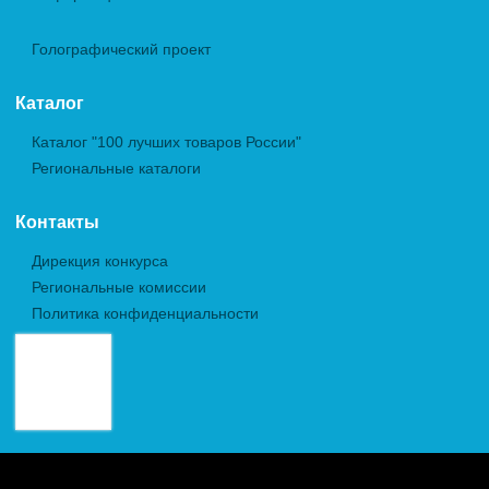
Голографический проект
Каталог
Каталог "100 лучших товаров России"
Региональные каталоги
Контакты
Дирекция конкурса
Региональные комиссии
Политика конфиденциальности
Авторские права (Copyright) © 2026, Межрегиональная