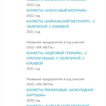
2022 год
КОНФЕТЫ «КОКОСОВЫЙ БАТОНЧИК»
2022 год
КОНФЕТЫ «БАЙКАЛЬСКИЙ МЕТЕОРИТ»: С
ОБЛЕПИХОЙ, С КЛЮКВОЙ
2021 год
Название предприятия в год участия:
ООО «КФ АМТА»
КОНФЕТЫ «КЕДРОВЫЙ ГРИЛЬЯЖ»: С
ОРЕХОМ КЕШЬЮ, С ОБЛЕПИХОЙ, С
КЛЮКВОЙ
2021 год
Название предприятия в год участия:
ООО «КФ АМТА»
КОНФЕТЫ ПРАЛИНОВЫЕ «ШОКОЛАДНАЯ
КАРТОШКА»
2020 год