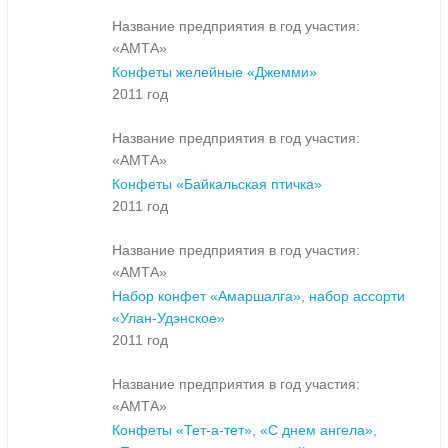
Название предприятия в год участия:
«АМТА»
Конфеты желейные «Джемми»
2011 год
Название предприятия в год участия:
«АМТА»
Конфеты «Байкальская птичка»
2011 год
Название предприятия в год участия:
«АМТА»
Набор конфет «Амаршалга», набор ассорти
«Улан-Удэнское»
2011 год
Название предприятия в год участия:
«АМТА»
Конфеты «Тет-а-тет», «С днем ангела»,