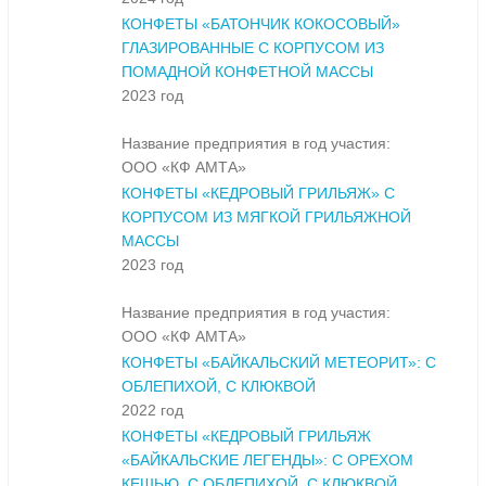
КОНФЕТЫ «БАТОНЧИК КОКОСОВЫЙ»
ГЛАЗИРОВАННЫЕ С КОРПУСОМ ИЗ
ПОМАДНОЙ КОНФЕТНОЙ МАССЫ
2023 год
Название предприятия в год участия:
ООО «КФ АМТА»
КОНФЕТЫ «КЕДРОВЫЙ ГРИЛЬЯЖ» С
КОРПУСОМ ИЗ МЯГКОЙ ГРИЛЬЯЖНОЙ
МАССЫ
2023 год
Название предприятия в год участия:
ООО «КФ АМТА»
КОНФЕТЫ «БАЙКАЛЬСКИЙ МЕТЕОРИТ»: С
ОБЛЕПИХОЙ, С КЛЮКВОЙ
2022 год
КОНФЕТЫ «КЕДРОВЫЙ ГРИЛЬЯЖ
«БАЙКАЛЬСКИЕ ЛЕГЕНДЫ»: С ОРЕХОМ
КЕШЬЮ, С ОБЛЕПИХОЙ, С КЛЮКВОЙ