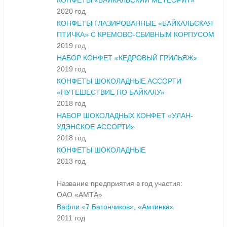
КОНФЕТЫ «БАЙКАЛЬСКИЙ МЕТЕОРИТ»
2020 год
КОНФЕТЫ ГЛАЗИРОВАННЫЕ «БАЙКАЛЬСКАЯ
ПТИЧКА» С КРЕМОВО-СБИВНЫМ КОРПУСОМ
2019 год
НАБОР КОНФЕТ «КЕДРОВЫЙ ГРИЛЬЯЖ»
2019 год
КОНФЕТЫ ШОКОЛАДНЫЕ АССОРТИ
«ПУТЕШЕСТВИЕ ПО БАЙКАЛУ»
2018 год
НАБОР ШОКОЛАДНЫХ КОНФЕТ «УЛАН-
УДЭНСКОЕ АССОРТИ»
2018 год
КОНФЕТЫ ШОКОЛАДНЫЕ
2013 год
Название предприятия в год участия:
ОАО «АМТА»
Вафли «7 Батончиков», «Амтинка»
2011 год