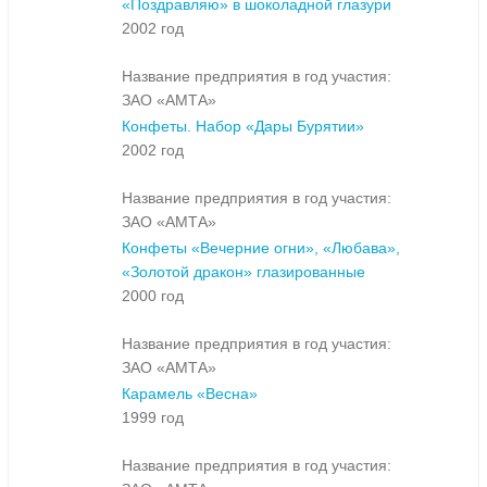
«Поздравляю» в шоколадной глазури
2002 год
Название предприятия в год участия:
ЗАО «АМТА»
Конфеты. Набор «Дары Бурятии»
2002 год
Название предприятия в год участия:
ЗАО «АМТА»
Конфеты «Вечерние огни», «Любава»,
«Золотой дракон» глазированные
2000 год
Название предприятия в год участия:
ЗАО «АМТА»
Карамель «Весна»
1999 год
Название предприятия в год участия: