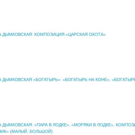
А ДЫМКОВСКАЯ: КОМПОЗИЦИЯ «ЦАРСКАЯ ОХОТА»
 ДЫМКОВСКАЯ «БОГАТЫРЬ»: «БОГАТЫРЬ НА КОНЕ», «БОГАТЫР
 ДЫМКОВСКАЯ: «ПАРА В ЛОДКЕ», «МОРЯКИ В ЛОДКЕ», КОМПО
ИК» (МАЛЫЙ, БОЛЬШОЙ)