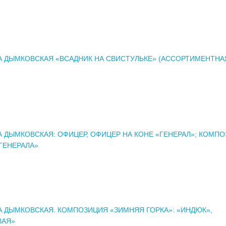
А ДЫМКОВСКАЯ «ВСАДНИК НА СВИСТУЛЬКЕ» (АССОРТИМЕНТНА
 ДЫМКОВСКАЯ: ОФИЦЕР, ОФИЦЕР НА КОНЕ «ГЕНЕРАЛ»; КОМП
ГЕНЕРАЛА»
 ДЫМКОВСКАЯ. КОМПОЗИЦИЯ «ЗИМНЯЯ ГОРКА»: «ИНДЮК»,
ВАЯ»