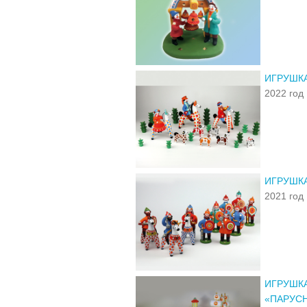
ИГРУШК
2022 год
ИГРУШКА
2021 год
ИГРУШКА
«ПАРУСН