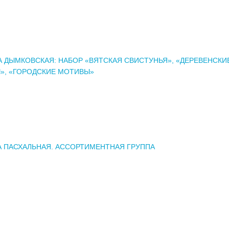
 ДЫМКОВСКАЯ: НАБОР «ВЯТСКАЯ СВИСТУНЬЯ», «ДЕРЕВЕНСКИ
», «ГОРОДСКИЕ МОТИВЫ»
А ПАСХАЛЬНАЯ. АССОРТИМЕНТНАЯ ГРУППА