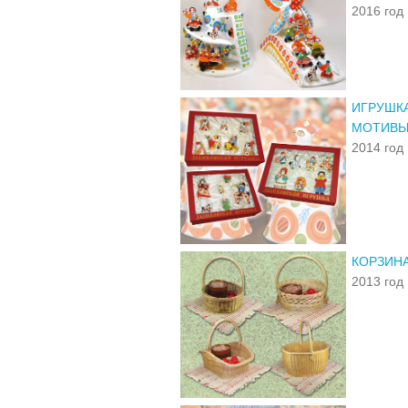
2016 год
ИГРУШКА
МОТИВЫ
2014 год
КОРЗИН
2013 год