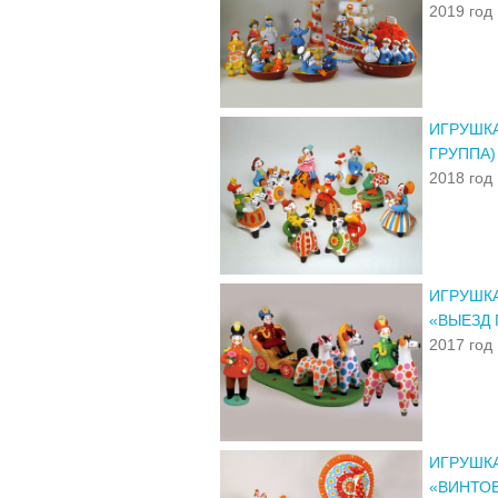
2019 год
ИГРУШК
ГРУППА)
2018 год
ИГРУШКА
«ВЫЕЗД 
2017 год
ИГРУШКА
«ВИНТО