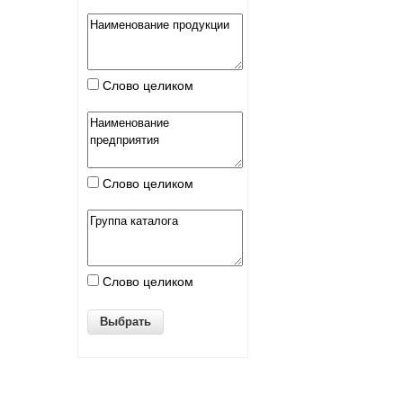
Слово целиком
Слово целиком
Слово целиком