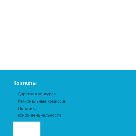
Контакты
Дирекция конкурса
Региональные комиссии
Политика
конфиденциальности