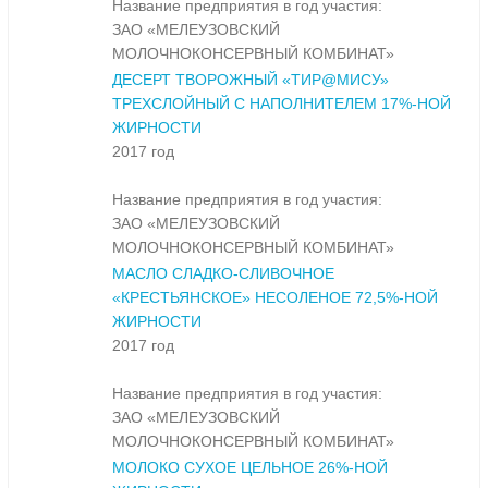
Название предприятия в год участия:
ЗАО «МЕЛЕУЗОВСКИЙ
МОЛОЧНОКОНСЕРВНЫЙ КОМБИНАТ»
ДЕСЕРТ ТВОРОЖНЫЙ «ТИР@МИСУ»
ТРЕХСЛОЙНЫЙ С НАПОЛНИТЕЛЕМ 17%-НОЙ
ЖИРНОСТИ
2017 год
Название предприятия в год участия:
ЗАО «МЕЛЕУЗОВСКИЙ
МОЛОЧНОКОНСЕРВНЫЙ КОМБИНАТ»
МАСЛО СЛАДКО-СЛИВОЧНОЕ
«КРЕСТЬЯНСКОЕ» НЕСОЛЕНОЕ 72,5%-НОЙ
ЖИРНОСТИ
2017 год
Название предприятия в год участия:
ЗАО «МЕЛЕУЗОВСКИЙ
МОЛОЧНОКОНСЕРВНЫЙ КОМБИНАТ»
МОЛОКО СУХОЕ ЦЕЛЬНОЕ 26%-НОЙ