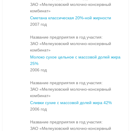
ЗАО «Мелеузовский молочно-консервный
комбинат»
Сметана классическая 20%-ной жирности
2007 год
Название предприятия в год участия:
ЗАО «Мелеузовский молочно-консервный
комбинат»
Молоко сухое цельное с массовой долей жира
25%
2006 год
Название предприятия в год участия:
ЗАО «Мелеузовский молочно-консервный
комбинат»
Сливки сухие с массовой долей жира 42%
2006 год
Название предприятия в год участия:
ЗАО «Мелеузовский молочно-консервный