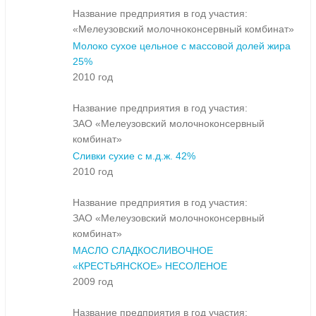
Название предприятия в год участия:
«Мелеузовский молочноконсервный комбинат»
Молоко сухое цельное с массовой долей жира
25%
2010 год
Название предприятия в год участия:
ЗАО «Мелеузовский молочноконсервный
комбинат»
Сливки сухие с м.д.ж. 42%
2010 год
Название предприятия в год участия:
ЗАО «Мелеузовский молочноконсервный
комбинат»
МАСЛО СЛАДКОСЛИВОЧНОЕ
«КРЕСТЬЯНСКОЕ» НЕСОЛЕНОЕ
2009 год
Название предприятия в год участия: