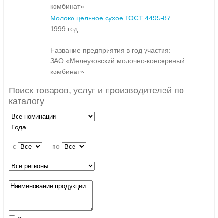
комбинат»
Молоко цельное сухое ГОСТ 4495-87
1999 год
Название предприятия в год участия:
ЗАО «Мелеузовский молочно-консервный
комбинат»
Поиск товаров, услуг и производителей по
каталогу
Года
c
по