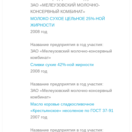
ЗАО «МЕЛЕУЗОВСКИЙ МОЛОЧНО-
КОНСЕРВНЫЙ КОМБИНАТ»
МОЛОКО СУХОЕ ЦЕЛЬНОЕ 25%-НОЙ
ЖИРНОСТИ
2008 год
Название предприятия в год участия:
ЗАО «Мелеузовский молочно-консервный
комбинат»
Сливки сухие 42%-ной жирности
2008 год
Название предприятия в год участия:
ЗАО «Мелеузовский молочно-консервный
комбинат»
Масло коровье сладкосливочное
«Крестьянское» несоленое по ГОСТ 37-91
2007 год
Название предприятия в год участия: