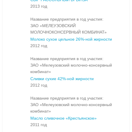
2013 год
Название предприятия в год участия:
ЗАО «МЕЛЕУЗОВСКИЙ
МОЛОЧНОКОНСЕРВНЫЙ КОМБИНАТ»
Молоко сухое цельное 26%-ной жирности
2012 год
Название предприятия в год участия:
ЗАО «Мелеузовский молочно-консервный
комбинат»
Сливки сухие 42%-ной жирности
2012 год
Название предприятия в год участия:
ЗАО «Мелеузовский молочно-консервный
комбинат»
Масло сливочное «Крестьянское»
2011 год