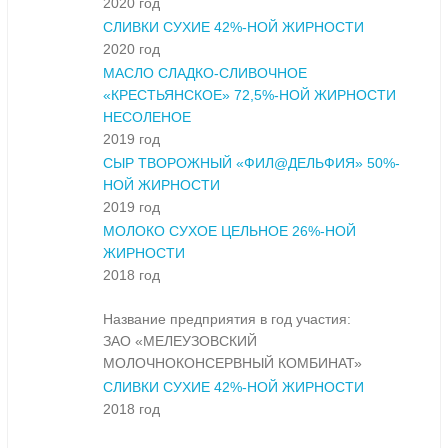
2020 год
СЛИВКИ СУХИЕ 42%-НОЙ ЖИРНОСТИ
2020 год
МАСЛО СЛАДКО-СЛИВОЧНОЕ
«КРЕСТЬЯНСКОЕ» 72,5%-НОЙ ЖИРНОСТИ
НЕСОЛЕНОЕ
2019 год
СЫР ТВОРОЖНЫЙ «ФИЛ@ДЕЛЬФИЯ» 50%-
НОЙ ЖИРНОСТИ
2019 год
МОЛОКО СУХОЕ ЦЕЛЬНОЕ 26%-НОЙ
ЖИРНОСТИ
2018 год
Название предприятия в год участия:
ЗАО «МЕЛЕУЗОВСКИЙ
МОЛОЧНОКОНСЕРВНЫЙ КОМБИНАТ»
СЛИВКИ СУХИЕ 42%-НОЙ ЖИРНОСТИ
2018 год