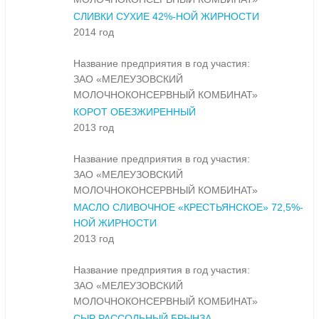
СЛИВКИ СУХИЕ 42%-НОЙ ЖИРНОСТИ
2014 год
Название предприятия в год участия:
ЗАО «МЕЛЕУЗОВСКИЙ
МОЛОЧНОКОНСЕРВНЫЙ КОМБИНАТ»
КОРОТ ОБЕЗЖИРЕННЫЙ
2013 год
Название предприятия в год участия:
ЗАО «МЕЛЕУЗОВСКИЙ
МОЛОЧНОКОНСЕРВНЫЙ КОМБИНАТ»
МАСЛО СЛИВОЧНОЕ «КРЕСТЬЯНСКОЕ» 72,5%-
НОЙ ЖИРНОСТИ
2013 год
Название предприятия в год участия:
ЗАО «МЕЛЕУЗОВСКИЙ
МОЛОЧНОКОНСЕРВНЫЙ КОМБИНАТ»
СЫР РАССОЛЬНЫЙ БРЫНЗА