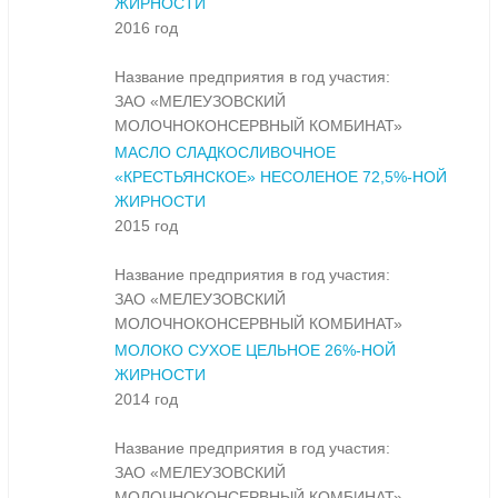
ЖИРНОСТИ
2016 год
Название предприятия в год участия:
ЗАО «МЕЛЕУЗОВСКИЙ
МОЛОЧНОКОНСЕРВНЫЙ КОМБИНАТ»
МАСЛО СЛАДКОСЛИВОЧНОЕ
«КРЕСТЬЯНСКОЕ» НЕСОЛЕНОЕ 72,5%-НОЙ
ЖИРНОСТИ
2015 год
Название предприятия в год участия:
ЗАО «МЕЛЕУЗОВСКИЙ
МОЛОЧНОКОНСЕРВНЫЙ КОМБИНАТ»
МОЛОКО СУХОЕ ЦЕЛЬНОЕ 26%-НОЙ
ЖИРНОСТИ
2014 год
Название предприятия в год участия:
ЗАО «МЕЛЕУЗОВСКИЙ
МОЛОЧНОКОНСЕРВНЫЙ КОМБИНАТ»