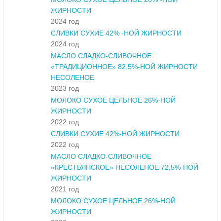
ЖИРНОСТИ
2024 год
СЛИВКИ СУХИЕ 42% -НОЙ ЖИРНОСТИ
2024 год
МАСЛО СЛАДКО-СЛИВОЧНОЕ
«ТРАДИЦИОННОЕ» 82,5%-НОЙ ЖИРНОСТИ
НЕСОЛЕНОЕ
2023 год
МОЛОКО СУХОЕ ЦЕЛЬНОЕ 26%-НОЙ
ЖИРНОСТИ
2022 год
СЛИВКИ СУХИЕ 42%-НОЙ ЖИРНОСТИ
2022 год
МАСЛО СЛАДКО-СЛИВОЧНОЕ
«КРЕСТЬЯНСКОЕ» НЕСОЛЕНОЕ 72,5%-НОЙ
ЖИРНОСТИ
2021 год
МОЛОКО СУХОЕ ЦЕЛЬНОЕ 26%-НОЙ
ЖИРНОСТИ