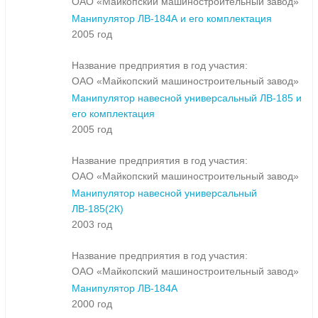
ОАО «Майкопский машиностроительный завод»
Манипулятор ЛВ-184А и его комплектация
2005 год
Название предприятия в год участия:
ОАО «Майкопский машиностроительный завод»
Манипулятор навесной универсальный ЛВ-185 и
его комплектация
2005 год
Название предприятия в год участия:
ОАО «Майкопский машиностроительный завод»
Манипулятор навесной универсальный
ЛВ-185(2К)
2003 год
Название предприятия в год участия:
ОАО «Майкопский машиностроительный завод»
Манипулятор ЛВ-184А
2000 год