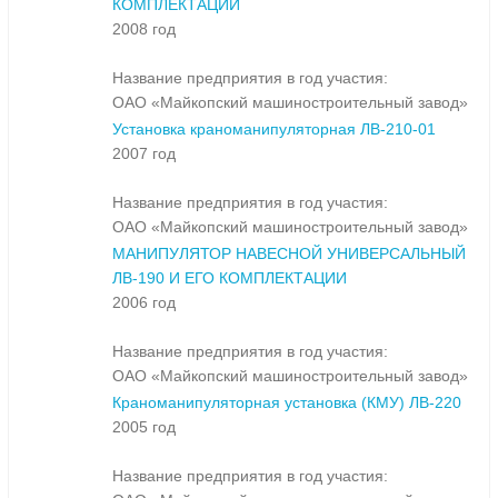
КОМПЛЕКТАЦИИ
2008 год
Название предприятия в год участия:
ОАО «Майкопский машиностроительный завод»
Установка краноманипуляторная ЛВ-210-01
2007 год
Название предприятия в год участия:
ОАО «Майкопский машиностроительный завод»
МАНИПУЛЯТОР НАВЕСНОЙ УНИВЕРСАЛЬНЫЙ
ЛВ-190 И ЕГО КОМПЛЕКТАЦИИ
2006 год
Название предприятия в год участия:
ОАО «Майкопский машиностроительный завод»
Краноманипуляторная установка (КМУ) ЛВ-220
2005 год
Название предприятия в год участия: