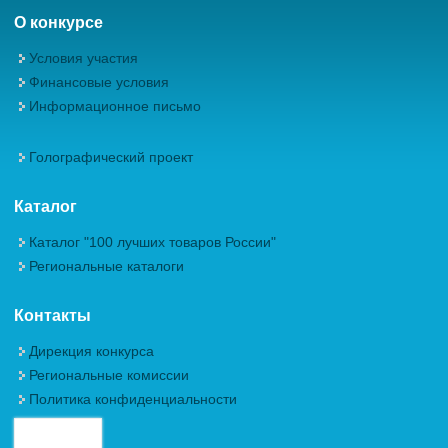
О конкурсе
Условия участия
Финансовые условия
Информационное письмо
Голографический проект
Каталог
Каталог "100 лучших товаров России"
Региональные каталоги
Контакты
Дирекция конкурса
Региональные комиссии
Политика конфиденциальности