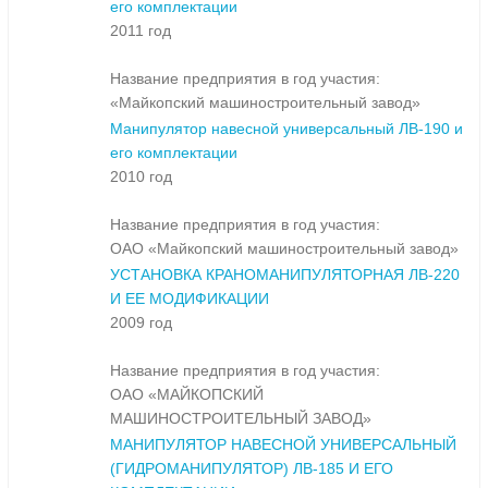
его комплектации
2011 год
Название предприятия в год участия:
«Майкопский машиностроительный завод»
Манипулятор навесной универсальный ЛВ-190 и
его комплектации
2010 год
Название предприятия в год участия:
ОАО «Майкопский машиностроительный завод»
УСТАНОВКА КРАНОМАНИПУЛЯТОРНАЯ ЛВ-220
И ЕЕ МОДИФИКАЦИИ
2009 год
Название предприятия в год участия:
ОАО «МАЙКОПСКИЙ
МАШИНОСТРОИТЕЛЬНЫЙ ЗАВОД»
МАНИПУЛЯТОР НАВЕСНОЙ УНИВЕРСАЛЬНЫЙ
(ГИДРОМАНИПУЛЯТОР) ЛВ-185 И ЕГО