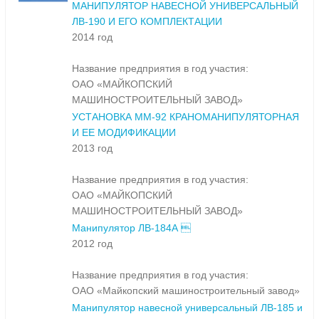
МАНИПУЛЯТОР НАВЕСНОЙ УНИВЕРСАЛЬНЫЙ
ЛВ-190 И ЕГО КОМПЛЕКТАЦИИ
2014 год
Название предприятия в год участия:
ОАО «МАЙКОПСКИЙ
МАШИНОСТРОИТЕЛЬНЫЙ ЗАВОД»
УСТАНОВКА ММ-92 КРАНОМАНИПУЛЯТОРНАЯ
И ЕЕ МОДИФИКАЦИИ
2013 год
Название предприятия в год участия:
ОАО «МАЙКОПСКИЙ
МАШИНОСТРОИТЕЛЬНЫЙ ЗАВОД»
Манипулятор ЛВ-184А 
2012 год
Название предприятия в год участия:
ОАО «Майкопский машиностроительный завод»
Манипулятор навесной универсальный ЛВ-185 и