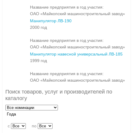
Название предприятия в год участия:
ОАО «Майкопский машиностроительный завод»
Манипулятор ЛВ-190
2000 год
Название предприятия в год участия:
ОАО «Майкопский машиностроительный завод»
Манипулятор навесной универсальный ЛВ-185
1999 год
Название предприятия в год участия:
ОАО «Майкопский машиностроительный завод»
Поиск товаров, услуг и производителей по
каталогу
Года
c
по