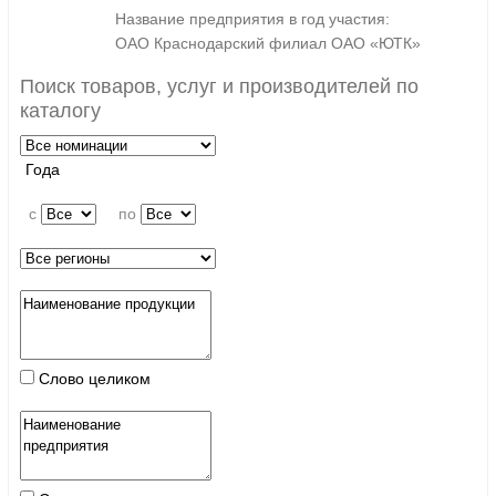
Название предприятия в год участия:
ОАО Краснодарский филиал ОАО «ЮТК»
Поиск товаров, услуг и производителей по
каталогу
Года
c
по
Слово целиком