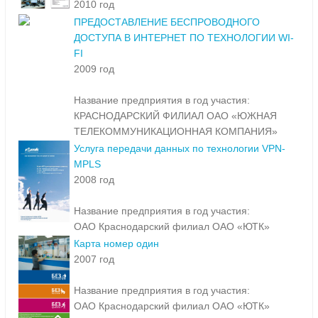
2010 год
ПРЕДОСТАВЛЕНИЕ БЕСПРОВОДНОГО
ДОСТУПА В ИНТЕРНЕТ ПО ТЕХНОЛОГИИ WI-
FI
2009 год
Название предприятия в год участия:
КРАСНОДАРСКИЙ ФИЛИАЛ ОАО «ЮЖНАЯ
ТЕЛЕКОММУНИКАЦИОННАЯ КОМПАНИЯ»
Услуга передачи данных по технологии VPN-
MPLS
2008 год
Название предприятия в год участия:
ОАО Краснодарский филиал ОАО «ЮТК»
Карта номер один
2007 год
Название предприятия в год участия:
ОАО Краснодарский филиал ОАО «ЮТК»