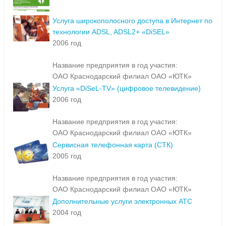
Услуга широкополосного доступа в Интернет по
технологии ADSL, ADSL2+ «DiSEL»
2006 год
Название предприятия в год участия:
ОАО Краснодарский филиал ОАО «ЮТК»
Услуга «DiSeL-TV» (цифровое телевидение)
2006 год
Название предприятия в год участия:
ОАО Краснодарский филиал ОАО «ЮТК»
Сервисная телефонная карта (СТК)
2005 год
Название предприятия в год участия:
ОАО Краснодарский филиал ОАО «ЮТК»
Дополнительные услуги электронных АТС
2004 год