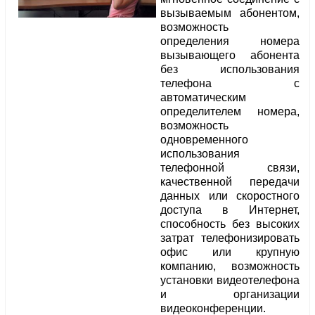
вызываемым абонентом,
возможность
определения номера
вызывающего абонента
без использования
телефона с
автоматическим
определителем номера,
возможность
одновременного
использования
телефонной связи,
качественной передачи
данных или скоростного
доступа в Интернет,
способность без высоких
затрат телефонизировать
офис или крупную
компанию, возможность
установки видеотелефона
и организации
видеоконференции.