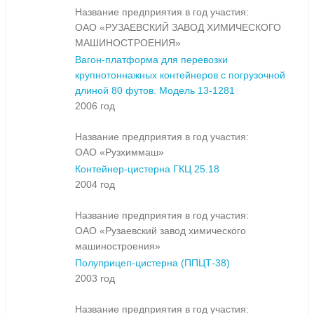
Название предприятия в год участия:
ОАО «РУЗАЕВСКИЙ ЗАВОД ХИМИЧЕСКОГО
МАШИНОСТРОЕНИЯ»
Вагон-платформа для перевозки
крупнотоннажных контейнеров с погрузочной
длиной 80 футов. Модель 13-1281
2006 год
Название предприятия в год участия:
ОАО «Рузхиммаш»
Контейнер-цистерна ГКЦ 25.18
2004 год
Название предприятия в год участия:
ОАО «Рузаевский завод химического
машиностроения»
Полуприцеп-цистерна (ППЦТ-38)
2003 год
Название предприятия в год участия: