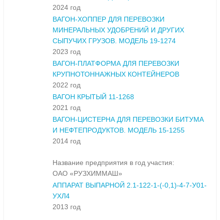
2024 год
ВАГОН-ХОППЕР ДЛЯ ПЕРЕВОЗКИ
МИНЕРАЛЬНЫХ УДОБРЕНИЙ И ДРУГИХ
СЫПУЧИХ ГРУЗОВ. МОДЕЛЬ 19-1274
2023 год
ВАГОН-ПЛАТФОРМА ДЛЯ ПЕРЕВОЗКИ
КРУПНОТОННАЖНЫХ КОНТЕЙНЕРОВ
2022 год
ВАГОН КРЫТЫЙ 11-1268
2021 год
ВАГОН-ЦИСТЕРНА ДЛЯ ПЕРЕВОЗКИ БИТУМА
И НЕФТЕПРОДУКТОВ. МОДЕЛЬ 15-1255
2014 год
Название предприятия в год участия:
ОАО «РУЗХИММАШ»
АППАРАТ ВЫПАРНОЙ 2.1-122-1-(-0,1)-4-7-У01-
УХЛ4
2013 год