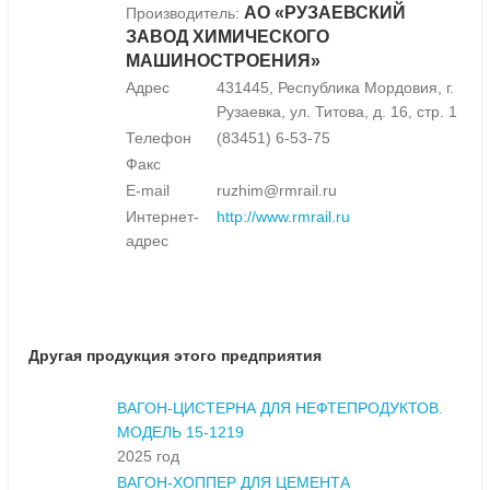
АО «РУЗАЕВСКИЙ
Производитель:
ЗАВОД ХИМИЧЕСКОГО
МАШИНОСТРОЕНИЯ»
Адрес
431445, Республика Мордовия, г.
Рузаевка, ул. Титова, д. 16, стр. 1
Телефон
(83451) 6-53-75
Факс
E-mail
ruzhim@rmrail.ru
Интернет-
http://www.rmrail.ru
адрес
Другая продукция этого предприятия
ВАГОН-ЦИСТЕРНА ДЛЯ НЕФТЕПРОДУКТОВ.
МОДЕЛЬ 15-1219
2025 год
ВАГОН-ХОППЕР ДЛЯ ЦЕМЕНТА